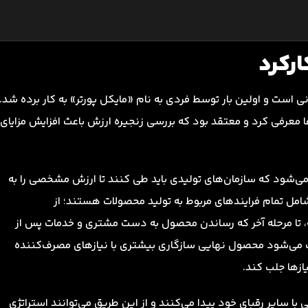
ارکرد
یم پرکاربرد سازمانی است و اولین بار توسط فردی به نام «مایکل پورتر» به کار برده شد.
‌ها معرفی کرد و معتقد بود که بررسی زنجیره ارزش باعث افزایش مزایای
 می‌شود که سازمان‌های تولیدی باید طی کنند تا ارزش مشخصی را به
شامل تمام فرایندهای مربوط به تولید محصولات هستند؛ از
ه، تا مرحله آخر که رساندن محصول به دست مشتری و خدمات پس از
ث می‌شود محصول نهایی سازگاری بیشتری با نیازهای مصرف‌کننده
ازها جلب کند.
ا سایر رقبای خود پیدا می‌کنند و از این طریق می‌توانند استراتژی