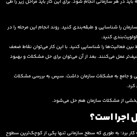
ید در هر سازمانی انجام شود. برای این کار باید مراحل زیر را طی
ارمان را شناسایی و طبقه‌بندی کنید. روند انجام این مرحله را در
ولویت‌بندی کنید.
اط بین فعالیت‌ها را شناسایی کنید. با این کار می‌توان نقاط ضعف
ف‌تر عمل می‌کنند. بعد از آن می‌توان برای حل مشکلات و بهبود
کلی و جامع به مشکلات سازمان داشت. سپس به بررسی مشکلات
کرد.
 و بخشی از مشکلات سازمان هم حل می‌شود.
 اجرا است؟
 کار برد؛ به طوری که سطح سازمانی تنها یکی از کوچک‌ترین سطوح