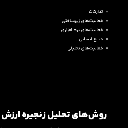
تدارکات
فعالیت‌های زیرساختی
فعالیت‌های نرم افزاری
منابع انسانی
فعالیت‌های تحلیلی
روش‌های تحلیل زنجیره ارزش