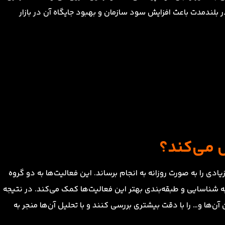
لندمدت باعث افزایش سود سازمان و بهبود جایگاه آن در بازار
 می‌کند؟
ادی را به صورت روزانه به انجام برساند. این فعالیت‌ها به دو گروه
به شناسایی و طبقه‌بندی بهتر این فعالیت‌ها کمک می‌کند. در نتیجه
ن آن‌ها و… را با دقت بیشتری بررسی کنند و با تحلیل آن‌ها منجر به