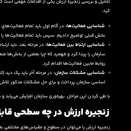
تحلیل و بررسی زنجیره ارزش یکی از اقدامات مهمی است که با
کرد:
شناسایی فعالیت‌ها:
در گام اول باید تمام فعالیت‌های س
بخش قبلی توضیح دادیم. سپس باید تمام فعالیت‌ها را ا
شناسایی ارتباط بین فعالیت‌ها:
در مرحله بعد، باید ارتب
سازمان را پیدا کرد و فهمید که چرا بعضی از بخش‌ها ضعی
روابط مابین فعالیت‌ها اقدام کرد.
شناسایی مشکلات سازمان:
در مرحله آخر باید یک دید 
اساسی سازمان پرداخت و برای حل مشکلات مذکور تلاش 
با طی کردن این مراحل، بهره‌وری سازمان افزایش می‌یابد
زنجیره ارزش در چه سطحی قابل
زنجیره ارزش را می‌توان در سطوح و مقیاس‌های مختلفی به