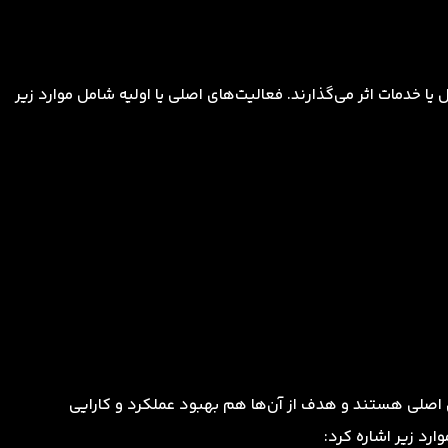
 خدمات اثر می‌گذارند. فعالیت‌های اصلی یا اولیه شامل موارد زیر
 اصلی هستند و هدف از آن‌ها هم بهبود عملکرد و کارایی
ارد زیر اشاره کرد: