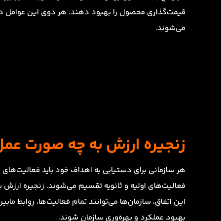
قیمت‌گذاری محصول را بهبود دهند. هر دوی این عوامل در ب
می‌شوند.
زنجیره ارزش به چه صورت عمل
هر سازمانی برای دستیابی به اهداف خود باید فعالیت‌های زی
فعالیت‌های اولیه و ثانویه تقسیم می‌شوند. زنجیره ارزش 
این اتفاق، سازمان‌ها می‌توانند تمام فعالیت‌ها، روابط مابی
بهبود عملکرد و بهره‌وری سازمان شوند.