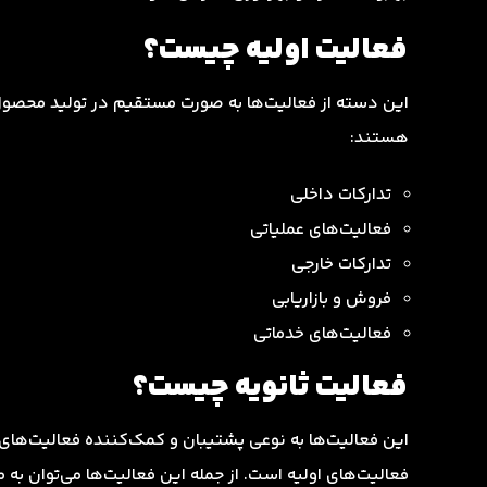
فعالیت اولیه چیست؟
این دسته از فعالیت‌ها به صورت مستقیم در تولید محصول یا
هستند:
تدارکات داخلی
فعالیت‌های عملیاتی
تدارکات خارجی
فروش و بازاریابی
فعالیت‌های خدماتی
فعالیت ثانویه چیست؟
این فعالیت‌ها به نوعی پشتیبان و کمک‌کننده فعالیت‌های
فعالیت‌های اولیه است. از جمله این فعالیت‌ها می‌توان به مو