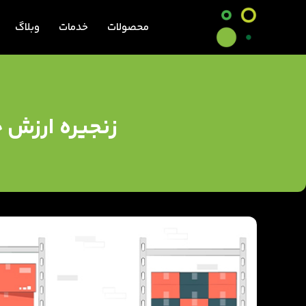
محصولات
خدمات
وبلاگ
زنجیره ارزش چ