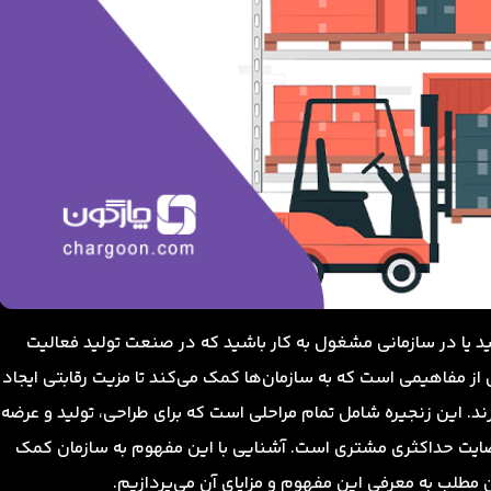
د یا در سازمانی مشغول به کار باشید که در صنعت تولید فعالیت
کی از مفاهیمی است که به سازمان‌ها کمک می‌کند تا مزیت رقابتی ایجاد
رند. این زنجیره شامل تمام مراحلی است که برای طراحی، تولید و عرضه
ایت حداکثری مشتری است. آشنایی با این مفهوم به سازمان کمک
 مطلب به معرفی این مفهوم و مزایای آن می‌پردازیم.