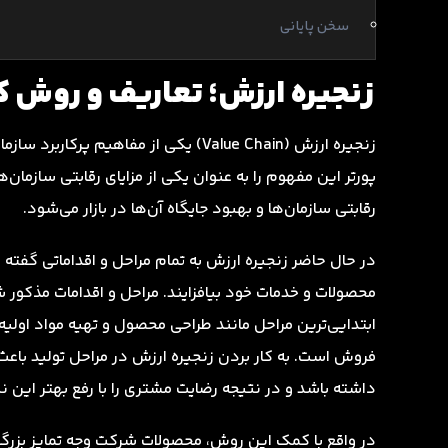
سخن پایانی
زنجیره ارزش؛ تعاریف و روش ک
زنجیره ارزش (Value Chain) یکی از مفاه
پورتر این مفهوم را به عنوان یکی از مزایای رقابتی سازمان
رقابتی سازمان‌ها و بهبود جایگاه آن‌ها در بازار می‌شود.
در حال حاضر زنجیره ارزش به تمام مراحل و اقداماتی گفته
محصولات و خدمات خود بیافزایند. مراحل و اقدامات مذکور 
ابتدایی‌ترین مراحل مانند طراحی محصول و تهیه مواد اولی
فروش است. به کار بردن زنجیره ارزش در مراحل تولید باع
داشته باشد و در نتیجه رضایت مشتری را با رفع بهتر این نی
در واقع با کمک این روش، محصولات شرکت وجه تمایز بزرگی ب