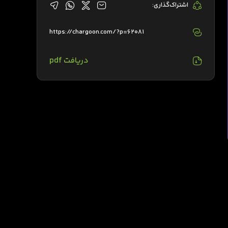
اشتراک‌گذاری:
https://chargoon.com/?p=62081
دریافت pdf