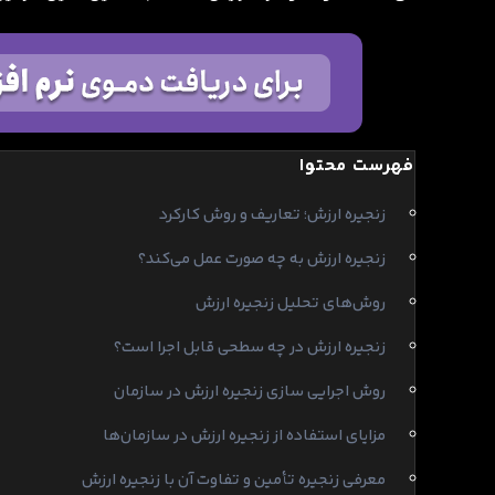
فهرست محتوا
زنجیره ارزش؛ تعاریف و روش کارکرد
زنجیره ارزش به چه صورت عمل می‌کند؟
روش‌های تحلیل زنجیره ارزش
زنجیره ارزش در چه سطحی قابل اجرا است؟
روش اجرایی سازی زنجیره ارزش در سازمان
مزایای استفاده از زنجیره ارزش در سازمان‌ها
معرفی زنجیره تأمین و تفاوت آن با زنجیره ارزش