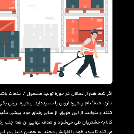
اگر شما هم از فعالان در حوزه تولید محصول / خدمات باشی
دارد، حتماً نام زنجیره ارزش را شنیده‌اید. زنجیره ارزش ی
کنند و بتوانند از این طریق، از سایر رقبای خود پیشی بگی
کالا به مشتریان طی می‌شود و هدف نهایی آن هم جلب رض
می‌کند تا سود خود را افزایش دهند. به همین دلیل در این