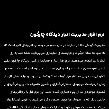
نرم افزار مدیریت انبار دیدگاه چارگون
مدیریت گردش کالا در انبارها در حال حاضر بر عهده نرم‌افزارهای انبار است که
نه تنها به تمام جزئیات و فرایندهای انبارداری می‌پردازند بلکه حسابداری
انبار را نیز انجام می‌دهند. نرم افزار انبار و حسابداری انبار دیدگاه چارگون یکی
از این نمونه‌های مناسب در انبارداری است. در این نرم افزار اهمیت سیستم
انبارداری به خوبی مد نظر قرار گرفته است و تمامی فرم‌ها و فرایندهای لازم از
زمان درخواست موجودی، سفارش‌گذاری و تأمین به‌موقع کالا و پیش‌گیری از
کمبود موجودی در آن پیاده‌سازی شده است. این نرم‌افزار با نرم‌افزارهای
جانبی دیگر که در سازمان‌ها مورد استفاده قرار می‌گیرد به خوبی ارتباط برقرار
می‌کند تا مدیریت اموال و خرید و تدارکات سازمان دچار چندگانگی اطلاعاتی