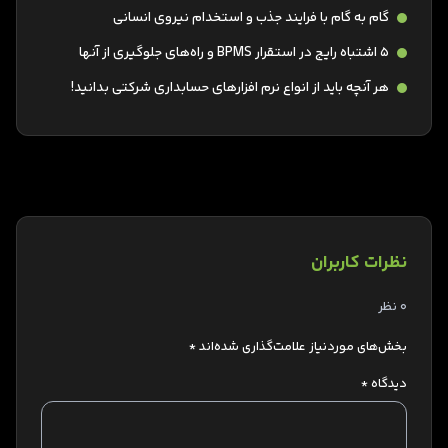
گام به گام با فرایند جذب و استخدام نیروی انسانی
۵ اشتباه رایج در استقرار BPMS و راه‌های جلوگیری از آنها
هر آنچه باید از انواع نرم افزارهای حسابداری شرکتی بدانید!
نظرات کاربران
0 نظر
بخش‌های موردنیاز علامت‌گذاری شده‌اند
*
دیدگاه
*