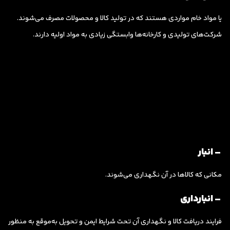
یا مواد خام مواردی هستند که در تولید کالا و محصولات مصرف می‌شوند.
شرکت‌های تولیدی و کارخانه‌ها وابستگی زیادی به مواد اولیه دارند.
– انبار
مکانی که کالاها در آن نگهداری می‌شوند.
– انبارداری
فرایند دریافت کالا و نگهداری آن تحت شرایط ایمن و تحویل به‌موقع به منظور