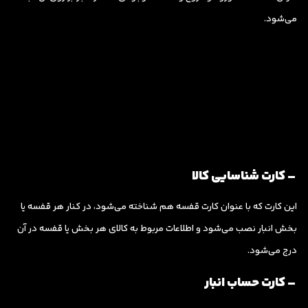
می‌شود.
– کارت شناسایی کالا
این کارت که با عنوان کارت قفسه هم شناخته می‌شود، در کنار هر قفسه یا
بخش انبار نصب می‌شود و اطلاعات مربوط به کالای هر بخش یا قفسه در آن
درج می‌شود.
– کارت حساب انبار