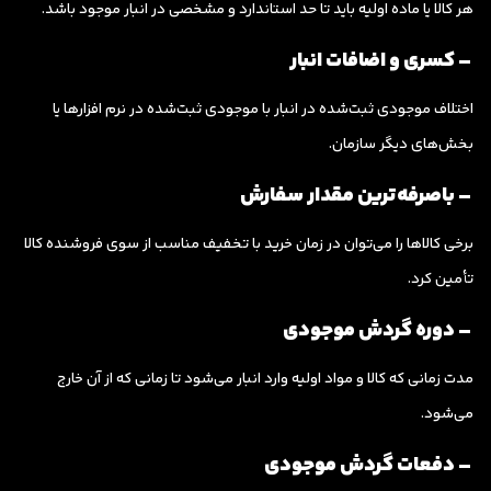
هر کالا یا ماده اولیه باید تا حد استاندارد و مشخصی در انبار موجود باشد.
– کسری و اضافات انبار
اختلاف موجودی ثبت‌شده در انبار با موجودی ثبت‌شده در نرم افزارها یا
بخش‌های دیگر سازمان.
– باصرفه‌ترین مقدار سفارش
برخی کالا‌ها را می‌توان در زمان خرید با تخفیف مناسب از سوی فروشنده کالا
تأمین کرد.
– دوره گردش موجودی
مدت زمانی که کالا و مواد اولیه وارد انبار می‌شود تا زمانی که از آن خارج
می‌شود.
– دفعات گردش موجودی