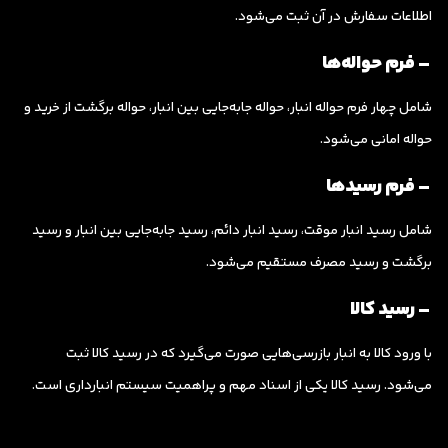
اطلاعات سفارش در آن ثبت می‌شود.
– فرم حواله‌ها
شامل چهار فرم حواله انبار، حواله جابه‌جایی بین انبار، حواله برگشت از خرید و
حواله امانی می‌شود.
– فرم رسیدها
شامل رسید انبار موقت، رسید انبار دائم، رسید جابه‌جایی بین انبار و رسید
برگشت و رسید مصرف مستقیم می‌شود.
– رسید کالا
با ورود کالا به انبار بازرسی‌هایی صورت می‌گیرد که در رسید کالا ثبت
می‌شود. رسید کالا یکی از اسناد مهم و پراهمیت سیستم انبارداری است.