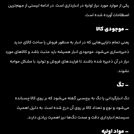
یکی از موارد مورد نیاز اولیه در انبارداری است. در ادامه لیستی از مهم‌ترین
اصطلاحات آورده شده است.
– موجودی کالا
یعنی تمام دارایی‌هایی که در انبار به منظور فروش یا ساخت کالای جدید
ذخیره‌سازی می‌شود. موجودی انبار همیشه باید مثبت باشد و کالاهای مورد
نیاز در آن ذخیره شده باشند تا فرایندهای فروش و تولید با مشکل مواجه
نشوند.
– تگ
تگ انبارگردانی یا تگ به برچسبی گفته می‌شود که بر روی کالا چسبانده
می‌شود و نوع و تعداد کالا بر روی آن درج شده است. به دلیل اهمیت
سیستم انبارداری دقت و صحت تگ‌ها نیز اهمیت زیادی دارند.
– مواد اولیه