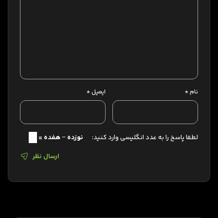
نام
*
ایمیل
*
لطفا پاسخ را به عدد انگلیسی وارد کنید:
نوزده − هفده =
ارسال نظر