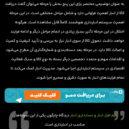
به عنوان توضیحی مختصر برای این پنج بخش یا مرحله می‌توان گفت دریافت
کالا از انبار اهمیت فراوانی دارد و شامل مراحل مختلفی است. در این مرحله
اهمیت سیستم انبارداری هوشمند کاملاً قابل مشاهده است. هرگونه
اختلال در این مرحله تأثیر بسیار زیادی در انجام مراحل دیگر و ادامه فرایند
خواهد داشت. تحویل کالا از سوی انبار نیاز به بررسی و تأیید کیفیت و کمیت
و اصالت کالا دارد. در مرحله بعد دسته‌بندی و شماره‌گذاری آن مطرح می‌شود
و اقدامات مهم و متعدد تخصصی دیگر بسته به نوع کالا و سبک فعالیت
اقتصادی در سیستم انبارداری اجرا می‌شود. مدیریت انبار کمک می‌کند تا
تمام فرایندهای انبار به صورت دقیق و صحیح اجرا شوند.
نرم افزار انبار و حسابداری انبار
دیدگاه چارگون یکی از این نمونه‌های
مناسب در انبارداری است.