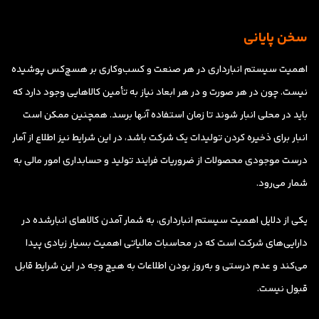
سخن پایانی
اهمیت سیستم انبارداری در هر صنعت و کسب‌وکاری بر هسچ‌کس پوشیده
نیست. چون در هر صورت و در هر ابعاد نیاز به تأمین کالاهایی وجود دارد که
باید در محلی انبار شوند تا زمان استفاده آنها برسد. همچنین ممکن است
انبار برای ذخیره کردن تولیدات یک شرکت باشد، در این شرایط نیز اطلاع از آمار
درست موجودی محصولات از ضروریات فرایند تولید و حسابداری امور مالی به
شمار می‌رود.
یکی از دلایل اهمیت سیستم انبارداری، به شمار آمدن کالاهای انبارشده در
دارایی‌های شرکت است که در محاسبات مالیاتی اهمیت بسیار زیادی پیدا
می‌کند و عدم درستی و به‌روز بودن اطلاعات به هیچ وجه در این شرایط قابل
قبول نیست.