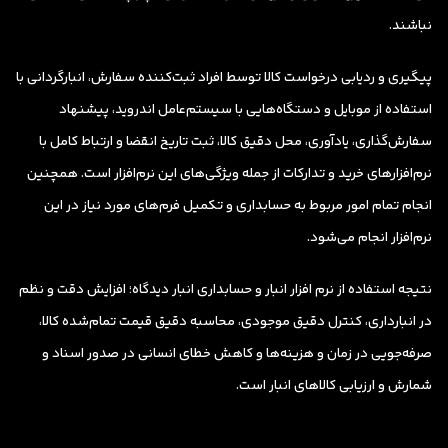
نباشند.
پیگیری و ردیابی درخواست کالا توسط افراد ثبت‌کننده سفارش، انبارگردانی با
استفاده از موبایل و دستگاه‌هایی با سیستم‌عامل اندروید، پیشنهاد
سفارش‌گذاری، یادآوری، محل دقیق کالا، ثبت تاریخ انقضا و ارتباط کامل با
نرم‌افزارهای خرید و تدارکات از جمله ویژگی‌های این نرم‌افزار است. همچنین
انجام تمام امور مربوط به حسابداری و تکمیل فرم‌های مورد نیاز در این
نرم‌افزار انجام می‌شود.
نتیجه استفاده از نرم افزار انبار و حسابداری انبار دیدگاه؛ افزایش دقت و نظم
در انبارداری، کنترل دقیق موجودی، محاسبه دقیق قیمت تمام‌شده کالا،
صرفه‌جویی در زمان و هزینه‌ها و کاهش خطای انسانی در صدور اسناد و
شمارش و ارزیابی کالاهای انبار است.