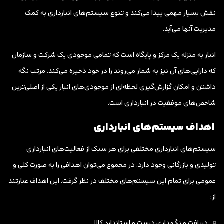
نقش بسیار مهمی پیدا می‌کند و تنوع سیستم‌های انبارداری به کمک
مدیریت آنها می‌آید.
انبار به منزله یک مرکز و پایگاه است که تمامی موجودی یک شرکت و سازمان
که دارایی‌های آن نیز به شمار می‌روند را در خود ذخیره می‌کند. مرتب نگه
داشتن و امکان گزارش‌گیری لحظه‌ای از موجودی‌های انبار یکی از اصلی‌ترین
شاخص‌های موفقیت در انبارداری است.
اهداف سیستم‌های انبارداری
سیستم‌های انبارداری مختلفی برای هر سبک از فعالیت‌های انبارداری
تولیدی و بازرگانی وجود دارد. در مجموع می‌توان اهدافی را به صورت کلی و
عمومی برای تمام این سیستم‌های مختلف در نظر گرفت. این اهداف عبارتند
از:
دریافت و نگهداری درست و استاندارد کالا