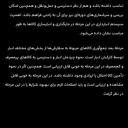
تناسب داشته باشد و هم از نظر دسترسی و حمل‌ونقل و همچنین امکان
بررسی‌ و سرشماری‌های دوره‌ای نیز برای آن به راحتی فراهم باشد. اهمیت
سیستم انبارداری در این مرحله در جایگذاری و انبارسازی کالاها به طور
مناسب نشان داده می‌شود.
مرحله بعد جمع‌آوری کالاهای مربوط به سفارش‌ها از بخش‌های مختلف انبار
توسط کارکنان انبار است. نحوه چیدمان انبار و دسترسی به کالاهای پرمصرف
و کم‌مصرف در این مرحله به خوبی قابل ارزیابی است. همچنین اگر در نحوه
تأمین کالا اختلال یا ایرادی وجود داشته باشد، در این مرحله به خوبی قابل
مشاهده و ارزیابی است و باید اصلاحات لازم برای بهبود شرایط را در این مرحله
در نظر گرفت.