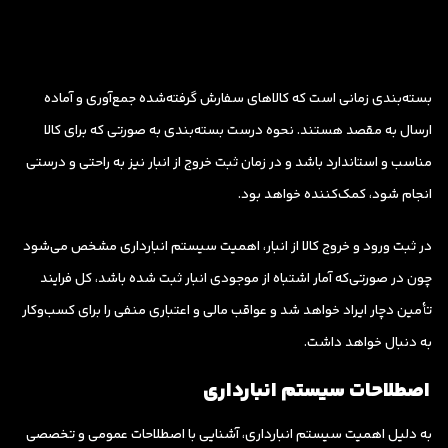
بسته‌بندی زمانی است که کالاهای سفارش گرفته‌شده جمع‌آوری و آماده
ارسال به مقصد هستند. نحوه درست بسته‌بندی به صورتی که برای کالا
مناسب و استاندارد باشد و در زمان ثبت خروج از انبار نیز به راحتی و درستی
انجام شود، کمک‌کننده خواهد بود.
در ثبت ورود و خروج کالا از انبار، اهمیت سیستم انبارداری مشخص می‌شود
چون در صورتی‌که آمار اشتباه از موجودی انبار ثبت شده باشد، کل فرایند
تأمین دچار ایراد خواهد شد و عواقب مالی و اعتباری منفی را برای کسب‌وکار
به دنبال خواهد داشت.
اصطلاحات سیستم انبارداری
به دلیل اهمیت سیستم انبارداری، آشنایی با اصطلاحات عمومی و تخصصی