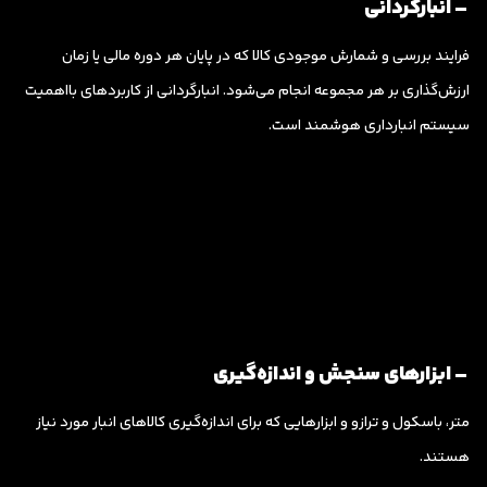
– انبارگردانی
فرایند بررسی و شمارش موجودی کالا که در پایان هر دوره مالی یا زمان
ارزش‌گذاری بر هر مجموعه انجام می‌شود. انبارگردانی از کاربردهای بااهمیت
سیستم انبارداری هوشمند است.
– ابزارهای سنجش و اندازه‌گیری
متر، باسکول و ترازو و ابزارهایی که برای اندازه‌گیری کالاهای انبار مورد نیاز
هستند.