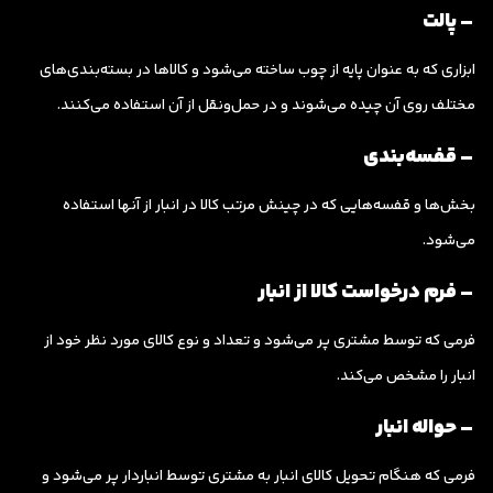
– پالت
ابزاری که به عنوان پایه از چوب ساخته می‌شود و کالاها در بسته‌بندی‌های
مختلف روی آن چیده می‌شوند و در حمل‌ونقل از آن استفاده می‌کنند.
– قفسه‌بندی
بخش‌ها و قفسه‌هایی که در چینش مرتب کالا در انبار از آنها استفاده
می‌شود.
– فرم درخواست کالا از انبار
فرمی که توسط مشتری پر می‌شود و تعداد و نوع کالای مورد نظر خود از
انبار را مشخص می‌کند.
– حواله انبار
فرمی که هنگام تحویل کالای انبار به مشتری توسط انباردار پر می‌شود و