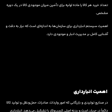
تعداد خرید هر کالا یا ماده اولیه برای تأمین میزان موجودی کالا در یک دوره
مشخص.
اهمیت سیستم انبارداری برای سازمان‌ها به اندازه‌ای است که نیاز به دقت و
آشنایی کامل بر مدیریت انبار و موجودی دارد.
اهمیت انبارداری
در صنایع تولیدی و بازرگانی که امور واردات، صادرات، حمل‌ونقل و تولید کالا
دائماً در جریان است و بدنه اصلی کسب‌وکار را تشکیل می‌دهد، انبارداری