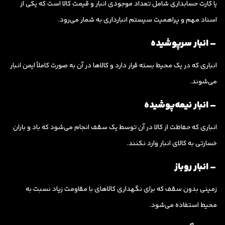
یا کارت حسابداری شامل تعداد موجودی انبار و قیمت کالا است که یکی از
اسناد مهم و پراهمیت سیستم انبارداری به شمار می‌رود.
– انبار سرپوشیده
انباری که در یک محیط بسته قرار دارد و کالاها در آن به صورت کاملاً ایمن انبار
می‌شوند.
– انبار نیمه‌پوشیده
انباری که حفاظت از کالا در آن توسط یک سقف انجام می‌شود که باد و باران
خسارتی به کالای انبار وارد نکنند.
– انبار روباز
زمینی بدون سقف که برای نگهداری کالاهای با مقاومت زیاد نسبت به
محیط استفاده می‌شود.