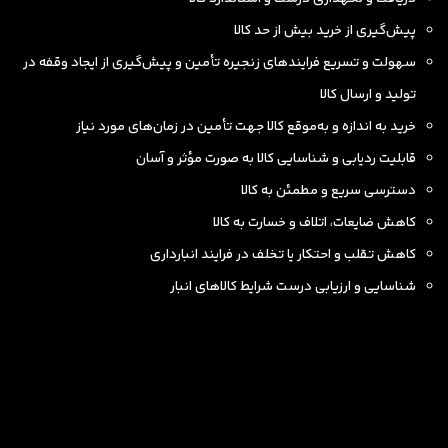
پیش‌گیری از خرید بیش از حد کالا
سهولت و تسریع فرایندهای زنجیره تأمین و پیش‌گیری از ایجاد وقفه در
تولید و ارسال کالا
خرید به اندازه و به‌موقع کالا جهت تأمین در زمان‌های مورد نیاز
قابلیت ردیابی و شناسایی کالا به صورت مؤثر و آسان
دسترسی سریع و مطمئن به کالا
کاهش ضایعات، اتلاف و خسارت به کالا
کاهش تقلب و احتکار یا تخلف در فرایند انبارداری
شناسایی و ارزیابی درست شرایط کالاهای انبار