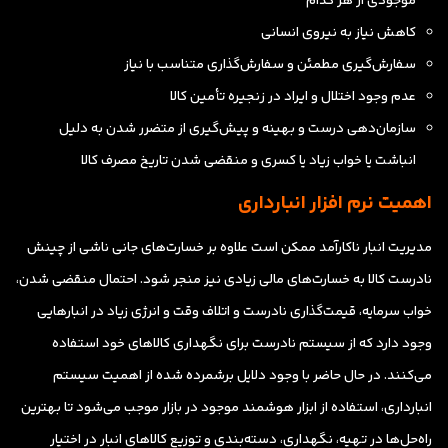
موجودی از هر کدام
کاهش نیاز به نیروی انسانی
سفارش‌گیری مطمئن و سفارش‌گذاری متناسب با نیاز
عدم وجود اختلال و ایراد در زنجیره تأمین کالا
سازمان‌دهی درست و بهینه و پیش‌‌گیری از متضرر شدن به دلیل
انباشت یا خواب زیاد یا کسری و منقضی شدن تاریخ مصرف کالا
اهمیت نرم افزار انبارداری
مدیریت انبار ناکارآمد ممکن است علاوه بر خسارت‌های جانی ناشی از چینش
نادرست کالا به خسارت‌های مالی زیادی نیز منجر شود. احتمال منقضی شدن،
خواب سرمایه، قیمت‌گذاری نادرست و اتلاف وقت و انرژی زیاد در انبارهایی
وجود دارد که از سیستم نادرست برای نگهداری کالاهای خود استفاده
می‌کنند. در حال حاضر با وجود دلایل برشمرده شده از اهمیت سیستم
انبارداری، استفاده از ابزار هوشمند موجود در بازار موجب می‌شود تا بهترین
راه‌حل‌ها در تهیه، نگهداری، دسته‌بندی و توزیع کالاهای انبار در اختیار