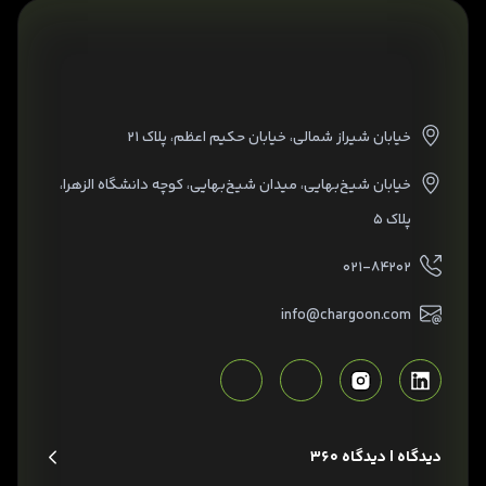
خیابان شیراز شمالی، خیابان حکیم اعظم، پلاک ۲۱
خیابان شیخ‌بهایی، میدان شیخ‌بهایی، کوچه دانشگاه الزهرا،
پلاک ۵
۰۲۱-۸۴۲۰۲
info@chargoon.com
دیدگاه | دیدگاه 360