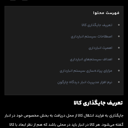
فهرست محتوا
تعریف جایگذاری کالا
اصطلاحات سیستم انبارداری
اهمیت انبارداری
اهداف سیستم‌های انبارداری
مزایای پیاده‌سازی سیستم انبارداری
نرم افزار مدیریت انبار دیدگاه چارگون
تعریف جایگذاری کالا
جایگذاری به فرایند انتقال کالا از محل دریافت به بخش مخصوص خود در انبار
گفته می‌شود. هر کالا در انبار باید در محلی باشد که هم از نظر ابعاد با کالا