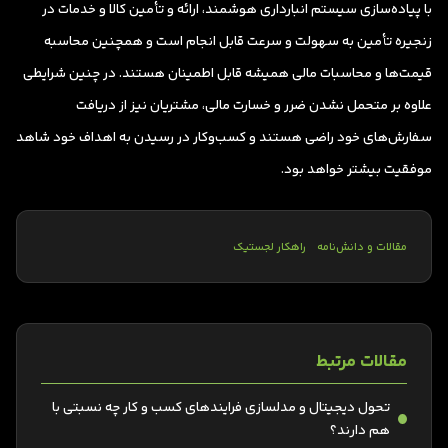
با پیاده‌سازی سیستم انبارداری هوشمند، ارائه و تأمین کالا و خدمات در
زنجیره تأمین به سهولت و سرعت قابل انجام است و همچنین محاسبه
قیمت‌ها و محاسبات مالی همیشه قابل اطمینان هستند. در چنین شرایطی
علاوه بر متحمل نشدن ضرر و خسارت مالی، مشتریان نیز از دریافت
سفارش‌های خود راضی هستند و کسب‌وکار در رسیدن به اهداف خود شاهد
موفقیت بیشتر خواهد بود.
مقالات و دانش‌نامه
راهکار لجستیک
مقالات مرتبط
تحول دیجیتال و مدلسازی فرایندهای کسب و کار چه نسبتی با
هم دارند؟