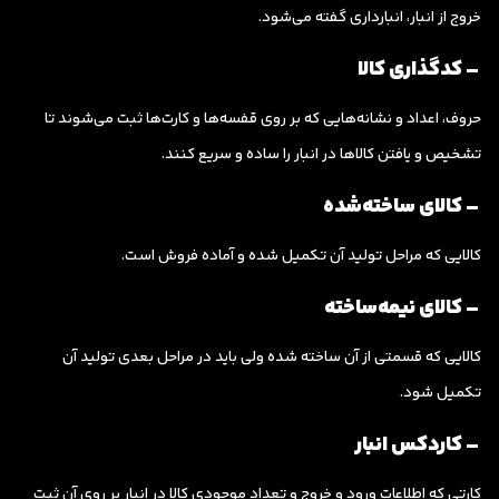
خروج از انبار، انبارداری گفته می‌شود.
– کدگذاری کالا
حروف، اعداد و نشانه‌هایی که بر روی قفسه‌ها و کارت‌ها ثبت می‌شوند تا
تشخیص و یافتن کالاها در انبار را ساده و سریع کنند.
– کالای ساخته‌شده
کالایی که مراحل تولید آن تکمیل شده و آماده فروش است.
– کالای نیمه‌ساخته
کالایی که قسمتی از آن ساخته شده ولی باید در مراحل بعدی تولید آن
تکمیل شود.
– کاردکس انبار
کارتی که اطلاعات ورود و خروج و تعداد موجودی کالا در انبار بر روی آن ثبت