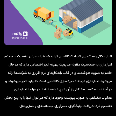
انبار مکانی است برای انباشت کالاهای تولیدشده یا مصرفی. اهمیت سیستم
انبارداری به حساسیت مقوله مدیریت بهینه انبار اختصاص دارد که در حال
حاضر به صورت هوشمند و در قالب راهکارهای نرم افزاری به شرکت‌ها ارائه
می‌شود. انبارداری فرایند ذخیره‌سازی کالاهایی است که وارد انبار می‌شوند و
در آینده به مقاصد مختلفی از آن خارج خواهند شد. در فرایند انبارداری
عملیات مختلفی به صورت پیوسته وجود دارد که می‌توان آنها را به پنج بخش
تقسیم کرد: دریافت، جایگذاری، جمع‌آوری، بسته‌بندی و حمل‌ونقل.