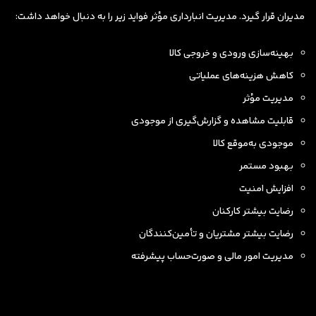
مدیران قرار گیرد. مدیریت انبارداری مؤثر فواید زیر را به دنبال خواهد داشت:
بهینه‌سازی ورودی و خروجی کالا
کاهش هزینه‌های عملیاتی
مدیریت مؤثر
قابلیت مشاهده و گزارش‌گیری از موجودی
موجودی به‌موقع کالا
بهبود مستمر
افزایش امنیت
رضایت بیشتر کارکنان
رضایت بیشتر مشتریان و تأمین‌کنندگان
مدیریت امور مالی و صورت‌حساب پیشرفته