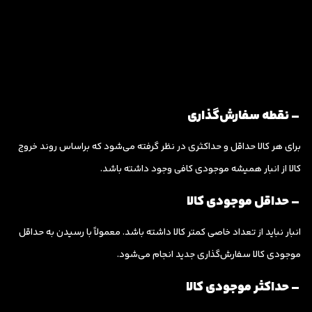
– نقطه سفارش‌گذاری
برای هر کالا حداقل و حداکثری در نظر گرفته می‌شود که براساس روند خروج
کالا از انبار همیشه موجودی کافی وجود داشته باشد.
– حداقل موجودی کالا
انبار نباید از تعداد خاصی کمتر کالا داشته باشد. معمولاً با رسیدن به حداقل
موجودی کالا سفارش‌گذاری جدید انجام می‌شود.
– حداکثر موجودی کالا