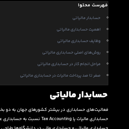
فهرست محتوا
حسابدار مالیاتی
اهمیت حسابداری مالیاتی
وظایف حسابداری مالیاتی
روش‌های اصلی حسابداری مالیاتی
مراحل انجام کار در حسابداری مالیاتی
صفر تا صد پرداخت مالیات در حسابداری مالیاتی
حسابدار مالیاتی
فعالیت‌های حسابداری در بیشتر کشورهای جهان به دو ب
حسابداری مالیات یا ounting
حسابداری مالیاتی و حسابداری مالی در دانشگاه‌ها طراحی و ت