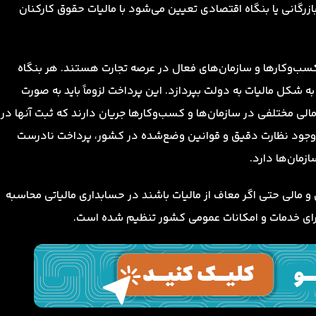
ازرگانی یا بنگاه اقتصادی تعیین می‌شود با مالیات حقوق کارکنان
کسب‌‌وکارها و سازمان‌های فعال در عرصه تجارت هستند. هر بنگاه
ه شکل مالیات به دولت بپردازد. این پرداخت لزوماً باید به صورت
لی مختلفی در سازمان‌ها و کسب‌وکارها جریان دارند که ثبت آنها در
با وجود نظارت دقیق و قوانین وضع‌شده در کشور، پرداخت نادرست
زمان‌ها دارد.
و مالی حتی اگر معاف از مالیات باشند در حسابداری مالیاتی محاسبه
 برای خدمات و امکانات عمومی کشور تنظیم شده است.