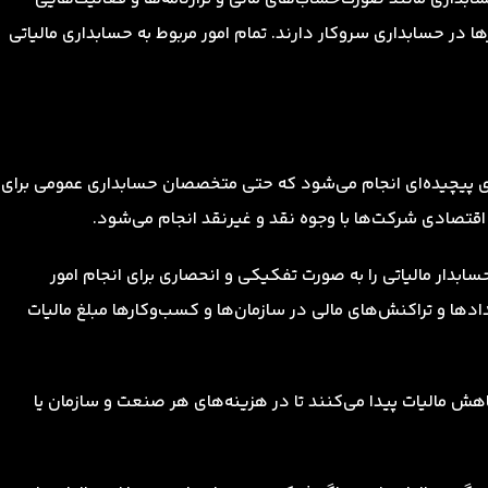
 در حسابداری سروکار دارند. تمام امور مربوط به حسابداری مالیاتی
ی پیچیده‌ای انجام می‌شود که حتی متخصصان حسابداری عمومی برای
قتصادی شرکت‌ها با وجوه نقد و غیرنقد انجام می‌شود.
دار مالیاتی را به صورت تفکیکی و انحصاری برای انجام امور
دادها و تراکنش‌های مالی در سازمان‌ها و کسب‌وکارها مبلغ مالیات
کاهش مالیات پیدا می‌کنند تا در هزینه‌های هر صنعت و سازمان یا