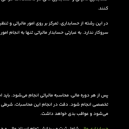
کنند.
در این رشته از حسابداری، تمرکز بر روی امور مالیاتی و تن
سروکار ندارد. به عبارتی حسابدار مالیاتی تنها به انجام امور
پس از هر دوره مالی، محاسبه مالیاتی انجام می‌شود. باید ا
تخصصی انجام شود. دقت در انجام این محاسبات، شرطی اسا
می‌شود و عواقب بدی خواهد داشت.
حسابداری مالی
شامل ثبت و پردازش تمام اسناد مالی و حسا