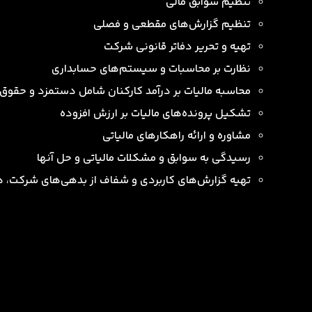
تنظیم سوابق مالی
تنظیم گزارش‌های مقطعی و فصلی
تهیه و تحریر دفاتر قانونی شرکت
نظارت بر محاسبات و سیستم‌های حسابداری
محاسبه مالیات بر درآمد کارکنان شامل دستمزد و حقوق
تشکیل پرونده‌های مالیات بر ارزش افزوده
مشاوره و ارائه راهکارهای مالیاتی
رسیدگی به سوابق و مشکلات مالیاتی و حل آنها
تهیه گزارش‌های کاربردی و شفاف از بدهی‌های شرکت، هزی