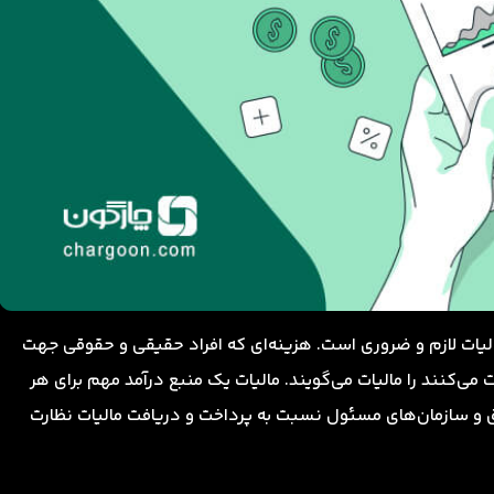
الیات لازم و ضروری است. هزینه‌ای که افراد حقیقی و حقوقی جهت
ی‌کنند را مالیات می‌گویند. مالیات یک منبع درآمد مهم برای هر
و سازمان‌های مسئول نسبت به پرداخت و دریافت مالیات نظارت