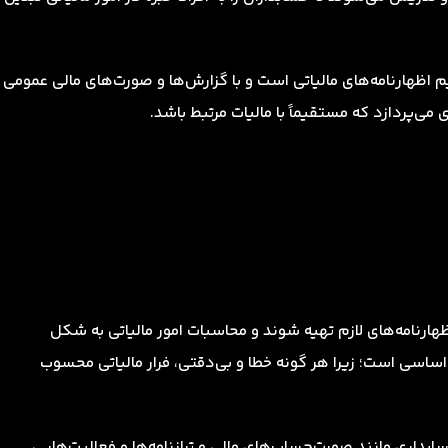
ظیم اظهارنامه‌های مالیاتی است و با گزارش‌ها و صورت‌های مالی عمومی
ی می‌پردازد که مستقیماً با مالیات مرتبط باشد.
ظهارنامه‌های لازم تهیه شوند و محاسبات امور مالیاتی به شکل
سی است؛ زیرا هر گونه خطا و بی‌دقتی، فرار مالیاتی محسوب
بداری مانند صورت‌حساب‌های مالی و ترازنامه‌ها و فعالیت‌هایی