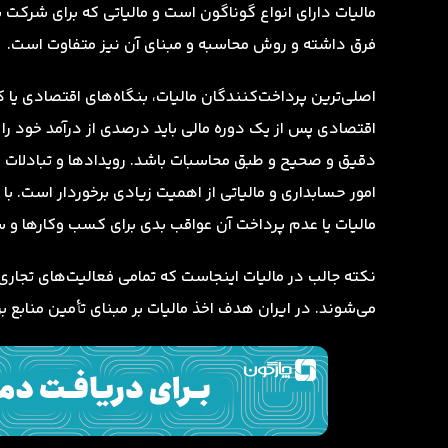
مالیات دارای انواع گوناگون است و مالیاتی که برای شرکت ب
فرق داشته و روش محاسبه و مبنای آن نیز متفاوت است.
اصلی‌ترین پرداخت‌کنندگان مالیات، بنگاه‌های اقتصادی یا 
اقتصادی پس از یک دوره مالی باید درصدی از درآمد خود را ب
دقیق و صحیح و طبق محاسبات باشد. رویدادها و تبادلات ما
امور حسابداری و مالیاتی از اهمیت زیادی برخوردار است. 
مالیات یا عدم پرداخت آن عواقب بدی برای کسب وکارها و سا
نکته جالب در مالیات اینجاست که تمامی فعالیت‌های تجاری 
می‌شوند. در ایران هدف اخذ مالیات بر مبنای تأمین منابع