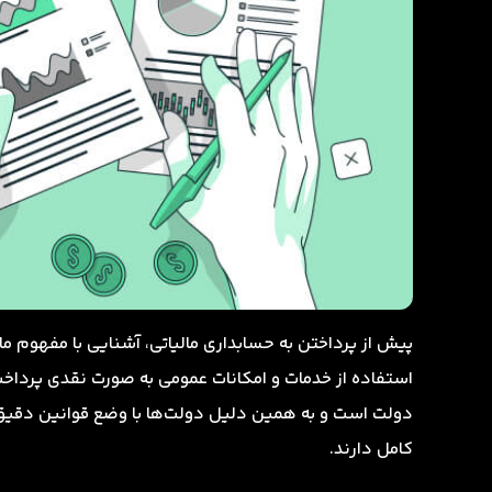
پیش از پرداختن به حسابداری مالیاتی، آشنایی با مفهوم م
استفاده از خدمات و امکانات عمومی به صورت نقدی پرداخت م
دولت است و به همین دلیل دولت‌ها با وضع قوانین دقیق 
کامل دارند.