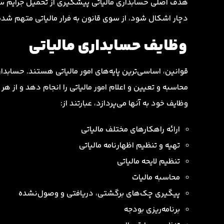
هدف اصلی حسابداری مالیاتی پیشگیری از تحمیل جرایم سن
دچار اشکال شود، از سوی قانون به فرار مالیاتی متهم شد
وظایف حسابداری مالیاتی
قوانین، اساسی‌ترین پایه‌های امور مالیاتی هستند. حسابدار ام
محاسبه و تعیین و اعلام امور مالیاتی را انجام دهد و از ه
وظایف خود به آنها می‌پردازد، عبارتند از:
ارائه راهکارهای مختلف مالیاتی
تهیه و تنظیم اظهارنامه مالیاتی
تنظیم لایحه مالیاتی
محاسبه مالیات
پیگیری چک‌های برگشتی، دریافتی و وصول‌نشده
برنامه‌ریزی بودجه