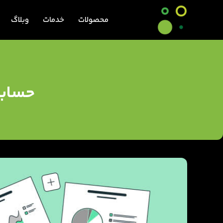
محصولات
خدمات
وبلاگ
حسابداری ما