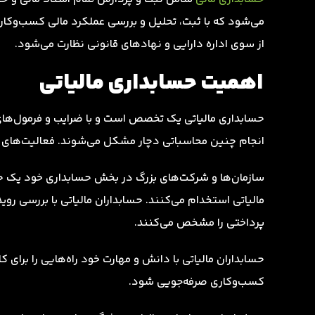
می‌شود که با ثبت، تحلیل و بررسی عملکرد مالی کسب‌وکارها
از سوی اداره دارایی و نهادهای قانونی نظارت می‌شود.
اهمیت حسابداری مالیاتی
حسابداری مالیاتی یک تخصص است و با ضرایب و فرمول‌ها
انجام چنین محاسباتی دچار مشکل می‌شوند. فعالیت‌های ا
سازمان‌ها و شرکت‌های بزرگ در بخش حسابداری خود یک حساب
مالیاتی استخدام می‌کنند. حسابداران مالیاتی با بررسی روی
پرداختی را مشخص می‌کنند.
حسابداران مالیاتی با دانش و مهارت خود راه‌هایی را برای 
کسب‌وکاری صرفه‌جویی شود.