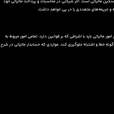
گین مالیاتی است. اگر شرکتی در محاسبات و پرداخت مالیاتی خود
ه و جریمه‌های متعددی را در پی خواهد داشت.
ور مالیاتی باید با اشرافی که بر قوانین دارد، تمامی امور مربوط به
ر گونه خطا و اشتباه جلوگیری کند. مواردی که حسابدار مالیاتی در شرح