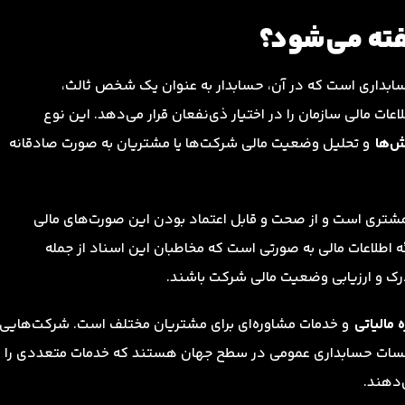
ته می‌شود؟
سابداری است که در آن، حسابدار به عنوان یک شخص ثالث،
ات مالی سازمان را در اختیار ذی‌نفعان قرار می‌دهد. این نوع
رش‌ها
و تحلیل وضعیت مالی شرکت‌ها یا مشتریان به صورت صادقانه
شتری است و از صحت و قابل اعتماد بودن این صورت‌های مالی
 اطلاعات مالی به صورتی است که مخاطبان این اسناد از جمله
 درک و ارزیابی وضعیت مالی شرکت باشند.
 مالیاتی
و خدمات مشاوره‌ای برای مشتریان مختلف است. شرکت‌هایی
 PWC از جمله بزرگ‌ترین مؤسسات حسابداری عمومی در سطح جهان هستند که خدمات متعددی را
‌دهند.