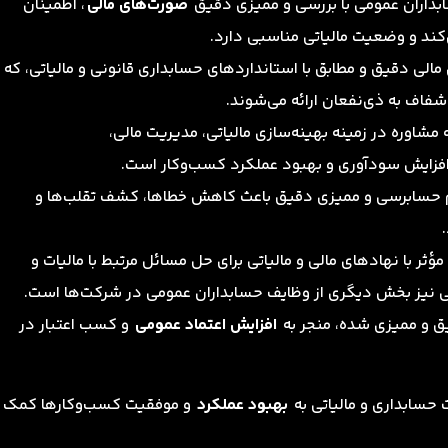
داران عمومی با بررسی و ممیزی دقیق
صورت‌های مالی
، اطمینان
کند و وضعیت مالیاتی مناسبی دارد.
مالی دقیق و مطابق با استانداردهای حسابداری قانونی و مالیاتی، که
شفاف به ذی‌نفعان ارائه می‌شوند.
 مشاوره در زمینه بهینه‌سازی مالیاتی، مدیریت مالی،
افزایش سودآوری و بهبود عملکرد کسب‌وکار است.
ام حسابرسی و ممیزی دقیق باعث کاهش خطاها، کشف تقلب‌ها و
مؤثر با نهادهای مالی و مالیاتی برای حل مسائل مرتبط با مالیات و
ی نیز بخش دیگری از وظایف حسابداران عمومی در شرکت‌ها است.
ق و ممیزی شده، منجر به
افزایش اعتماد عمومی
و کسب اعتبار در
ت حسابداری و مالیاتی به
بهبود عملکرد
و موفقیت کسب‌وکارها کمک