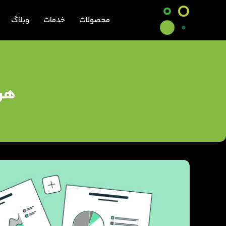
محصولات
خدمات
وبلاگ
هر 