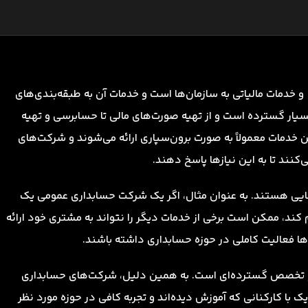
و خدمات مالیاتی به سازمان‌ها است و خدمات آن به طبقه‌بندی‌های
ار گسترده است و از تهیه صورت‌های مالی تا حسابرسی و تهیه
ن خدمات معمولاً به صورت برون‌سپاری ارائه می‌شوند و شرکت‌های
نند تا به این نیازها پاسخ دهند.
ایی هستند. به عنوان مثال، اگر یک شرکت حسابداری عمومی یک
د، ممکن است برخی از خدمات دیگر را نتواند به مشتری خود ارائه
ها فعالیت کاملی در حوزه حسابداری داشته باشند.
 و تخصص گسترده‌ای است. به همین دلیل، شرکت‌های حسابداری
 کارکنانی که آموزش دیده‌اند و تجربه کافی در حوزه مورد نظر