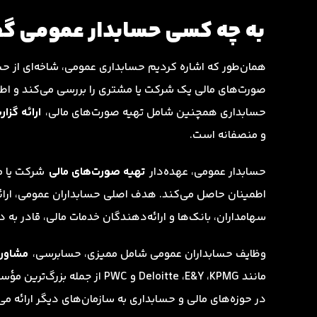
به چه کسی حسابدار عمومی گف
همان‌طور که اشاره کردیم حسابداری عمومی، شاخه‌ای از ح
صورت‌های مالی یک شرکت یا مشتری را بررسی می‌کند و اطلاع
حسابداری همچنین شامل تهیه صورت‌های مالی،
ارائه گزا
و منصفانه است.
حسابدار عمومی، عهده‌دار
تهیه صورت‌های مالی
شرکت یا م
اطمینان حاصل می‌کند. هدف اصلی حسابداران عمومی، ارائه
سهامداران، بانک‌ها و ارائه‌دهندگان خدمات مالی، قادر به
وظایف حسابداران عمومی شامل ممیزی، حسابرسی،
مشاوره
مانند Deloitte ،E&Y ،KPMG و
در حوزه‌های مالی و حسابداری به سازمان‌های دیگر ارائه می