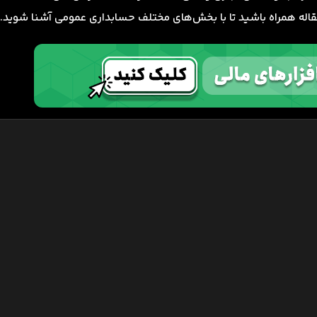
 مقاله همراه باشید تا با بخش‌های مختلف حسابداری عمومی آشنا شوید.