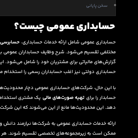
سخن پایانی
حسابداری عمومی چیست؟
حسابداری عمومی شامل ارائه خدمات حسابداری،
حسابرسی
مختلفی تقسیم می‌شود. شرح وظایف حسابداران عمومی بسی
گزارش‌های مالیاتی برای مشتریان خود را شامل می‌شود. ای
حسابداری دولتی نیز اغلب حسابداران رسمی را استخدام می‌ک
با این حال، شرکت‌های حسابداری عمومی دچار محدودیت‌ه
حسابدار را برای
تهیه صورت‌های مالی
یک مشتری استخدام کن
دهد. این محدودیت‌ها مانع از این می‌شوند که این شرکت‌
ارائه خدمات حسابداری عمومی به شرکت‌ها نیازمند دانش
ممکن است به زیرمجموعه‌های تخصصی تقسیم شوند. هر یک با