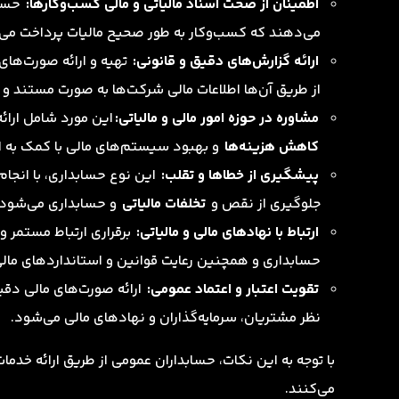
اطمینان از صحت اسناد مالیاتی و مالی کسب‌وکارها:
حساب
می‌دهند که کسب‌وکار به طور صحیح مالیات پرداخت می‌
ارائه گزارش‌های دقیق و قانونی:
تهیه و ارائه صورت‌های 
از طریق آن‌ها اطلاعات مالی شرکت‌ها به صورت مستند و 
مشاوره در حوزه امور مالی و مالیاتی:
این مورد شامل ارائه
کاهش هزینه‌ها
و بهبود سیستم‌های مالی با کمک به 
پیشگیری از خطاها و تقلب:
این نوع حسابداری، با انج
جلوگیری از نقص و
تخلفات مالیاتی
و حسابداری می‌شود.
ارتباط با نهادهای مالی و مالیاتی:
برقراری ارتباط مستمر و 
حسابداری و همچنین رعایت قوانین و استانداردهای مال
تقویت اعتبار و اعتماد عمومی:
ارائه صورت‌های مالی دقی
نظر مشتریان، سرمایه‌گذاران و نهادهای مالی می‌شود.
با توجه به این نکات، حسابداران عمومی از طریق ارائه خدما
می‌کنند.