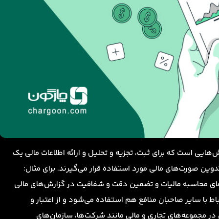
‌هایی است که برای ثبت، تجزیه و تحلیل و ارائه اطلاعات مالی یک
وین صورت‌های مالی مورد استفاده قرار می‌گیرند. برای مثال:
ای محاسبه مالیات و تضمین دقت و شفافیت در گزارش‌های مالی
 با سایر صاحبان منافع هم استفاده می‌شود و از اعتبار و
ر مجموعه‌های تجاری و مالی مانند شرکت‌ها، سازمان‌های