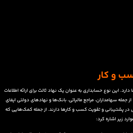
ب و کار
د. این نوع حسابداری به عنوان یک نهاد ثالث برای ارائه اطلاعات
 جمله سهامداران، مراجع مالیاتی، بانک‌ها و نهادهای دولتی ایفای
در پشتیبانی و تقویت کسب و کارها دارند. از جمله کمک‌هایی که
ارد زیر اشاره کرد: