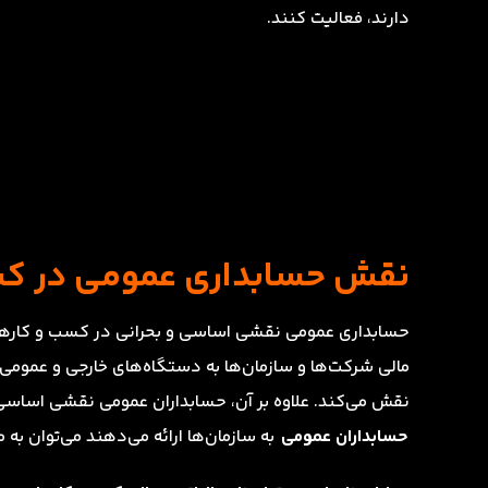
دارند، فعالیت کنند.
نقش حسابداری عمومی در کس
حسابداری عمومی نقشی اساسی و بحرانی در کسب و کارها دار
مالی شرکت‌ها و سازمان‌ها به دستگاه‌های خارجی و عمومی از
نقش می‌کند. علاوه بر آن، حسابداران عمومی نقشی اساسی 
حسابداران عمومی
به سازمان‌ها ارائه می‌دهند می‌توان به مو