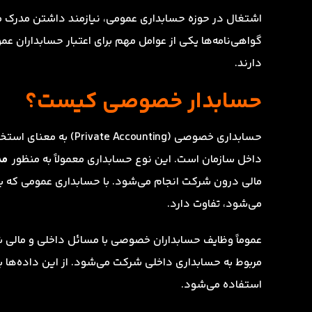
اشتغال در حوزه حسابداری عمومی، نیازمند داشتن مدرک مع
گواهی‌نامه‌ها یکی از عوامل مهم برای اعتبار حسابداران 
دارند.
حسابدار خصوصی کیست؟
حسابداری خصوصی (unting
داخل سازمان است. این نوع حسابداری معمولاً به منظور
مد
مالی درون شرکت انجام می‌شود. با حسابداری عمومی که بر
می‌شود، تفاوت دارد.
عموماً وظایف حسابداران خصوصی با مسائل داخلی و مالی
مربوط به حسابداری داخلی شرکت می‌شود. از این داده‌ها به
استفاده می‌شود.