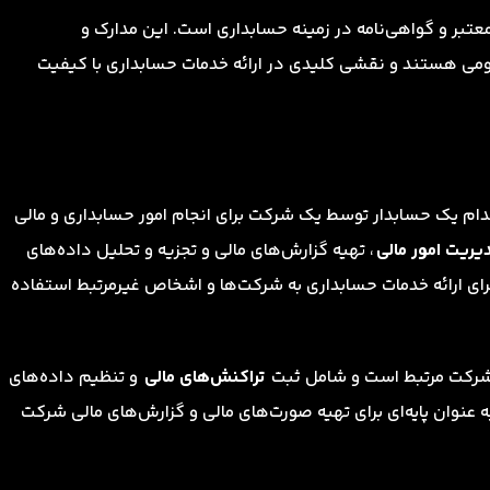
تبر و گواهی‌نامه در زمینه حسابداری است. این مدارک و
عمومی هستند و نقشی کلیدی در ارائه خدمات حسابداری با کیفیت
Private Acco) به معنای استخدام یک حسابدار توسط یک شرکت برای انجام امور حسابداری و مالی
یریت امور مالی
، تهیه گزارش‌های مالی و تجزیه و تحلیل داده‌های
ای ارائه خدمات حسابداری به شرکت‌ها و اشخاص غیرمرتبط استفاده
 شرکت مرتبط است و شامل ثبت
تراکنش‌های مالی
و تنظیم داده‌های
 عنوان پایه‌ای برای تهیه صورت‌های مالی و گزارش‌های مالی شرکت