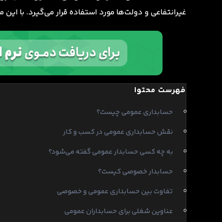
غیرانتفاعی و دولت‌ها مورد استفاده قرار می‌گیرد. با این
فهرست محتوا
حسابداری عمومی چیست؟
نقش حسابداری عمومی در کسب و کار
به چه کسی حسابدار عمومی گفته می‌شود؟
حسابدار خصوصی کیست؟
تفاوت بین حسابداری عمومی و خصوصی
عناوین شغلی برای حسابداران عمومی