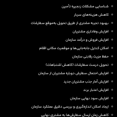
شناسایی مشکلات زنجیره تأمین
کاهش هزینه‌های سربار
بهبود تجربه مشتری از طریق تحویل به‌موقع سفارشات
افزایش وفاداری مشتریان
افزایش فروش و درآمد سازمان
امکان کنترل جابه‌جایی‌ها و موقعیت مکانی اقلام
حفظ مزیت رقابتی سازمان
تحویل درست سفارشات (کاهش اشتباهات)
افزایش احتمال سفارش دوباره مشتریان از سازمان
افزایش آمار جذب مشتریان جدید
افزایش اعتبار برند
افزایش سود نهایی سازمان
ایجاد امکان اندازه‌گیری و بررسی دقیق عملکرد سازمان
کاهش زمان ارسال سفارش‌ها به مشتری نهایی