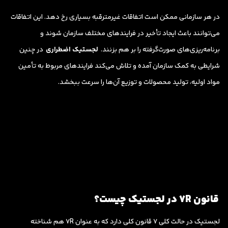
در هر سازمانی ممکن است اتفاقات غیرمترقبه بسیاری رخ دهد. این اتفاقات
می‌توانند باعث ایجاد تأخیر در فرایندهای مختلف سازمان شوند و
برنامه‌ریزی‌های صورت‌گرفته را بر هم بزنند.
لجستیک اضطراری
در چنین
شرایطی به کمک سازمان آمده و تلاش می‌کند فرایندهای مربوط به تأمین
مواد اولیه، تولید محصولات و توزیع آن‌ها را سرعت ببخشد.
قانون 7R در لجستیک چیست؟
لجستیک در حالت کلی 7 قانون کلی دارد که به عنوان 7R هم شناخته