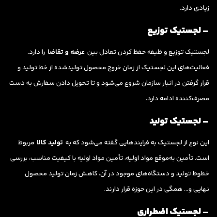
زیادی دارد.
– لجستیک توزیع
لجستیک توزیع و ظیفه حفظ کردن تعادل بین
عرضه و تقاضا
را دارد.
فعالیت‌های این لجستیک از زمان خروج محصول تولیدشده از خط تولید و
قرار گرفتن در انبار سازمان شروع می‌شود و تا تحویل دادن سفارش به دست
مصرف‌کننده ادامه دارد.
– لجستیک تولید
این نوع از لجستیک به فرایندهایی گفته می‌شود که به
تولید کالا
مربوط
است. تأمین به‌موقع مواد اولیه، تأمین مواد اولیه با کیفیت مناسب، بررسی
خطوط تولید و دستگاه‌های موجود در آن، کاهش زمان تولید محصول
نهایی و… همگی در این حوزه قرار دارند.
– لجستیک اضطراری