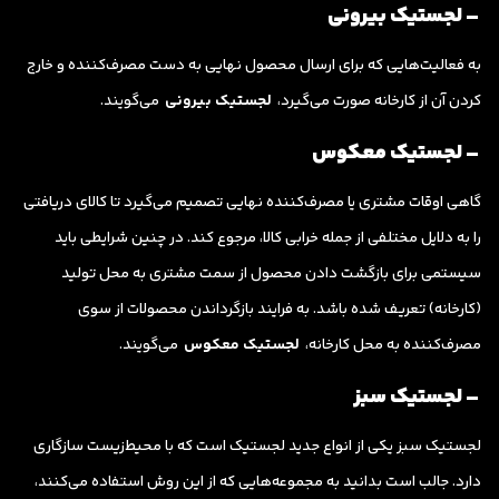
– لجستیک بیرونی
به فعالیت‌هایی که برای ارسال محصول نهایی به دست مصرف‌کننده و خارج
کردن آن از کارخانه صورت می‌گیرد،
لجستیک بیرونی
می‌گویند.
– لجستیک معکوس
گاهی اوقات مشتری یا مصرف‌کننده نهایی تصمیم می‌گیرد تا کالای دریافتی
را به دلایل مختلفی از جمله خرابی کالا، مرجوع کند. در چنین شرایطی باید
سیستمی برای بازگشت دادن محصول از سمت مشتری به محل تولید
(کارخانه) تعریف شده باشد. به فرایند بازگرداندن محصولات از سوی
مصرف‌کننده به محل کارخانه،
لجستیک معکوس
می‌گویند.
– لجستیک سبز
لجستیک سبز یکی از انواع جدید لجستیک است که با محیط‌زیست سازگاری
دارد. جالب است بدانید به مجموعه‌هایی که از این روش استفاده می‌کنند،