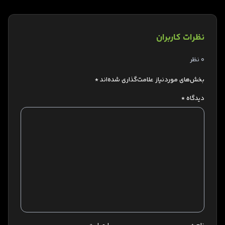
نظرات کاربران
0 نظر
بخش‌های موردنیاز علامت‌گذاری شده‌اند
*
دیدگاه
*