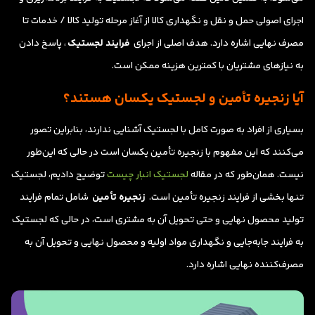
اجرای اصولی حمل و نقل و نگهداری کالا از آغاز مرحله تولید کالا / خدمات تا
مصرف نهایی اشاره دارد. هدف اصلی از اجرای
فرایند لجستیک
، پاسخ دادن
به نیازهای مشتریان با کمترین هزینه ممکن است.
آیا زنجیره تأمین و لجستیک یکسان هستند؟
بسیاری از افراد به صورت کامل با لجستیک آشنایی ندارند، بنابراین تصور
می‌کنند که این مفهوم با زنجیره تأمین یکسان است در حالی که این‌طور
نیست. همان‌طور که در مقاله
لجستیک انبار چیست
توضیح دادیم، لجستیک
تنها بخشی از فرایند زنجیره تأمین است.
زنجیره تأمین
شامل تمام فرایند
تولید محصول نهایی و حتی تحویل آن به مشتری است، در حالی که لجستیک
به فرایند جابه‌جایی و نگهداری مواد اولیه و محصول نهایی و تحویل آن به
مصرف‌کننده نهایی اشاره دارد.