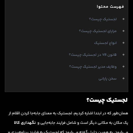
فهرست محتوا
لجستیک چیست؟
مزایای لجستیک چیست؟
انواع لجستیک
قانون 7R در لجستیک چیست؟
وظایف مدیر لجستیک چیست؟
سخن پایانی
لجستیک چیست؟
همان‌طور که در ابتدا اشاره کردیم، لجستیک به معنای جابه‌جا کردن اقلام از
یک مکان به مکانی دیگر است و شامل فرایند جابه‌جایی و
نگهداری کالا
می‌شود. به همین دلیل گفته می‌شود که لجستیک به فرایند برنامه‌ریزی و