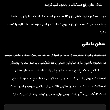
تلاش برای رفع مشکلات و بهبود کلی فرایند
موارد مذکور تنها بخشی از وظایف مدیر لجستیک است. بنابراین به شما
پیشنهاد می‌کنیم پیش از شروع فعالیت در این حوزه، اطلاعات لازم را کسب
کنید.
سخن پایانی
لجستیک یکی از بخش‌های مهم و کلیدی در هر سازمان است و نقش مهمی
در زنجیره تأمین دارد. بنابراین مدیران هر شرکتی باید بتوانند به پرسش
لجستیک چیست
، پاسخ دهند و انواع آن را بشناسند. به عنوان مثال
لجستیک درونی، کلان، خرد، بیرونی، معکوس و تولید چند مورد از انواع
لجستیک هستند. همچنین قانون 7R یکی از قوانین مهم در این مبحث
است که آشنایی با آن به خصوص برای مدیران تولید و انبار ضرورت دارد.