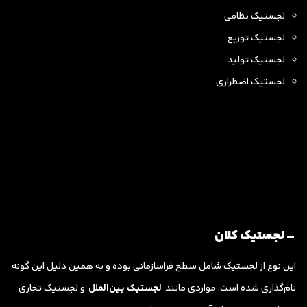
لجستیک نظامی
لجستیک توزیع
لجستیک تولید
لجستیک اضطراری
– لجستیک کلان
این نوع از لجستیک شامل سطح فراسازمانی بوده و به همین دلیل این گونه
نام‌گذاری شده است. مواردی مانند
لجستیک بین‌الملل
و لجستیک تجاری