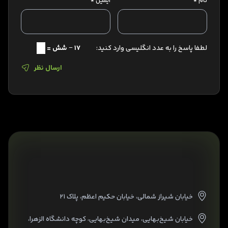
نام
*
ایمیل
*
لطفا پاسخ را به عدد انگلیسی وارد کنید:
17 − شش =
ارسال نظر
خیابان شیراز شمالی، خیابان حکیم اعظم، پلاک ۲۱
خیابان شیخ‌بهایی، میدان شیخ‌بهایی، کوچه دانشگاه الزهرا،