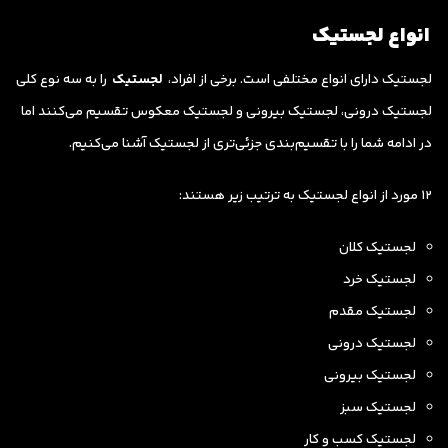
انواع لجستیک
لجستیک دارای انواع مختلفی است. برخی از افراد،
لجستیک
را به سه نوع کلی
لجستیک درونی، لجستیک بیرونی و لجستیک معکوس تقسیم می‌کنند اما
در ادامه شما را با تقسیم‌بندی جزئی‌تری از لجستیک آشنا می‌کنیم.
12 مورد از انواع لجستیک به ترتیب زیر هستند:
لجستیک کلان
لجستیک خرد
لجستیک مقدم
لجستیک درونی
لجستیک بیرونی
لجستیک سبز
لجستیک کسب و کار