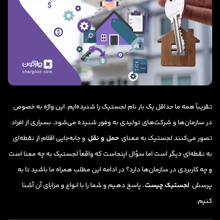
تقریباً همه ما حداقل یک بار نام لجستیک را شنیده‌ایم. این واژه به خصوص
در سازمان‌ها و شرکت‌های تولیدی به وفور شنیده می‌شود. بسیاری از افراد
تصور می‌کنند لجستیک به معنای
حمل و نقل
و جابه‌جایی اقلام از نقطه‌ای
به نقطه‌ای دیگر است اما سؤال اینجاست که واقعاً لجستیک به چه معنا است
و چه کاربردی در سازمان‌ها دارد؟ در ادامه این مطلب همراه ما باشید تا به
پرسش
لجستیک چیست
، پاسخ دهیم و شما را با انواع و مزایای آن آشنا
کنیم.