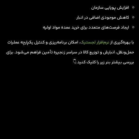
افزایش پویایی سازمان
کاهش موجودی اضافی در انبار
ایجاد فرصت‌های متعدد برای خرید عمده مواد اولیه
با بهره‌گیری از
نرم‌افزار لجستیک
، امکان برنامه‌ریزی و کنترل یکپارچه عملیات
حمل‌ونقل، انبارش و توزیع کالا در سراسر زنجیره تأمین فراهم می‌شود. برای
بررسی بیشتر بنر زیر را کلیک کنید.👇