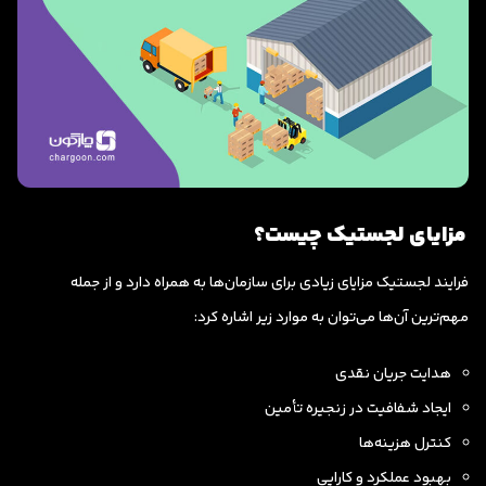
مزایای لجستیک چیست؟
فرایند لجستیک مزایای زیادی برای سازمان‌ها به همراه دارد و از جمله
مهم‌ترین آن‌ها می‌توان به موارد زیر اشاره کرد:
هدایت جریان نقدی
ایجاد شفافیت در زنجیره تأمین
کنترل هزینه‌ها
بهبود عملکرد و کارایی