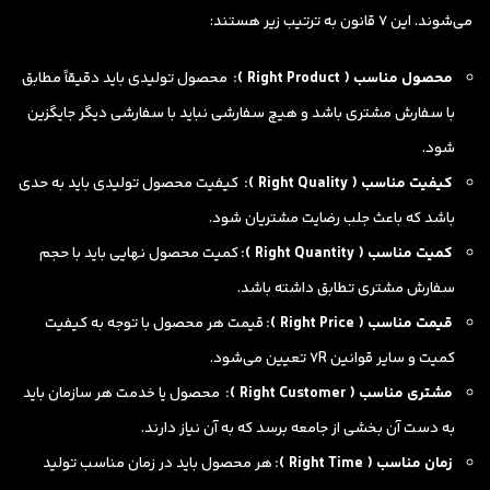
می‌شوند. این 7 قانون به ترتیب زیر هستند:
محصول مناسب (
Right Product
):
محصول تولیدی باید دقیقاً مطابق
با سفارش مشتری باشد و هیچ سفارشی نباید با سفارشی دیگر جایگزین
شود.
کیفیت مناسب (
Right Quality
):
کیفیت محصول تولیدی باید به حدی
باشد که باعث جلب رضایت مشتریان شود.
کمیت مناسب (
Right Quantity
):
کمیت محصول نهایی باید با حجم
سفارش مشتری تطابق داشته باشد.
قیمت مناسب (
Right Price
):
قیمت هر محصول با توجه به کیفیت
کمیت و سایر قوانین 7R تعیین می‌شود.
مشتری مناسب (
Right Customer
):
محصول یا خدمت هر سازمان باید
به دست آن بخشی از جامعه برسد که به آن نیاز دارند.
زمان مناسب (
Right Time
):
هر محصول باید در زمان مناسب تولید