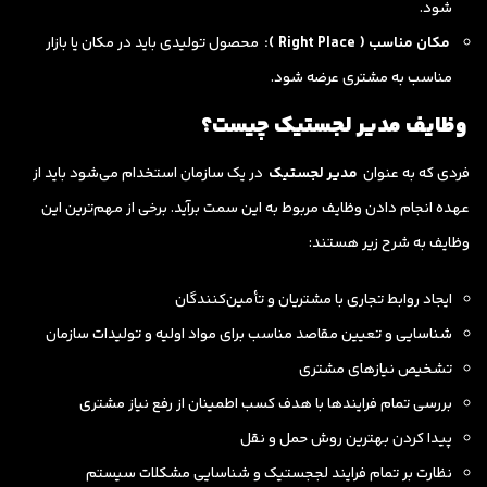
شود.
مکان مناسب (
Right Place
):
محصول تولیدی باید در مکان یا بازار
مناسب به مشتری عرضه شود.
وظایف مدیر لجستیک چیست؟
فردی که به عنوان
مدیر لجستیک
در یک سازمان استخدام می‌شود باید از
عهده انجام دادن وظایف مربوط به این سمت برآید. برخی از مهم‌ترین این
وظایف به شرح زیر هستند:
ایجاد روابط تجاری با مشتریان و تأمین‌کنندگان
شناسایی و تعیین مقاصد مناسب برای مواد اولیه و تولیدات سازمان
تشخیص نیازهای مشتری
بررسی تمام فرایندها با هدف کسب اطمینان از رفع نیاز مشتری
پیدا کردن بهترین روش حمل و نقل
نظارت بر تمام فرایند لججستیک و شناسایی مشکلات سیستم