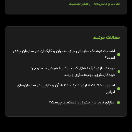
مقالات و دانش‌نامه
راهکار لجستیک
مقالات مرتبط
اهمیت فرهنگ سازمانی برای مدیران و کارکنان هر سازمان چقدر
است؟
بهینه‌سازی فرآیندهای کسب‌وکار با هوش مصنوعی:
خودکارسازی، بهینه‌سازی و رشد
اصول مکاتبات اداری؛ کلید حفظ شأن و کارایی در سازمان‌های
ایرانی
مزایای نرم افزار حقوق و دستمزد چیست؟