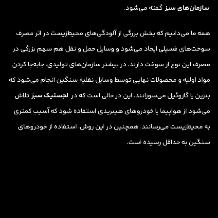
سازمان‌های سبز
گفته می‌شود.
همه ما می‌دانیم که بخش بزرگی از آلودگی‌های محیط‌زیست در اثر مصرف
سوخت‌های فسیلی ایجاد می‌شود و وسایل حمل و نقل هم سهم بزرگی در
مصرف این نوع از سوخت دارند. در بیشتر سازمان‌های تولیدی، جابه‌جا کردن
مواد اولیه و محصولات نهایی توسط وسایل نقلیه سنگین انجام می‌شود که
بنزین یا گازوئیل می‌سوزانند. این در حالی است که در
لجستیک سبز
تلاش
می‌شود از هواپیما یا خودروهای هیبریدی استفاده شود که آسیب کمتری
به محیط‌زیست می‌رسانند. همچنین در این روش، استفاده از خودروهای
سنگین به حداقل رسیده است.