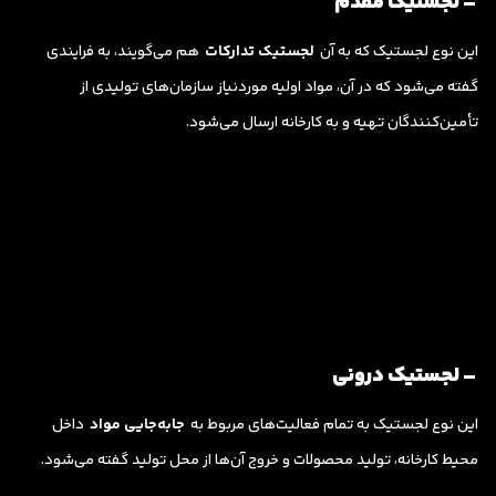
– لجستیک مقدم
این نوع لجستیک که به آن
لجستیک تدارکات
هم می‌گویند، به فرایندی
گفته می‌شود که در آن، مواد اولیه موردنیاز سازمان‌های تولیدی از
تأمین‌کنندگان تهیه و به کارخانه ارسال می‌شود.
– لجستیک درونی
این نوع لجستیک به تمام فعالیت‌های مربوط به
جابه‌جایی مواد
داخل
محیط کارخانه، تولید محصولات و خروج آن‌ها از محل تولید گفته می‌شود.