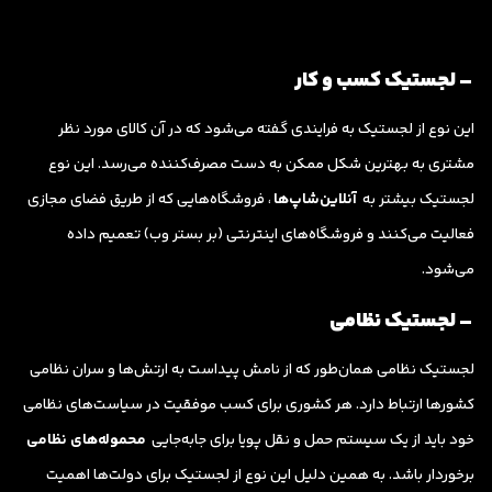
– لجستیک کسب و کار
این نوع از لجستیک به فرایندی گفته می‌شود که در آن کالای مورد نظر
مشتری به بهترین شکل ممکن به دست مصرف‌کننده می‌رسد. این نوع
لجستیک بیشتر به
آنلاین‌شاپ‌ها
، فروشگاه‌هایی که از طریق فضای مجازی
فعالیت می‌کنند و فروشگاه‌های اینترنتی (بر بستر وب) تعمیم داده
می‌شود.
– لجستیک نظامی
لجستیک نظامی همان‌طور که از نامش پیداست به ارتش‌ها و سران نظامی
کشورها ارتباط دارد. هر کشوری برای کسب موفقیت در سیاست‌های نظامی
خود باید از یک سیستم حمل و نقل پویا برای جابه‌جایی
محموله‌های نظامی
برخوردار باشد. به همین دلیل این نوع از لجستیک برای دولت‌ها اهمیت