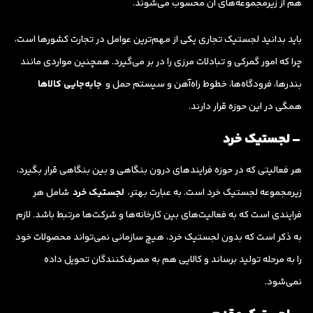
هم از زیرمجموعه‌های آن محسوب می‌شوند.
باید بدانید لجستیک تجاری یکی از مهم‌ترین عوامل در تجارت کشورها است،
چرا که امور گمرکی و تبادلات مرزی را در بر می‌گیرد. همچنین مواردی مانند
بندرها، فرودگاه‌ها، خطوط راه‌آهن و سیستم حمل و
جابه‌جایی کالاها
همگی در این حوزه قرار دارند.
– لجستیک خرد
هر فعالیتی که در حوزه فرایندهای درون بنگاهی و بین بنگاهی قرار بگیرد،
زیرمجموعه لجستیک خرد است. به عبارت بهتر،
لجستیک خرد
شامل هر
فرایندی است که به فعالیت‌های بین کارخانه‌ها و شرکت‌ها مرتبط باشد. لازم
به ذکر است که بدون لجستیک خرد، هیچ سازمانی نمی‌تواند محصولات خود
را به مرحله تولید برساند و کالایی هم به مصرف‌کنندگان تحویل داده
نمی‌شود.