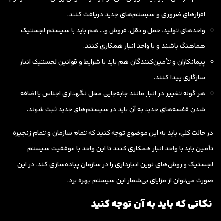
افزارهای ضروری و سیستم‌های جدید دریافت کنند.
واحدهای تولید، حمل و نقل، فروش و… هم باید با سیستم لجستیک
هماهنگ باشند و با واحد انبار همکاری کنند.
پیمانکاران و تأمین‌کنندگان هم باید با شرایط و قوانین لجستیک انبار
سازگاری پیدا کنند.
هر گونه تغییر در انبار مانند جابه‌جایی محل نگهداری اجناس یا اضافه
شدن قفسه‌های جدید به آن باید در سیستم‌های جدید ثبت شوند.
در حالت کلی، باید به این موضوع توجه کنید که تمام سازمان و تمام زنجیره
تأمین باید با واحد انبار همکاری کنند تا این واحد با موفقیت سیستم
لجستیک و روش‌های نوین انبارداری را در سازمان پیاده‌سازی کند. در این
صورت می‌توان از مزایای بی‌شمار این سیستم بهره برد.
نکاتی که باید به آن توجه کنید