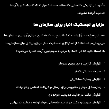
بگذرد در نزدیکی کالاهایی که سالم هستند قرار نداشته باشند و با آن‌ها
اشتباه گرفته نشوند.
مزایای لجستیک انبار برای سازمان‌ها
بعد از پاسخ به سؤال لجستیک انبار چیست، به شرح مزایای آن برای سازمان‌ها
می‌پردازیم. استفاده از استراتژی لجستیک انبار مزایای زیادی برای سازمان‌ها
به همراه دارد که در ادامه به برخی از مهم‌ترین آن‌ها اشاره می‌کنیم:
افزایش کارایی و بهره‌وری سازمان
هزینه عملیاتی کمتر
افزایش رضایت مشتریان
زمان‌بندی بهتر و دقیق‌تر برای ارسال و دریافت اجناس و تولیدات
افزایش دقت در فرایند مدیریت موجودی
افزایش سرعت و دقت در فرایند جابه‌جایی مواد اولیه و تولیدات نهایی