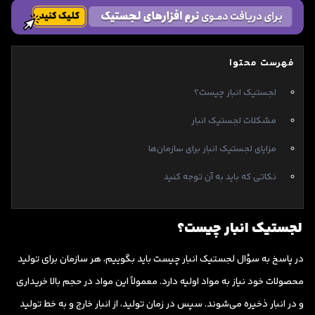
فهرست محتوا
لجستیک انبار چیست؟
مشکلات لجستیک انبار
مزایای لجستیک انبار برای سازمان‌ها
نکاتی که باید به آن توجه کنید
لجستیک انبار چیست؟
در پاسخ به سؤال لجستیک انبار چیست باید بگوییم، هر سازمان برای تولید
محصولات خود نیاز به مواد اولیه دارد. معمولاً این مواد در حجم بالا خریداری
و در انبار ذخیره می‌شوند. سپس در زمان تولید، از انبار خارج و به خط تولید