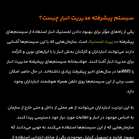
سیستم پیشرفته مدیریت انبار چیست؟
یکی از راه‌های مؤثر برای بهبود دادن لجستیک انبار استفاده از سیستم‌های
پیشرفته
مدیریت لجستیک
است. سازمان‌هایی که با این سیستم‌ها آشنایی
دارند می‌توانند انبارداران و کارکنان بخش انبار را با ابزارهای نوین و کارآمد
برای مدیرت انبار آشنا کنند. خوشبختانه سیستم‌های پیشرفته مدیریت انبار
یا WMSها در سال‌های اخیر پیشرفت زیادی داشته‌اند. در حال حاضر، امکان
نصب برخی از این سیستم‌ها روی تلفن همراه هوشمند انبارداران وجود
دارد.
به این ترتیب، انبارداران می‌توانند از هر محلی از داخل و حتی خارج از سازمان
به اجناس موجود در انبار و اطلاعات مورد نیاز خود دسترسی پیدا کنند.
سازمان‌هایی که از این سیستم‌ها استفاده می‌کنند به خوبی می‌دانند که
بهبود فرایند و تسهیل کنترل موجودی یکی از مزایای ابتدایی استفاده از