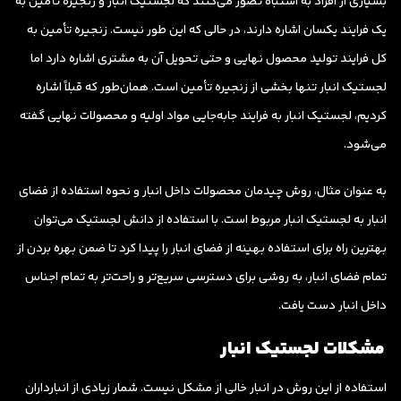
بسیاری از افراد به اشتباه تصور می‌کنند که لجستیک انبار و زنجیره تأمین به
یک فرایند یکسان اشاره دارند، در حالی که این طور نیست. زنجیره تأمین به
کل فرایند تولید محصول نهایی و حتی تحویل آن به مشتری اشاره دارد اما
لجستیک انبار تنها بخشی از زنجیره تأمین است. همان‌طور که قبلاً اشاره
کردیم، لجستیک انبار به فرایند جابه‌جایی مواد اولیه و محصولات نهایی گفته
می‌شود.
به عنوان مثال، روش چیدمان محصولات داخل انبار و نحوه استفاده از فضای
انبار به لجستیک انبار مربوط است. با استفاده از دانش لجستیک می‌توان
بهترین راه برای استفاده بهینه از فضای انبار را پیدا کرد تا ضمن بهره بردن از
تمام فضای انبار، به روشی برای دسترسی سریع‌تر و راحت‌تر به تمام اجناس
داخل انبار دست یافت.
مشکلات لجستیک انبار
استفاده از این روش در انبار خالی از مشکل نیست. شمار زیادی از انبارداران