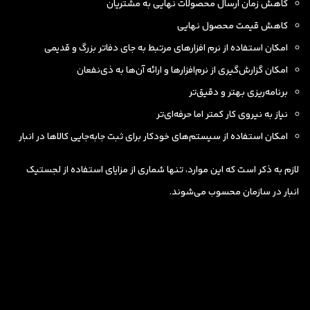
کاهش زمان ارسال محصولات نهایی به مشتریان
کاهش قیمت محصول نهایی
امکان استفاده از نرم افزارهای مرتبط به جای دفاتر بزرگ و قدیمی
امکان گزارش‌گیری از نرم‌افزارها و ارائه آن‌ها به ذی‌نفعان
برنامه‌ریزی بهتر و دقیق‌تر
نیاز به نیروی کار کمتر اما حرفه‌ای‌تر
امکان استفاده از سیستم‌های خودکار برای ثبت جابه‌جایی کالاها در انبار
لازم به ذکر است که این موارد، تنها شماری از مزایای استفاده از لجستیک
انبار در سازمان محسوب می‌شوند.