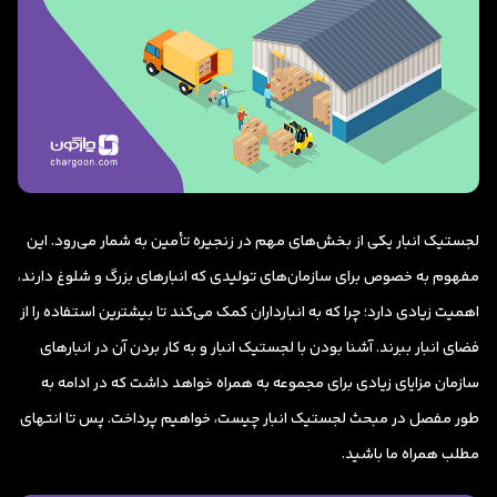
لجستیک انبار یکی از بخش‌های مهم در زنجیره تأمین به شمار می‌رود. این
مفهوم به خصوص برای سازمان‌های تولیدی که انبارهای بزرگ و شلوغ دارند،
اهمیت زیادی دارد؛ چرا که به انبارداران کمک می‌کند تا بیشترین استفاده را از
فضای انبار ببرند. آشنا بودن با لجستیک انبار و به کار بردن آن در انبارهای
سازمان مزایای زیادی برای مجموعه به همراه خواهد داشت که در ادامه به
طور مفصل در مبحث لجستیک انبار چیست، خواهیم پرداخت. پس تا انتهای
مطلب همراه ما باشید.