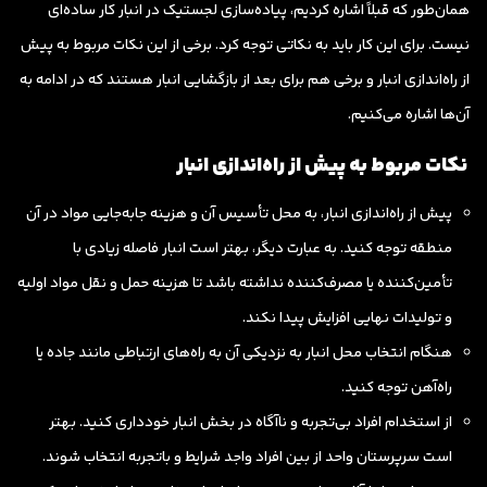
همان‌طور که قبلاً اشاره کردیم، پیاده‌سازی لجستیک در انبار کار ساده‌ای
نیست. برای این کار باید به نکاتی توجه کرد. برخی از این نکات مربوط به پیش
از راه‌اندازی انبار و برخی هم برای بعد از بازگشایی انبار هستند که در ادامه به
آن‌ها اشاره می‌کنیم.
نکات مربوط به پیش از راه‌اندازی انبار
پیش از راه‌اندازی انبار، به محل تأسیس آن و هزینه جابه‌جایی مواد در آن
منطقه توجه کنید. به عبارت دیگر، بهتر است انبار فاصله زیادی با
تأمین‌کننده یا مصرف‌کننده نداشته باشد تا هزینه حمل و نقل مواد اولیه
و تولیدات نهایی افزایش پیدا نکند.
هنگام انتخاب محل انبار به نزدیکی آن به راه‌های ارتباطی مانند جاده یا
راه‌آهن توجه کنید.
از استخدام افراد بی‌تجربه و ناآگاه در بخش انبار خودداری کنید. بهتر
است سرپرستان واحد از بین افراد واجد شرایط و باتجربه انتخاب شوند.