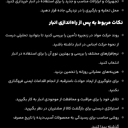
تجهیزات و ابزارآلات مناسب و جدید را برای استفاده در انبار خریداری کنید.
محل تخلیه و بارگیری را در نزدیکی جاده قرار دهید.
نکات مربوط به پس از راه‌اندازی انبار
روند حرکت مواد در زنجیره تأمین را بررسی کنید تا بتوانید تحلیلی درست
از نحوه حرکت اجناس در انبار داشته باشید.
نرم‌افزارهای مختلف را بررسی و بهترین نوع آن را برای استفاده در انبار
انتخاب کنید.
هزینه‌های عملیاتی روزانه را تخمین بزنید.
برای جلوگیری از ایجاد حوادث نامترقبه، از انجام اقدامات ایمنی فروگذاری
نکنید.
تلاش خود را برای مراقبت و محافظت از موجودی انبار به کار بگیرید.
استراتژی درستی برای بازگشت کالا از مشتریان در نظر بگیرید.
روشی مناسب برای رسیدگی به محصولات آسیب‌دیده یا تاریخ مصرف
گذشته پیدا کنید.