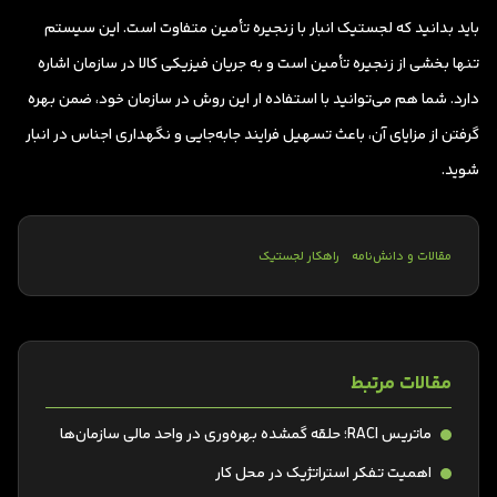
باید بدانید که لجستیک انبار با زنجیره تأمین متفاوت است. این سیستم
تنها بخشی از زنجیره تأمین است و به جریان فیزیکی کالا در سازمان اشاره
دارد. شما هم می‌توانید با استفاده ار این روش در سازمان خود، ضمن بهره
گرفتن از مزایای آن، باعث تسهیل فرایند جابه‌جایی و نگهداری اجناس در انبار
شوید.
مقالات و دانش‌نامه
راهکار لجستیک
مقالات مرتبط
ماتریس RACI؛ حلقه گمشده بهره‌وری در واحد مالی سازمان‌ها
اهمیت تفکر استراتژیک در محل کار