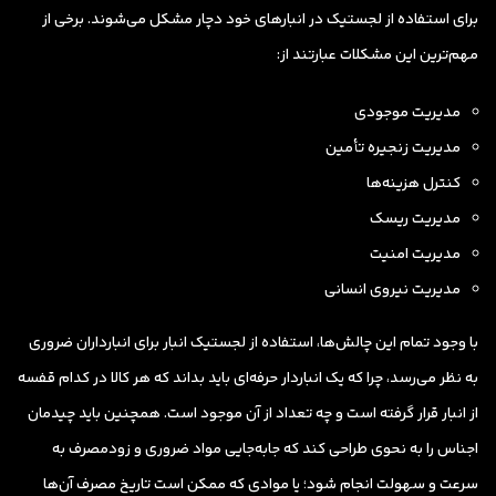
برای استفاده از لجستیک در انبارهای خود دچار مشکل می‌شوند. برخی از
مهم‌ترین این مشکلات عبارتند از:
مدیریت موجودی
مدیریت زنجیره تأمین
کنترل هزینه‌ها
مدیریت ریسک
مدیریت امنیت
مدیریت نیروی انسانی
با وجود تمام این چالش‌ها، استفاده از لجستیک انبار برای انبارداران ضروری
به نظر می‌رسد، چرا که یک انباردار حرفه‌ای باید بداند که هر کالا در کدام قفسه
از انبار قرار گرفته است و چه تعداد از آن موجود است. همچنین باید چیدمان
اجناس را به نحوی طراحی کند که جابه‌جایی مواد ضروری و زودمصرف به
سرعت و سهولت انجام شود؛ یا موادی که ممکن است تاریخ مصرف آن‌ها