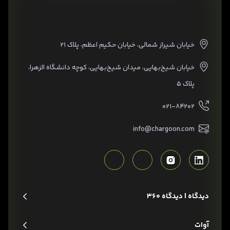
خیابان شیراز شمالی، خیابان حکیم اعظم، پلاک ۲۱
خیابان شیخ‌بهایی، میدان شیخ‌بهایی، کوچه دانشگاه الزهرا،
پلاک ۵
۰۲۱-۸۴۲۰۲
info@chargoon.com
دیدگاه | دیدگاه 360
آوات