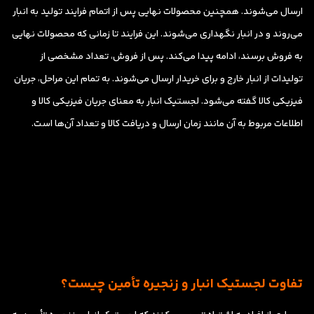
ارسال می‌شوند. همچنین محصولات نهایی پس از اتمام فرایند تولید به انبار
می‌روند و در انبار نگهداری می‌شوند. این فرایند تا زمانی که محصولات نهایی
به فروش برسند، ادامه پیدا می‌کند. پس از فروش، تعداد مشخصی از
تولیدات از انبار خارج و برای خریدار ارسال می‌شوند. به تمام این مراحل، جریان
فیزیکی کالا گفته می‌شود. لجستیک انبار به معنای جریان فیزیکی کالا و
اطلاعات مربوط به آن مانند زمان ارسال و دریافت کالا و تعداد آن‌ها است.
تفاوت لجستیک انبار و زنجیره تأمین چیست؟