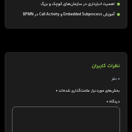
اهمیت انبارداری در سازمان‌های کوچک و بزرگ
آموزش Embedded Subprocess و Call Activity در BPMN
نظرات کاربران
0 نظر
بخش‌های موردنیاز علامت‌گذاری شده‌اند
*
دیدگاه
*