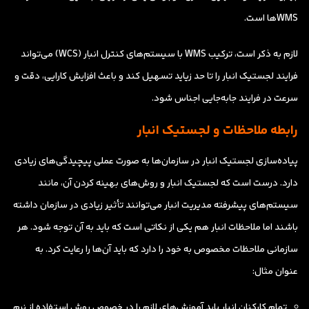
WMSها است.
لازم به ذکر است، ترکیب WMS با سیستم‌های کنترل انبار (WCS) می‌تواند
فرایند لجستیک انبار را تا حد زیاید تسهیل کند و باعث افزایش کارایی، دقت و
سرعت در فرایند جابه‌جایی اجناس شود.
رابطه ملاحظات و لجستیک انبار
پیاده‌سازی لجستیک انبار در سازمان‌ها به صورت عملی پیچیدگی‌های زیادی
دارد. درست است که لجستیک انبار و روش‌های بهینه کردن آن، مانند
سیستم‌های پیشرفته مدیریت انبار می‌توانند تأثیر زیادی در سازمان داشته
باشند اما ملاحظات انبار هم یکی از نکاتی است که باید به آن توجه شود. هر
سازمانی ملاحظات مخصوص به خود را دارد که باید آن‌ها را رعایت کرد. به
عنوان مثال:
تمام کارکنان انبار باید آموزش‌های لازم را در خصوص روش استفاده از نرم