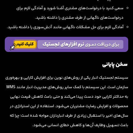
سعی کنید با درخواست‌های مشتری آشنا شوید و آمادگی لازم برای
درخواست‌های ناگهانی از طرف مشتری را داشته باشید.
آمادگی لازم برای حل مشکلات ناگهانی مانند آتش‌سوزی را داشته باشید.
سخن پایانی
سیستم لجستیک انبار یکی از روش‌های نوین برای افزایش کارایی و بهره‌وری
سازمان است. این سیستم با کمک سایر روش‌های مدیریت انبار مانند WMS
به حداکثر کارایی خود دست پیدا می‌کند و حتی باعث کاهش قیمت نهایی
محصولات و افزایش رضایت مشتریان می‌شود. استفاده از این استراتژی در
سال‌های اخیر با استقبال زیادی از طرف انبارداران مواجه شده است؛ چرا که
باعث تسهیل وظایف آن‌ها و کاهش خطای انسانی می‌شود.