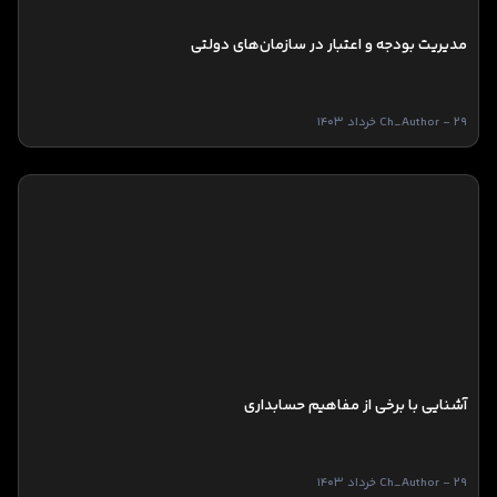
مدیریت بودجه و اعتبار در سازمان‌های دولتی
Ch_Author - 29 خرداد 1403
آشنایی با برخی از مفاهیم حسابداری
Ch_Author - 29 خرداد 1403