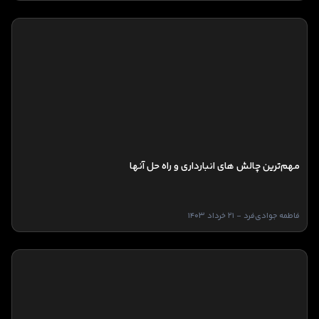
مهم‌ترین چالش های انبارداری و راه حل آنها
فاطمه جوادی‌فرد - 21 خرداد 1403