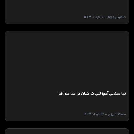
طاهره پورجم - 16 خرداد 1403
نیازسنجی آموزشی کارکنان در سازمان‌ها
سمانه عزیزی - 13 خرداد 1403