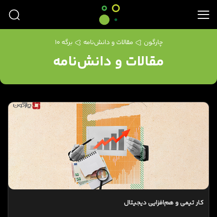
چارگون
مقالات و دانش‌نامه
برگه 10
مقالات و دانش‌نامه
کار تیمی و هم‌افزایی دیجیتال