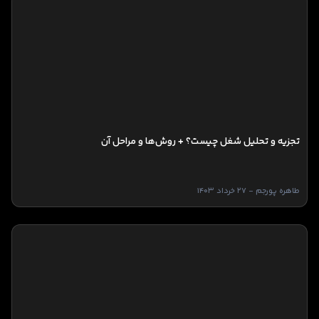
تجزیه و تحلیل شغل چیست؟ + روش‌ها و مراحل آن
طاهره پورجم - 27 خرداد 1403