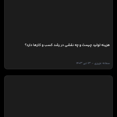
هزینه تولید چیست و چه نقشی در رشد کسب و کارها دارد؟
سمانه عزیزی - 13 تیر 1403