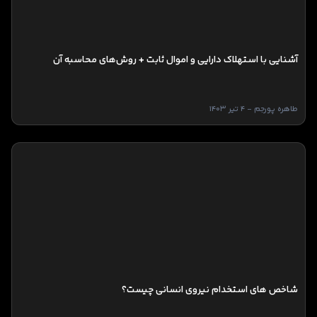
آشنایی با استهلاک دارایی و اموال ثابت + روش‌های محاسبه آن
طاهره پورجم - 4 تیر 1403
شاخص های استخدام نیروی انسانی چیست؟