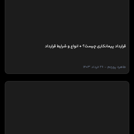
قرارداد پیمانکاری چیست؟ + انواع و شرایط قرارداد
طاهره پورجم - 26 خرداد 1403