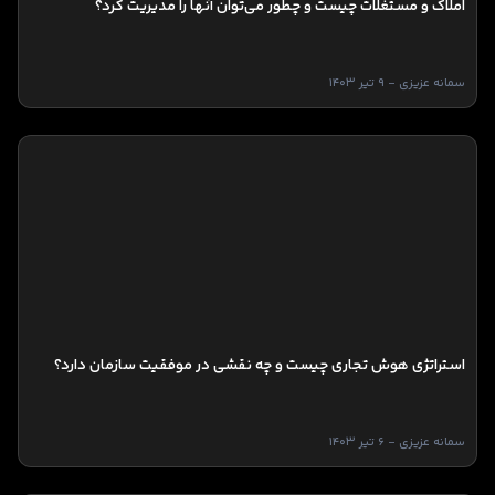
املاک و مستغلات چیست و چطور می‌توان آنها را مدیریت کرد؟
سمانه عزیزی - 9 تیر 1403
استراتژی هوش تجاری چیست و چه نقشی در موفقیت سازمان دارد؟
سمانه عزیزی - 6 تیر 1403