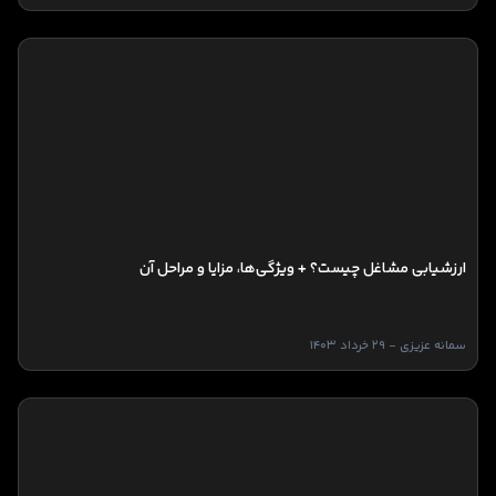
ارزشیابی مشاغل چیست؟ + ویژگی‌ها، مزایا و مراحل آن
سمانه عزیزی - 29 خرداد 1403