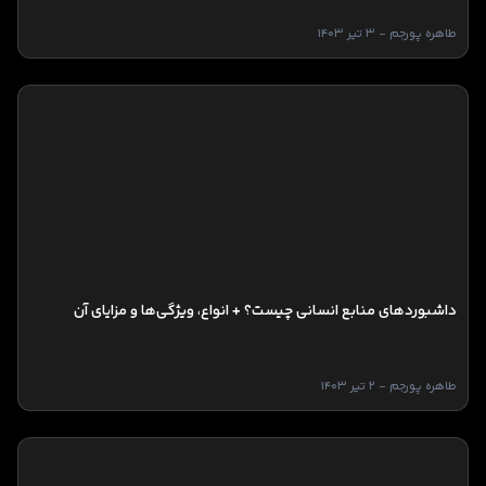
طاهره پورجم - 3 تیر 1403
داشبوردهای منابع انسانی چیست؟ + انواع، ویژگی‌ها و مزایای آن
طاهره پورجم - 2 تیر 1403