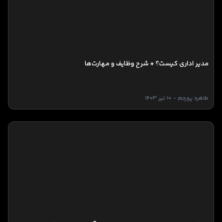
مدیر اداری کیست؟ + شرح وظایف و مهارت‌ها
طاهره پورجم - 10 تیر 1403