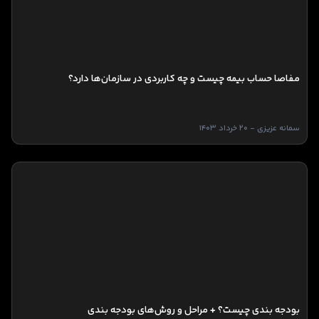
مفاصا حساب بیمه چیست و چه کاربردی در سازمان‌ها دارد؟
سمانه عزیزی - 20 خرداد 1403
بودجه بندی چیست؟ + مراحل و روش‌های بودجه بندی