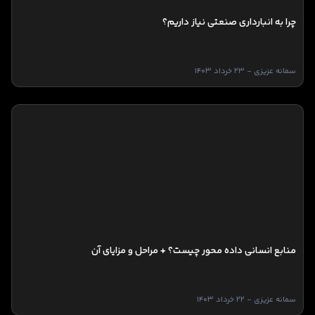
چرا به انبارداری صنعتی نیاز داریم؟
سمانه عزیزی - 23 خرداد 1403
منابع انسانی داده محور چیست؟ + مراحل و مزایای آن
سمانه عزیزی - 22 خرداد 1403