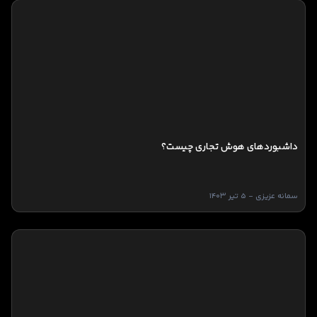
داشبوردهای هوش تجاری چیست؟
سمانه عزیزی - 5 تیر 1403