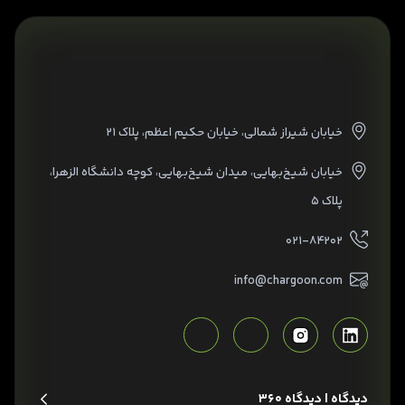
خیابان شیراز شمالی، خیابان حکیم اعظم، پلاک ۲۱
خیابان شیخ‌بهایی، میدان شیخ‌بهایی، کوچه دانشگاه الزهرا،
پلاک ۵
۰۲۱-۸۴۲۰۲
info@chargoon.com
دیدگاه | دیدگاه 360