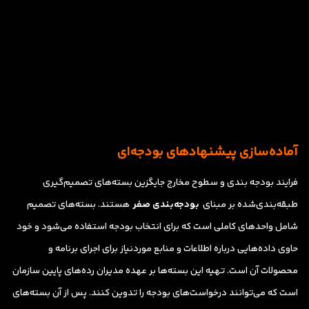
آماده‌سازی پیشنهادهای بودجه‌ای
فرایند بودجه بندی و سطوح مخارج جایگزین بسته‌های تصمیم‌گیری
طبقه‌بندی‌شده بر مبنای
بودجه‌بندی صفر
هستند. بسته‌های تصمیم
شامل واحدهای کاملی است که برای انتخاب بودجه استفاده می‌شود و خود
حاوی داده‌هایی درباره اطلاعات و منابع موردنیاز برای اجرای برنامه و
محصولات آن است. تهیه این بسته‌ها بر عهده مدیران رده‌های پایین سازمان
است که می‌توانند درخواست‌های بودجه را تدوین کنند. پس از آن بسته‌های