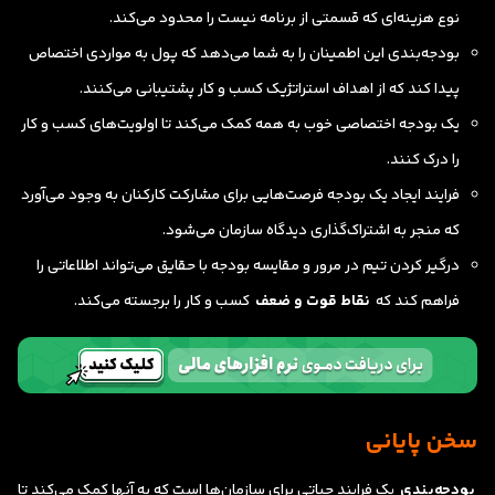
نوع هزینه‌ای که قسمتی از برنامه نیست را محدود می‌کند.
بودجه‌بندی این اطمینان را به شما می‌دهد که پول به مواردی اختصاص
پیدا کند که از اهداف استراتژیک کسب و کار پشتیبانی می‌کنند.
یک بودجه اختصاصی خوب به همه کمک می‌کند تا اولویت‌های کسب و کار
را درک کنند.
فرایند ایجاد یک بودجه فرصت‌هایی برای مشارکت کارکنان به وجود می‌آورد
که منجر به اشتراک‌گذاری دیدگاه سازمان می‌شود.
درگیر کردن تیم در مرور و مقایسه بودجه با حقایق می‌تواند اطلاعاتی را
فراهم کند که
نقاط قوت و ضعف
کسب و کار را برجسته می‌کند.
سخن پایانی
بودجه‌بندی
یک فرایند حیاتی برای سازمان‌ها است که به آنها کمک می‌کند تا