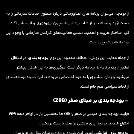
از بودجه، می‌توان برنامه‌های اطلاع‌رسانی درباره سطوح خدمات سازمانی را به
دست آورد و مخاطب را از شاخص‌هایی همچون
بهره‌وری
و اثربخشی آگاه
کرد. ساختار هزینه و اهمیت نسبی فعالیت‌های کارکنان سازمانی با وجود این
بودجه قابل تعیین است.
از جمله معایب این روش، انعطاف محدود این نوع
بودجه‌بندی
در انتقال
اعتبار از یک برنامه به برنامه دیگر است. درگیری‌ها به این شکل بیشتر
می‌شود و زمان بیشتری را به خود اختصاص می‌دهد. این شیوه بودجه‌بندی
از لحاظ سیاسی هم خام است.
– بودجه‌بندی بر مبنای صفر (ZBB)
فرایند بودجه بندی مبتنی بر صفر یا ZBBها نخستین بار در اواخر دهه 1969
اختراع شدند. بودجه‌ریزی مبتنی بر صفر درست برعکس
بودجه‌ریزی افزایشی
است. این شیوه بر تفاوت میان سال جاری و سال