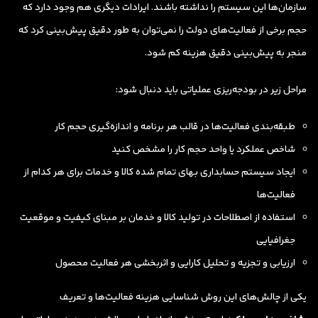
سازمان‌ها این سیستم را نداشته باشند. ایرادات دیگری هم وجود دارد که
حجم برخی از فعالیت‌های دولت را نمی‌توان به طور دقیق پیش‌بینی کرد که
منجر به پیش‌بینی دقیق هزینه کم شود.
مراحل زیر در بودجه‌ریزی عملیاتی باید دنبال شود:
طبقه‌بندی فعالیت‌ها در قالب هر برنامه و اندازه‌گیری حجم کار
شاخص عملکرد یا واحد حجم کار را مشخص کنید
ایجاد سیستم حسابداری بهای تمام شده کالا و خدمات برای هر کدام از
فعالیت‌ها
استفاده از اصطلاحات در تولید کالا و خدمان بر مبنای کیفیت و موقعیت
جغرافیایی
ارزیابی و تجزیه و تحلیل کارایی و اثربخشی هر فعالیت محصول
یکی از چالش‌های این روش شناسایی هزینه فعالیت‌ها و تعریف