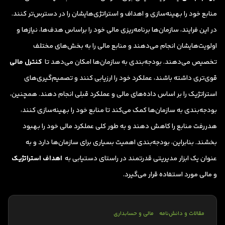
منابع خود را بهینه‌سازی و اهداف و استراتژی‌هایشان را در دسترس‌تر کنند.
در این فرایند، سازمان‌ها برنامه‌ریزی مالی خود را براساس هدف‌ها، نیازها و
اولویت‌هایشان انجام می‌دهند و منابع مالی را به بخش‌های مختلف
تخصیص می‌دهند. بودجه‌بندی به سازمان‌ها امکان می‌دهد تا
کنترل مالی
قوی‌تری داشته باشند، عملکرد خود را ارزیابی کنند و تصمیم‌گیری‌های
استراتژیک را بر اساس داده‌های مالی و عملکرد قبلی انجام دهند. همچنین،
بودجه‌بندی به سازمان‌ها کمک می‌کند تا منابع خود را بهینه‌سازی کنند،
هدررفت منابع را کاهش دهند و به طور کلی عملکرد مالی خود را بهبود
بخشند. بنابراین، بودجه‌بندی اهمیت بسیاری برای سازمان‌ها دارد و به
عنوان یک ابزار مدیریتی قدرتمند در راستای دستیابی به
اهداف استراتژیک
و مالی مورد استفاده قرار می‌گیرد.
مقالات و دانش‌نامه
مالی و حسابداری