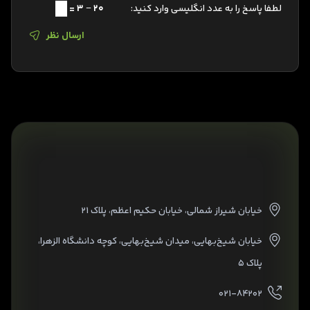
لطفا پاسخ را به عدد انگلیسی وارد کنید:
20 − 3 =
ارسال نظر
خیابان شیراز شمالی، خیابان حکیم اعظم، پلاک ۲۱
خیابان شیخ‌بهایی، میدان شیخ‌بهایی، کوچه دانشگاه الزهرا،
پلاک ۵
۰۲۱-۸۴۲۰۲