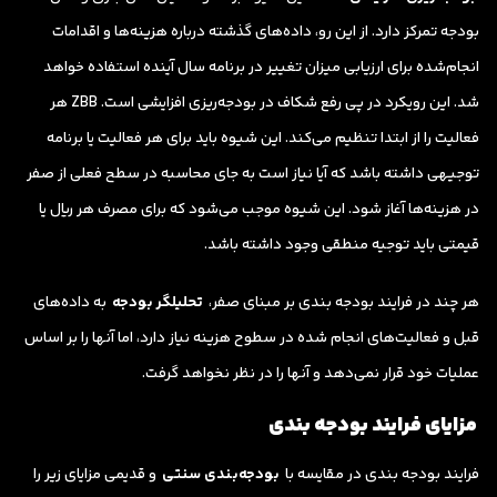
بودجه تمرکز دارد. از این رو، داده‌های گذشته درباره هزینه‌ها و اقدامات
انجام‌شده برای ارزیابی میزان تغییر در برنامه سال آینده استفاده خواهد
شد. این رویکرد در پی رفع شکاف در بودجه‌ریزی افزایشی است. ZBB هر
فعالیت را از ابتدا تنظیم می‌کند. این شیوه باید برای هر فعالیت یا برنامه
توجیهی داشته باشد که آیا نیاز است به جای محاسبه در سطح فعلی از صفر
در هزینه‌ها آغاز شود. این شیوه موجب می‌شود که برای مصرف هر ریال یا
قیمتی باید توجیه منطقی وجود داشته باشد.
هر چند در فرایند بودجه بندی بر مبنای صفر،
تحلیلگر بودجه
به داده‌های
قبل و فعالیت‌های انجام شده در سطوح هزینه نیاز دارد، اما آنها را بر اساس
عملیات خود قرار نمی‌دهد و آنها را در نظر نخواهد گرفت.
مزایای فرایند بودجه بندی
فرایند بودجه بندی در مقایسه با
بودجه‌بندی سنتی
و قدیمی مزایای زیر را