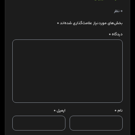
0 نظر
بخش‌های موردنیاز علامت‌گذاری شده‌اند
*
دیدگاه
*
نام
*
ایمیل
*