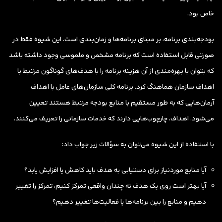
خاص بود.
بودجه‌بندی برنامه، بر مبنای برنامه‌ها و زمان‌بندی است. این شیوه فقط در
صورتی قابل استفاده است که برنامه مشخص و ملموسی وجود داشته باشد
که بتوان با بهره‌مندی از آن هزینه برنامه را با هدف‌های گوناگون مرتبط با
اهداف سازمان هماهنگ کرد. برنامه کلی سازمان‌های عامل با اهداف
آرمان‌هایی که به طور مستقیم با منابع بودجه مرتبط هستند تعیین
می‌شود. اهداف، چارچوب‌هایی دارند که خدمات سازمانی را تعریف می‌کنند.
با استفاده از این شیوه می‌توان به سؤالات زیر جواب داد:
آیا منابع موردنیاز برای دستیابی به هدف باید کاهش یا افزایش یابد؟
آیا بهتر است روی یک هدف نه چندان واقعی تمرکز کنیم، تمرکز را تغییر
دهیم و منابع را بین برنامه‌ها یا فعالیت‌ها تغییر دهیم؟