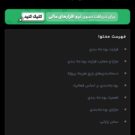
فهرست محتوا
فرایند بودجه بندی
مزایا و معایب فرایند بودجه بندی
دسته‌بندی‌های رایج هزینه پروژه
بودجه‌بندی بر اساس فعالیت
اهمیت بودجه بندی
مزایای بودجه‌بندی
سخن پایانی