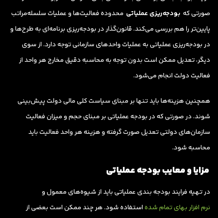
صورتی که
بودجه‌ریزی عملیاتی
محدوده فعالیت‌ها و عملیات سلسله‌مراتب
پایین‌تر را هم بررسی می‌کند. قانون‌گذار در بودجه‌ریزی برنامه‌ای به طرح‌ها و
در بودجه‌ریزی عملیاتی به عملیات واحدهای سازمانی توجه دارد. از سوی
دیگر، تعدیل ممکن است بدون توجه به محاسبه دقیق مخارج هر واحد از
فعالیت دولت انجام می‌شود.
همچنین هزینه‌ها باید تنها بر مبنای سیاست کلی مالی دولت پیش‌بینی
شوند. در صورتی که در بودجه عملیاتی بر مبنای حجم و میزان فعالیت
سازمان‌های دولتی تعدیل صورت گرفته و هزینه هر واحد فعالیت باید
محاسبه شود.
مزایا و معایب بودجه عملیاتی
در تهیه فرایند بودجه بندی عملیاتی باید از شیوه‌های معمول و
نرم افزار بهای تمام شده
استفاده شود. هر چند ممکن است بعضی از