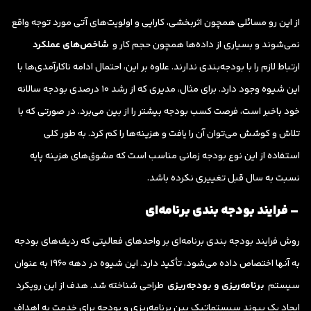
از این رو مسائلی همچون اثربخشی، کارایی و اولویت‌های آتی مورد توجه واقع
نمی‌شوند و بسیاری از داده‌ها همچون حجم کار و
شاخص‌های عملکرد
ارتباط لازم را با بودجه‌بندی ندارند. علاوه بر این، احتمال ادامه ناکارآمدی‌ها با
این شیوه وجود دارد. برای مثال، مدیری که از رشد 10 درصدی بودجه سالانه
خود باخبر است، فرصت کسب بودجه بیشتر را از بین می‌برد. در صورتی که با
تلاش و کوشش می‌توان آن را یافت و هزینه‌ها را کم کرد. به طور کلی
استفاده از این نوع بودجه زمانی مناسب است که مشوق‌های هزینه پایه
نسبت به سال قبل تغییری نکرده باشد.
– فرایند بودجه بندی برنامه‌ای
روش فرایند بودجه بندی برنامه‌ای بر واحدهای فعالیتی که ردیف‌های بودجه
به آنها اختصاص داده می‌شود، تأکید دارد. این شیوه در دهه 1960 به عنوان
سیستم
برنامه‌ریزی و بودجه‌ریزی
طراحی شناخته شد. هدف از این رویکرد
ایجاد یک پیوند سیستماتیک بین برنامه‌ریزی و بودجه برای خدمت به اهداف