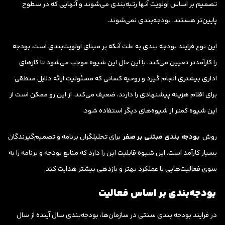
تصمیم بر اساس اولویت آنها رتبه‌بندی می‌شوند و آنهایی که در سطوح
پایین‌تر هستند، بودجه‌بندی نمی‌شوند.
این نوع فرایند بودجه بندی به علت آنکه بر مبنای اولویت‌بندی است، بودجه
را کارآمدتر تعیین می‌کند. با این حال این شیوه موجب می‌شود تا کارهای
اداری بیشتری انجام گیرد و روحیه کسانی که مسئولیت ارائه دلایل منطقی
برای اقلام هزینه پیشنهادی را دارند، ضعیف می‌کند. از این رو ممکن است از
این شیوه کمتر از شیوه‌های دیگر استفاده شود.
روش
بودجه بندی مبتنی بر صفر
برای تحلیلگران برنامه و تصمیم‌گیرندگان
بسیار کارآمد است. این شیوه قابلیت این را دارد که منابع بودجه و برنامه را به
سوی فعالیت‌هایی با عملکرد بهتر و بازدهی بیشتر هدایت کند.
بودجه‌بندی بر اساس فعالیت
در فرایند بودجه بندی سنتی در سازمان‌ها، بودجه‌بندی سال آینده از سال