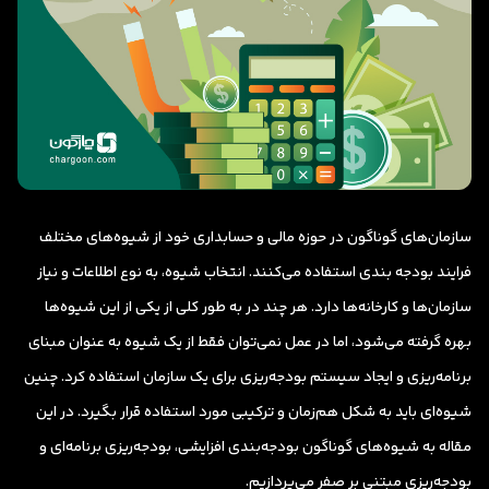
سازمان‌های گوناگون در حوزه مالی و حسابداری خود از شیوه‌های مختلف
فرایند بودجه بندی استفاده می‌کنند. انتخاب شیوه، به نوع اطلاعات و نیاز
سازمان‌ها و کارخانه‌ها دارد. هر چند در به طور کلی از یکی از این شیوه‌ها
بهره گرفته می‌شود، اما در عمل نمی‌توان فقط از یک شیوه به عنوان مبنای
برنامه‌ریزی و ایجاد سیستم بودجه‌ریزی برای یک سازمان استفاده کرد. چنین
شیوه‌ای باید به شکل هم‌زمان و ترکیبی مورد استفاده قرار بگیرد. در این
مقاله به شیوه‌های گوناگون بودجه‌بندی افزایشی، بودجه‌ریزی برنامه‌ای و
بودجه‌ریزی مبتنی بر صفر می‌پردازیم.