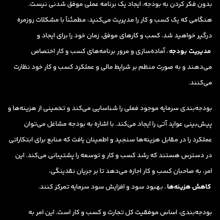
بدون فکر کردن به بودجه، ایجاد یک برنامه عملی موفق شدنی نیست.
هنگامی که یک کسب و کار را مدیریت می‌کنید، مطمئناً با مشکلات روزمره
درگیر خواهید شد. کسب و کارهای موفق، زمان خود را برای ایجاد و
مدیریت بودجه
، آماده‌سازی و مرور برنامه‌های کسب و کار اختصاص
می‌دهند و به صورت منظم بر شرایط مالی و عملکرد کسب و کار خود نظارت
می‌کنند.
بودجه‌بندی سرمایه موجود فعلی را شناسایی می‌کند و تخمینی از هزینه‌ها و
پیش‌بینی عواید آتی را ایجاد می‌کند. با اشاره به بودجه مشاغل می‌توان
عملکرد را در مقابل هزینه‌ها سنجید و اطمینان یافت که منابع برای ابتکاراتی
در دسترس هستند که رشد کسب و کار و توسعه را پشتیبانی می‌کند. این
امر، به صاحبان کسب و کار اجازه می‌دهد تا بر جریان نقدینگی،
کاهش هزینه‌ها
، بهبود سود و افزایش سود سرمایه تمرکز کنند.
بودجه‌بندی، اساس موفقیت کل تجارت و کسب و کار است. این امر به