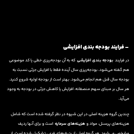
– فرایند بودجه بندی افزایشی
در فرایند
بودجه بندی افزایشی
که به آن بودجه‌ریزی خطی یا کد موضوعی
هم گفته می‌شود، بودجه‌ریزی سال آینده فقط با افزایش جزئی نسبت به
بودجه سال قبل هم انجام می‌شود. بهتر است از بودجه اولیه شروع کنید.
هر سال بر مبنای سهم منصفانه، افزایش یا کاهش جزئی در بودجه به وجود
می‌آید.
چندین گروه هزینه اصلی در این شیوه در نظر گرفته شده است که شامل
هزینه‌های پرسنل، مواد و
هزینه‌های سرمایه
است و برای آنها ردیف
مشخص می‌شود. هر گروه اصلی از ردیف‌های فرعی تشکیل شده است. از