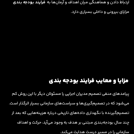
ارتباط دادن و هماهنگی میان اهداف و آرمان‌ها به
فرایند بودجه بندی
مزایای بیرونی و داخلی بسیاری دارد.
مزایا و معایب فرایند بودجه بندی
پیامدهای منفی تصمیم مدیران اجرایی یا مسئولان دیگر با این روش کم
می‌شود که در تصمیم‌گیری‌ها و سیاست‌های سازمانی بسیار اثرگذار است.
تصمیم‌گیرنده با نگهداری داده‌های تاریخی درباره هزینه‌هایی که بعد از
چند سال بودجه‌بندی مبتنی بر هدف به وجود می‌آید، حرکت و اهداف
سازمانی را در مسیر درست هدایت می‌کند.