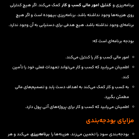
برنامه‌ریزی و
کنترل امور مالی کسب و کار
کمک می‌کند. اگر هیچ کنترلی
روی هزینه‌ها وجود نداشته باشد، برنامه‌ریزی بیهوده است و اگر هیچ
برنامه‌ای وجود نداشته باشد، هیچ هدفی برای دستیابی به آن وجود ندارد.
بودجه برنامه‌ای است که:
امور مالی کسب و کار را کنترل می‌کند.
اطمینان می‌یابید که کسب و کار می‌تواند تعهدات فعلی خود را تأمین
کند.
به کسب و کار کمک می‌کند به اهداف دست یابد و تصمیم‌های مالی
مطمئن بگیرد.
اطمینان می‌یابید که کسب و کار برای پروژه‌های آتی پول دارد.
مزایای بودجه‌بندی
بودجه‌بندی سود را تخمین می‌زند، هزینه‌ها را
برنامه‌ریزی
می‌کند و هر