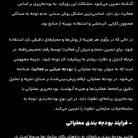
گذشته تعیین می‌شود. مشکلات این رویکرد، به بودجه‌ریزی بر اساس
فعالیت نیاز دارد. اساسی‌ترین مشکل روش سنتی، عدم توجه به مسائلی
همچون کارایی، اثربخشی و استفاده بهینه از منابع بود.
در حالی که در برآورد هر هزینه از روش‌ها و معیارهای دقیقی باید استفاده
شود. برای تعیین حجم و میزان آن فعالیت توسط رقم تخصیص‌یافته، در
مرحله کنترل و نظارت بیشتر به پیشرفت کار توجه شود. نتیجه مفهومی
است که به عنوان بودجه عملیاتی یا
بودجه مبتنی بر فعالیت
شناخته
می‌شود. در بودجه عملیاتی، ارقام پیش‌بینی‌شده بر مبنای تجزیه و تحلیل
دقیق برنامه‌ها، فعالیت‌ها و هزینه آنهاست. بودجه‌ریزی عملیاتی با
بودجه‌ریزی برنامه‌ای تفاوت دارد. در این نوع بودجه‌بندی، توجه به
سلسله‌مراتب سازمانی، تفاوت را تعیین می‌کند.
– فرایند بودجه بندی عملیاتی
فرایند بودجه بندی برنامه‌ای به رده‌های بالای سازمان‌ها مربوط است. در