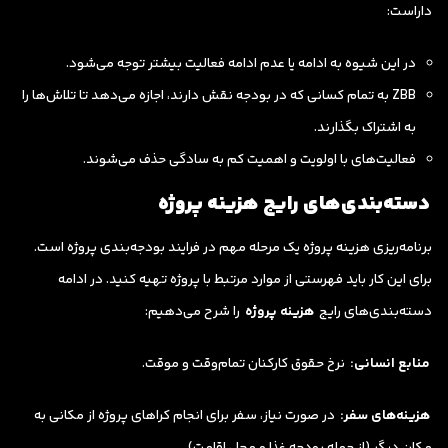
داراست:
در این شیوه به ادامه یا عدم ادامه فعالیت بیشتر توجه می‌شود.
ZBB به تمام کسانی که در بودجه نقش دارند، اجازه می‌دهد تا تلاش‌ها را
به اشتراک بگذارند.
فعالیت‌های با اولویت و اهمیت کم به سادگی حذف می‌شوند.
دسته‌بندی‌های رایج هزینه پروژه
برنامه‌ریزی هزینه پروژه یک مرحله مهم در فرایند بودجه‌بندی پروژه است.
برای این کار باید فهرستی از موارد مرتبط با پروژه تهیه کنید. در ادامه
دسته‌بندی‌های رایج
هزینه پروژه
را شرح می‌دهیم:
منابع انسانی:
نرخ حقوق کارکنان تمام‌وقت و موقت.
هزینه‌های سفر:
در صورت نیاز، سفر برای انجام کراهای پروژه از مکانی به
مکان دیگر (از جمله بودجه غذا و محل اقامت)