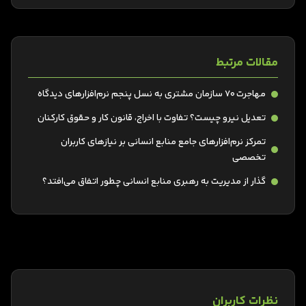
مقالات مرتبط
مهاجرت 70 سازمان مشتری به نسل پنجم نرم‌افزارهای دیدگاه
تعدیل نیرو چیست؟ تفاوت با اخراج، قانون کار و حقوق کارکنان
تمرکز نرم‌افزارهای جامع منابع انسانی بر نیازهای کاربران
تخصصی
گذار از مدیریت به رهبری منابع انسانی چطور اتفاق می‌افتد؟
نظرات کاربران