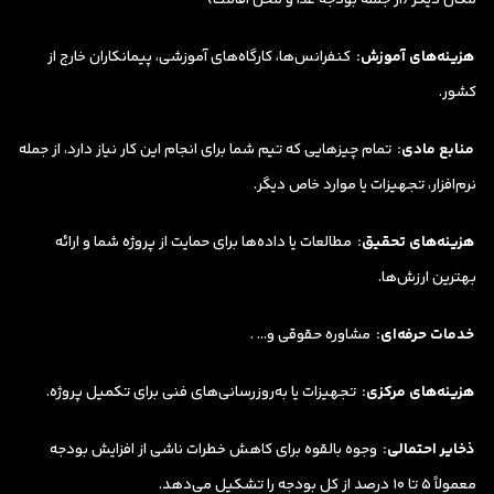
هزینه‌های آموزش:
کنفرانس‌ها، کارگاه‌های آموزشی، پیمانکاران خارج از
کشور.
منابع مادی:
تمام چیزهایی که تیم شما برای انجام این کار نیاز دارد، از جمله
نرم‌افزار، تجهیزات یا موارد خاص دیگر.
هزینه‌های تحقیق:
مطالعات یا داده‌ها برای حمایت از پروژه شما و ارائه
بهترین ارزش‌ها.
خدمات حرفه‌ای:
مشاوره حقوقی و… .
هزینه‌های مرکزی:
تجهیزات یا به‌روزرسانی‌های فنی برای تکمیل پروژه.
ذخایر احتمالی:
وجوه بالقوه برای کاهش خطرات ناشی از افزایش بودجه
معمولاً 5 تا 10 درصد از کل بودجه را تشکیل می‌دهد.