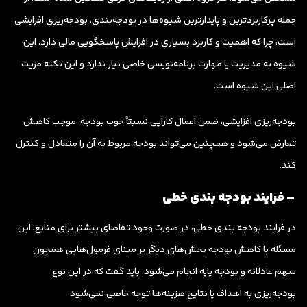
جمله پرکاربردترین و پایدارترین شیوه‌ها در بودجه‌بندی، بودجه‌ریزی افزایشی
است، چرا که اهمیت و کاربرد بسیاری در افزایش پاسخگویی مالی دارد. این
شیوه به مدیریت یا مهارت برنامه‌نویسی خاصی نیاز ندارد و این نکته مزیت
اصلی این شیوه است.
بودجه‌ریزی افزایشی، ضمن اعمال کارایی نسبتاً خوب بودجه، موجب کاهش
تعارض می‌شود و همچنین می‌تواند بودجه مربوط به آن را متعادل و کنترل
کند.
– فرایند بودجه بندی خطی
در فرایند بودجه بندی خطی، در صورت وجود تقاضای بیشتر برای منابع، این
مسئله با کاهش بودجه بخش‌های دیگر بر مبنای فرمول‌هایی همچون
سهم عادلانه و بودجه پایه انجام می‌شود. باید گفت که در این نوع
بودجه‌ریزی به اهداف یا نتایج هزینه‌ها توجه خاصی نمی‌شود.