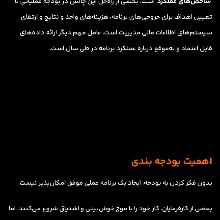
شاخص‌های عملکرد
است. بخشی از راه‌حل این چالش در بودجه عملیاتی با
تعیین اهداف برای خروجی‌های برنامه، هزینه‌های واحد و نتایج و ارتقای
سیستم‌های اطلاعات مالی مدیریت است. عامل مهم دیگر ارائه داده‌های
قابل اعتماد و به‌موقع درباره عملکرد برنامه در طی سال است.
اهمیت بودجه بندی
بدون فکر کردن به بودجه، ایجاد یک برنامه عملی موفق امکان‌پذیر نیست.
بعضی از کارفرمایان، کار خود را با موج خوش‌بینی و اشتیاق شروع می‌کنند، اما