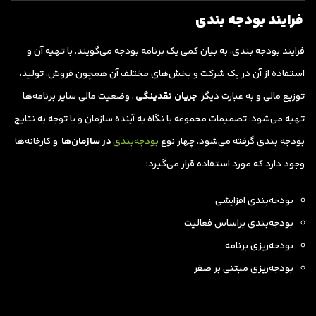
فرایند بودجه بندی
فرایند بودجه بندی، به بیان کمی یک برنامه بودجه می‌گویند. با تهیه آن و
استفاده از آن در یک شرکت و بخش‌های مختلف آن همچون فروش، تولید،
توزیع مالی و به عبارت دیگر
جریان نقدینگی
، وضعیت مالی سایر برنامه‌ها
تهیه می‌شود. تصمیمات مجموعه با نگاه به آینده سازمان و با توجه به نتایج
بودجه بندی گرفته می‌شود. چهار نوع
بودجه‌بندی
در سازمان‌ها
و کارخانه‌ها
وجود دارد که مورد استفاده قرار می‌گیرد:
بودجه‌بندی افزایشی
بودجه‌بندی براساس فعالیت
بودجه‌ریزی برنامه
بودجه‌ریزی مبتنی بر صفر