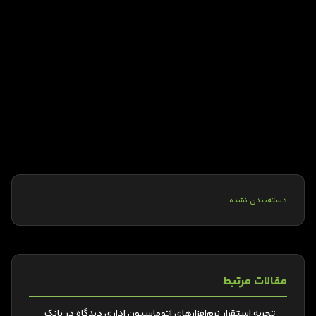
دسته‌بندی نشده
مقالات مرتبط
تجربه استقرار نرم‌افزارهای اتوماسیون اداری دیدگاه در بانک