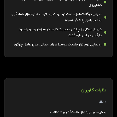
کشاورزی
معرفی درگاه تعامل با مشتریان،تشریح توسعه نرم‌افزار پایشگر و
ارائه نرم‌افزار پایشگر همراه
شهباز توکلی از چالش مدیریت کارها در سازمان‌ها و راهبرد
چارگون در این باره گفت
رونمایی نرم‌افزار جلسات توسط فرزاد رحمانی مدیر عامل چارگون
نظرات کاربران
0 نظر
بخش‌های موردنیاز علامت‌گذاری شده‌اند
*