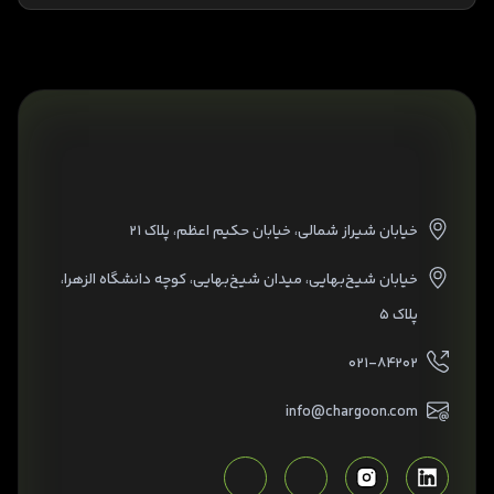
خیابان شیراز شمالی، خیابان حکیم اعظم، پلاک ۲۱
خیابان شیخ‌بهایی، میدان شیخ‌بهایی، کوچه دانشگاه الزهرا،
پلاک ۵
۰۲۱-۸۴۲۰۲
info@chargoon.com