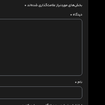
بخش‌های موردنیاز علامت‌گذاری شده‌اند
*
دیدگاه
*
نام
*