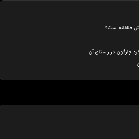
اش خلاقانه است؟