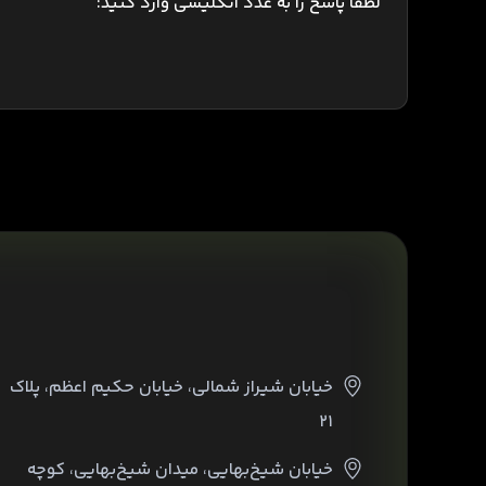
لطفا پاسخ را به عدد انگلیسی وارد کنید:
خیابان شیراز شمالی، خیابان حکیم اعظم، پلاک
۲۱
خیابان شیخ‌بهایی، میدان شیخ‌بهایی، کوچه