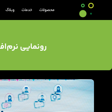
محصولات
خدمات
وبلاگ
رونمایی نرم‌اف