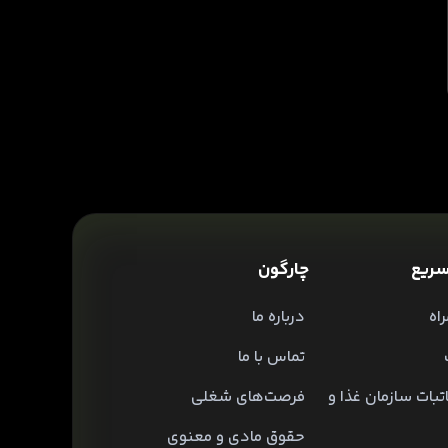
ریع
چارگون
اه
درباره ما
تماس با ما
تبات سازمان غذا و
فرصت‌های شغلی
حقوق مادی و معنوی