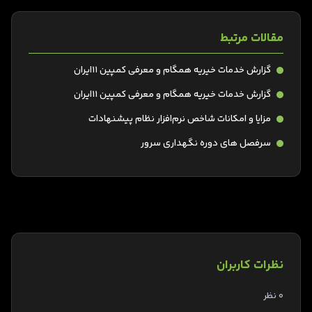
مقالات مرتبط
گزارش خدمات خیریه همگام و معرفی کمپین 11ایران
گزارش خدمات خیریه همگام و معرفی کمپین 11ایران
مزایا و امکانات شاخص نرم‌افزار نظام پیشنهادات
سرفصل های دوره نگهداری سرور
نظرات کاربران
0 نظر