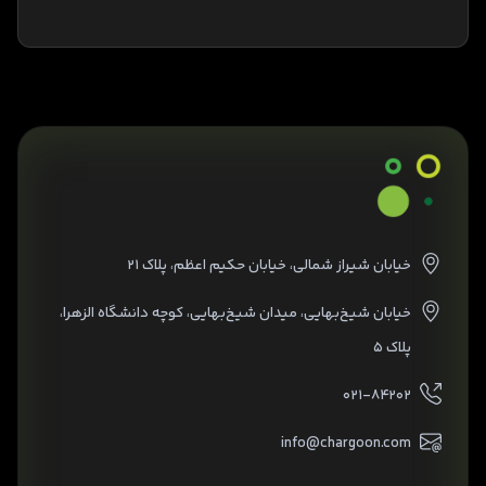
خیابان شیراز شمالی، خیابان حکیم اعظم، پلاک ۲۱
خیابان شیخ‌بهایی، میدان شیخ‌بهایی، کوچه دانشگاه الزهرا،
پلاک ۵
۰۲۱-۸۴۲۰۲
info@chargoon.com