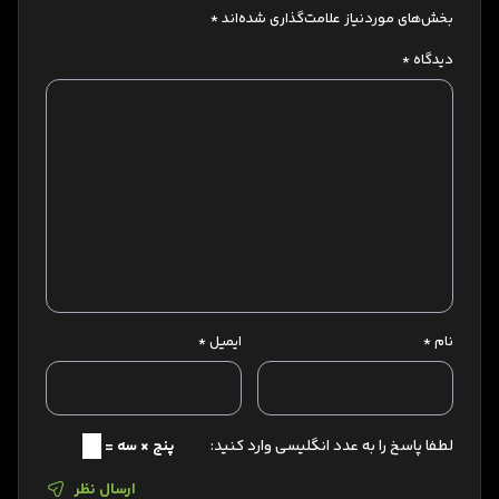
بخش‌های موردنیاز علامت‌گذاری شده‌اند
*
دیدگاه
*
نام
*
ایمیل
*
لطفا پاسخ را به عدد انگلیسی وارد کنید:
پنج × سه =
ارسال نظر