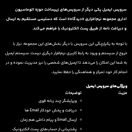
سرویس ایمیل یکی دیگر از سرویس‌های زیرساخت حوزه اتوماسیون
اداری مجموعه نرم‌افزاری «دیدگاه» است که دسترسی مستقیم به ارسال
و دریافت نامه از طریق پست الکترونیک را فراهم می‌کند.
با توجه به یکپارچگی این سرویس با دیگر بخش‌های این مجموعه، نیاز با
خروج از سیستم و ورود به رابط کاربری نرم‌افزار دیگری نیست. سیستم ایمیل
به شما این امکان را می‌دهد تا ایمیل‌های شخصی را نیز مدیریت نموده و در
انجام کار خود تمرکز و هماهنگی را حفظ نمایید.
ویژگی‌های سرویس ایمیل
مزیت
توضیحات
ویرایشگر چند زبانه قوی
دریافت و پخش خودکار Email ها
ارسال Email و پیام داخلی هم زمان
پشتیبانی از حساب‌های پست الکترونیک