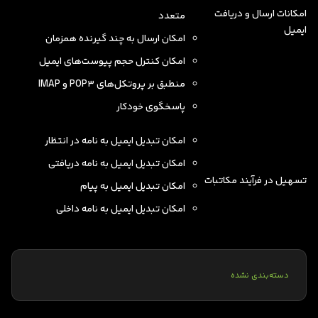
امکانات ارسال و دریافت
متعدد
ایمیل
امکان ارسال به چند گیرنده همزمان
امکان کنترل حجم پیوست‌های ایمیل
منطبق بر پروتکل‌های POP3 و IMAP
پاسخگوی خودکار
امکان تبدیل ایمیل به نامه در انتظار
امکان تبدیل ایمیل به نامه دریافتی
تسهیل در فرآیند مکاتبات
امکان تبدیل ایمیل به پیام
امکان تبدیل ایمیل به نامه داخلی
دسته‌بندی نشده