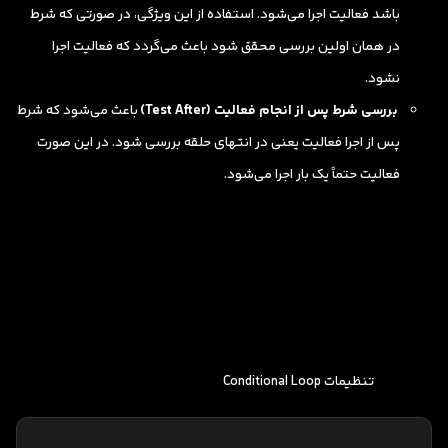
باشد فعالیت اجرا می‌شود. استفاده از این ویژگی، در صورتی که شرط
در همان اولین بررسی محقق شود باعث می‌گردد که فعالیت اجرا
نشود.
بررسی شرط پس از انجام فعالیت (Test After)
باعث می‌شود که شرط
پس از اجرا فعالیت یعنی در انتهای حلقه بررسی شود. در این صورت
فعالیت حتماً یک بار اجرا می‌شود.
تنظیمات Conditional Loop