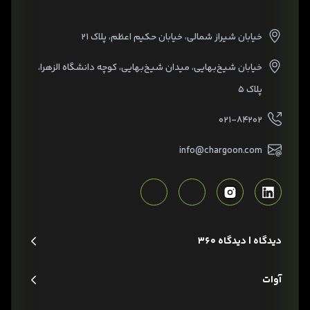
خیابان شیراز شمالی، خیابان حکیم اعظم، پلاک ۲۱
خیابان شیخ‌بهایی، میدان شیخ‌بهایی، کوچه دانشگاه الزهرا،
پلاک ۵
۰۲۱-۸۴۲۰۲
info@chargoon.com
دیدگاه | دیدگاه 360
آوات