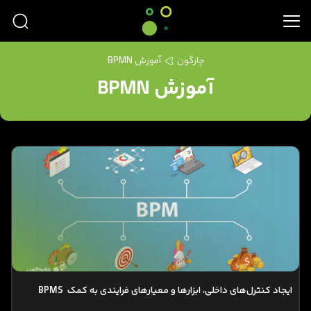
چارگون
آموزش BPMN
آموزش BPMN
ایجاد کنترل‌های داخلی، ابزارها و معیارهای فرایندی به کمک BPMS