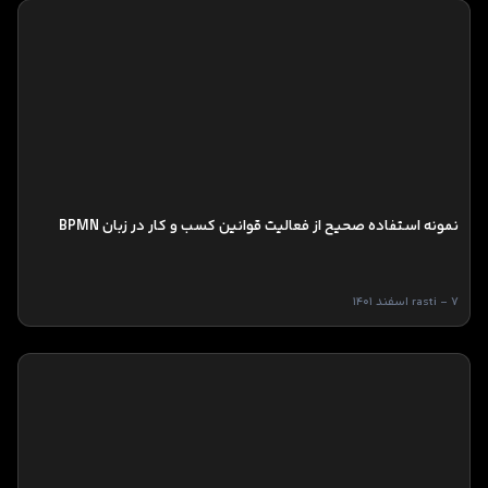
نمونه استفاده صحیح از فعالیت قوانین کسب و کار در زبان BPMN
rasti - 7 اسفند 1401