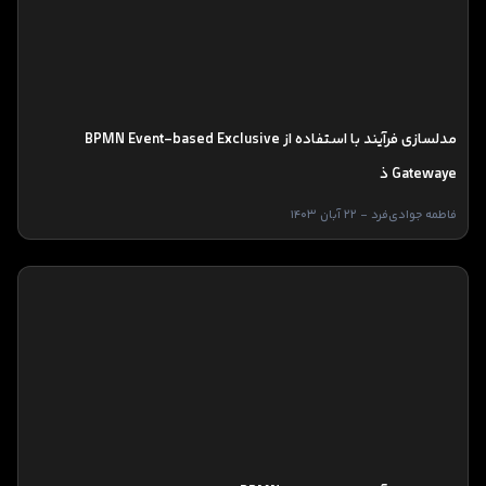
مدلسازی فرآیند با استفاده از BPMN Event-based Exclusive
Gatewaye ذ
فاطمه جوادی‌فرد - 22 آبان 1403