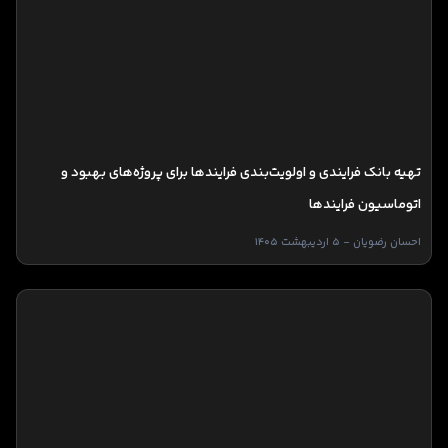
تهیه بانک فرایندی و اولویت‌بندی فرایندها برای پروژه‌های بهبود و
اتوماسیون فرایندها
احسان رضویان - 5 اردیبهشت 1405