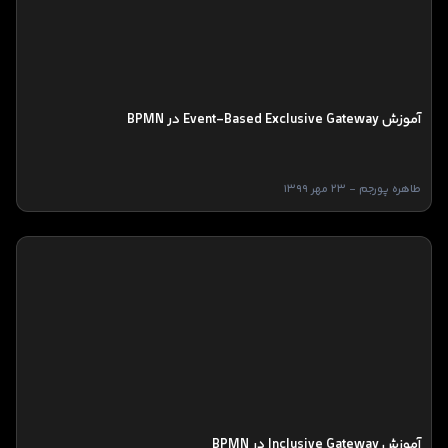
آموزش Event-Based Exclusive Gateway در BPMN
طاهره پورجم - 23 مهر 1399
آموزش Inclusive Gateway در BPMN