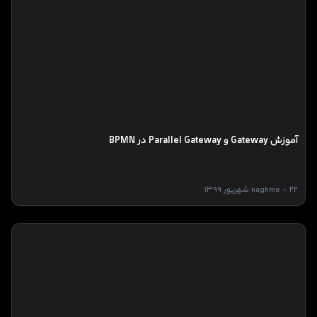
آموزش Gateway و Parallel Gateway در BPMN
naghme - 22 شهریور 1399