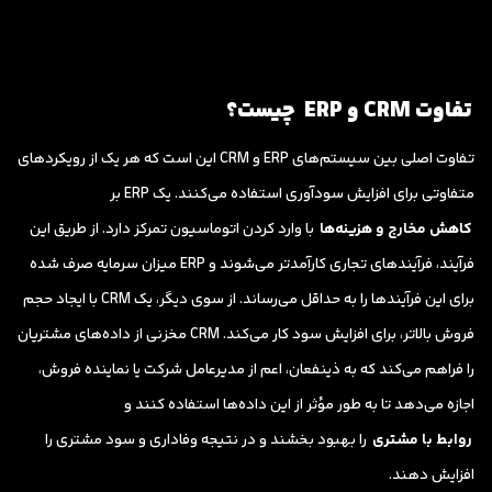
تفاوت
CRM و
ERP
چیست؟
تفاوت اصلی بین سیستم‌های ERP و CRM این است که هر یک از رویکردهای
متفاوتی برای افزایش سودآوری استفاده می‌کنند. یک ERP بر
کاهش مخارج و هزینه‌ها
با وارد کردن اتوماسیون تمرکز دارد. از طریق این
فرآیند، فرآیندهای تجاری کارآمدتر می‌شوند و ERP میزان سرمایه صرف شده
برای این فرآیندها را به حداقل می‌رساند. از سوی دیگر، یک CRM با ایجاد حجم
فروش بالاتر، برای افزایش سود کار می‌کند. CRM مخزنی از داده‌های مشتریان
را فراهم می‌کند که به ذینفعان، اعم از مدیرعامل شرکت یا نماینده فروش،
اجازه می‌دهد تا به طور مؤثر از این داده‌ها استفاده کنند و
روابط با مشتری
را بهبود بخشند و در نتیجه وفاداری و سود مشتری را
افزایش دهند.