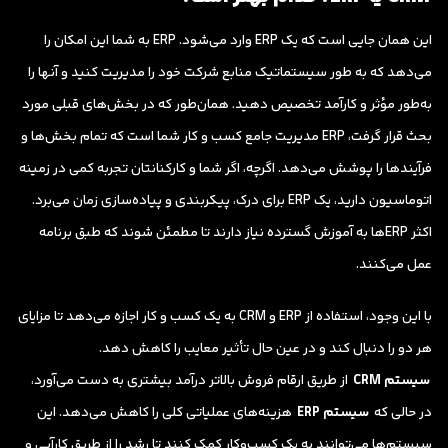
این همان جایی است که یک ERP وارد می‌شود. ERP به شما این امکان را
می‌دهد که به طور سیستماتیک منابع شرکت خود را مدیریت کنید و آنها را
به‌طور مؤثر و کارآمد تخصیص دهید. همان‌طور که در بخش‌های قبلی مورد
بحث قرار گرفت، ERP مدیریت جامع کسب و کار شما است که تمام بخش‌ها و
فرآیندها را پوشش می‌دهد. اگرچه، اگر شما و کارکنانتان تجربه کمی در زمینه
اتوماسیون دارید، یک ERP برای درک، پیکربندی و پیاده‌سازی زمان می‌برد.
اکثر ERPها به آموزش گسترده نیاز دارند تا مطمئن شوند که طبق برنامه
عمل می‌کنند.
با این وجود، استفاده از ERP و CRM به یک کسب و کار اجازه می‌دهد تا مزایای
هر دو را دنبال کند و در عین حال تأثیر معایب را کاهش دهد.
سیستم CRM
از طریق ارقام فروش بالاتر درآمد بیشتری به دست می‌آورد،
در حالی که
سیستم ERP
هزینه‌های عملیاتی کلی را کاهش می‌دهد. این
سیستم‌ها می‌توانند به یک کسب‌وکار کمک کنند تا رشد را از طریق کارآیی و