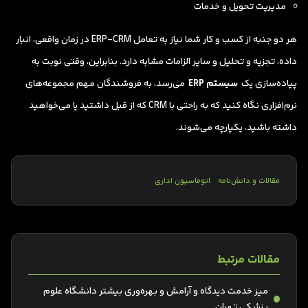
مدیریت تحویل و خدمات
هر دو جنبه از کسب و کار شما نیاز به تعامل ERP-CRM در زمان واقعی، انبار
داده، تجزیه و تحلیل و سایر الزامات مشابه دارد. بنابراین، وقتی نوبت به
پیاده‌سازی یک
سیستم ERP
می‌رسد، به فروشندگان مهم مجموعه‌های
نرم‌افزاری نگاه کنید که به راحتی با CRM که از قبل داشتید یا می‌خواهید
داشته باشید، یکپارچه می‌شوند.
مقالات و دانش‌نامه
اتوماسیون اداری
مقالات مرتبط
میز خدمت دیدگاه و آرامش و بهره‌وری بیشتر دانشگاه علوم
پزشکی تهران