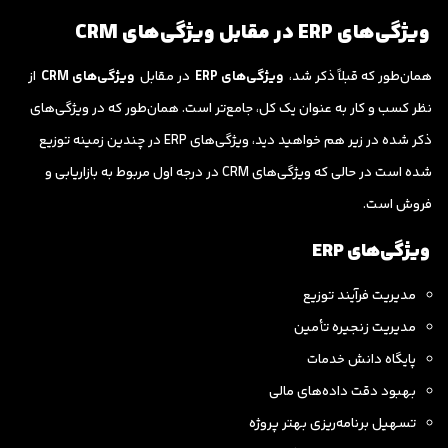
ویژگی‌های ERP در مقابل ویژگی‌های CRM
همان‌طور که قبلاً ذکر شد،
ویژگی‌های ERP
در مقابل
ویژگی‌های CRM
از
نظر کسب و کار به عنوان یک کل، جامع‌تر است. همان‌طور که در ویژگی‌های
ذکر شده در زیر هم خواهید دید، ویژگی‌های ERP در چندین زمینه توزیع
شده است در حالی که ویژگی‌های CRM در درجه اول مربوط به بازاریابی و
فروش است.
ویژگی‌های ERP
مدیریت فرآیند توزیع
مدیریت زنجیره تأمین
پایگاه دانش خدمات
بهبود دقت داده‌های مالی
تسهیل برنامه‌ریزی بهتر پروژه