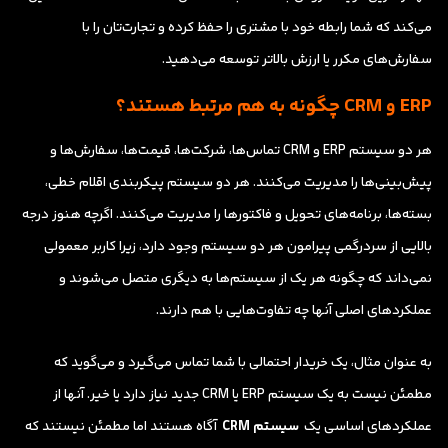
می‌کند که شما رابطه خود با مشتری را حفظ کرده و تجارت‌تان را با
سفارش‌های مکرر یا ارزش بالاتر توسعه می‌دهید.
ERP و CRM چگونه به هم مرتبط هستند؟
هر دو سیستم ERP و CRM تماس‌ها، شرکت‌ها، قیمت‌ها، سفارش‌ها و
پیش‌بینی‌ها را مدیریت می‌کنند. هر دو سیستم پیکربندی اقلام خطی،
بسته‌ها، برنامه‌های تحویل و فاکتورها را مدیریت می‌کنند. اگرچه هنوز درجه
بالایی از سردرگمی پیرامون هر دو سیستم وجود دارد، زیرا کاربر معمولی
نمی‌داند که چگونه هر یک از سیستم‌ها به دیگری متصل می‌شوند و
عملکردهای اصلی آنها چه تفاوت‌هایی با هم دارند.
به عنوان مثال، یک خریدار احتمالی با شما تماس می‌گیرد و می‌گوید که
مطمئن نیست به یک سیستم ERP یا CRM جدید نیاز دارد یا خیر. آنها از
عملکردهای اساسی یک
سیستم CRM
آگاه هستند اما مطمئن نیستند که