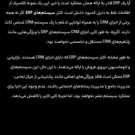
آیا یک ERP قادر به ارائه همان عملکرد است یا خیر. این یک نمونه کلاسیک از
اطلاعات غلط به دلیل کمبود دانش است. اکثر
سیستم‌های ERP
اگر نه همه،
برخی از اجزای CRM را به همراه توانایی ادغام با یک سیستم CRM شخص ثالث
دارند. اگرچه، به طور کلی، اجزای CRM سیستم‌های ERP با ویژگی‌هایی مانند
پلتفرم‌های CRM مستقل و تخصصی نخواهند بود.
به طور مشابه، اکثر سیستم‌های ERP که دارای اجزای CRM هستند، بازاریابی
و اتوماسیون نیروی فروش را ارائه می‌دهند. با این حال، این سیستم‌های
ERP ممکن است فاقد ویژگی‌های اضافی مانند پشتیبانی از مرکز تماس،
مدیریت جامع یا مدیریت رسانه‌های اجتماعی باشند. عدم وجود این اجزا برای
عملکرد سیستم مضر نخواهد بود، اما تجربه کلی کاربر را کاهش می‌دهد.