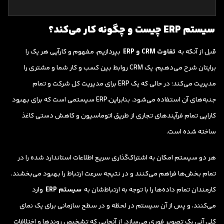
سیستم ERP چیست و چگونه کار می‌کند؟
قبل از آنکه به
تفاوت CRM و ERP
بپردازیم، مفهوم و کارآیی هر یک را
برایتان شرح می‌دهیم. یک CRM روابط بین کسب و کار شما و مشتری را
مدیریت می‌کند؛ در حالی که یک ERP برای مدیریت کل شرکت و تمام
جنبه‌های آن استفاده می‌شود. بنابراین،ERP سیستمی است که برای بهبود
کارایی تمام فرآیندهای تجاری از طریق اتوماسیون و کاهش دستی کاغذ
ساخته شده است.
هر دو سیستم امکان به اشتراک‌گذاری سریع اطلاعات استاندارد شده را در
تمام بخش‌ها فراهم می‌کنند و در نتیجه سرعت ارتباط را بهبود می‌بخشند.
کارمندان تمام داده‌ها را با توجه به ارتباط‌شان به
سیستم ERP
وارد
می‌کنند، و پس از آن سیستم در لحظه و در سطح سازمانی برای یک نمای
کلیِ آنی یک تصویر فوری می‌سازد. از آنجایی که تشخیص روندها و اختلافات