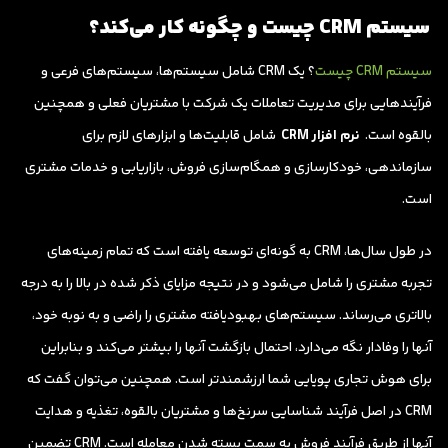
سیستم CRM چیست و چگونه کار می‌کند؟
سیستم CRM چیست
؟ یک CRM شامل سیستم‌ها، سیستم‌های فرعی و
فرآیندهایی برای مدیریت تعاملات یک شرکت با مشتریان فعلی و همچنین
بالقوه است.
نرم افزار CRM
شامل قابلیت‌ها و ابزارهای لازم برای
سازماندهی، خودکارسازی و همگام‌سازی فروش، بازاریابی و خدمات مشتری
است.
در طول سال‌ها، CRM به گونه‌ای توسعه یافته است که تمام زمینه‌های
تجربه مشتری را شامل می‌شود و در نتیجه مزایای ذکر شده در بالا را به درجه
بالاتری می‌رساند. سیستم‌های بهبودیافته مشتری را راضی و به نوبه خود،
آنها را وفادار نگه می‌دارد، احتمال بازگشت آنها را بیشتر می‌کند و بنابراین
برای هوش تجاری پویایی شما ارزشمندتر است. همچنین می‌توان گفت که
CRM در اصل فرآیند شناسایی سرنخ‌ها و مشتریان بالقوه، تغذیه و هدایت
آنها از طریق فرآیند فروش به سمت بسته شدن معامله است. CRM تضمین