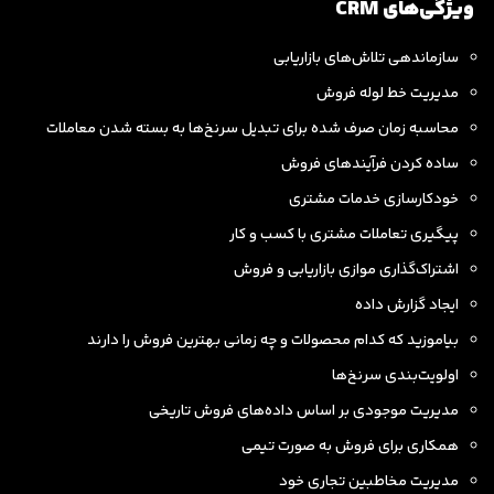
ویژگی‌های CRM
سازماندهی تلاش‌های بازاریابی
مدیریت خط لوله فروش
محاسبه زمان صرف شده برای تبدیل سرنخ‌ها به بسته شدن معاملات
ساده کردن فرآیندهای فروش
خودکارسازی خدمات مشتری
پیگیری تعاملات مشتری با کسب و کار
اشتراک‌گذاری موازی بازاریابی و فروش
ایجاد گزارش داده
بیاموزید که کدام محصولات و چه زمانی بهترین فروش را دارند
اولویت‌بندی سرنخ‌ها
مدیریت موجودی بر اساس داده‌های فروش تاریخی
همکاری برای فروش به صورت تیمی
مدیریت مخاطبین تجاری خود