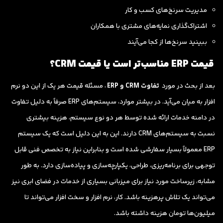
مدیریت سرنخ‌های کسب و کار
اشتراک‌گذاری نمایه‌های مشتری با همکاران
ببینید سرنخ‌ها از کجا می‌آیند
قیمت ERP مناسب‌تر است یا قیمت CRM؟
بعد از بحث در مورد
تفاوت CRM و ERP
، مسئله قیمت هر یک از این دو نرم
افزار به میان می‌آید. در بیشتر موارد، سیستم‌های ERP صرفاً به دلیل تفاوت
در دامنه خدمات ارائه شده توسط هر دو نوع سیستم، هزینه بیشتری
نسبت به سیستم‌های CRM دارند. این به این دلیل است که یک سیستم
ERP معمولاً بسیار سفارشی شده است و بنابراین نیاز به تخصص فنی قابل
توجهی برای برنامه‌ریزی، طراحی، یکپارچه‌سازی و پیاده‌سازی دارد. به طور
مشابه، زیرساخت مورد نیاز برای میزبانی بسیاری از خدمات در فضای ابری نیز
می‌تواند یک تلاش پرهزینه باشد. کار، نرم افزار و سخت افزار می‌تواند تا
میلیون‌ها تومان هزینه داشته باشد.