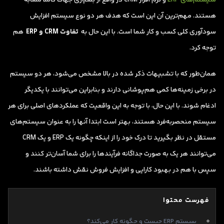
هستند. مهم‌ترین آن این است که هدف هر دو نوع سیستم افزایش
سودآوری کلی کسب و کار شما است. با این حال به
تفاوت CRM و ERP
هم
توجه کرد.
همان‌طور که با تشبیهات ذکر شده در بالا مشخص می‌شود، هر دو سیستم
در برخی زمینه‌ها کمی هم‌پوشانی دارند و بنابراین می‌توانند با یکدیگر
ادغام شوند. با این حال، با توجه به این واقعیت که عملکردهای اصلی برای هر
سیستم منحصربه‌فرد هستند، بهتر است ابتدا آنها را به عنوان سیستم‌های
مستقل در نظر بگیرید تا درک خود را از اینکه چگونه یک ERP و یک CRM
می‌توانند هر یک به صورت جداگانه فرآیندها را برای شما آسان‌تر کنند و
سپس با هم در بهبود کارایی و افزایش فروش نقش داشته باشند.
فهرست محتوا
سیستم ERP چیست و چگونه کار می‌کند؟