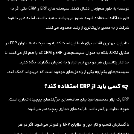
توسعه به طور هم‌زمان دنبال کنند. سیستم‌های ERP و CRM حتی اگر به
طور جداگانه استفاده شوند هنوز می‌توانند مفید باشند، اما به طور بالقوه
شرکت را به مسیر باریک‌تری از رشد محدود می‌کنند.
بنابراین، بهترین اقدام برای شما این است که به وضعیت نه به عنوان ERP در
مقابل CRM، بلکه به عنوان سیستم‌های ERP و CRM که با هم کار می‌کنند تا
حداکثر پتانسیل هر دو نوع نرم افزار را به نمایش بگذارند، نگاه کنید.
سیستم‌های یکپارچه یکی از راه‌حل‌های موجود است که می‌تواند کمک کند.
چه کسی باید از ERP استفاده کند؟
ERP یک ابزار منحصربه‌فرد برای ساده‌سازی فرآیندهای پیچیده تجاری است.
هرچه تجارت بزرگ‌تر باشد، فرآیندهای تجاری پیچیده‌تر می‌شود.
با گسترش کسب و کار، نیاز و
مزایای ERP
واضح‌تر می‌شود. اگر در هر