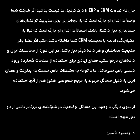
حال که
تفاوت CRM و ERP
را درک کردید، بد نیست بدانید اگر شرکت شما
واقعاً به اندازه‌ای بزرگ است که به نرم‌افزاری برای مدیریت تراکنش‌های
حسابداری نیاز داشته باشد، احتمالاً به اندازه‌ای بزرگ است که نیاز به
یکپارچگی اولیه
با سیستم CRM شما داشته باشد، حتی اگر فقط برای
مدیریت مخاطبان و هر داده دیگر نیاز باشد. در این دوره از محاسبات ابری و
داده‌های درخواستی، فضای زیادی برای استفاده از صفحات گسترده ورود
دستی باقی نمی‌ماند، اما با توجه به مشکلات خاص نسبت به اینترنت و فضای
ابری به دلیل مسائل مربوط به حریم خصوصی، هنوز هم از آنها استفاده
می‌شود.
از سوی دیگر، با وجود این مسائل، وضعیت در شرکت‌های بزرگ‌تر ناشی از دو
نیاز مهم است:
زنجیره تأمین