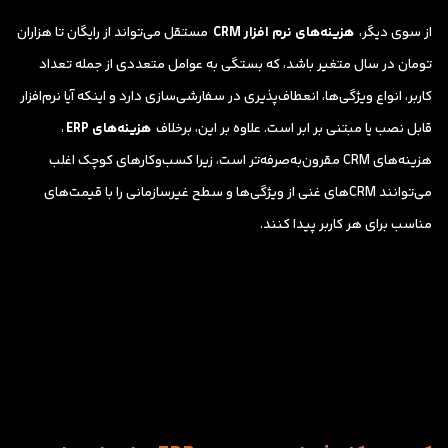
از سوی دیگر،
هزینه‌های نرم افزار CRM
مستقل می‌تواند از رایگان تا هزاران
تومان در سال متغیر باشد، که بستگی به عوامل متعددی از جمله تعداد
کاربر، انواع ویژگی‌ها، انعطاف‌پذیری در سفارشی‌سازی دارد و اینکه آیا نرم‌افزار
قابل نصب یا مبتنی بر ابر است. علاوه بر این، برخلاف
هزینه‌های ERP
،
هزینه‌های CRM مقرون‌به‌صرفه‌تر است، زیرا کسب‌وکارهای کوچک اغلب
می‌توانند CRMهای غنی از ویژگی‌ها و سطح غیرسازمانی را با قیمت‌های
مناسب برای هر کاربر پیدا کنند.