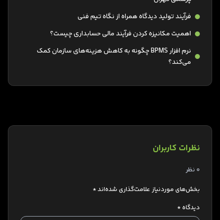
فرآیند تولید دیدگاه همراه از نگاه تیم فنی
اهمیت مکانیزه کردن فرآیند مالی حسابداری چیست؟
نرم افزار BPMS چگونه به کاهش هزینه‌های سازمان کمک
می‌کند؟
نظرات کاربران
0 نظر
بخش‌های موردنیاز علامت‌گذاری شده‌اند
*
دیدگاه
*