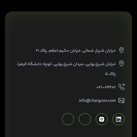
خیابان شیراز شمالی، خیابان حکیم اعظم، پلاک ۲۱
خیابان شیخ‌بهایی، میدان شیخ‌بهایی، کوچه دانشگاه الزهرا،
پلاک ۵
۰۲۱-۸۴۲۰۲
info@chargoon.com