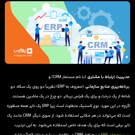
مدیریت ارتباط با مشتری
(با نام مستعار CRM) و
برنامه‌ریزی منابع سازمانی
(معروف به ERP) تقریباً دو روی یک سکه، دو
شاخه از یک درخت و برای یک قیاس زیباتر، دو چرخ در یک ماشین هستند.
اگرچه در این مورد، نوع لاستیک متفاوت است زیرا ERP یک تایر همه منظوره
است که می‌تواند در هر مکانی استفاده شود. از سوی دیگر، CRM مانند یک
تایر برفی است که برای یک هدف خاص استفاده می‌شود. به این ترتیب،
سیستم‌های ERP
و نرم افزار CRM در واقع از بسیاری جهات کاملاً مشابه