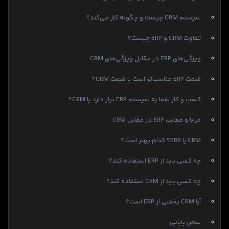
سیستم CRM چیست و چگونه کار می‌کند؟
تفاوت CRM و ERP چیست؟
ویژگی‌های ERP در مقابل ویژگی‌های CRM
قیمت ERP مناسب‌تر است یا قیمت CRM؟
کسب و کار شما به سیستم ERP نیاز دارد یا CRM؟
مزایا و معایب ERP در مقابل CRM
CRM یا ERP؟ کدام بهتر است؟
چه کسی باید از ERP استفاده کند؟
چه کسی باید از CRM استفاده کند؟
آیا CRM بخشی از ERP است؟
سخن پایانی