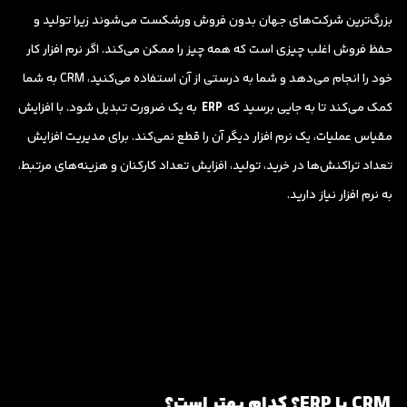
بزرگ‌ترین شرکت‌های جهان بدون فروش ورشکست می‌شوند زیرا تولید و
حفظ فروش اغلب چیزی است که همه چیز را ممکن می‌کند. اگر نرم افزار کار
خود را انجام می‌دهد و شما به درستی از آن استفاده می‌کنید، CRM به شما
کمک می‌کند تا به جایی برسید که
ERP
به یک ضرورت تبدیل شود. با افزایش
مقیاس عملیات، یک نرم افزار دیگر آن را قطع نمی‌کند. برای مدیریت افزایش
تعداد تراکنش‌ها در خرید، تولید، افزایش تعداد کارکنان و هزینه‌های مرتبط،
به نرم افزار نیاز دارید.
CRM یا ERP؟ کدام بهتر است؟