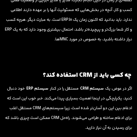
نقطه‌ای از زمان در حین انجام تجارت، مدیر یا مدیر اجرایی از وضعیت فعلی
کسب و کار، آنچه در بخش‌هایی که مسئولیت آنها را بر عهده دارند اطلاعی
ندارد، باید بدانید که اکنون زمان یک ERP.In است. به عبارت دیگر، هرچه کسب
و کار شما بزرگ‌تر و پیچیده‌تر باشد، احتمال بیشتری وجود دارد که به یک ERP
نیاز داشته باشید، به خصوص در مورد MNCها.
چه کسی باید از CRM استفاده کند؟
اگر در عوض، یک
سیستم CRM
مستقل را در کنار
سیستم ERP
خود دنبال
کنید، یکپارچگی در اینجا اهمیت بسیاری پیدا می‌کند. خبر خوب این است که
ادغام بین این دو آسان‌تر شده است، زیرا سیستم‌های CRM مستقل اغلب
برای ادغام ساخته و طراحی می‌شوند. راه‌حل CRM ممکن است چیزی باشد که
برای رسیدن به آن نیاز دارید.