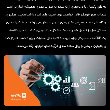
به طور یکسان با داده‌های ارائه شده به صورت بصری همیشه آسان‌تر است،
شما به طور خودکار قادر خواهید بود آسیب وارد شده را شناسایی، رهگیری
و کاهش دهید. سپس بخش‌های درون سازمان می‌توانند پیشگیرانه برای
مسائل قبل از تبدیل شدن به یک مشکل برنامه‌ریزی کنند. به طور خلاصه،
یک ERP به کسب‌وکار اجازه می‌دهد تا به جای عملیات، روی داده‌ها تمرکز کند
و بنابراین، روشی را برای ساده‌سازی فرآیندهای تجاری ارائه می‌دهد.