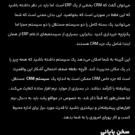
می‌توان گفت که CRM بخشی از یک ERP است. اما باید در نظر داشته باشید
که این فقط در صورتی است که بخواهید. این بدان معنی است که شما
می‌توانید یک بسته کامل یا دو سیستم مستقل یا دو سیستم مجزا اما
یکپارچه خریداری کنید. بنابراین، بسیاری از سیستم‌های ادغام ERP از همان
ابتدا شامل یک جزء CRM هستند.
این گزینه به شما امکان می‌دهد یک سیستم داشته باشید که همه چیز را
در یک مکان مدیریت کند. اگرچه نقطه ضعف احتمالی آشکار این واقعیت
است که جزء خاص CRM ممکن است به اندازه یک
سیستم CRM
مستقل
پیشرفته یا کارآمد نباشد. در بسیاری از موارد نرم افزار ساده کفایت می‌کند،.
اما همان‌طور که قبلاً ذکر شد، به خصوص در مواقع رشد باید به دنبال نرم
افزارهای پیشرفته‌تر و بیشتری باشید تا قدرت مورد نیاز برای اداره محیط
کسب و کار پویای امروزی را به شما بدهد.
سخن پایانی