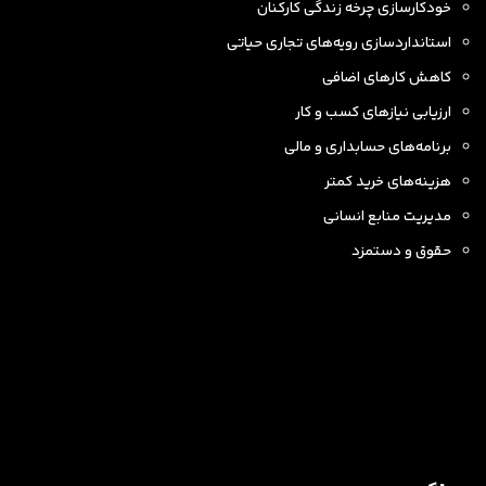
خودکارسازی چرخه زندگی کارکنان
استانداردسازی رویه‌های تجاری حیاتی
کاهش کارهای اضافی
ارزیابی نیازهای کسب و کار
برنامه‌های حسابداری و مالی
هزینه‌های خرید کمتر
مدیریت منابع انسانی
حقوق و دستمزد