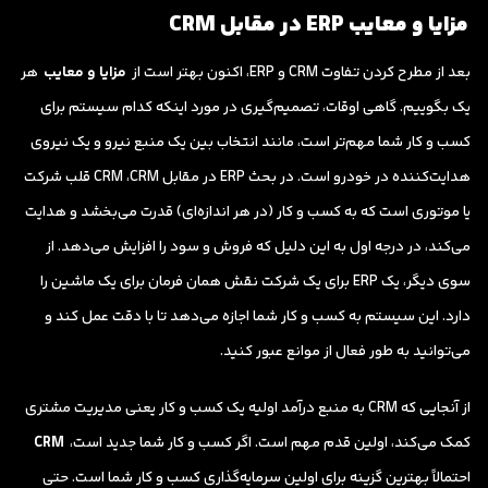
مزایا و معایب ERP در مقابل CRM
بعد از مطرح کردن تفاوت CRM و ERP، اکنون بهتر است از
مزایا و معایب
هر
یک بگوییم. گاهی اوقات، تصمیم‌گیری در مورد اینکه کدام سیستم برای
کسب و کار شما مهم‌تر است، مانند انتخاب بین یک منبع نیرو و یک نیروی
هدایت‌کننده در خودرو است. در بحث ERP در مقابل CRM ،CRM قلب شرکت
یا موتوری است که به کسب و کار (در هر اندازه‌ای) قدرت می‌بخشد و هدایت
می‌کند، در درجه اول به این دلیل که فروش و سود را افزایش می‌دهد. از
سوی دیگر، یک ERP برای یک شرکت نقش همان فرمان برای یک ماشین را
دارد. این سیستم به کسب و کار شما اجازه می‌دهد تا با دقت عمل کند و
می‌توانید به طور فعال از موانع عبور کنید.
از آنجایی که CRM به منبع درآمد اولیه یک کسب و کار یعنی مدیریت مشتری
کمک می‌کند، اولین قدم مهم است. اگر کسب و کار شما جدید است،
CRM
احتمالاً بهترین گزینه برای اولین سرمایه‌گذاری کسب و کار شما است. حتی