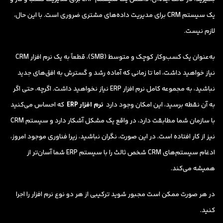
یک سیستم CRM برای مدیریت داده‌های مشتری ضروری است. با این حال،
لازم نیست.
به‌عنوان یک کسب‌وکار کوچک و متوسط (SMB)، قطعاً به یک نرم افزار CRM
نیاز خواهید داشت، اما تا زمانی که آماده رشد و گسترش به افق‌های جدید
نباشید، به مجموعه کامل نرم افزار ERP نیاز نخواهید داشت. اگرچه، حتی اگر
به آن نقطه برسید، این امکان وجود دارد
نرم افزار ERP
که احساس می‌کنید
با سازمان شما مطابقت دارد، در واقع یک مشکل آشکار دارد و سیستم CRM
نیز از کار افتاده است. در این صورت، نگران نباشید، زیرا فناوری موجود امروز،
ادغام سیستم‌های CRM شخص ثالث را با سیستم ERP شما آسان‌تر از
همیشه می‌کند.
در هر صورت ممکن است مجبور شوید ترکیبی از هر دو نوع نرم افزار را اجرا
کنید.