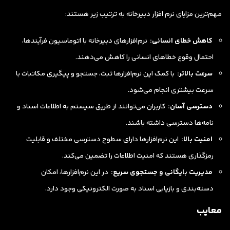
مهم‌ترین مزایای نرم افزار دبیرخانه به ترتیب زیر هستند:
کاهش خطای انسانی:
نرم‌افزارهای دبیرخانه با اتوماسیون فرآیندها،
احتمال وقوع خطاهای انسانی را کاهش می‌دهند.
سرعت بالاتر:
با کمک این نرم‌افزارها ثبت، جستجو و پیگیری مکاتبات با
سرعت بیشتری انجام می‌شود.
دسترسی آسان:
کاربران می‌توانند از طریق سیستم به اطلاعات اسناد و
نامه‌ها دسترسی داشته باشند.
امنیت بالا:
این نرم‌افزارها دارای سطوح دسترسی مختلف و قابلیت
رمزگذاری هستند که امنیت اطلاعات را تضمین می‌کند.
مدیریت بایگانی و جستجوی سریع:
در این نرم‌افزارها، امکان
دسته‌بندی و بازیابی اسناد به صورت الکترونیکی وجود دارد.
معایب