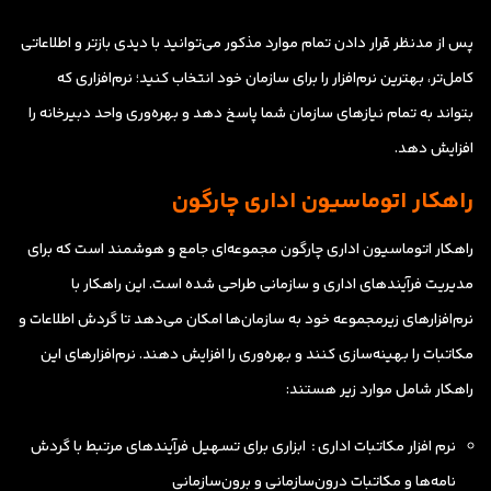
پس از مدنظر قرار دادن تمام موارد مذکور می‌توانید با دیدی بازتر و اطلاعاتی
کامل‌تر، بهترین نرم‌افزار را برای سازمان خود انتخاب کنید؛ نرم‌افزاری که
بتواند به تمام نیازهای سازمان شما پاسخ دهد و بهره‌وری واحد دبیرخانه را
افزایش دهد.
راهکار اتوماسیون اداری چارگون
راهکار اتوماسیون اداری چارگون مجموعه‌ای جامع و هوشمند است که برای
مدیریت فرآیندهای اداری و سازمانی طراحی شده است. این راهکار با
نرم‌افزارهای زیرمجموعه خود به سازمان‌ها امکان می‌دهد تا گردش اطلاعات و
مکاتبات را بهینه‌سازی کنند و بهره‌وری را افزایش دهند. نرم‌افزارهای این
راهکار شامل موارد زیر هستند:
نرم افزار مکاتبات اداری
:
ابزاری برای تسهیل فرآیندهای مرتبط با گردش
نامه‌ها و مکاتبات درون‌سازمانی و برون‌سازمانی