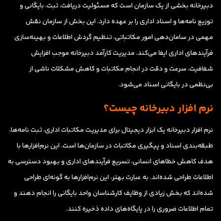
دبیرخانه بخشی از یک سازمان است که مسئولیت دریافت، ثبت، بایگانی و
توزیع نامه‌ها و اسناد اداری را بر عهده دارد. این بخش از سازمان نقش
مهمی در سامان‌دهی امور مکاتباتی، تنظیم گردش اطلاعات و بهینه‌سازی
فرآیندهای اداری ایفا می‌کند. مدیریت کارآمد دبیرخانه موجب افزایش
شفافیت، سرعت و دقت در انجام مکاتبات و کاهش مشکلات ناشی از
بی‌نظمی در بایگانی اسناد می‌شود.
نرم افزار دبیرخانه چیست؟
نرم افزار دبیرخانه یک ابزار دیجیتال برای مدیریت مکاتبات اداری، ثبت نامه‌ها،
طبقه‌بندی اسناد و پیگیری مکاتبات در سازمان‌ها است. این نرم‌افزارها با
هدف کاهش خطاهای انسانی، تسریع فرآیندهای اداری و بهبود دسترسی به
اطلاعات طراحی شده‌اند. به عبارت بهتر، این نرم‌افزارها به گونه‌ای طراحی
شده‌اند که بخش زیادی از وظایف کارشناسان واحد بایگانی را انجام دهند و
تمام اطلاعات ضروری را در پایگاه‌های داده ذخیره کنند.