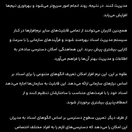
مدیریت کنند. در نتیجه، روند انجام امور سریع‌تر می‌شود و بهره‌وری تیم‌ها
افزایش می‌یابد.
همچنین کاربران می‌توانند از تمامی قابلیت‌های سایر نرم‌افزارها در کنار
سیستم مدیریت اسناد بهره‌مند شوند و فرآیندهای سازمانی را با سرعت و
کارایی بیشتری پیش ببرند. این هماهنگی، امکان دسترسی ساده‌تر به
اطلاعات و مدیریت بهتر آن‌ها را فراهم می‌آورد.
علاوه بر این، این نرم افزار امکان تعریف الگوهای متنوعی را برای اسناد بر
اساس نیازهای سازمانی ارائه می‌دهد. این قابلیت به سازمان‌ها اجازه می‌دهد
اسناد خود را با فرمت‌های متناسب با ساختارشان تنظیم کنند و از
انعطاف‌پذیری بیشتری برخوردار شوند.
از طرف دیگر، تعیین سطوح دسترسی بر اساس الگوهای اسناد به مدیران
این امکان را می‌دهد که دسترسی‌های لازم را به افراد مختلف اختصاص