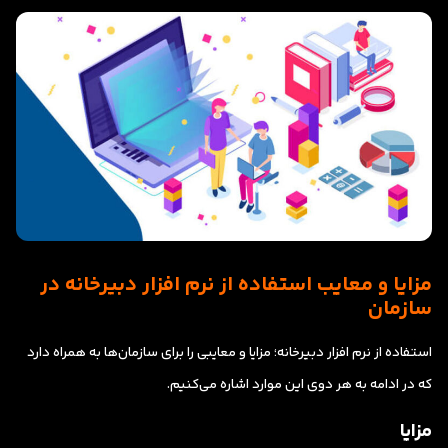
مزایا و معایب استفاده از نرم افزار دبیرخانه در
سازمان
استفاده از نرم افزار دبیرخانه؛ مزایا و معایبی را برای سازمان‌ها به همراه دارد
که در ادامه به هر دوی این موارد اشاره می‌کنیم.
مزایا