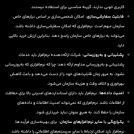
کاربری خوبی ندارند، گزینه مناسبی برای استفاده نیستند.
قابلیت سفارشی‌سازی:
امکان شخصی‌سازی بر اساس نیازهای خاص
سازمان مهم است. نرم‌افزاری که امکان سفارشی‌سازی داشته باشد،
می‌تواند به نیازهای خاص سازمان پاسخ دهد. بنابراین ارزش خرید بالایی
دارد.
پشتیبانی و به‌روزرسانی:
شرکت ارائه‌دهنده نرم‌افزار باید خدمات
پشتیبانی و به‌روزرسانی مداوم ارائه دهد؛ چرا که نرم‌افزاری که به‌روزرسانی
نشود، به مرور زمان قابلیت‌های خود را از دست می‌دهد و باعث کاهش
بهره‌وری و اتلاف وقت و هزینه سازمان می‌شود.
امنیت داده‌ها:
نرم‌افزار باید دارای استانداردهای امنیتی بالا برای حفاظت
از اطلاعات باشد. نرم‌افزاری که نمی‌تواند امنیت اطلاعات و داده‌های
سازمان را حفظ کند، به هیچ عنوان نباید خریداری شود.
یکپارچگی با سایر نرم‌افزارهای سازمان:
برای بهینه‌سازی فرآیندها،
نرم‌افزار باید امکان ارتباط با سایر سیستم‌های اطلاعاتی را داشته باشد.