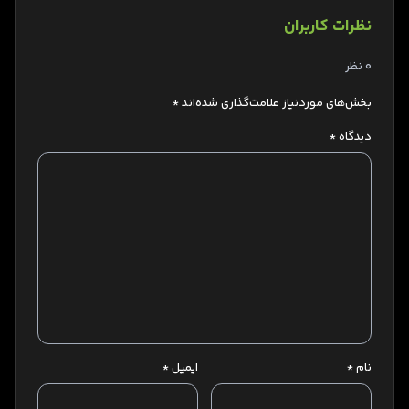
نظرات کاربران
0 نظر
بخش‌های موردنیاز علامت‌گذاری شده‌اند
*
دیدگاه
*
نام
*
ایمیل
*