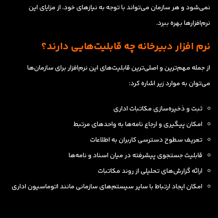
نمی‌شود و هر سازمان می‌تواند با توجه به نیازهای خود، از مزایای این
نرم‌افزارها بهره ببرد.
نرم افزار دبیرخانه چه قابلیت‌هایی دارند؟
از جمله مهم‌ترین و اصلی‌ترین قابلیت‌های این نرم‌افزار برای سازمان‌ها
می‌توان به موارد زیر اشاره کرد:
ثبت و ذخیره‌سازی مکاتبات اداری
امکان پیگیری و ارجاع نامه‌ها به واحدهای مرتبط
تعریف سطوح دسترسی کاربران به اطلاعات
قابلیت جستجوی پیشرفته در میان اسناد و نامه‌ها
ارائه گزارش‌های تحلیلی از روند مکاتبات
امکان ایجاد ارتباط با سایر سیستم‌های سازمانی مانند اتوماسیون اداری