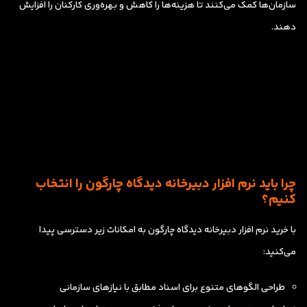
سازمان‌ها کمک می‌کنند تا هزینه‌ها را کاهش و بهره‌وری کارکنان را افزایش
دهند.
چرا باید نرم افزار دبیرخانه دیدگاه چارگون را انتخاب
کنیم؟
با خرید نرم افزار دبیرخانه دیدگاه چارگون به امکانات زیر دسترسی پیدا
می‌کنید:
طراحی الگوهای متنوع برای اسناد مطابق با نیازهای سازمانی