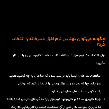
چگونه می‌توان بهترین نرم افزار دبیرخانه را انتخاب
کرد؟
برای انتخاب یک نرم افزار دبیرخانه مناسب، باید فاکتورهای زیر را در نظر
بگیرید:
نیازهای سازمان:
ابتدا باید بررسی شود که سازمان به چه قابلیت‌هایی
نیاز دارد؛ چرا که نمی‌توان نرم‌افزارهایی را خریداری کرد که توانایی
پاسخگویی به نیازهای سازمان را ندارند.
رابط کاربری ساده و کاربردی:
نرم‌افزار باید به گونه‌ای طراحی شده باشد
که کاربران بتوانند به راحتی از آن استفاده کنند. نرم‌افزارهایی که رابط