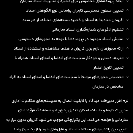
ایجاد پرونده‌های مخصوص برای ذخیره و مدیریت اسناد سازمان
تعیین سطوح دسترسی کاربران براساس نوع الگوهای اسناد
افزودن متادیتا به اسناد و ذخیره نسخه‌های مختلف از هر سند
تنظیم الگوهای شماره‌گذاری اسناد سازمانی
نمایش اسناد موجود در پرونده‌ها با توجه به مجوزهای دسترسی
ارائه مجوزهای لازم برای کاربران با هدف مشاهده و استفاده از اسناد
تعریف دستی و خودکار سیاست‌های انقضا و امحای اسناد، همراه با
تعیین تاریخ اعتبار
تخصیص مجوزهای مرتبط با سیاست‌های انقضا و امحای اسناد به افراد
مشخص در سازمان
نرم افزار دبیرخانه دیدگاه با قابلیت اتصال به سیستم‌های مکاتبات اداری،
مدیریت کارها و جلسات، امکان کنترل یکپارچه و هماهنگ فرآیندهای
سازمانی را فراهم می‌کند. این یکپارچگی موجب می‌شود کاربران بدون نیاز به
تغییر بین پلتفرم‌های مختلف، اسناد و فایل‌های خود را از یک مرکز واحد