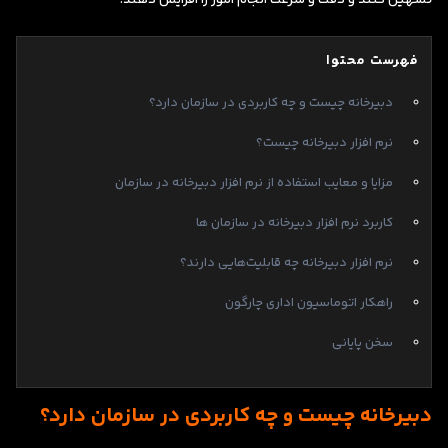
فهرست محتوا
دبیرخانه چیست و چه کاربردی در سازمان دارد؟
نرم افزار دبیرخانه چیست؟
مزایا و معایب استفاده از نرم افزار دبیرخانه در سازمان
کاربرد نرم افزار دبیرخانه در سازمان ها
نرم افزار دبیرخانه چه قابلیت‌هایی دارند؟
راهکار اتوماسیون اداری چارگون
سخن پایانی
دبیرخانه چیست و چه کاربردی در سازمان دارد؟