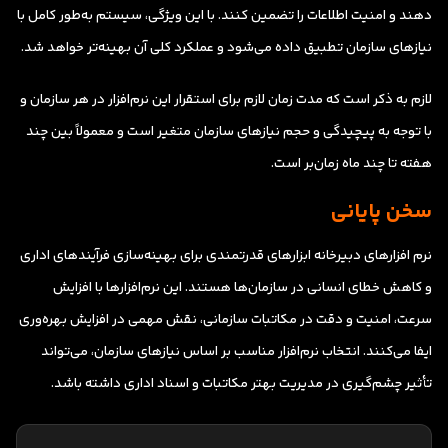
دهند و امنیت اطلاعات را تضمین کنند. با این ویژگی، سیستم به‌طور کامل با
نیازهای سازمان تطبیق داده می‌شود و عملکرد کلی آن بهینه‌تر خواهد شد.
لازم به ذکر است که مدت زمان لازم برای استقرار این نرم‌افزار در هر سازمان و
با توجه به پیچیدگی و حجم نیازهای سازمان متغیر است و معمولاً بین چند
هفته تا چند ماه زمان‌بر است.
سخن پایانی
نرم افزارهای دبیرخانه ابزارهای قدرتمندی برای بهینه‌سازی فرآیندهای اداری
و کاهش خطای انسانی در سازمان‌ها هستند. این نرم‌افزارها با افزایش
سرعت، امنیت و دقت در مکاتبات سازمانی، نقش مهمی در افزایش بهره‌وری
ایفا می‌کنند. انتخاب نرم‌افزار مناسب بر اساس نیازهای سازمان، می‌تواند
تأثیر چشم‌گیری در مدیریت بهتر مکاتبات و اسناد اداری داشته باشد.