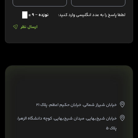
لطفا پاسخ را به عدد انگلیسی وارد کنید:
نوزده − 9 =
ارسال نظر
خیابان شیراز شمالی، خیابان حکیم اعظم، پلاک ۲۱
خیابان شیخ‌بهایی، میدان شیخ‌بهایی، کوچه دانشگاه الزهرا،
پلاک ۵