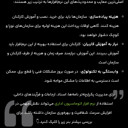
اصلی‌ترین معایب و محدودیت‌های این نرم‌افزارها به ترتیب زیر هستند:
هزینه پیاده‌سازی:
سازمان‌ها باید برای خرید، نصب و آموزش کارکنان
هزینه کنند. گاهی اوقات پرداخت این هزینه اولیه برای سازمان‌های نوپا و
کوچک دشوار خواهد بود.
نیاز به آموزش کاربران:
کارکنان برای استفاده بهینه از این نرم‌افزار باید
آموزش ببینند. این آموزش، نیازمند صرف زمان و هزینه از طرف کارکنان و
سازمان است.
وابستگی به تکنولوژی:
در صورت بروز مشکلات فنی یا قطع برق، ممکن
است دسترسی به اطلاعات با مشکل مواجه شود.
برای مدیریت یکپارچه‌تر نامه‌ها، اسناد، ارجاعات و فرآیندهای داخلی،
استفاده از
نرم افزار اتوماسیون اداری
می‌تواند نقش مهمی در
افزایش سرعت، شفافیت و بهره‌وری سازمان داشته باشد. برای
بررسی بیشتر بنر زیر را کلیک کنید.👇