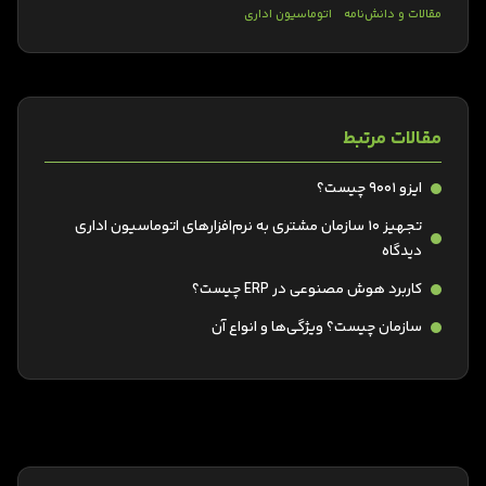
مقالات و دانش‌نامه
اتوماسیون اداری
مقالات مرتبط
ایزو ۹۰۰۱ چیست؟
تجهیز 10 سازمان مشتری به نرم‌افزارهای اتوماسیون اداری
دیدگاه
کاربرد هوش مصنوعی در ERP چیست؟
سازمان چیست؟ ویژگی‌ها و انواع آن