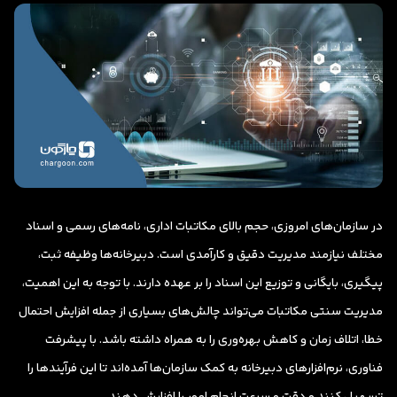
در سازمان‌های امروزی، حجم بالای مکاتبات اداری، نامه‌های رسمی و اسناد
مختلف نیازمند مدیریت دقیق و کارآمدی است. دبیرخانه‌ها وظیفه ثبت،
پیگیری، بایگانی و توزیع این اسناد را بر عهده دارند. با توجه به این اهمیت،
مدیریت سنتی مکاتبات می‌تواند چالش‌های بسیاری از جمله افزایش احتمال
خطا، اتلاف زمان و کاهش بهره‌وری را به همراه داشته باشد. با پیشرفت
فناوری، نرم‌افزارهای دبیرخانه به کمک سازمان‌ها آمده‌اند تا این فرآیندها را
تسهیل کنند و دقت و سرعت انجام امور را افزایش دهند.