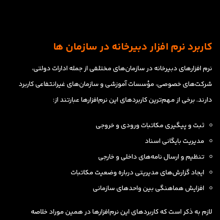
کاربرد نرم افزار دبیرخانه در سازمان ها
نرم افزارهای دبیرخانه در سازمان‌های مختلفی از جمله ادارات دولتی،
شرکت‌های خصوصی، مؤسسات آموزشی و سازمان‌های غیرانتفاعی کاربرد
دارند. برخی از مهم‌ترین کاربردهای این نرم‌افزارها عبارتند از:
ثبت و پیگیری مکاتبات ورودی و خروجی
مدیریت بایگانی اسناد
تنظیم و ارسال نامه‌های داخلی و خارجی
ایجاد گزارش‌های مدیریتی درباره وضعیت مکاتبات
افزایش هماهنگی بین واحدهای سازمانی
لازم به ذکر است که کاربردهای این نرم‌افزارها در همین موراد خلاصه