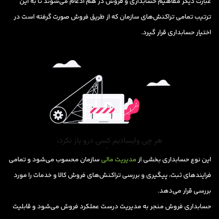
عبارت دیگر مفاهیم حسابداری و فروش در هم ادغام می‌شوند تا به این
ترتیب تمامی تراکنش‌های سازمان که از طریق فروش صورت گرفته است در
اختیار حسابداری قرار گیرد.
این نوع حسابداری بخشی از
مدیریت مالی
سازمان محسوب می‌‌شود و تمامی
فرایندهای ثبت، پیگیری و بررسی تراکنش‌های فروش کالا و خدمات را مورد
بررسی قرار می‌دهد.
حسابداری فروش منجر به مدیریت درست عملکرد فروش می‌شود و قابلیت