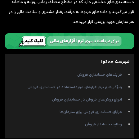
دسته‌بندی‌های مختلفی دارد که در مقاطع مختلف زمانی روزانه و ماهانه
قرار می‌گیرند و داده‌های مربوط به درآمد، رفتار مشتری و سلامت مالی را در
هر سازمان مورد بررسی قرار می‌دهد.
فهرست محتوا
فرایندهای حسابداری فروش
ویژگی‌های نرم افزارهای مورداستفاده در حسابداری فروش
انواع روش‌های فروش در حسابداری فروش
مزایای حسابداری فروش برای سازمان‌ها
وظایف حسابدار فروش