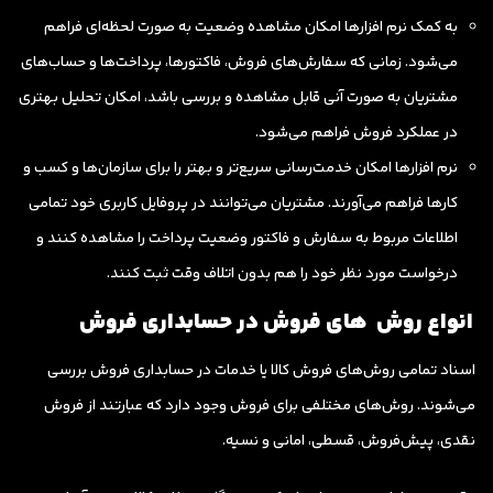
به کمک نرم افزارها امکان مشاهده وضعیت به صورت لحظه‌ای فراهم
می‌شود. زمانی که سفارش‌های فروش، فاکتورها، پرداخت‌ها و حساب‌های
مشتریان به صورت آنی قابل مشاهده و بررسی باشد، امکان تحلیل بهتری
در عملکرد فروش فراهم می‌شود.
نرم افزارها امکان خدمت‌رسانی سریع‌تر و بهتر را برای سازمان‌ها و کسب و
کارها فراهم می‌آورند. مشتریان می‌توانند در پروفایل کاربری خود تمامی
اطلاعات مربوط به سفارش و فاکتور وضعیت پرداخت را مشاهده کنند و
درخواست مورد نظر خود را هم بدون اتلاف وقت ثبت کنند.
انواع روش
های فروش در حسابداری فروش
اسناد تمامی روش‌های فروش کالا یا خدمات در حسابداری فروش بررسی
می‌شوند. روش‌های مختلفی برای فروش وجود دارد که عبارتند از فروش
نقدی، پیش‌فروش، قسطی، امانی و نسیه.