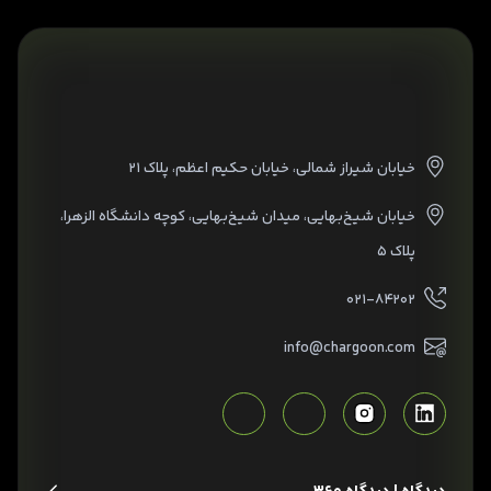
خیابان شیراز شمالی، خیابان حکیم اعظم، پلاک ۲۱
خیابان شیخ‌بهایی، میدان شیخ‌بهایی، کوچه دانشگاه الزهرا،
پلاک ۵
۰۲۱-۸۴۲۰۲
info@chargoon.com