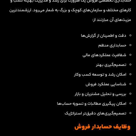
حسابداری تخصصی فروش یک ضرورت برای رشد و مدیریت بهینه کسب و
کارهای مختلف و سازمان‌های کوچک و بزرگ به شمار می‌رود. ارزشمندترین
مزیت‌های آن عبارتند از:
دقت و اطمینان از گزارش‌ها
حسابداری منظم
شفافیت عملکردهای مالی
تصمیم‌گیری بهتر
امکان رشد و توسعه کسب وکار
شناسایی عملکرد فروش
بررسی و تحلیل مشتریان و بازار
امکان پیگیری مطالبات و تسویه حساب‌ها
تصمیم‌گیری‌های دقیق‌تر استراتژیک
وظایف حسابدار فروش