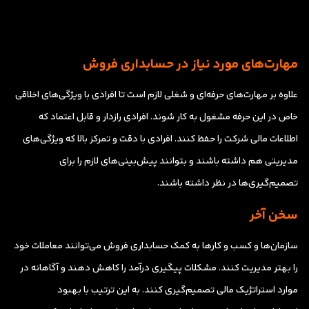
مهارت‌های مورد نیاز در حسابداری فروش
علاوه بر مهارت‌های حرفه‌ای و شغلی لازم است تا افرادی با ویژگی‌های اخلاقی
خاص در این حرفه مشغول به کار شوند. افرادی رازدار و قابل اعتماد که
اطلاعات مالی شرکت را حفظ کنند. افرادی با دقت و تمرکز بالا که ویژگی‌های
مدیریتی هم داشته باشند و بتوانند پیش‌بینی‌های لازم را برای
تصمیم‌گیری‌ها در نظر داشته باشند.
سخن آخر
سازمان‌ها و کسب و کارها به کمک حسابداری فروش می‌توانند معاملات خود
را بهتر مدیریت کنند. مشکلات پیگیری درآمد را کاهش دهند و آگاهانه در
موارد استراتژیک مالی تصمیم‌گیری کنند. به این ترتیب با بهبود