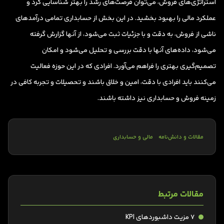
استراتژی‌های فروش، می‌توان فرصت‌های رشد را بهتر شناسایی کرد و
عملکرد مالی را بهبود بخشید. در این بخش از حسابداری تمامی درآمدهای
ناشی از فروش، به دقت و با جزئیات ثبت می‌شود، از آنها گزارش‌ گرفته
می‌شود، داده‌های آنها با دقت بررسی و تحلیل می‌شود و امکان
تصمیم‌گیری بهتری را فراهم می‌آورد. افرادی که در این حوزه فعالیت
می‌کنند باید افرادی با دقت، امین و خلاق باشند و تحصیلات و تجربه کافی در
زمینه فروش و حسابداری نیز داشته باشند.
مقالات و دانش‌نامه
مالی و حسابداری
مقالات مرتبط
۷ مزیت داشبوردهای KPI