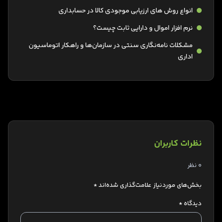
انواع روش های ارزیابی موجودی کالا در حسابداری
نرم افزار اموال و دارایی ثابت چیست؟
مشکلات نامه‌نگاری سنتی در سازمان‌ها و راهکار اتوماسیون
اداری
نظرات کاربران
0 نظر
بخش‌های موردنیاز علامت‌گذاری شده‌اند
*
دیدگاه
*