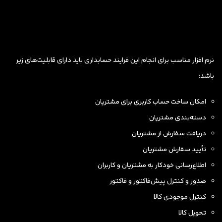
نرم افزار مناسب برای انجام این فرایند حسابداری باید دارای قابلیت‌های زیر
باشد:
امکان ساخت حساب کاربری برای مشتریان
دسته‌بندی مشتریان
دریافت سفارش از مشتریان
تأیید سفارش مشتریان
اطلاع‌رسانی خودکار به مشتریان و کاربران
صدور و کنترل پیش‌فاکتور و فاکتور
کنترل موجودی کالا
تحویل کالا