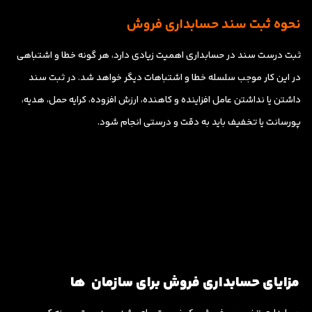
نحوه ثبت سند حسابداری فروش
ثبت درست سند در حسابداری اهمیت زیادی دارد، هر گونه خطا و اشتباهی
در این کار موجب سلسله خطا و اشتباهات دیگر خواهد شد. در ثبت سند
داشتن یا نداشتن عامل افزاینده و کاهنده، ارزش افزوده، کرایه حمل، هدیه،
پورسانت یا تخفیف باید به دقت و درستی انجام شود.
مزایای حسابداری فروش برای سازمان
ها