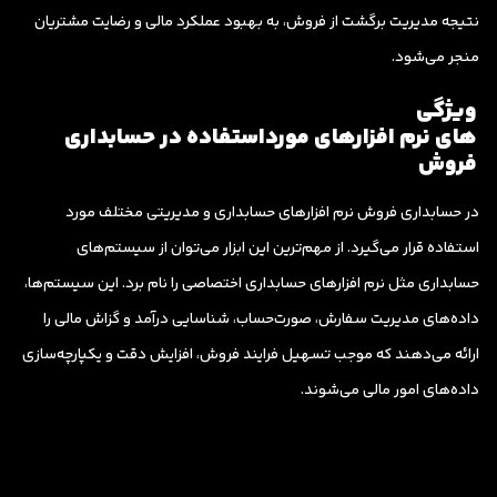
نتیجه مدیریت برگشت از فروش، به بهبود عملکرد مالی و رضایت مشتریان
منجر می‌شود.
ویژگی
های نرم افزارهای مورداستفاده در حسابداری
فروش
در حسابداری فروش نرم افزارهای حسابداری و مدیریتی مختلف مورد
استفاده قرار می‌گیرد. از مهم‌ترین این ابزار می‌توان از سیستم‌های
حسابداری مثل نرم افزارهای حسابداری اختصاصی را نام برد. این سیستم‌ها،
داده‌های مدیریت سفارش، صورت‌حساب، شناسایی درآمد و گزاش مالی را
ارائه می‌دهند که موجب تسهیل فرایند فروش، افزایش دقت و یکپارچه‌سازی
داده‌های امور مالی می‌شوند.