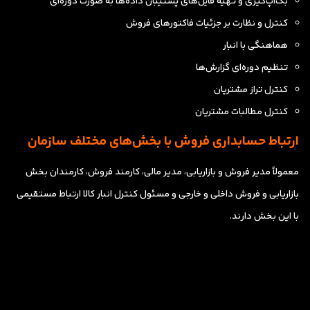
بک‌آپ‌گیری و تهیه فایل‌های پشتیبان داده‌ها به صورت دوره‌ای
کنترل و نظارت بر جزئیات فاکتورهای فروش
هماهنگی با انبار
تنظیم دوره‌ای گزارش‌ها
کنترل تراز مشتریان
کنترل مطالبات مشتریان
ارتباط حسابداری فروش با بخش‌های مختلف سازمان
معمولاً مدیر فروش و بازاریابی، مدیر مالی، کارمند فروش، کارمندان بخش
بازاریابی و فروش داخلی و خارجی و مسئول کنترل انبار کالا ارتباط مستقیمی
با این بخش دارند.