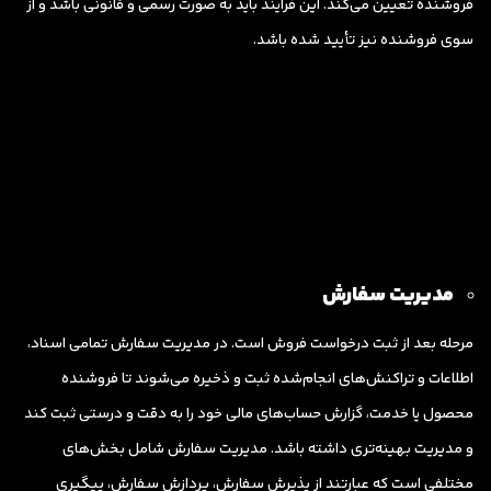
فروشنده تعیین می‌کند. این فرایند باید به صورت رسمی و قانونی باشد و از
سوی فروشنده نیز تأیید شده باشد.
مدیریت سفارش
مرحله بعد از ثبت درخواست فروش است. در مدیریت سفارش تمامی اسناد،
اطلاعات و تراکنش‌های انجام‌شده ثبت و ذخیره‌ می‌شوند تا فروشنده
محصول یا خدمت، گزارش حساب‌های مالی خود را به دقت و درستی ثبت کند
و مدیریت بهینه‌تری داشته باشد. مدیریت سفارش شامل بخش‌های
مختلفی است که عبارتند از پذیرش سفارش، پردازش سفارش، پیگیری