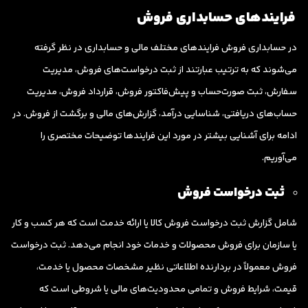
فرایندهای حسابداری فروش
در حسابداری فروش فرایندهای مختلف مالی و حسابداری در نظر گرفته
می‌شوند که به ترتیب عبارتند از ثبت درخواست‌های فروش، مدیریت
سفارش، ثبت صورت‌حساب و پیش‌فاکتور فروش، قرارداد فروش، مدیریت
حساب‌های دریافتی، شناسایی درآمد، گزارش‌های مالی و برگشت از فروش. در
ادامه برای آشنایی بیشتر در مورد این فرایندها توضیحات مختصری را
می‌آوریم.
ثبت درخواست فروش
شامل گزارش ثبت درخواست فروش کالا یا ارائه خدمت است که هر کسب و کار
یا سازمان برای فروش محصولات و خدمات خود انجام می‌دهد. ثبت درخواست
فروش معمولاً در بردارنده اطلاعاتی نظیر مشخصات محصول یا خدمت،
قیمت، شرایط فروش و تمامی محدودیت‌های مالی یا شروطی است که