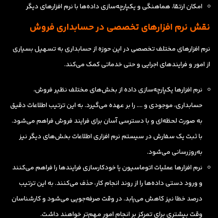
امکان ارتقا، هماهنگی و یکپارچه‌سازی داده‌ها با نرم افزارهای دیگر
نقش نرم افزارهای تخصصی در حسابداری فروش
نرم افزارهای مختلف تخصصی در این حوزه از حسابداری به تسهیل بسیاری
از امور و فرایندهای اجرایی و حتی خدماتی کمک می‌کند.
نرم افزارها یکپارچه‌سازی داده از بخش‌های مختلف نظیر فروش،
حسابداری، موجودی و …. را بر عهده می‌گیرد. به این ترتیب اطلاعات دقیق
به صورت لحظه‌ای و با دسترسی آسان برای فرایند فروش فراهم می‌شود.
با ثبت یک سفارش در سیستم نرم افزاری اطلاعات بخش‌های دیگر نیز
به‌روزرسانی می‌شود.
نرم افزارها عملیات اتوماسیون یا خودکارسازی فرایندها را فراهم می‌کنند
و ورود دستی داده‌ها را از روند انجام کار، حذف می‌کنند. به این ترتیب
درصد خطا نیز کاهش می‌یابد. در وقت صرفه‌جویی می‌‌شود و کارشناسان
وقت بیشتری برای تمرکز بر انجام امور مهم‌تر خواهند داشت.