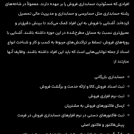
افرادی که مسئولیت حسابداری فروش را بر عهده دارند، معمولاً در شاخه‌های
رشته حسابداری مثل حسابرسی و حسابداری و مدیریت مالی تحصیل
کرده‌اند. آشنایی با فروش به این افراد کمک می‌کند تا بینش دقیق‌تر و
عمیق‌تری نسبت به مسایل مطرح‌شده در این حوزه داشته باشند. آشنایی با
رویه‌های فروش، تسلط بر تراکنش‌های مربوط به کسب و کار و شناخت انواع
اسناد از جمله توانایی‌هایی است که باید این افراد داشته باشند. وظایف آنها
عبارتند از:
حسابداری بازرگانی
ثبت اسناد فروش کالا و ارائه خدمت و برگشت فروش
ثبت نرم افزاری فروش
ارسال فاکتورهای فروش به مشتریان
ثبت فاکتورهای دستی در نرم افزارهای حسابداری فروش در فرمت
پیش‌فاکتور و فاکتور اصلی