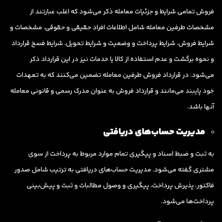
فروش تمامی شرایط و جزئیات معامله ذکر می‌شود که اغلب عبارتند از
مشخصات طرفین معامله شامل اطلاعات افراد حقیقی و حقوقی، مشخصات و
شرایط فروش، شرایط پرداخت و وضعیت و شرایط تحویل. شرایط فسخ قرارداد
و نحوه برگشت و عدم استفاده از کالا یا خدمات نیز در این قرارداد ذکر
می‌شود. در قرارداد فروش طرفین معامله تضمین می‌کنند که به تعهدات
خود پایبند می‌مانند و قرارداد فروش به عنوان مدرک رسمی و قانونی معامله
آنها باشد.
مدیریت حساب‌های دریافتی
به ثبت و ضبط اسناد و پیگیری تمام موارد مربوط به پرداخت از سوی
مشتری گفته می‌شود. مدیریت حساب‌های دریافتی به ترتیب شامل صدور
فاکتور، پذیرش پرداخت، پیگیری و وصول مطالبات و ثبت و پیش‌بینی
پرداخت‌ها می‌شود.