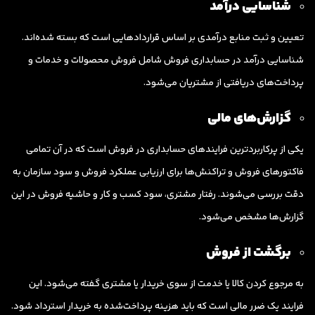
شناسایی درآمد
تعیین و ثبت منابع درآمدی بر اساس قراردادهایی است که بسته شده‌اند.
شناسایی درآمد در حسابداری فروش شامل فروش محصولات و خدمات و
پرداخت‌های دریافتی از مشتریان می‌شود.
گزارش‌های مالی
یکی از پرکاربردترین فرایندهای حسابداری در فروش است که در آن تمامی
فاکتورهای فروش و تراکنش‌ها برای ارزیابی عملکرد فروش و سود سازمان به
دقت بررسی می‌شوند. رفتار مشتری، سود کسب و کار و حاشیه فروش در این
گزارش‌ها مشخص می‌شود.
برگشت از فروش
به مرجوع کردن کالا یا خدمت از سوی خریدار یا مشتری گفته می‌شود. این
فرایند یک ضرر مالی است که باید هزینه پرداخت‌شده به خریدار استرداد شود.