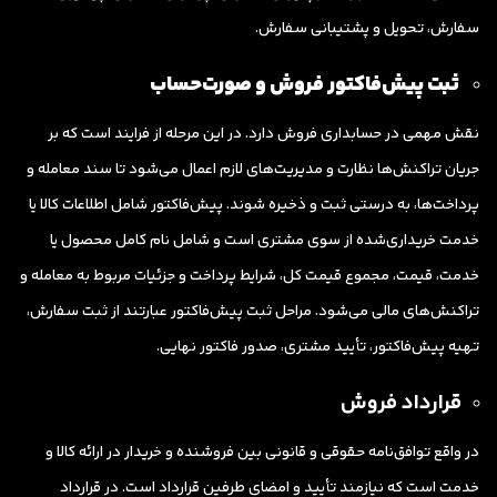
سفارش، تحویل و پشتیبانی سفارش.
ثبت پیش‌فاکتور فروش و صورت‌حساب
نقش مهمی در حسابداری فروش دارد. در این مرحله از فرایند است که بر
جریان تراکنش‌ها نظارت و مدیریت‌های لازم اعمال می‌شود تا سند معامله و
پرداخت‌ها، به درستی ثبت و ذخیره شوند. پیش‌فاکتور شامل اطلاعات کالا یا
خدمت خریداری‌شده از سوی مشتری است و شامل نام کامل محصول یا
خدمت، قیمت، مجموع قیمت کل، شرایط پرداخت و جزئیات مربوط به معامله و
تراکنش‌های مالی می‌شود. مراحل ثبت پیش‌فاکتور عبارتند از ثبت سفارش،
تهیه پیش‌فاکتور، تأیید مشتری، صدور فاکتور نهایی.
قرارداد فروش
در واقع توافق‌نامه حقوقی و قانونی بین فروشنده و خریدار در ارائه کالا و
خدمت است که نیازمند تأیید و امضای طرفین قرارداد است. در قرارداد