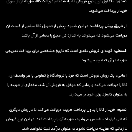
نقدی:
متداول‌ترین نوع فروش که به هنگام دریافت کالا، هزینه آن از سوی
خریدار پرداخت می‌شود.
از طریق پیش پرداخت:
در این شیوه، پیش از تحویل کالا مبلغی از قیمت آن
دریافت می‌شود که می‌تواند به اندازه کل مبلغ یا بخشی از آن باشد.
قسطی:
گونه‌ا‌ی فروش نقدی است که تاریخ مشخصی برای پرداخت تدریجی
هزینه در آن تنظیم می‌شود.
امانی:
یک روش فروش است که فرد یا فروشگاه یا تعاونی یا هر واسطه‌ای،
کالا را دریافت می‌کند و زمانی که موفق به فروش آن شد، مقداری از هزینه را
به عنوان کارمزد برای خود بر می‌دارد.
نسیه:
خریدار کالا را بدون پرداخت هزینه دریافت می‌کند تا در زمان دیگری
که طی قرارداد مشخص می‌شود، هزینه آن را پرداخت کند. در این نوع فروش
تا زمانی که هزینه دریافت نشود به عنوان درآمد ثبت نخواهد شد.