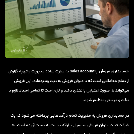
حسابداری فروش
یا sales account به عبارت ساده مدیریت و تهیه گزارش
از تمام معاملاتی است که با عنوان فروش به ثبت رسیده‌اند. این فروش
می‌تواند به صورت اعتباری یا نقدی باشد و لازم است تا تمامی اسناد لازم با
دقت و درستی تنظیم شوند
.
در حسابداری فروش به مدیریت تمام درآمدهایی پرداخته می‌شود که یک
شرکت تحت عنوان فروش محصول یا ارائه خدمت به دست آورده است. به