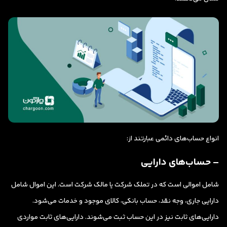
انواع حساب‌های دائمی عبارتند از:
– حساب‌های دارایی
شامل اموالی است که در تملک شرکت یا مالک شرکت است. این اموال شامل
دارایی جاری، وجه نقد، حساب بانکی، کالای موجود و خدمات می‌شود.
دارایی‌های ثابت نیز در این حساب ثبت می‌شوند. دارایی‌های ثابت مواردی