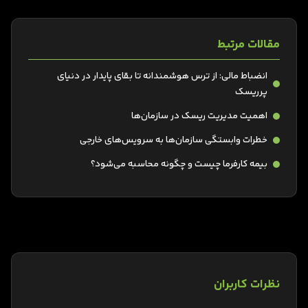
مقالات مرتبط
انضباط مالی: از ترس هوشمندانه تا بقای پایدار در دنیای
پرریسک
اهمیت مدیریت ریسک در سازمان‌ها
خطرات وابستگی سازمان‌ها به سرویس‌های خارجی
بیمه کارفرما چیست و چگونه محاسبه می‌شود؟
نظرات کاربران