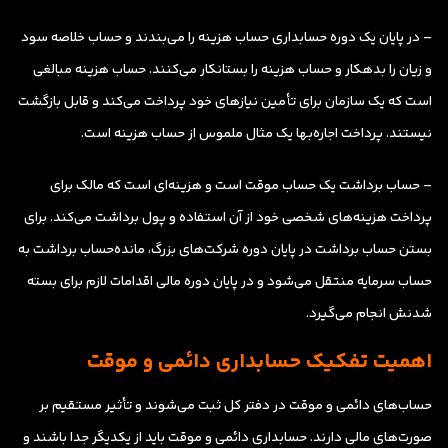
– در پایان یک دوره حسابداری حساب هزینه را می‌بندند و حساب خلاصه سود
و زیان را بدهکار و حساب هزینه را بستانکار می‌کنند. حساب هزینه مبالغی
است که یک سازمان برای تأمین نیازهای خود پرداخت می‌کند و قابل بازگشت
نیستند. پرداخت اجاره‌بها یک مثال ملموس از حساب هزینه است.
– حساب برداشت یک حساب موقت است و هزینه‌ای است که مالک برای
پرداخت هزینه‌های شخصی خود از آن استفاده و پول برداشت می‌کند. برای
بستن حساب برداشت در پایان دوره شرکت‌های بزرگ، مانده‌حساب برداشت به
حساب سرمایه منتقل می‌شود و در پایان دوره مالی اقدامات لازم برای بسته
شدنش انجام می‌گیرد.
اهمیت تفکیک حسابداری دائمی و موقت
حساب‌های دائمی و موقت در دفتر کل ثبت می‌شوند و تأثیر مستقیم بر
صورت‌های مالی دارند. حسابداری دائمی و موقت باید از یکدیگر جدا باشند و