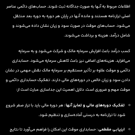
اطلاعات مربوط به آنها به صورت جداگانه ثبت شوند. حساب‌های دائمی عناصر
اصلی ترازنامه هستند و مانده آنها در پایان هر دوره به دوره بعد منتقل
می‌شود. حساب‌های موقت در صورت سود و زیان نشان داده می‌شوند و
شامل درآمد، هزینه و برداشت می‌شوند.
کسب درآمد باعث افزایش سرمایه مالک و شرکت می‌شود و به سرمایه
می‌افزاید. هزینه‌های اضافی نیز باعث کاهش سرمایه می‌شود. حسابداری
دائمی و موقت علاوه بر تأثیر مستقیم بر سرمایه مالک نقش مهمی در نشان
دادن سود و زیان خالص در دوره‌های مالی دارند. تفکیک حسابداری دائمی و
موقت مهم و ضروری است، دلایل اهمیت این جداسازی عبارت است از:
تفکیک دوره‌های مالی و تمایز آنها
: هر دوره مالی باید با تراز صفر شروع
شود تا ترازنامه به درستی آماده‌سازی و تنظیم شود.
ارزیابی مقطعی
: حسابداری موقت این امکان را فراهم می‌آورد تا نتایج