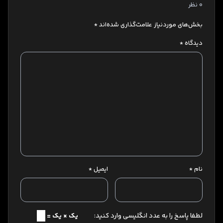
0 نظر
بخش‌های موردنیاز علامت‌گذاری شده‌اند
*
دیدگاه
*
نام
*
ایمیل
*
لطفا پاسخ را به عدد انگلیسی وارد کنید:
یک × یک =