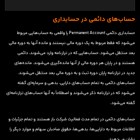
حساب‌های دائمی در حسابداری
حسابداری دائمی Permanent Account یا واقعی به حساب‌هایی مربوط
می‌شود که فقط مربوط به یک دوره مالی نیستند و مانده آنها به دوره مالی
بعد منتقل می‌شود. حساب‌هایی که در ترازنامه وارد می‌شوند، دائمی
هستند و در پایان هر دوره مالی از آنها مانده‌گیری می‌شوند. مانده‌های
جدید در ترازنامه پایان دوره ثبت و به دوره مالی بعد منتقل می‌شوند.
حساب‌های دائمی به تمام حساب‌های دارایی، بدهی و سرمایه‌ای گفته
می‌شود که در ترازنامه ذکر می‌شوند و اصطلاحاً به آنها حساب‌های ترازنامه‌ای
گفته می‌شود.
حساب‌های دائمی در تمام مدت فعالیت شرکت باز هستند و تمام جزئیات و
اطلاعات مربوط به دارایی‌ها، بدهی‌ها، حقوق صاحبان سهام و موارد دیگر را
نشان می‌دهند.