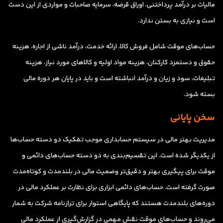
مالیات بر درآمد پرداختنی، اوراق قرضه، سرمایه صاحبات و مواردی از این دست
است و نیازی به بستن ندارد.
حساب‌های موقت شامل فروش کالا، ارائه خدمت، درآمد ناشی از اجاره، هزینه
حقوق و دستمزد کارکنان، هزینه مواد اولیه و کالاهای مورد نیاز، هزینه
تبلیغات، سود و زیان و درآمد انباشته است و باید در پایان هر دوره مالی
بسته شود.
سخن پایانی
مدیریت بهتر مالی در سیستم حسابداری موجب تفکیک دو دسته حساب‌ها
از یکدیگر شده است. این تقسیم‌بندی به دو دسته حساب‌های دائمی و
موقت برای پیگیری بهتر و دقیق‌تر وضعیت مالی در بلندمدت و کوتاه‌مدت
صورت گرفته است. حساب‌های دائمی ابزاری برای نظارت بر عملکرد مالی در
دوره‌های بلندمدت هستند که پایگاهی استوار برای ترازنامه شرکت به شمار
می‌روند و حساب‌های موقت نقش مهمی در گزارش‌گیری از عملکرد مالی