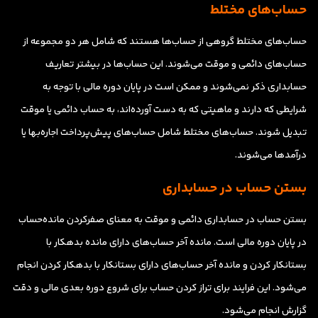
حساب‌های مختلط
حساب‌های مختلط گروهی از حساب‌ها هستند که شامل هر دو مجموعه از
حساب‌های دائمی و موقت می‌شوند. این حساب‌ها در بیشتر تعاریف
حسابداری ذکر نمی‌شوند و ممکن است در پایان دوره مالی با توجه به
شرایطی که دارند و ماهیتی که به دست آورده‌اند، به حساب دائمی یا موقت
تبدیل شوند. حساب‌های مختلط شامل حساب‌های پیش‌پرداخت اجاره‌بها یا
درآمدها می‌شوند.
بستن حساب در حسابداری
بستن حساب در حسابداری دائمی و موقت به معنای صفرکردن مانده‌حساب
در پایان دوره مالی است. مانده آخر حساب‌های دارای مانده بدهکار با
بستانکار کردن و مانده آخر حساب‌های دارای بستانکار با بدهکار کردن انجام
می‌شود. این فرایند برای تراز کردن حساب برای شروع دوره بعدی مالی و دقت
گزارش انجام می‌شود.