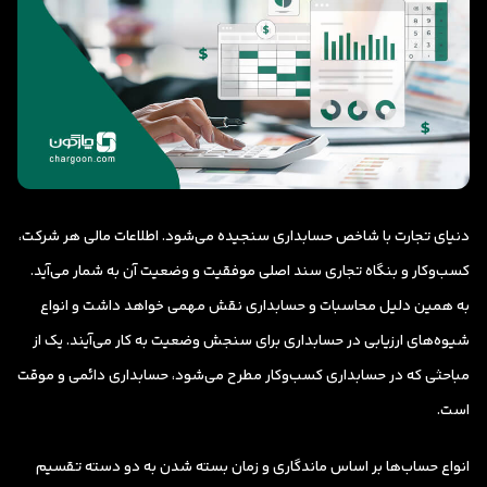
دنیای تجارت با شاخص حسابداری سنجیده می‌شود. اطلاعات مالی هر شرکت،
کسب‌وکار و بنگاه تجاری سند اصلی موفقیت و وضعیت آن به شمار می‌آید.
به همین دلیل محاسبات و حسابداری نقش مهمی خواهد داشت و انواع
شیوه‌های ارزیابی در حسابداری برای سنجش وضعیت به کار می‌آیند. یک از
مباحثی که در حسابداری کسب‌وکار مطرح می‌شود، حسابداری دائمی و موقت
است.
انواع حساب‌ها بر اساس ماندگاری و زمان بسته شدن به دو دسته تقسیم