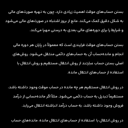
بستن حساب‌های موقت اهمیت زیادی دارد، چون به تهیه صورت‌های مالی
به شکل دقیق کمک می‌کند، مانع از بروز اشتباه در صورت‌های مالی می‌شود
و شرایط را برای دوره‌های مالی بعدی به درستی مهیا می‌کند.
بستن حساب‌های موقت فرایندی است که معمولاً در پایان هر دوره مالی
انجام و مانده‌حساب آن به حساب‌های دائمی منتقل می‌شود. روش‌های
اصلی بستن حساب عبارتند از روش انتقال مستقیم و روش انتقال با
استفاده از حساب‌های انتقال مانده.
در روش انتقال مستقیم هر چه مانده در حساب موقت وجود داشته باشد،
مستقیماً تبدیل به حساب دائمی می‌شود. مثلاً اگر مانده‌حسابی از درآمد
فروش وجود داشته باشد، به حساب درآمد انباشته انتقال می‌یابد.
در روش انتقال با استفاده از حساب‌های انتقال مانده، مانده‌های حساب