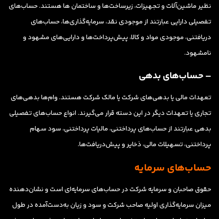
نظیر ماشین‌آلات و تجهیزات، زیرساخت‌ها و ساختمان ها هستند. حساب‌های
تفصیلی دارایی عبارتند از موجودی نقد، سرمایه‌گذاری‌ها، حساب‌های
دریافتنی، موجودی مواد و کالا، پیش‌پرداخت‌ها و دارایی‌های مشهود و
نامشهود.
– حساب‌های بدهی
تعهدات مالی یا بدهی‌های شرکت یا مالک شرکت هستند. وام‌ها بدهی‌های
تجاری یا تعهدات دیگر در این دسته قرار می‌گیرند. انواع حساب‌های تفصیلی
بدهی عبارتند از حساب‌های پرداختنی، مالیات پرداختنی، سود سهام
پرداختنی، تسهیلات مالی، ذخایر و پیش‌دریافت‌ها.
حساب‌های سرمایه
حقوق صاحبان و سرمایه شرکت در حساب‌های سرمایه‌ای است و نشان‌دهنده
میزان سرمایه‌گذاری اولیه صاحب شرکت و سود و زیان به‌دست‌آمده در طول