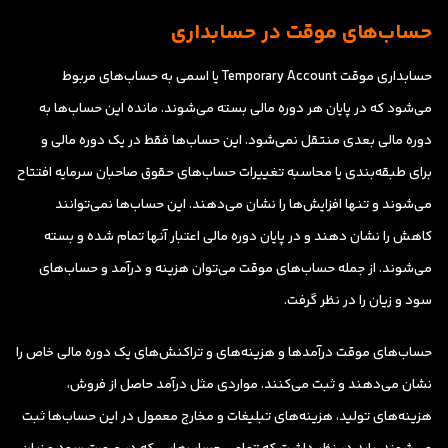
حساب‌های موقت در حسابداری
حسابداری موقت Temporary Account یا اسمی به حساب‌های مربوط
می‌شود که در پایان هر دوره مالی بسته می‌شوند. مانده این حساب‌ها به
دوره مالی بعدی منتقل نمی‌شود. این حساب‌ها فقط در یک دوره مالی و
برای طبقه‌بندی یا محاسبه تغییرات حساب‌های حقوق صاحبان سرمایه افتتاح
می‌شوند و تنها افزایش‌ها را نشان می‌دهند. این حساب‌ها نمی‌توانند
کاهش را نشان دهند و در پایان دوره مالی اعتبار آنها تمام شده و بسته
می‌شوند. از جمله حساب‌های موقت می‌توان هزینه و درآمد و حساب‌های
سود و زیان را در نظر گرفت.
حساب‌های موقت درآمدها و هزینه‌های و تراکنش‌های یک دوره مالی خاص را
نشان می‌دهند و ثبت می‌کنند. مواردی مثل درآمد حاصل از فروش،
هزینه‌های تولید، هزینه‌های تبلیغات و مخارج معمول در این حساب‌ها ثبت