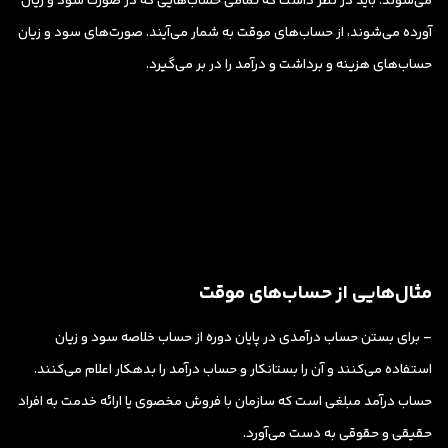
می‌شوند. باید در نظر داشت که تمامی حساب‌هایی که در صورت سود و زیان
آورده می‌شوند، از حساب‌های موقت به شمار می‌آیند. صورت‌های سود و زیان
حساب‌های هزینه و برداشت و درآمد را در بر می‌گیرد.
مثال‌هایی از حساب‌های موقت
– برای بستن حساب درآمدی در پایان دوره از حساب خلاصه سود و زیان
استفاده می‌کنند و آن را بستانکار و حساب درآمد را بدهکار اعلام می‌کنند.
حساب درآمد مبلغی است که سازمان با فروش مخصوی یا ارائه خدمت به افراد
حقیقی و حقوقی به دست می‌آورد.