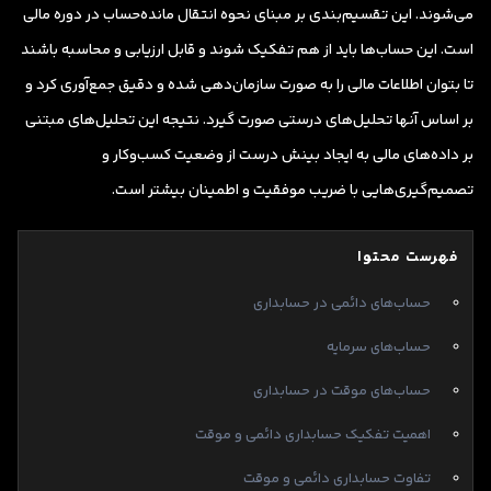
می‌شوند. این تقسیم‌بندی بر مبنای نحوه انتقال مانده‌حساب در دوره مالی
است. این حساب‌ها باید از هم تفکیک شوند و قابل ارزیابی و محاسبه باشند
تا بتوان اطلاعات مالی را به صورت سازمان‌دهی شده و دقیق جمع‌آوری کرد و
بر اساس آنها تحلیل‌های درستی صورت گیرد. نتیجه این تحلیل‌های مبتنی
بر داده‌های مالی به ایجاد بینش درست از وضعیت کسب‌وکار و
تصمیم‌گیری‌هایی با ضریب موفقیت و اطمینان بیشتر است.
فهرست محتوا
حساب‌های دائمی در حسابداری
حساب‌های سرمایه
حساب‌های موقت در حسابداری
اهمیت تفکیک حسابداری دائمی و موقت
تفاوت حسابداری دائمی و موقت