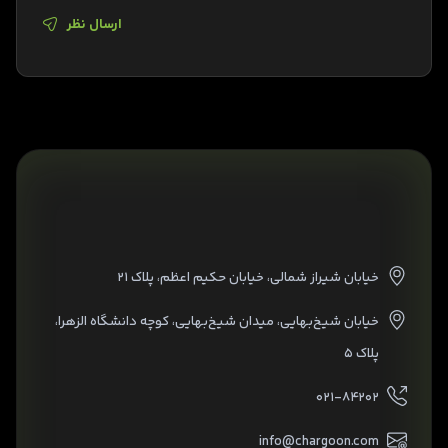
ارسال نظر
خیابان شیراز شمالی، خیابان حکیم اعظم، پلاک ۲۱
خیابان شیخ‌بهایی، میدان شیخ‌بهایی، کوچه دانشگاه الزهرا،
پلاک ۵
۰۲۱-۸۴۲۰۲
info@chargoon.com