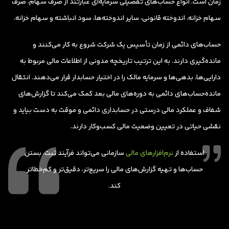
زمان است. انواع حساب‌های تفصیلی سرمایه‌ای عبارتند از صرف سهام، صرف
سهام خزانه، اندوخته قانونی، سایر اندوخته‌ها، سود انباشته و سهام خزانه.
حساب‌های دائمی از زمان تأسیس یک شرکت شروع به کار می‌کنند و
مانده‌گیری دارند. به این ترتیب تاریخچه مدونی از اطلاعات مالی مربوط به
دارایی‌ها، بدهی‌ها و سرمایه مالک را در اختیار حسابدار قرار می‌دهند. انتقال
مانده‌حساب‌های دائمی به دوره‌های مالی بعد کمک می‌کند تا گزارش‌های
شفاف و عملکرد مالی درستی در حسابداری دائمی و موقت به دست بیاید و
نقشی حیاتی در تعیین وضعیت مالی کسب‌وکار دارند.
استفاده از
نرم‌افزارهای مالی
سازمانی می‌تواند فرآیند ثبت، بستن
حساب‌ها و تهیه گزارش‌های مالی را سریع‌تر، دقیق‌تر و کم‌خطاتر
کند.