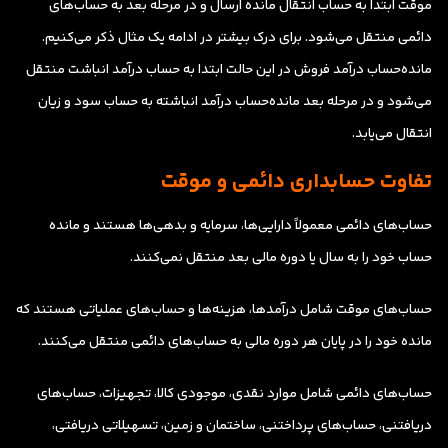
موقت ابتدا به حساب‌ انتقال مانده ارسال و در مرحله بعد به حساب‌های
دائمی منتقل می‌شود. برای درک بیشتر در ادامه یک مثال ذکر می‌کنیم.
مانده‌حساب درآمد فروش در این حالت ابتدا به حساب درآمد انباشت منتقل
می‌شود و در مرحله بعد مانده‌حساب درآمد انباشته به حساب سود و زیان
انتقال می‌یابد.
تفاوت حسابداری دائمی و موقت
حساب‌های دائمی معمولاً دارایی‌ها، سرمایه و بدهی‌ها هستند و مانده
حساب خود را به سال یا دوره مالی بعد منتقل نمی‌کنند.
حساب‌های موقت شامل درآمدها، هزینه‌ها و حساب‌های عملیاتی هستند که
مانده خود را در پایان هر دوره مالی به حساب‌های دائمی منتقل می‌کنند.
حساب‌های دائمی شامل موارد نقدی، موجودی کالا، تجهیزات، حساب‌های
دریافتنی، حساب‌های پرداختنی، ساختمان و زمین، تسهیلاتی دریافتی،