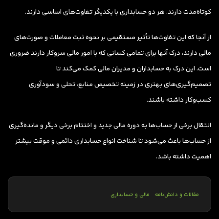
کوتاه‌مدت دارند. هر دو حسابداری با یکدیگر تفاوت‌های اساسی دارند.
از آنجا که این تفاوت‌ها تأثیر مستقیمی بر نحوه ثبت معاملات و صورت‌های
مالی دارند، درک آنها برای تمامی کسانی که با امور مالی سروکار دارند ضروری
است. این درک به حسابداران و مدیران مالی کمک می‌کند تا
تصمیم‌گیری‌های بهتری در زمینه تخصیص منابع، تحلی و سودآوری
کسب‌وکار داشته باشند.
انتقال برخی از حساب‌ها به دوره مالی جدید و اختتام برخی دیگر و مانده‌گیری
از حساب‌ها باعث می‌شود تا شناخت انواع حسابداری دائمی و موقت بیشتر
اهمیت داشته باشد.
مقالات و دانش‌نامه
مالی و حسابداری