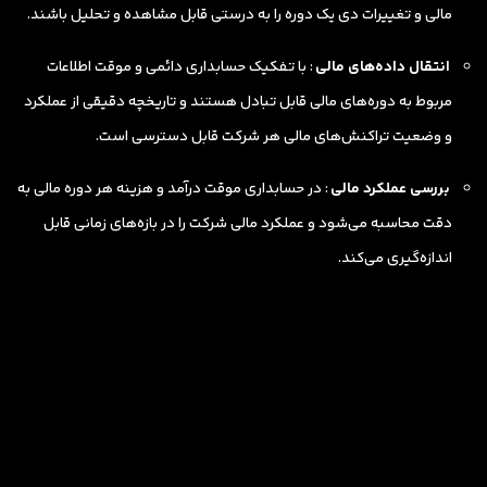
مالی و تغییرات دی یک دوره را به درستی قابل مشاهده و تحلیل باشند.
انتقال داده‌های مالی
: با تفکیک حسابداری دائمی و موقت اطلاعات
مربوط به دوره‌های مالی قابل تبادل هستند و تاریخچه دقیقی از عملکرد
و وضعیت تراکنش‌های مالی هر شرکت قابل دسترسی است.
بررسی عملکرد مالی
: در حسابداری موقت درآمد و هزینه هر دوره مالی به
دقت محاسبه می‌شود و عملکرد مالی شرکت را در بازه‌های زمانی قابل
اندازه‌گیری می‌کند.