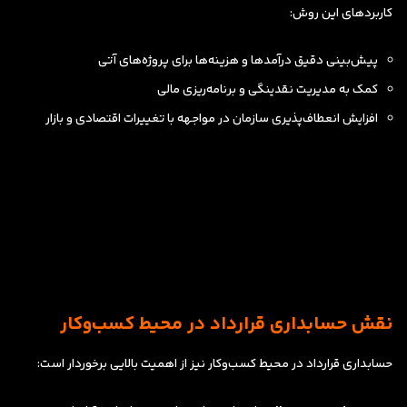
کاربردهای این روش:
پیش‌بینی دقیق درآمدها و هزینه‌ها برای پروژه‌های آتی
کمک به مدیریت نقدینگی و برنامه‌ریزی مالی
افزایش انعطاف‌پذیری سازمان در مواجهه با تغییرات اقتصادی و بازار
نقش حسابداری قرارداد در محیط کسب‌وکار
حسابداری قرارداد در محیط کسب‌وکار نیز از اهمیت بالایی برخوردار است: