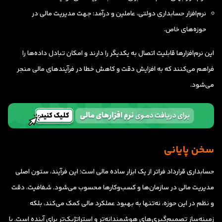
نرم‌افزار حسابداری دولتی
، عاملین و درآمد: جهت مدیریت مالی در
حوزه‌های خاص.
این نرم‌افزارها قابلیت اتصال به یکدیگر را دارند و امکان تبادل داده‌ها را
فراهم می‌کنند که به افزایش دقت و کاهش خطا در فرآیندهای مالی منجر
می‌شود.
سخن پایانی
حسابداری قرارداد فراتر از یک ابزار ساده مالی است؛ این فرآیند، ستون اصلی
مدیریت مالی در سازمان‌ها و کسب‌وکارها محسوب می‌شود. شفافیت، دقت
و نظم در این حوزه، نه‌تنها به بهبود عملکرد مالی کمک می‌کند، بلکه
زمینه‌ساز تصمیم‌گیری‌های هوشمندانه‌تر و استراتژیک‌تر برای آینده است. با