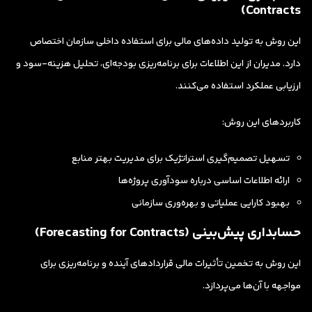
Contracts)
این روش به تولید داده‌های مالی برای استفاده داخلی سازمان اختصاص
دارد. مدیران از این اطلاعات برای برنامه‌ریزی بودجه‌ای، تحلیل هزینه-سود و
ارزیابی عملکرد استفاده می‌کنند.
کاربردهای این روش:
تسهیل تصمیم‌گیری استراتژیک برای مدیریت بهتر منابع
ارائه اطلاعات اساسی درباره سودآوری پروژه‌ها
بهبود کارایی عملیاتی و بهره‌وری سازمانی
حسابداری پیش‌بینی (Forecasting for Contracts)
این روش به تخمین تأثیرات مالی قراردادهای آینده و برنامه‌ریزی برای
مواجهه با آن‌ها می‌پردازد.