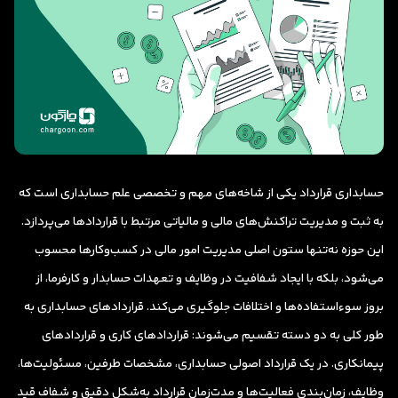
حسابداری قرارداد یکی از شاخه‌های مهم و تخصصی علم حسابداری است که
به ثبت و مدیریت تراکنش‌های مالی و مالیاتی مرتبط با قراردادها می‌پردازد.
این حوزه نه‌تنها ستون اصلی مدیریت امور مالی در کسب‌وکارها محسوب
می‌شود، بلکه با ایجاد شفافیت در وظایف و تعهدات حسابدار و کارفرما، از
بروز سوءاستفاده‌ها و اختلافات جلوگیری می‌کند. قراردادهای حسابداری به
طور کلی به دو دسته تقسیم می‌شوند: قراردادهای کاری و قراردادهای
پیمانکاری. در یک قرارداد اصولی حسابداری، مشخصات طرفین، مسئولیت‌ها،
وظایف، زمان‌بندی فعالیت‌ها و مدت‌زمان قرارداد به‌شکل دقیق و شفاف قید