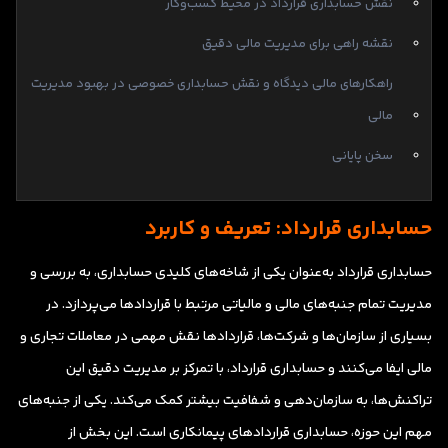
نقش حسابداری قرارداد در محیط کسب‌وکار
نقشه راهی برای مدیریت مالی دقیق
راهکارهای مالی دیدگاه و نقش حسابداری خصوصی در بهبود مدیریت
مالی
سخن پایانی
حسابداری قرارداد: تعریف و کاربرد
حسابداری قرارداد به‌عنوان یکی از شاخه‌های کلیدی حسابداری، به بررسی و
مدیریت تمام جنبه‌های مالی و مالیاتی مرتبط با قراردادها می‌پردازد. در
بسیاری از سازمان‌ها و شرکت‌ها، قراردادها نقش مهمی در معاملات تجاری و
مالی ایفا می‌کنند و حسابداری قرارداد، با تمرکز بر مدیریت دقیق این
تراکنش‌ها، به سازمان‌دهی و شفافیت بیشتر کمک می‌کند. یکی از جنبه‌های
مهم این حوزه، حسابداری قراردادهای پیمانکاری است. این بخش از