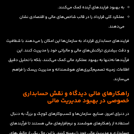
به بهبود فرایندهای آینده کمک می‌کنند.
عملکرد کلی قرارداد را در قالب شاخص‌های مالی و اقتصادی نشان
می‌دهند.
فرایندهای حسابداری قرارداد به سازمان‌ها این امکان را می‌دهند با شفافیت
و دقت بیشتری تراکنش‌های مالی و مالیاتی خود را مدیریت کنند. این
فرآیندها نه‌تنها به بهبود عملکرد مالی کمک می‌کنند، بلکه با تحلیل دقیق
اطلاعات، زمینه تصمیم‌گیری‌های هوشمندانه و مدیریت ریسک را فراهم
می‌سازند.
راهکارهای مالی دیدگاه و نقش حسابداری
خصوصی در بهبود مدیریت مالی
در دنیای امروز، صنایع، سازمان‌ها و کسب‌وکارهای کوچک و بزرگ به دنبال
استفاده از راهکارهای هوشمند و نرم‌افزارهای مالی هستند تا فرآیندهای
حسابداری و مدیریت مالی خود را بهینه کنند. با این حال یکی از چالش‌های