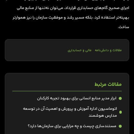
اجرای صحیح گام‌های حسابداری قرارداد، می‌توان نه‌تنها از منابع مالی
بهینه‌تر استفاده کرد، بلکه مسیر رشد و موفقیت سازمان را نیز هموارتر
ساخت.
مقالات و دانش‌نامه
مالی و حسابداری
مقالات مرتبط
ابزار مدیر منابع انسانی برای بهبود تجربه کارکنان
اتوماسیون اداره آموزش و پرورش و اهمیت آن در توسعه
مدارس هوشمند
مستندسازی چیست و چه مزایایی برای سازمان‌ها دارد؟