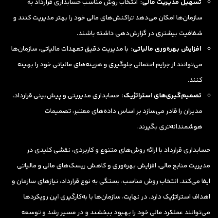
تسهیل مدیریت مالی:
انتخاب روش مناسب حسابداری قرارداد به
سازمان‌ها امکان می‌دهد تراکنش‌های مالی خود را بهتر مدیریت کنند و
شفافیت بیشتری در گزارش‌دهی داشته باشند.
افزایش بهره‌وری مالیاتی:
با مدیریت دقیق تعهدات مالیاتی، سازمان‌ها
می‌توانند از جرایم احتمالی جلوگیری و هزینه‌های مالیاتی خود را بهینه
کنند.
تصمیم‌گیری‌های استراتژیک:
حسابداری مدیریتی و پیش‌بینی قرارداد،
مدیران را قادر می‌سازد بر اساس داده‌های معتبر، تصمیمات
هوشمندانه‌تری بگیرند.
حسابداری قرارداد با ارائه روش‌های متنوع و کاربردی، نقشی کلیدی در
مدیریت منابع مالی، افزایش بهره‌وری و کاهش ریسک‌های مالی و مالیاتی
ایفا می‌کند. انتخاب روش مناسب، بستگی به نوع قرارداد، نیازهای سازمان و
اهداف استراتژیک دارد. در نهایت، سازمان‌ها با به‌کارگیری این رویکردها
می‌توانند عملکرد مالی خود را بهبود ببخشند و در مسیر رشد و توسعه