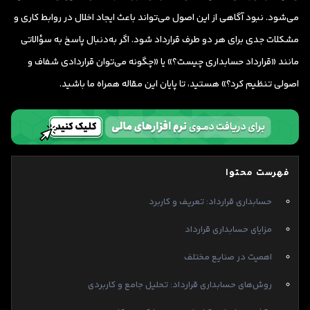
می‌شود. نبود آگاهی از این اصول می‌تواند باعث ایجاد اخلال در روابط کاری و
مشکلات جدی برای هر دو طرف قرارداد شود. اگر به‌دنبال پاسخ به سؤالاتی
مانند «قرارداد حسابداری چیست؟» یا «چگونه می‌توان قراردادی شفاف و
اصولی تنظیم کرد؟» هستید، تا پایان این مقاله همراه ما باشید.
فهرست محتوا
حسابداری قرارداد: تعریف و کاربرد
مزایای حسابداری قرارداد
اهمیت در صنایع مختلف
روش‌های حسابداری قرارداد: تحلیل جامع و کاربردی