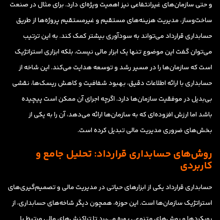
و حتی سازمان‌های غیرانتفاعی نیز اهمیت ویژه‌ای دارد. برای مثال در صنعت
ساخت‌وساز، مدیریت هزینه‌های مستقیم و غیرمستقیم پروژه‌ها از طریق
حسابداری قرارداد می‌تواند به سودآوری بیشتر کمک کند. به این ترتیب
می‌توان گفت این موضوع تنها یک ابزار مالی نیست، بلکه ابزاری استراتژیک
است که سازمان‌ها را در مسیر رشد و توسعه هدایت می‌کند. این شاخه از
حسابداری با ارائه اطلاعات دقیق، بهبود شفافیت و کاهش ریسک‌ها، نقشی
بی‌بدیل در موفقیت سازمان‌ها دارد. اگرچه اجرای آن ممکن است پیچیده
باشد اما ارزش افزوده‌ای که به سازمان‌ها ارائه می‌دهد، آن را به یکی از
بخش‌های ضروری مدیریت مالی تبدیل کرده است.
روش‌های حسابداری قرارداد: تحلیل جامع و
کاربردی
حسابداری قرارداد یکی از ابزارهای حیاتی در مدیریت مالی و تصمیم‌گیری‌های
استراتژیک سازمان‌ها است. این حوزه، همچون دیگر شاخه‌های حسابداری، از
رویکردها و روش‌های متنوعی بهره می‌برد تا تراکنش‌های مالی مرتبط با