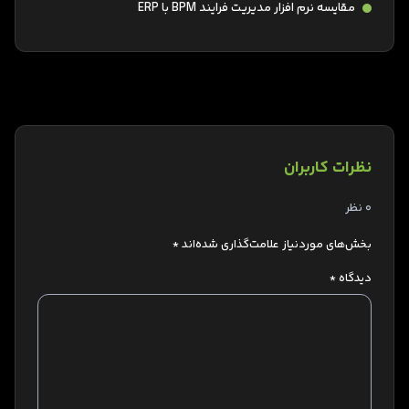
مقایسه نرم افزار مدیریت فرایند BPM با ERP
نظرات کاربران
0 نظر
بخش‌های موردنیاز علامت‌گذاری شده‌اند
*
دیدگاه
*