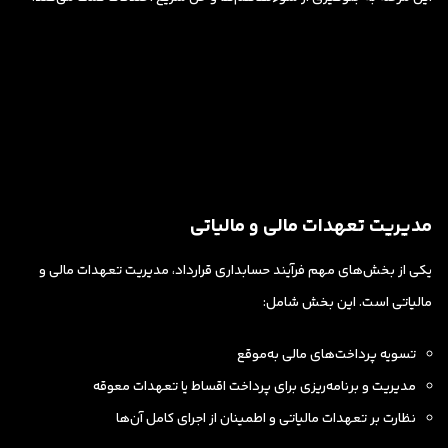
مدیریت تعهدات مالی و مالیاتی
یکی از بخش‌های مهم فرآیند حسابداری قرارداد، مدیریت تعهدات مالی و
مالیاتی است. این بخش شامل:
تسویه پرداخت‌های مالی به‌موقع
مدیریت و برنامه‌ریزی برای پرداخت اقساط یا تعهدات معوقه
نظارت بر تعهدات مالیاتی و اطمینان از اجرای کامل آن‌ها