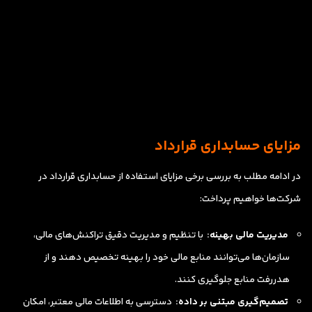
مزایای حسابداری قرارداد
در ادامه مطلب به بررسی برخی مزایای استفاده از حسابداری قرارداد در
شرکت‌‌ها خواهیم پرداخت:
مدیریت مالی بهینه:
با تنظیم و مدیریت دقیق تراکنش‌های مالی،
سازمان‌ها می‌توانند منابع مالی خود را بهینه تخصیص دهند و از
هدررفت منابع جلوگیری کنند.
تصمیم‌گیری مبتنی بر داده:
دسترسی به اطلاعات مالی معتبر، امکان