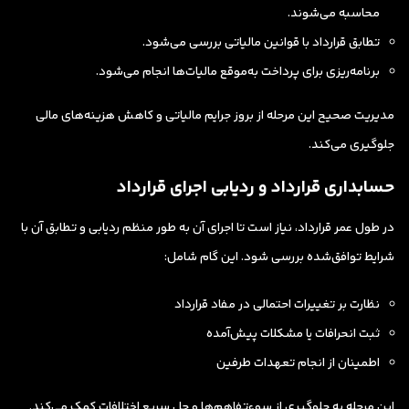
محاسبه می‌شوند.
تطابق قرارداد با قوانین مالیاتی بررسی می‌شود.
برنامه‌ریزی برای پرداخت به‌موقع مالیات‌ها انجام می‌شود.
مدیریت صحیح این مرحله از بروز جرایم مالیاتی و کاهش هزینه‌های مالی
جلوگیری می‌کند.
حسابداری قرارداد و ردیابی اجرای قرارداد
در طول عمر قرارداد، نیاز است تا اجرای آن به طور منظم ردیابی و تطابق آن با
شرایط توافق‌شده بررسی شود. این گام شامل:
نظارت بر تغییرات احتمالی در مفاد قرارداد
ثبت انحرافات یا مشکلات پیش‌آمده
اطمینان از انجام تعهدات طرفین
این مرحله به جلوگیری از سوءتفاهم‌ها و حل سریع اختلافات کمک می‌کند.