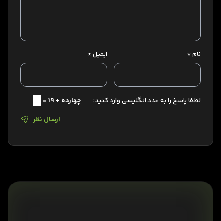
نام
*
ایمیل
*
لطفا پاسخ را به عدد انگلیسی وارد کنید:
چهارده + 19 =
ارسال نظر