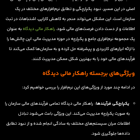
اصلی در این مسیر، نبود یکپارچگی و تطابق نرم‌افزارهای مختلف در یک
سازمان است. این مشکل می‌تواند منجر به کاهش کارایی، اشتباهات در ثبت
اطلاعات و از دست دادن فرصت‌های مالی شود.
راهکار مالی دیدگاه
به عنوان
یک مجموعه نرم‌افزاری جامع و یکپارچه در حوزه مدیریت مالی، این چالش‌ها را
با ارائه ابزارهای کاربردی و پیشرفته حل کرده و به سازمان‌ها کمک می‌کند تا
فرآیندهای مالی خود را به بهترین شکل ممکن مدیریت کنند.
ویژگی‌های برجسته راهکار مالی دیدگاه
در ادامه چند مورد از ویژگی‌های این نرم‌افزار را بررسی خواهیم کرد:
یکپارچگی فرآیندها:
راهکار مالی دیدگاه تمامی فرآیندهای مالی سازمان را
به صورت یکپارچه مدیریت می‌کند. این ویژگی باعث می‌شود تبادل
اطلاعات میان سیستم‌های مختلف به سادگی انجام شده و از نبود تطابق
داده‌ها جلوگیری شود.