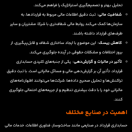
تحلیل بهتر و تصمیم‌گیری استراتژیک را فراهم می‌کند.
شفافیت مالی:
ثبت دقیق اطلاعات مالی مربوط به قراردادها، به
سازمان‌ها کمک می‌کند روابط مالی شفاف‌تری با شرکا، مشتریان و سایر
طرف‌های قرارداد داشته باشند.
کاهش ریسک:
این موضوع با ایجاد ساختاری شفاف و قابل‌پیگیری، از
بروز اختلافات و مشکلات حقوقی در آینده جلوگیری می‌کند.
تأثیر در مالیات و گزارش‌دهی:
یکی از جنبه‌های کلیدی حسابداری
قرارداد، تأثیر آن بر گزارش‌دهی مالی و مسائل مالیاتی است. با ثبت دقیق
تراکنش‌ها و تحلیل صحیح داده‌ها، شرکت‌ها می‌توانند اظهارنامه‌های
مالیاتی خود را با دقت بیشتری تنظیم و از جریمه‌های احتمالی جلوگیری
کنند.
اهمیت در صنایع مختلف
حسابداری قرارداد در صنایعی مانند ساخت‌وساز، فناوری اطلاعات، خدمات مالی