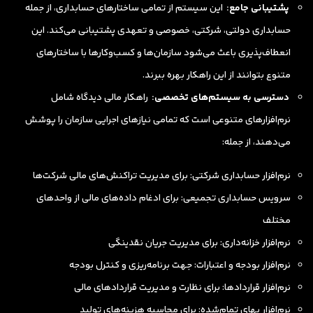
پشتیبانی جامع:
این سیستم از تمامی ساختارهای حسابداری، از جمله
حسابداری دولتی، شرکتی، خصوصی و تعهدی پشتیبانی می‌کند. این
انعطاف‌پذیری باعث می‌شود سازمان‌ها و کسب‌وکارها با ساختارهای
متنوع بتوانند از این راهکار بهره ببرند.
دسترسی به سیستم‌های تخصصی:
راهکار مالی دیدگاه شامل
نرم‌افزارهای متنوعی است که تمامی نیازهای اجرایی سازمان را پوشش
می‌دهند، از جمله:
نرم‌افزار حسابداری شرکتی
: برای مدیریت تراکنش‌های مالی شرکت‌ها
سرویس حسابداری تجمیعی
: برای ادغام داده‌های مالی از واحدهای
مختلف
نرم‌افزار خزانه‌داری
: برای مدیریت جریان نقدینگی
نرم‌افزار بودجه و اعتبارات
: جهت برنامه‌ریزی و کنترل بودجه
نرم‌افزار قراردادها
: برای نظارت و مدیریت قراردادهای مالی
نرم‌افزار بهای تمام‌شده
: برای محاسبه هزینه‌های تولید