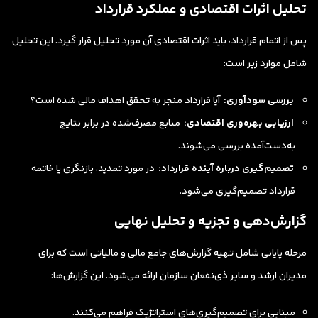
تحلیل اثرات اقتصادی و عملکرد قرارداد
پس از اتمام قرارداد، باید اثرات اقتصادی آن مورد تحلیل قرار گیرد. این تحلیل
شامل موارد زیر است:
بررسی سودآوری:
آیا قرارداد منجر به تحقق اهداف مالی شده است؟
ارزیابی بهره‌وری اقتصادی:
منابع مصرف‌شده در برابر نتایج
به‌دست‌آمده بررسی می‌شوند.
تصمیم‌گیری درباره آینده قرارداد:
در مورد تمدید، بازنگری یا خاتمه
قرارداد تصمیم‌گیری می‌شود.
گزارش‌دهی و تجزیه و تحلیل نهایی
مرحله پایانی شامل تهیه گزارش‌های جامع مالی و مالیاتی است که برای
مدیران ارشد و سایر ذی‌نفعان سازمان ارائه می‌شود. این گزارش‌ها:
مبنایی برای تصمیم‌گیری‌های استراتژیک فراهم می‌کنند.