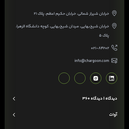
خیابان شیراز شمالی، خیابان حکیم اعظم، پلاک ۲۱
خیابان شیخ‌بهایی، میدان شیخ‌بهایی، کوچه دانشگاه الزهرا،
پلاک ۵
۰۲۱-۸۴۲۰۲
info@chargoon.com
دیدگاه | دیدگاه 360
آوات