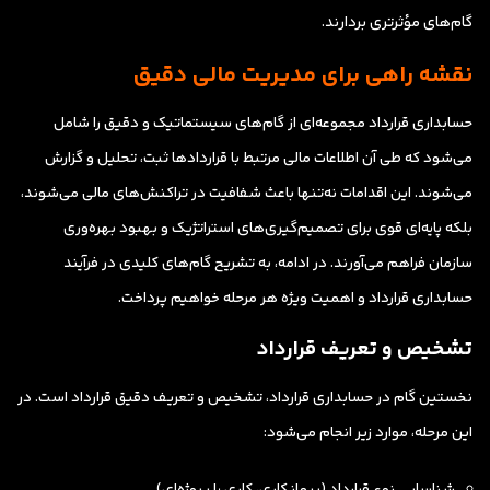
گام‌های مؤثرتری بردارند.
نقشه راهی برای مدیریت مالی دقیق
حسابداری قرارداد مجموعه‌ای از گام‌های سیستماتیک و دقیق را شامل
می‌شود که طی آن اطلاعات مالی مرتبط با قراردادها ثبت، تحلیل و گزارش
می‌شوند. این اقدامات نه‌تنها باعث شفافیت در تراکنش‌های مالی می‌شوند،
بلکه پایه‌ای قوی برای تصمیم‌گیری‌های استراتژیک و بهبود بهره‌وری
سازمان فراهم می‌آورند. در ادامه، به تشریح گام‌های کلیدی در فرآیند
حسابداری قرارداد و اهمیت ویژه هر مرحله خواهیم پرداخت.
تشخیص و تعریف قرارداد
نخستین گام در حسابداری قرارداد، تشخیص و تعریف دقیق قرارداد است. در
این مرحله، موارد زیر انجام می‌شود:
شناسایی نوع قرارداد (پیمانکاری، کاری یا پروژه‌ای)