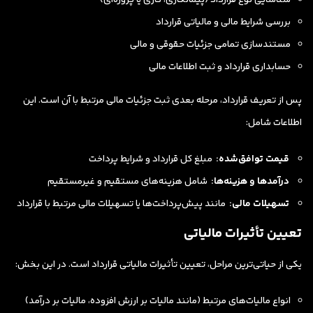
بررسی شرایط مالی و مالیاتی قرارداد
مستندسازی تمامی جزئیات حقوقی و مالی
حسابداری قرارداد و ثبت اطلاعات مالی
پس از تعریف قرارداد، مرحله بعدی ثبت جزئیات مالی مرتبط با آن است. این
اطلاعات شامل:
قیمت توافق‌شده:
مبلغ کل قرارداد و شرایط پرداخت
درآمدها و هزینه‌ها:
شامل هزینه‌های مستقیم و غیرمستقیم
تسهیلات مالی:
مانند پیش‌پرداخت‌ها یا تسهیلات مالی مرتبط با قرارداد
تعیین تأثیرات مالیاتی
یکی از حیاتی‌ترین مراحل، تعیین تأثیرات مالیاتی قرارداد است. در این بخش:
انواع مالیات‌های مرتبط (مانند مالیات بر ارزش افزوده، مالیات بر درآمد)