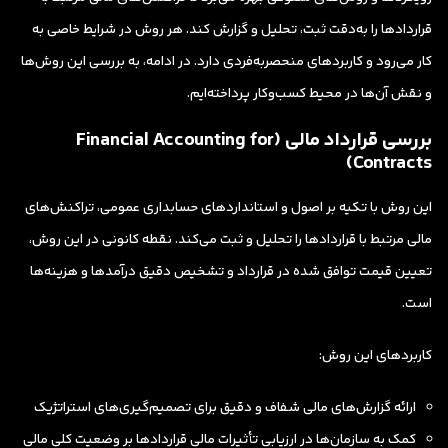
قراردادها را به‌دقت ثبت، تحلیل و گزارش کند. هر روش در شرایط خاصی به
کار می‌رود و کاربردهای منحصربه‌فردی دارد. در ادامه، به بررسی این روش‌ها
و نقش آن‌ها در محیط کسب‌وکار پرداخته‌ایم.
بررسی قرارداد مالی (Financial Accounting for
Contracts)
این روش با تکیه بر اصول و استانداردهای حسابداری عمومی، تراکنش‌های
مالی مرتبط با قراردادها را تحلیل و ثبت می‌کند. نقطه کانونی در این روش،
تعیین قیمت توافق شده در قرارداد و تشخیص دقیق درآمدها و هزینه‌ها
است.
کاربردهای این روش:
ارائه گزارش‌های مالی شفاف و دقیق برای تصمیم‌گیری‌های استراتژیک
کمک به سازمان‌ها در ارزیابی تأثیرات مالی قراردادها بر وضعیت کلی مالی