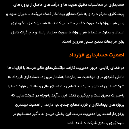
حسابداری، بر محاسبات دقیق هزینه‌ها و درآمدهای حاصل از پروژه‌های
پیمانکاری تمرکز دارد و به شرکت‌های پیمانکار کمک می‌کند تا میزان سود و
زیان هر پروژه را به‌صورت دقیق مشخص کنند. به همین دلیل، نگهداری
اسناد و مدارک مرتبط با هر پروژه، به‌صورت سازمان‌یافته و با جزئیات کامل،
برای مراجعات بعدی بسیار ضروری است.
اهمیت حسابداری قرارداد
در فضای رقابتی امروز، مدیریت کارآمد تراکنش‌های مالی مرتبط با قراردادها،
عاملی کلیدی برای موفقیت سازمان‌ها به‌شمار می‌رود. حسابداری قرارداد به
شرکت‌ها این امکان را می‌دهد تمامی جنبه‌های مالی و مالیاتی قراردادها را
به‌صورت دقیق ثبت و پیگیری کنند. این فرآیند به‌ویژه در شرکت‌هایی که
پروژه‌های پیمانکاری یا قراردادهای چندجانبه دارند، از اهمیت بیشتری
برخوردار است، زیرا مدیریت درست این بخش می‌تواند تأثیر مستقیم بر
سودآوری و بقای شرکت داشته باشد.