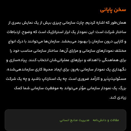
سخن پایانی
همان‌طور که اشاره کردیم، چارت سازمانی چیزی بیش از یک نمایش بصری از
ساختار شرکت است؛ این نمودار یک ابزار استراتژیک است که وضوح، ارتباطات
و کارایی درون سازمان را بهبود می‌بخشد. سازمان‌ها می‌توانند با درک انواع
مختلف نمودارهای سازمانی و مزایای آن‌ها، ساختار سازمانی مناسب خود را
برای هماهنگی با اهداف و نیازهای عملیاتی‌شان انتخاب کنند. پیاده‌سازی و
نگهداری یک نمودار سازمانی به‌روز، برای ایجاد محیط کاری سازماندهی‌شده،
مسئولیت‌پذیر و کارآمد ضروری است. چه یک استارتاپ باشید و چه یک شرکت
بزرگ، یک نمودار سازمانی مؤثر می‌تواند به موفقیت سازمانی شما کمک
زیادی کند.
مقالات و دانش‌نامه
مدیریت منابع انسانی