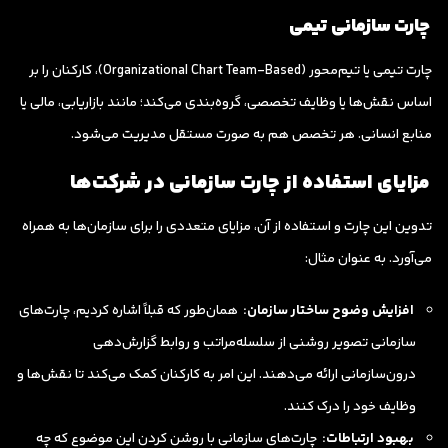
چارت سازمانی تیمی
چارت تیمی یا تیم‌محور (Organizational Chart Team-Based)، کارکنان را بر
اساس نقش‌ها یا وظایف تخصصی، گروه‌بندی می‌کند؛ مانند بازاریابی، مالی یا
منابع انسانی. هر تخصص هم به صورت مستقل مدیریت می‌شود.
مزایای استفاده از چارت سازمانی در شرکت‌ها
تدوین این چارت و استفاده از آن، مزایای متعددی را برای سازمان‌ها به همراه
می‌آورد. به عنوان مثال:
افزایش وضوح ساختار سازمان:
همان‌طور که قبلاً اشاره کردیم، چارت‌های
سازمانی تصویر روشنی از سلسله‌مراتب و روابط گزارش‌دهی
درون‌سازمانی ارائه می‌دهند. این امر به کارکنان کمک می‌کند تا نقش‌ها و
وظایف خود را درک کنند.
بهبود ارتباطات:
چارت‌های سازمانی با روشن کردن این موضوع که چه