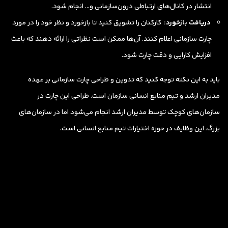
انتشار در کانال‌های ارتباطی درون‌سازمانی و… انجام شود.
دریافت بازخورد:
کارکنان را تشویق کنید تا بازخورد و نظر خود را در مورد
چارت سازمانی اعلام کنند. آن‌ها ممکن است نظراتی را ارائه دهند که باعث
افزایش کارایی و دقت چارت شود.
باید به این نکته توجه کنید که تدوین و طراحی چارت سازمانی بر عهده
مدیران ارشد و تیم منابع انسانی سازمان است. طراحی این چارت در
سازمان‌های کوچک توسط مدیران ارشد انجام می‌شود اما در سازمان‌های
بزرگ، این وظایف در حوزه اختیارات تیم منابع انسانی است.