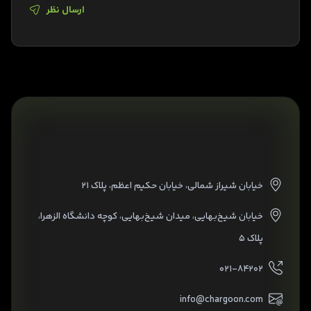
ارسال نظر
خیابان شیراز شمالی، خیابان حکیم اعظم، پلاک ۲۱
خیابان شیخ‌بهایی، میدان شیخ‌بهایی، کوچه دانشگاه الزهرا،
پلاک ۵
۰۲۱-۸۴۲۰۲
info@chargoon.com