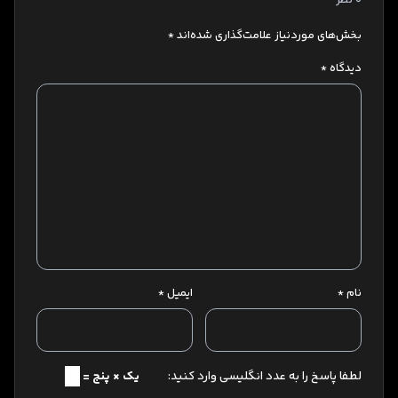
بخش‌های موردنیاز علامت‌گذاری شده‌اند
*
دیدگاه
*
نام
*
ایمیل
*
لطفا پاسخ را به عدد انگلیسی وارد کنید:
یک × پنج =