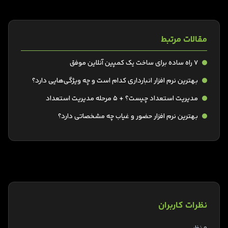
مقالات مرتبط
7 راه ساده برای ساخت یک کمپین آنلاین موفق
بهترین نرم افزار انبارداری کدام است و چه ویژگی‌هایی دارد؟
مدیریت استعداد چیست؟ + 5 مرحله مدیریت استعداد
بهترین نرم افزار حضور و غیاب چه مشخصاتی دارد؟
نظرات کاربران
0 نظر