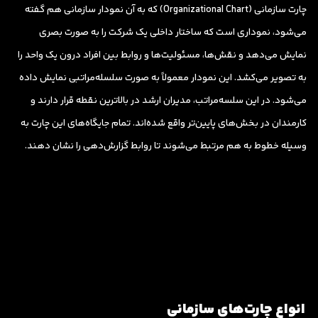
چارت سازمانی (Organizational Chart) که به آن نمودار سازمانی هم گفته
می‌شود، نموداری است که ساختار داخلی یک شرکت را به صورت بصری
نمایش می‌دهد و نقش‌ها، مسئولیت‌ها و روابط بین افراد درون یک واحد را
به تصویر می‌کشد. این نمودار معمولاً به صورت سلسله‌مراتبی نمایش داده
می‌شود. در این سلسه‌مراتب، مدیران ارشد در بالاترین نقطه قرار دارند و
کارمندان در بخش‌های پایین‌تر واقع شده‌اند. تمام جایگاه‌های این چارت به
وسیله خطوط به هم مرتبط می‌شوند تا روابط گزارش‌دهی را نشان دهند.
انواع چارت‌های سازمانی