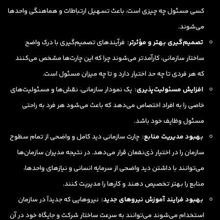
کسی مسئول چه چیزی است، باعث تسهیل ارتباطات و هماهنگی واحدها
می‌شوند.
تصمیم‌گیری بهتر و مؤثرتر:
فرآیندهای تصمیم‌گیری با درک واضح
ساختار سازمانی، کارآمدتر می‌شوند چرا که این چارت‌ها مشخص می‌کنند
که هر فردی تا چه حد اختیار دارد و تا چه میزان مسئول است.
افزایش مسئولیت‌پذیری:
یک نمودار سازمانی، نقش‌ها و مسئولیت‌های
خاصی را به افراد اختصاص می‌دهد که باعث می‌شود هر فرد به راحتی
مسئول وظایف خود باشد.
بهبود مدیریت منابع:
چارت سازمانی دید کامل و واضحی از تمام سطوح
سازمان را در اختیار ذی‌نفعان قرار می‌دهد. در نتیجه مدیران سازمان‌ها
می‌توانند با داشتن دید واضحی از سرمایه انسانی و نیازهای واحدها،
منابع را بهتر تخصیص دهند و کارها را مدیریت کنند.
بهبود فرایند آموزش نیروهای جدید:
نیروهایی که جدیداً در سازمان
استخدام
می‌شوند می‌توانند به سرعت ساختار شرکت و جایگاه خود در آن