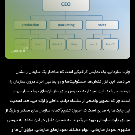
چارت سازمانی، یک نمایش گرافیکی است که ساختار یک سازمان را نشان
می‌دهد. این ابزار نقش‌ها، مسئولیت‌ها و روابط بین افراد درون سازمان را
ترسیم می‌کند. این نمودار به خصوص برای سازمان‌های نوپا بسیار مهم
است، چرا که تصویر واضحی از سلسله‌مراتب داخلی را ارائه می‌دهد. اهمیت
این چارت‌ها به قدری است که امروزه تقریباً تمام سازمان‌های معتبر و بزرگ از
مزایای چارت سازمانی بهره می‌گیرند. به همین دلیل در این مقاله، به بررسی
مفهوم نمودار سازمانی، انواع مختلف نمودارهای سازمانی، مزایای آن‌ها و