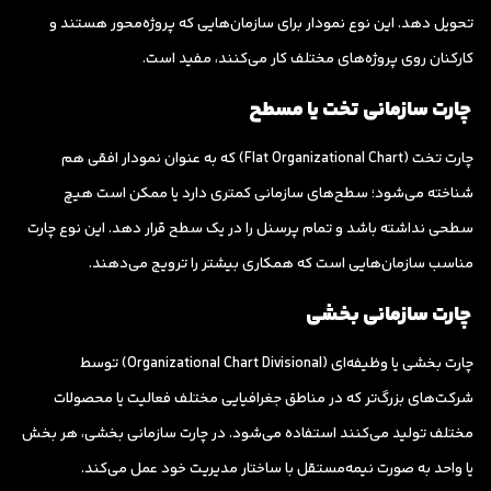
تحویل دهد. این نوع نمودار برای سازمان‌هایی که پروژه‌محور هستند و
کارکنان روی پروژه‌های مختلف کار می‌کنند، مفید است.
چارت سازمانی تخت یا مسطح
چارت تخت (Flat Organizational Chart) که به عنوان نمودار افقی هم
شناخته می‌شود؛ سطح‌های سازمانی کمتری دارد یا ممکن است هیچ
سطحی نداشته باشد و تمام پرسنل را در یک سطح قرار دهد. این نوع چارت
مناسب سازمان‌هایی است که همکاری بیشتر را ترویج می‌دهند.
چارت سازمانی بخشی
چارت بخشی یا وظیفه‌ای (Organizational Chart Divisional) توسط
شرکت‌های بزرگ‌تر که در مناطق جغرافیایی مختلف فعالیت یا محصولات
مختلف تولید می‌کنند استفاده می‌شود. در چارت سازمانی بخشی، هر بخش
یا واحد به صورت نیمه‌مستقل با ساختار مدیریت خود عمل می‌کند.