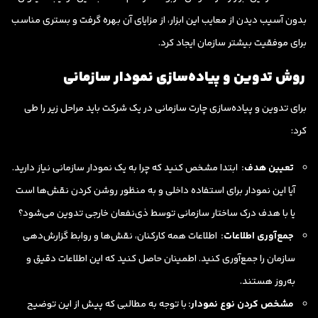
بدون آسیب دیدن از معایب این ابزار، از مزایای آن بهره گرفت و بستری مناسب
برای موفقیت بیشتر سازمان ایجاد کرد.
روش تدوین و پیاده‌سازی نمودار سازمانی
برای تدوین و پیاده‌سازی چارت سازمانی در یک شرکت باید مراحل زیر را طی
کرد:
تعیین هدف:
ابتدا مشخص کنید که چرا به یک نمودار سازمانی نیاز دارید.
آیا این نمودار برای استفاده داخلی و به منظور روشن کردن نقش‌ها است
یا با هدف درک ساختار سازمانی توسط ذی‌نفعان خارجی تدوین می‌شود؟
جمع‌آوری اطلاعات:
اطلاعات همه کارکنان، نقش‌ها و روابط گزارش‌دهی
سازمان را جمع‌آوری کنید. اطمینان حاصل کنید که این اطلاعات دقیق و
به‌روز هستند.
مشخص کردن نوع نمودار:
با توجه به مطالبی که پیش از این توضیح