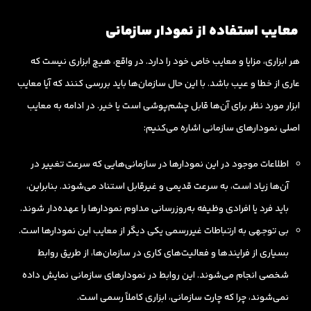
معایب استفاده از نمودار سازمانی
هر ابزاری، مزایا و معایب خاص خود را دارد. در واقع، هیچ ابزاری نیست که
عاری از خطا و عیب باشد. با این حال سازمان‌ها باید بررسی کنند که آیا معایب
ابزار مورد نظر برای آن‌ها قابل چشم‌پوشی است یا خیر. در ادامه به معایب
اصلی نمودارهای سازمانی اشاره می‌کنیم:
اطلاعات موجود در این نمودارها در سازمانی‌هایی که سرعت تغییر در
آن‌ها زیاد است، به سرعت قدیمی و غیرقابل استناد می‌شوند. بنابراین،
باید فرد یا افرادی وظیفه به‌روزرسانی مداوم نمودارها را عهده‌دار شوند.
بی توجهی به ارتباطات غیررسمی یکی دیگر از معایب این نمودارها است.
بسیاری از فرایندها و فعالیت‌های کاری در سازمان‌ها، از طریق روابط
شخصی انجام می‌شوند. این روابط در نمودارهای سازمانی نمایش داده
نمی‌شوند، چرا که چارت سازمانی، ابزاری کاملاً رسمی است.