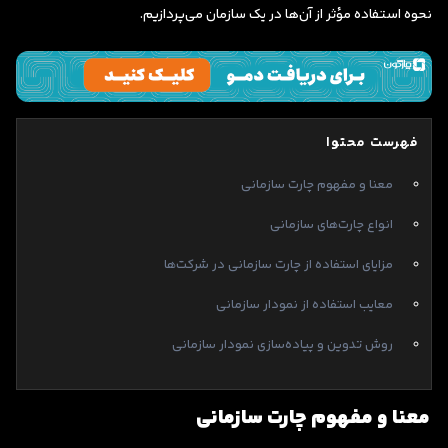
نحوه استفاده مؤثر از آن‌ها در یک سازمان می‌پردازیم.
فهرست محتوا
معنا و مفهوم چارت سازمانی
انواع چارت‌های سازمانی
مزایای استفاده از چارت سازمانی در شرکت‌ها
معایب استفاده از نمودار سازمانی
روش تدوین و پیاده‌سازی نمودار سازمانی
معنا و مفهوم چارت سازمانی