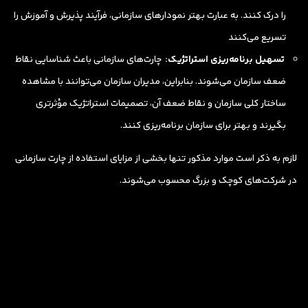
را درک کنند. به عبارت بهتر نمودارهای سازمانی، فرآیند پذیرش و آموزش را
تسریع می‌کنند
تسهیل برنامه‌ریزی استراتژیک:
چارت‌های سازمانی باعث شناسایی نقاط
ضعف سازمان می‌شوند. بنابراین، مدیران سازمان می‌توانند با مشاهده
ساختار کلی سازمان و نقاط ضعف آن، تصمیمات استراتژیک مؤثرتری
بگیرند و بهتر برای سازمان برنامه‌ریزی کنند.
لازم به ذکر است موارد مذکور تنها بخشی از مزایای استفاده از چارت سازمانی
در شرکت‌های کوچک و بزرگ محسوب می‌شوند.