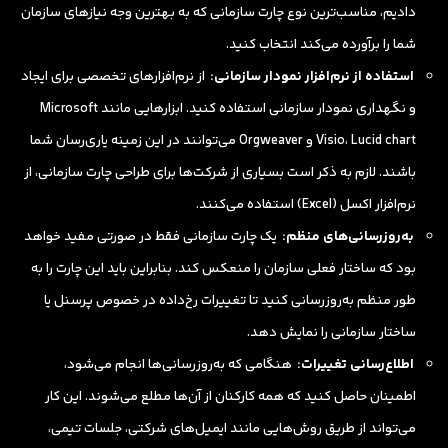
دادیم، مناسب‌ترین نوع چارت سازمانی که به بهترین وجه نیازهای سازمان
شما را برآورده می‌کند انتخاب کنید.
استفاده از نرم‌افزار نمودار سازمانی:
از نرم‌افزارهای تخصصی برای ایجاد
و نگهداری نمودار سازمانی استفاده کنید. ابزارهایی مانند Microsoft
Visio، Lucid chart و Orgweaver می‌توانند در این زمینه یاری‌رسان شما
باشند. لازم به ذکر است بسیاری از شرکت‌ها برای طراحی چارت سازمانی، از
نرم‌افزار اکسل (Excel) استفاده می‌کنند.
به‌روزرسانی‌های منظم:
یک چارت سازمانی فقط در صورتی مفید خواهد
بود که ساختار فعلی سازمان را منعکس کند. بنابراین باید این چارت را به
طور منظم به‌روزرسانی کنید تا تغییرات رخ‌داده در خصوص پرسنل یا
ساختار سازمانی را نمایش دهد.
اطلاع‌رسانی تغییرات:
هنگامی که به‌روزرسانی‌ها انجام می‌شود،
اطمینان حاصل کنید که همه کارکنان از آن‌ها مطلع می‌شوند. این کار
می‌تواند از طریق روش‌هایی مانند ایمیل‌های شرکتی، جلسات تیمی،