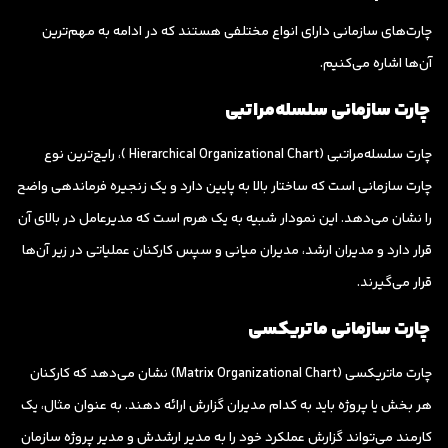
چارت‌های سازمانی دارای انواع مختلفی هستند که در ادامه به مهم‌ترین
آن‌ها اشاره می‌کنیم.
چارت سازمانی سلسله‌مراتبی
چارت سلسله‌مراتبی (Hierarchical Organizational Chart )، رایج‌ترین نوع
چارت سازمانی است که ساختار بالا به پایین دارد و یک زنجیره فرماندهی واضح
را نشان می‌دهد. این نمودار شبیه به یک هرم است که مدیرعامل در بالای آن
قرار دارد و مدیران ارشد، مدیران میانی و سپس کارکنان عملیاتی در زیر آن‌ها
قرار می‌گیرند.
چارت سازمانی ماتریکسی
چارت ماتریکسی (Matrix Organizational Chart) نشان می‌دهد که کارکنان
هر بخش یا پروژه باید به کدام مدیران گزارش ارائه دهند. به عنوان مثال، یک
کارمند می‌تواند گزارش عملکرد خود را به مدیر ارشدش و مدیر پروژه سازمان