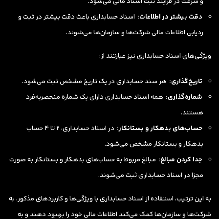
و سرعت در فرآیند ثبت اسناد مالی می‌شود.
دقت بیشتر در اطلاعات:
اسناد حسابداری باعث دقت بیشتر در ثبت و
ردیابی اطلاعات مالی شرکت‌ها و سازمان‌ها می‌شوند.
ویژگی‌های اسناد حسابداری نیز عبارتند از:
تاریخ‌گذاری:
هر سند حسابداری در یک تاریخ مشخص ثبت می‌شود.
شماره‌گذاری:
همه اسناد حسابداری دارای یک شماره منحصربه‌فرد
هستند.
حساب‌های بدهکار و بستانکار:
در اسناد حسابداری، ۲ تا ۴ حساب
بدهکار و بستانکار مشخص می‌شود.
جدا کردن مبالغ:
مبالغ مربوط به حساب‌های بدهکار و بستانکار به صورت
مجزا در اسناد حسابداری ثبت می‌شوند.
به این ترتیب، استفاده از اسناد حسابداری با ویژگی‌ها و کاربردهای مذکور، به
شرکت‌ها و سازمان‌ها کمک می‌کند اطلاعات مالی خود را بهبود دهند و به