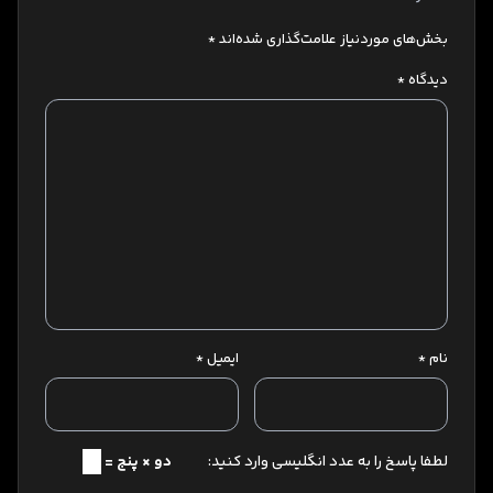
بخش‌های موردنیاز علامت‌گذاری شده‌اند
*
دیدگاه
*
نام
*
ایمیل
*
لطفا پاسخ را به عدد انگلیسی وارد کنید:
دو × پنج =