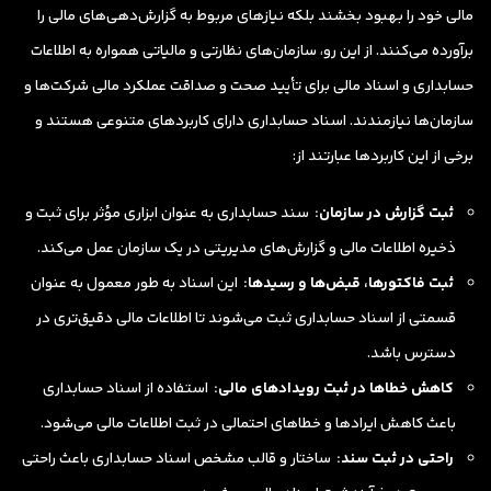
مالی خود را بهبود بخشند بلکه نیازهای مربوط به گزارش‌دهی‌های مالی را
برآورده می‌کنند. از این رو، سازمان‌های نظارتی و مالیاتی همواره به اطلاعات
حسابداری و اسناد مالی برای تأیید صحت و صداقت عملکرد مالی شرکت‌ها و
سازمان‌ها نیازمندند. اسناد حسابداری دارای کاربردهای متنوعی هستند و
برخی از این کاربردها عبارتند از:
ثبت گزارش در سازمان:
سند حسابداری به عنوان ابزاری مؤثر برای ثبت و
ذخیره اطلاعات مالی و گزارش‌های مدیریتی در یک سازمان عمل می‌کند.
ثبت فاکتورها، قبض‌ها و رسیدها:
این اسناد به طور معمول به عنوان
قسمتی از اسناد حسابداری ثبت می‌شوند تا اطلاعات مالی دقیق‌تری در
دسترس باشد.
کاهش خطاها در ثبت رویدادهای مالی:
استفاده از اسناد حسابداری
باعث کاهش ایرادها و خطاهای احتمالی در ثبت اطلاعات مالی می‌شود.
راحتی در ثبت سند:
ساختار و قالب مشخص اسناد حسابداری باعث راحتی