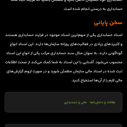
حسابداری به درستی انجام شده است.
سخن پایانی
اسناد حسابداری یکی از مهم‌ترین اسناد موجود در فرایند حسابداری هستند
و کاربردهای زیادی در فعالیت‌های روزانه سازمان‌ها دارند. این اسناد انواع
گوناگونی دارند، به عنوان مثال سند حسابداری مرکب یکی از انواع این اسناد
محسوب می‌شود. آشنایی با این اسناد به شما کمک می‌کند از صحت اطلاعات
ثبت شده در اسناد مالی سازمان مطمئن شوید و در صورت لزوم گزارش‌های
مالی لازم را از آن‌ها استخراج کنید.
مقالات و دانش‌نامه
مالی و حسابداری