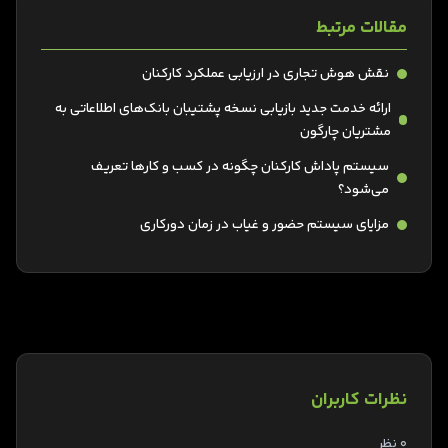
مقالات مرتبط
نقش هوش تجاری در ارزیابی عملکرد کارکنان
ارائه خدمت جدید بازیابی نسخه پشتیبان بانک‌های اطلاعاتی به
مشتریان چارگون
سیستم پاداش کارکنان چگونه در کسب و کارها تعریف
می‌شود؟
مزایای سیستم حضور و غیاب در زمان دورکاری
نظرات کاربران
0 نظر