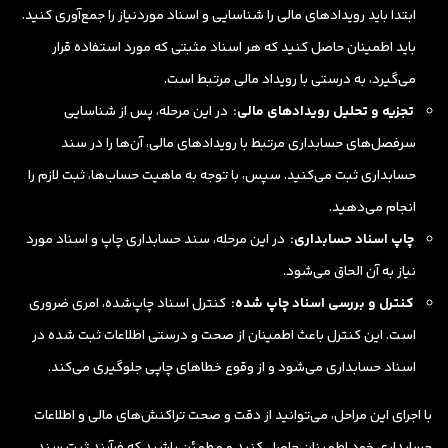
ابتدا باید رویدادهای مالی را شناسایی و اسناد موردنیاز را جمع‌آوری کنید.
باید اطمینان حاصل کنید که هر اسناد مثبتی که مورد استفاده قرار
می‌گیرد، به درستی با رویداد مالی مرتبط است.
تجزیه و تحلیل رویدادهای مالی:
در این مرحله، پس از شناسایی
سرفصل‌های حسابداری مرتبط با رویدادهای مالی، آن‌ها را در سند
حسابداری ثبت می‌کنید. سپس، با توجه به ماهیت حساب‌ها، ثبت لازم را
انجام می‌دهید.
چاپ اسناد حسابداری:
در این مرحله، سند حسابداری چاپ و اسناد مورد
نیاز به آن الحاق می‌شود.
کنترل و بررسی اسناد چاپ شده:
کنترل اسناد چاپ‌شده، امری ضروری
است. این کنترل باعث اطمینان از صحت و درستی اطلاعات ثبت شده در
اسناد حسابداری می‌شود و از وقوع خطاهای چاپی جلوگیری می‌کند.
با اجرای این مراحل، می‌توانید از دقت و صحت تراکنش‌های مالی و اطلاعات
حسابداری خود اطمینان حاصل کنید و مطمئن باشید که فرآیند ثبت سند