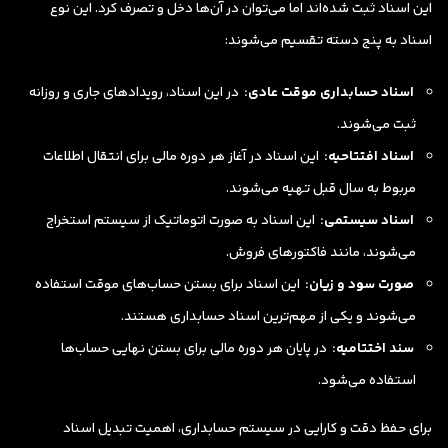
این اسناد ثبت شده‌اند اما می‌توان در آن‌ها دخل و تصرف کرد. این نوع
اسناد به پنج دسته تقسیم می‌شوند:
اسناد حسابداری موقت عادی:
در این اسناد، رویدادهای جاری و روزانه
ثبت می‌شوند.
اسناد افتتاحیه:
این اسناد در آغاز هر دوره مالی برای انتقال اطلاعات
مربوط به سال قبل تهیه می‌شوند.
اسناد سیستمی:
این اسناد به صورت اتوماتیک از سیستم استخراج
می‌شوند، مانند فاکتورهای فروش.
صورت سود و زیان:
این اسناد برای بستن حساب‌های موقت استفاده
می‌شوند و یکی از مهم‌ترین اسناد حسابداری هستند.
سند اختتامیه:
در پایان هر دوره مالی برای بستن نهایی حساب‌ها
استفاده می‌شود.
برای حفظ دقت و کارایی در سیستم حسابداری، اهمیت تبدیل اسناد