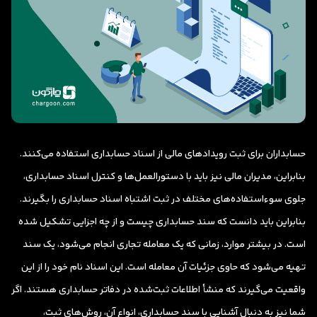
حسابداران برای ثبت رویدادهای مالی از اسناد حسابداری استفاده می‌کنند.
بنابراین، مدیران مالی نیز باید با دستورالعمل‌ها و کنترل اسناد حسابداری،
جلوی سوءاستفاده‌های مختلف در ثبت اشتباه اسناد حسابداری را بگیرند.
بنابراین باید دانست که سند حسابداری چیست و از چه اجزایی تشکیل شده
است. در بیشتر موارد، زمانی که یک معامله تجاری انجام می‌شود، یک سند
تهیه می‌شود که حاوی جزئیات آن معامله است. این اسناد نام خود را از این
واقعیت می‌گیرند که منشأ اطلاعات ثبت‌شده در دفاتر حسابداری هستند. اگر
شما نیز به دنبال آشنایی با سند حسابداری، انواع آن، روش‌های ثبت،