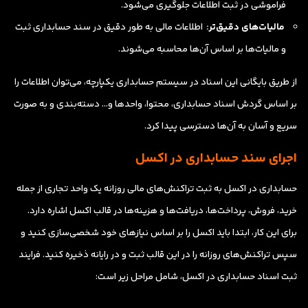
فراموشی در ثبت اطلاعات جلوگیری می‌شود.
مالیات‌های دقیق‌تر:
اطلاعات مالی به طور دقیق در سند حسابداری ثبت
و مالیات‌ها بر اساس آن‌ها محاسبه می‌شوند.
از طریق بایگانی این اسناد در سیستم حسابداری یکپارچه، می‌توان اطلاعات را
بر اساس گردش اسناد حسابداری، محتوا، واحدها و… دسته‌بندی و به صورت
سریع و آسان به آن‌ها دسترسی پیدا کرد.
اجرای سند حسابداری در اکسل
حسابداری در اکسل به ثبت تراکنش‌های مالی روزانه یک واحد تجاری از جمله
خرید، فروش، پرداخت‌ها، دریافت‌ها و هزینه‌ها در قالب اکسل اشاره دارد.
برای این کار، ابتدا باید اکسل را بر اساس نیازهای خود شخصی‌سازی کنید و
سپس تراکنش‌های روزانه را در این قالب ثبت و در رایانه ذخیره کنید. فرایند
ثبت اسناد حسابداری در اکسل، شامل مراحل زیر است: