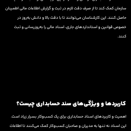
سازمان کمک کند تا از صرف دقت لازم در ثبت و گزارش اطلاعات مالی اطمینان
حاصل کنند. این کارشناسان می‌توانند تا با دقت بالا و دانش به‌روز در
خصوص قوانین و استانداردهای جاری، اسناد مالی را به‌روزرسانی و ثبت
کنند.
کاربردها و ویژگی‌های سند حسابداری چیست؟
اهمیت و کاربردهای اسناد حسابداری برای یک کسب‌وکار بسیار زیاد است.
این اسناد نه تنها به مدیران و صاحبان کسب‌وکار کمک می‌کنند تا اطلاعات