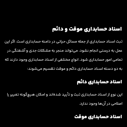
اسناد حسابداری موقت و دائم
ثبت اسناد حسابداری از جمله مسائل حیاتی در دامنه حسابداری است. اگر این
عمل به درستی انجام نشود، می‌تواند منجر به مشکلات جدی و آشفتگی در
تمامی امور حسابداری شود. انواع مختلفی از اسناد حسابداری وجود دارند که
به دو دسته اسناد حسابداری دائم و موقت تقسیم می‌شوند:
اسناد حسابداری دائم
این نوع از اسناد حسابداری ثبت و تأیید شده‌اند و امکان هیچ‌گونه تغییر یا
اصلاحی در آن‌ها وجود ندارد.
اسناد حسابداری موقت