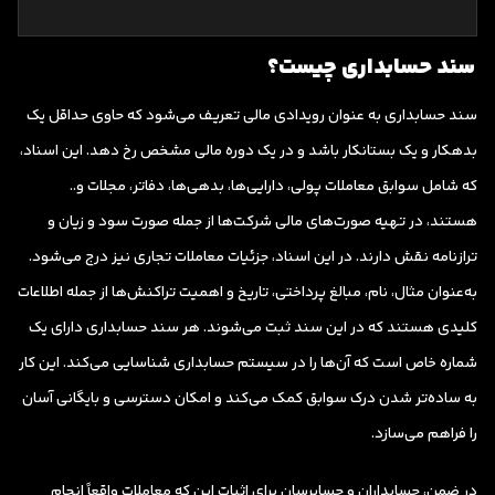
سند حسابداری چیست؟
سند حسابداری به عنوان رویدادی مالی تعریف می‌شود که حاوی حداقل یک
بدهکار و یک بستانکار باشد و در یک دوره مالی مشخص رخ دهد. این اسناد،
که شامل سوابق معاملات پولی، دارایی‌ها، بدهی‌ها، دفاتر، مجلات و..
هستند، در تهیه صورت‌های مالی شرکت‌ها از جمله صورت سود و زیان و
ترازنامه نقش دارند. در این اسناد، جزئیات معاملات تجاری نیز درج می‌شود.
به‌عنوان مثال، نام، مبالغ پرداختی، تاریخ و اهمیت تراکنش‌ها از جمله اطلاعات
کلیدی هستند که در این سند ثبت می‌شوند. هر سند حسابداری دارای یک
شماره خاص است که آن‌ها را در سیستم حسابداری شناسایی می‌کند. این کار
به ساده‌تر شدن درک سوابق کمک می‌کند و امکان دسترسی و بایگانی آسان
را فراهم می‌سازد.
در ضمن، حسابداران و حسابرسان برای اثبات این که معاملات واقعاً انجام