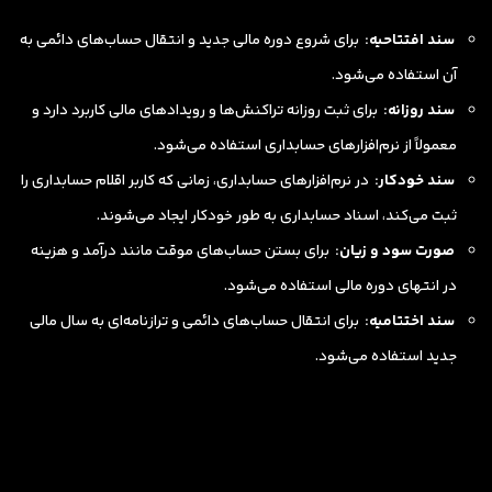
سند افتتاحیه:
برای شروع دوره مالی جدید و انتقال حساب‌های دائمی به
آن استفاده می‌شود.
سند روزانه:
برای ثبت روزانه تراکنش‌ها و رویدادهای مالی کاربرد دارد و
معمولاً از نرم‌افزارهای حسابداری استفاده می‌شود.
سند خودکار:
در نرم‌افزارهای حسابداری، زمانی که کاربر اقلام حسابداری را
ثبت می‌کند، اسناد حسابداری به طور خودکار ایجاد می‌شوند.
صورت سود و زیان:
برای بستن حساب‌های موقت مانند درآمد و هزینه
در انتهای دوره مالی استفاده می‌شود.
سند اختتامیه:
برای انتقال حساب‌های دائمی و ترازنامه‌ای به سال مالی
جدید استفاده می‌شود.