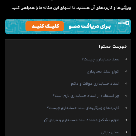
ویژگی‌ها و کاربردهای آن هستید، تا انتهای این مقاله ما را همراهی کنید.
فهرست محتوا
سند حسابداری چیست؟
انواع سند حسابداری
اسناد حسابداری موقت و دائم
چرا استفاده از اسناد حسابداری لازم است؟
کاربردها و ویژگی‌های سند حسابداری چیست؟
اجزای تشکیل‌دهنده سند حسابداری و مزایای آن
سخن پایانی