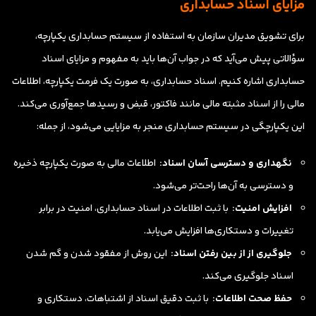
مزایای اسناد حسابداری
برای تشویق مدیران سازمان به استفاده از سیستم حسابداری یکپارچه،
سؤالاتی پیش می‌آید که در جواب آن‌ها باید به مفهوم و مزایای اسناد
حسابداری اشاره کنیم. اسناد حسابداری، به صورت یک فرمت یکپارچه، اطلاعات
مالی را از اسناد مثبته مالی مانند فاکتور، قبض و رسیدها جمع‌آوری می‌کند.
این یکپارچگی در سیستم حسابداری منجر به مزایایی می‌شود، از جمله:
نگهداری و دسترسی آسان اسناد:
اطلاعات مالی به صورت یکپارچه ذخیره
و دسترسی به آن‌ها راحت‌تر می‌شود.
افزایش امنیت:
با ثبت اطلاعات در اسناد حسابداری، امنیت در برابر
تغییرات و دستکاری‌ها افزایش می‌یابد.
جلوگیری از از بین رفتن اسناد:
این روش از مفقود شدن و گم شدن
اسناد جلوگیری می‌کند.
حفظ صحت اطلاعات:
با ثبت دقیق اسناد از اشتباهات، دستکاری و