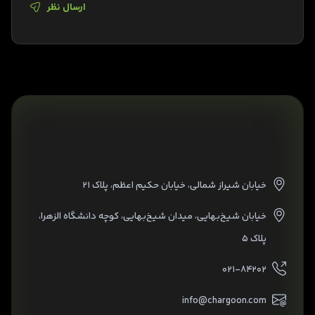
ارسال نظر
خیابان شیراز شمالی، خیابان حکیم اعظم، پلاک ۲۱
خیابان شیخ‌بهایی، میدان شیخ‌بهایی، کوچه دانشگاه الزهرا،
پلاک ۵
۰۲۱-۸۴۲۰۲
info@chargoon.com