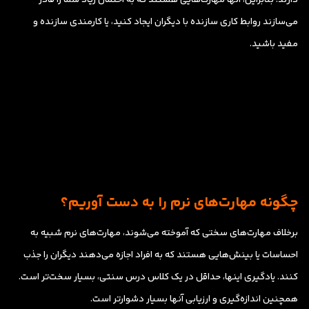
می‌سازند روابط کاری سازنده با دیگران ایجاد کنید، یا کارمندی سازنده و
مفید باشید.
چگونه مهارت‌های نرم را به دست آوریم؟
برخلاف مهارت‌های سختی که آموخته می‌شوند، مهارت‌های نرم شبیه به
احساسات یا بینش‌هایی هستند که به افراد اجازه می‌دهند دیگران را جذب
کنند. یادگیری اینها، حداقل در یک کلاس درس سنتی، بسیار سخت‌تر است.
همچنین اندازه‌گیری و ارزیابی آنها بسیار دشوارتر است.