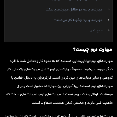
مهارت‌های نرم در مقابل مهارت‌های سخت
مهارت‌های نرم چگونه کار می‌کنند؟
جمع‌بندی
مهارت نرم چیست؟
مهارت‌های نرم توانایی‌هایی هستند که به نحوه کار و تعامل شما با افراد
دیگر مربوط می‌شود. معمولاً مهارت‌های نرم شامل مهارت‌های ارتباطی، کار
گروهی و سایر مهارت‌های بین فردی است. کارفرمایان به دنبال افرادی با
مهارت‌های نرم هستند زیرا آموزش این مهارت‌ها دشوار است و برای
موفقیت طولانی‌مدت مهم هستند. مهارت‌های نرم با مهارت‌های سخت که
ماهیت فنی دارند و مختص شغل هستند متفاوت است.
مهارت‌های نرم اصطلاحی برای آن دسته از مهارت‌هایی است که فنی یا مرتبط