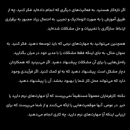
اگر تازه‌کار هستید، به فعالیت‌های دیگری که انجام داده‌اید فکر کنید، چه از
طریق آموزش یا به صورت اتوماتیک و تجربی. به احتمال زیاد مجبور به برقراری
ارتباط، سازگاری با تغییرات و حل مشکلات شده‌اید.
همچنین می‌توانید به مهارت‌های نرمی که باید توسعه دهید، فکر کنید. به
عنوان مثال، به جای اینکه فقط مشکلات را با مدیر خود در میان بگذارید،
راه‌حل‌هایی را برای آن مشکلات پیشنهاد دهید. اگر می‌بینید که همکارتان
دچار مشکل است، پیشنهاد دهید که به او کمک کنید. اگر فرآیندی وجود
دارد که می‌تواند محل کار شما را بهبود بخشد، آن را پیشنهاد دهید.
نکته:
کارفرمایان معمولاً مستقیماً نمی‌پرسند که آیا مهارت‌های نرم دارید یا
خیر. در عوض، آنها موقعیت‌هایی را ارائه می‌کنند و از شما می‌پرسند که برای
ارزیابی اینکه آیا مهارت‌های نرم دارید، چه کاری انجام می‌دهید.