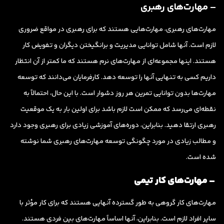
– مهارت‌های رهبری
مهارت‌های رهبری، مهارت‌هایی هستند که برای رهبری در مواقع ضروری
لازم است. آنها شامل توانایی مدیریت و برانگیختن دیگران و تفویض کار
هستند. اینها مجموعه‌ای از مهارت‌های نرم هستند که ما کمتر از آن انتظار
داریم کسی به تنهایی آنها را توسعه دهد. کارفرمایان می‌دانند که توسعه
مهارت‌ها بدون توانایی تمرین هر روز دشوار است. با این حال، احتمالاً به
نقطه‌ای می‌رسد که ممکن است لازم باشد برای اولین بار به یک موقعیت
رهبری ارتقا دهید. بنابراین، دوره‌های آموزشی زیادی برای رهبری وجود دارد
و مطالب زیادی در مورد چگونگی توسعه مهارت‌های رهبری شما نوشته
شده است.
– مهارت‌های کار تیمی
مهارت‌های کار گروهی به طور گسترده آنهایی هستند که برای کار مؤثر با
سایر افراد لازم است. بنابراین، آنها اساساً مهارت‌های بین فردی هستند.