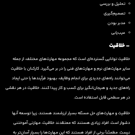
تحلیل و بررسی
تصمیم‌گیری
مدبر بودن
عیب‌یابی
– خلاقیت
خلاقیت توانایی گسترده‌ای است که مجموعه مهارت‌های مختلف، از جمله
سایر مهارت‌های نرم و مهارت‌های فنی را در بر می‌گیرد. کارکنان با خلاقیت
می‌توانند راه‌های جدیدی برای انجام وظایف، بهبود فرآیندها یا حتی ایجاد
راه‌های جدید و هیجان‌انگیز برای کسب و کار پیدا کنند. خلاقیت در هر نقشی
در هر سطحی قابل استفاده است.
خلاقیت و مهارت‌های حل مسئله بسیار ارزشمند هستند، زیرا توسعه آنها
دشوار است. افراد زیادی هستند که معتقدند خلاقیت، مهارتی آموختنی
نیست. مطمئناً برخی از افراد هستند که این مهارت‌ها را بسیار آسان‌تر به