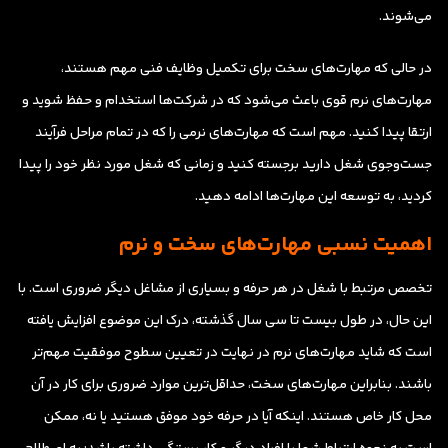
می‌شوند.
در حالی که مهارت‌های سخت برای تکمیل وظایف فنی مهم هستند،
مهارت‌های نرم قوی باعث می‌شود که در شرکت‌ها استخدام و حفظ شوید و
ارتقا پیدا کنید. مهم است که مهارت‌های نرمی را که در تمام مراحل فرآیند
جست‌وجوی شغل دارید برجسته کنید و زمانی که شغل مورد نظر خود را پیدا
کردید، به توسعه این مهارت‌ها ادامه دهید.
اهمیت نسبی مهارت‌های سخت و نرم
تخصص مرتبط با شغل در هر حرفه و بسیاری از مشاغل دیگر ضروری است. با
این حال، در طول بیست تا سی سال گذشته، درک این موضوع افزایش یافته
است که شاید مهارت‌های نرم در نهایت در تعیین سطوح موفقیت مهم‌تر
باشند. بنابراین مهارت‌های سخت، حداقل‌ترین موارد ضروری برای کار در آن
محل کار خاص هستند. اینکه آیا در حرفه خود موفق هستید یا نه، ممکن