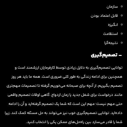
سازمان
قابل اعتماد بودن
انگیزه
استقامت
نتیجه‌گرا
– تصمیم‌گیری
توانایی تصمیم‌گیری به دلایل زیادی توسط کارفرمایان ارزشمند است و
همچنین برای ادامه زندگی به طور کلی ضروری است. همه ما باید هر روز
تصمیم بگیریم، از آنچه برای صبحانه می‌خوریم گرفته تا تصمیمات مهم‌تری
مانند درخواست برای شغل جدید یا زمان ازدواج. گاهی اوقات تصمیم واقعی
حتی مهم نیست؛ مهم این است که شما یک تصمیم گرفته‌اید و آن را ادامه
داده‌اید. توانایی تصمیم‌گیری خوب نیز می‌تواند به حل مسئله کمک کند، زیرا
شما را قادر می‌سازد بین راه‌حل‌های ممکن یکی را انتخاب کنید.