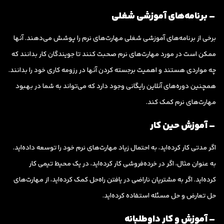
– برنامه‌های آموزشی شغلی
برخی از برنامه‌های آموزشی شغلی مهارت‌های نرم را پوشش می‌دهند. آنها
ممکن است در مورد مهارت‌های نرم صحبت کنند تا جویندگان کار بدانند که
چه مواردی هستند و اهمیت برجسته کردن آنها در رزومه کاری خود را بدانند.
همچنین دوره‌های آنلاین رایگانی وجود دارد که می‌تواند به شما در بهبود
مهارت‌های نرم کمک کند.
– آموزش حین کار
اگر مدتی کار کرده‌اید، به احتمال زیاد مهارت‌های نرم خود را توسعه داده‌اید.
به عنوان مثال، اگر در خرده‌فروشی کار کرده‌اید، در یک محیط تیمی کار
کرده‌اید. اگر به مشتریان ناراضی در یافتن راه‌حل کمک کرده‌اید، از مهارت‌های
حل تعارض و حل مسئله استفاده کرده‌اید.
– آموزش و کار داوطلبانه