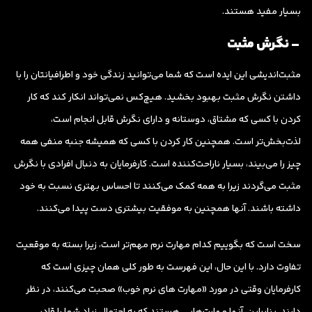
بسیار مفید هستند.
– نگرش مثبت
مثبت‌اندیشی این ایده است که شما می‌توانید زندگی خود و اطرافیانتان را با
داشتن نگرش مثبت بهبود بخشید. هیچ‌کس نمی‌تواند انکار کند که کار
کردن با کسی که مشتاق، دوستانه و دارای نگرش قابل انجام است،
لذت‌بخش‌تر است. همچنین کار کردن با کسی که همیشه جنبه منفی همه
چیز را می‌بیند، بسیار ناراحت‌کننده است. کارفرمایان به دنبال افرادی با نگرش
مثبت می‌گردند زیرا به همه کمک می‌کنند تا احساس بهتری نسبت به خود
داشته باشند. آنها همچنین به موفقیت بیشتری دست پیدا می‌کنند.
سخت است که بگوییم کدام مهارت نرم مهم‌تر است، زیرا بسته به موقعیت
تفاوت دارد. با این حال، این فهرست به طور کلی همان چیزی است که
کارفرمایان وقتی در مورد «مهارت های نرم خوب» صحبت می‌کنند، در نظر
دارند. بنابراین، آنها مهارت‌هایی هستند که به احتمال زیاد شما را قادر