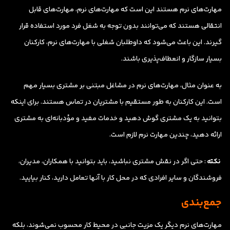
مهارت‌های نرم هستند این است که مهارت‌های نرم، مهارت‌های قابل
انتقالی هستند که می‌توانند بدون توجه به شغل فرد مورد استفاده قرار
گیرند. این باعث می‌شود که داوطلبان شغلی با مهارت‌های نرم، کارکنان
بسیار سازگار و انعطاف‌پذیری باشند.
به عنوان مثال، مهارت‌های نرم در مشاغل مبتنی بر مشتری بسیار مهم
است. این کارکنان به طور مستقیم با مشتریان در تماس هستند. برای اینکه
بتوانید به یک مشتری گوش دهید و خدمات مفید و مؤدبانه‌ای به مشتری
ارائه دهید، چندین مهارت نرم لازم است.
نکته
: حتی اگر در نقش مشتری نباشید، باید بتوانید با همکاران، مدیران،
فروشندگان و سایر افرادی که در محل کار با آنها تعامل دارید، کنار بیایید.
جمع‌بندی
مهارت‌های نرم دیگر یک مزیت جانبی در محیط کار محسوب نمی‌شوند، بلکه