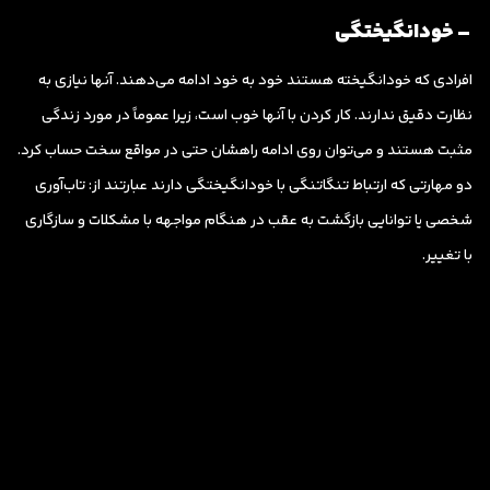
– خودانگیختگی
افرادی که خودانگیخته هستند خود به خود ادامه می‌دهند. آنها نیازی به
نظارت دقیق ندارند. کار کردن با آنها خوب است، زیرا عموماً در مورد زندگی
مثبت هستند و می‌توان روی ادامه راهشان حتی در مواقع سخت حساب کرد.
دو مهارتی که ارتباط تنگاتنگی با خودانگیختگی دارند عبارتند از: تاب‌آوری
شخصی یا توانایی بازگشت به عقب در هنگام مواجهه با مشکلات و سازگاری
با تغییر.