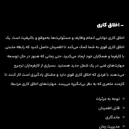
– اخلاق کاری
اخلاق کاری توانایی انجام وظایف و مسئولیت‌ها به‌موقع و باکیفیت است. یک
اخلاق کاری قوی به شما کمک می‌کند تا اطمینان حاصل کنید که رابطه مثبتی
با کارفرما و همکاران خود ایجاد می‌کنید، حتی زمانی که هنوز در حال توسعه
مهارت‌های فنی در یک شغل جدید هستید. بسیاری از کارفرمایان ترجیح
می‌دهند با فردی که اخلاق کاری قوی دارد و مشتاق یادگیری است کار کنند تا
کارمند ماهری که به نظر بی‌انگیزه می‌رسد. مهارت‌های اخلاق کاری مرتبط:
توجه به جزئیات
قابل اطمینان
ماندگاری
مدیریت زمان