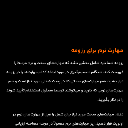
مهارت نرم برای رزومه
رزومه شما باید شامل بخشی باشد که مهارت‌های سخت و نرم مرتبط را
فهرست کند. هنگام تصمیم‌گیری در مورد اینکه کدام مهارت‌ها را در رزومه
قرار دهید، هم مهارت‌های سختی که در پست شغلی مورد نیاز است و هم
مهارت‌های نرمی که دارید و می‌توانند توسط مسئول استخدام تأیید شوند
را در نظر بگیرید.
نکته:
مهارت‌های سخت مورد نیاز برای شغل را قبل از مهارت‌های نرم در
اولویت قرار دهید، زیرا مهارت‌های نرم معمولاً در مرحله مصاحبه ارزیابی