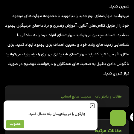
تمرین کنید.
می‌توانید مهارت‌های نرم جدید را بیاموزید یا مجموعه مهارت‌های موجود
خود را از طریق کلاس‌های آنلاین، آموزش رهبری و برنامه‌های مربیگری بهبود
بخشید. شما همچنین می‌توانید مهارت‌های افراد خود را به سادگی با
شناسایی زمینه‌های رشد خود و تعیین اهداف برای بهبود ایجاد کنید. برای
مثال، اگر می‌دانید که باید مهارت‌های شنیداری بهتری را بیاموزید، می‌توانید
با گوش دادن دقیق به صحبت‌های همکاران و درخواست توضیح در صورت
نیاز شروع کنید.
مقالات و دانش‌نامه
مدیریت منابع انسانی
چارگون را در پیام‌رسان بله دنبال کنید.
عضویت
مقالات مرتبط