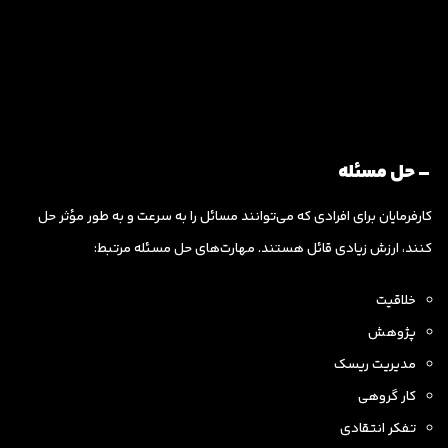
– حل مسئله
کارفرمایان برای افرادی که می‌توانند مسائل را به سرعت و به طور مؤثر حل
کنند، ارزش زیادی قائل هستند. مهارت‌های حل مسئله مرتبط:
خلاقیت
پژوهش
مدیریت ریسک
کار گروهی
تفکر انتقادی