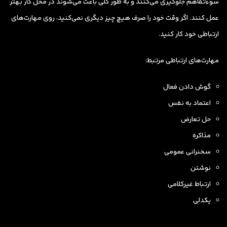
سوءتفاهم جلوگیری می‌کنند و به طور کلی باعث می‌شوند در محل کار بهتر
عمل کنند. اگر وقت خود را صرف هیچ چیز دیگری نمی‌کنید، روی مهارت‌های
ارتباطی خود کار کنید.
مهارت‌های ارتباطی مرتبط:
گوش دادن فعال
اعتماد به نفس
حل تعارض
مذاکره
سخنرانی عمومی
نوشتن
ارتباط غیرکلامی
یکدلی