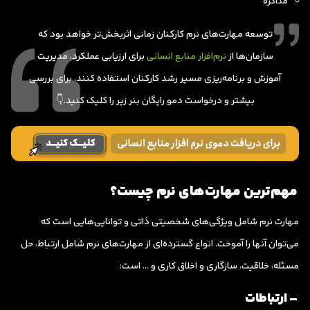
مذاکره
توسعه مهارت‌های نرم کارکنان زمانی اثربخش‌تر خواهد بود که
سازمان‌ها از
نرم‌افزار منابع انسانی
برای ارزیابی عملکرد، مدیریت
آموزش و برنامه‌ریزی مسیر رشد کارکنان استفاده کنند. برای بررسی
بیشتر و درخواست دمو رایگان بنر زیر را کلیک کنید.👇
مهم‌ترین مهارت‌های نرم چیست؟
مهارت نرم شامل ویژگی‌های شخصیتی ذاتی و توانایی‌هایی است که
می‌توان آنها را آموخت. انواع گسترده‌ای از مهارت‌های نرم شامل ارتباط، حل
مسئله، خلاقیت، سازگاری و اخلاق کاری و … است:
– ارتباطات