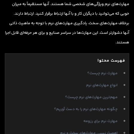
مهارت‌های نرم ویژگی‌های شخصی شما هستند. آنها مستقیماً به میزان
خوبی که می‌توانید با دیگران کار و با آنها ارتباط برقرار کنید، ارتباط دارند.
برخلاف مهارت‌های سخت، یادگیری مهارت‌های نرم با توجه به ماهیت ذاتی
آنها دشوارتر است. این مهارت‌ها در سراسر صنایع و برای هر حرفه‌ای قابل اجرا
هستند.
فهرست محتوا
مهارت نرم چیست؟
انواع مهارت‌های نرم
مهم‌ترین مهارت‌های نرم چیست؟
چگونه مهارت‌های نرم را به دست آوریم؟
مهارت نرم برای رزومه
اهمیت نسبی مهارت‌های سخت و نرم