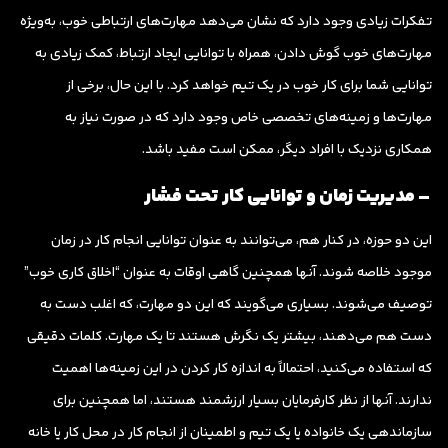
تفکرات زیادی وجود دارد که نشان می‌دهد مهارت‌های ارتباطی خوب، به‌ویژه
مهارت‌های خوب گوش دادن، همراه با توانایی ایجاد ارتباط، کمک زیادی به
توانایی شما برای کار خوب در یک تیم خواهد کرد. با این حال، برخی از
مهارت‌ها و زمینه‌های تخصصی خاص وجود دارد که در صورت نیاز به
همکاری نزدیک با افراد دیگر، ممکن است مفید باشد.
– مدیریت زمان و توانایی کار تحت فشار
این دو حوزه، در کنار هم، می‌توانند به عنوان توانایی انجام کار در زمان
موجود خلاصه شوند. آنها همچنین گاهی اوقات به عنوان “اخلاق کاری خوب”
توصیف می‌شوند. بسیاری می‌گویند که این دو مهارت، که اغلب دست به
دست هم می‌دهند، بیشتر یک نگرش هستند تا یک مهارت. کلمات دقیقی
که استفاده می‌کنید، احتمالاً به اندازه کار کردن در این زمینه‌ها اهمیت
ندارند. آنها از نظر کارفرمایان بسیار ارزشمند هستند، اما همچنین برای
سازماندهی یک خانواده یا یک تیم و اطمینان از انجام کار در محل کار یا خانه