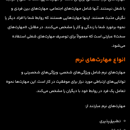
با شغل نیستند. آنها شامل مهارت‌های اجتماعی، مهارت‌های بین فردی و
نگرش مثبت هستند. اینها مهارت‌هایی هستند که روابط شما با افراد دیگر یا
نحوه برخورد شما با زندگی و کار را مشخص می‌کنند. در مقابل، «مهارت‌های
سخت» عبارتی است که معمولاً برای توصیف مهارت‌های شغلی استفاده
می‌شود.
انواع مهارت‌های نرم
مهارت‌های نرم شامل ویژگی‌های شخصی، ویژگی‌های شخصیتی و
توانایی‌های ارتباطی مورد نیاز برای موفقیت در کار است. این مهارت‌ها نحوه
تعامل یک فرد در روابط خود با دیگران را مشخص می‌کند.
مهارت‌های نرم عبارتند از:
تطبیق‌پذیری