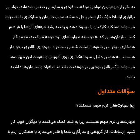
به یکی از مهم‌ترین عوامل موفقیت فردی و سازمانی تبدیل شده‌اند. توانایی
برقراری ارتباط مؤثر، کار تیمی، حل مسئله، مدیریت زمان و سازگاری با تغییرات
می‌تواند عملکرد کارکنان را بهبود دهد و زمینه رشد حرفه‌ای آن‌ها را فراهم
کند. سازمان‌هایی که به توسعه مهارت‌های نرم توجه می‌کنند، معمولاً از
همکاری بهتر بین تیم‌ها، رضایت شغلی بیشتر و بهره‌وری بالاتری برخوردار
هستند. به همین دلیل، سرمایه‌گذاری روی آموزش و تقویت این مهارت‌ها
می‌تواند تأثیر قابل توجهی بر موفقیت بلندمدت افراد و سازمان‌ها داشته
باشد.
سؤالات متداول
چرا مهارت‌های نرم مهم هستند؟
مهارت‌های نرم مهم هستند زیرا به شما کمک می‌کنند با دیگران خوب کار
کنید. ارتباطات، کار گروهی و سازگاری شما را قادر می‌سازد با همکاران ارتباط