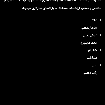
که توانایی سازگاری با موقعیت‌ها و شیوه‌های جدید کار را دارند در بسیاری از
مشاغل و صنایع ارزشمند هستند. مهارت‌های سازگاری مرتبط:
ثبات
سازمان‌دهی
خوش بینی
انعطاف‌پذیری
اشتیاق
مشارکت
صبر
رشد ذهنی