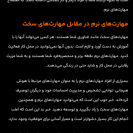
است به نحوه ارتباط شما با افراد دیگر و کار بستگی داشته باشد: به اصطلاح
مهارت‌های نرم.
مهارت‌های نرم در مقابل مهارت‌های سخت
مهارت‌های سخت مانند فناوری شما هستند: هر کسی می‌تواند آنها را با
آموزش به دست آورد و لازم است. بدون آنها نمی‌توانید در محل کار فعالیت
کنید. مهارت‌های نرم نقطه برتر و منحصر‌به‌فرد شما هستند و به شما مزیت
رقابتی در محل کار و شاید حتی در زندگی می‌دهند.
بسیاری از افراد مهارت‌های نرم را به عنوان مهارت‌های مرتبط با هوش
هیجانی، توانایی تشخیص و مدیریت احساسات خود و دیگران توصیف
کرده‌اند. خبر خوب این است که می‌توانید مهارت‌های نرم و همچنین
مهارت‌های سخت را یاد بگیرید و توسعه دهید. خبر بد این است که اغلب
انجام این کار بسیار دشوارتر است و معیار آسانی برای موفقیت وجود ندارد.