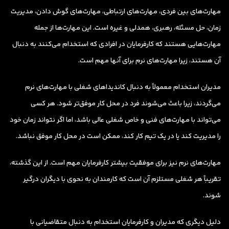
مهارت‌های بین فردی، مهارت‌های ارتباطی، مهارت‌های گوش دادن، مدیریت
زمان، حل مسئله، رهبری، همدلی و غیره است. این مهارت‌ها از جمله
مهارت‌هایی هستند که کارفرمایان در افرادی که استخدام می‌کنند به دنبال
آن هستند، زیرا مهارت‌های نرم برای آنها مهم است.
مدیران استخدام معمولاً به دنبال کاندیداهای شغلی با مهارت‌های نرم
می‌گردند، زیرا باعث می‌شوند فرد در محل کار موفق‌تر شود. هر کسی
می‌تواند با مهارت‌های فنی و خاص شغلی عالی باشد، اما اگر نتواند زمان خود
را مدیریت کند یا در یک تیم کار کند، ممکن است در محل کار موفق نباشد.
مهارت‌های نرم نیز برای موفقیت بیشتر کارفرمایان مهم است. از این گذشته،
تقریباً هر شغلی مستلزم آن است که کارمندان به نحوی با دیگران درگیر
شوند.
دلیل دیگری که مدیران و کارفرمایان استخدام به دنبال متقاضیانی با