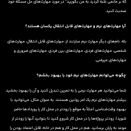
که بر مانعی غلبه کردید به من بگویید” در مورد مهارت‌های حل مسئله خود
صحبت کنید.
آیا مهارت‌های نرم و مهارت‌های قابل انتقال یکسان هستند؟
بله، نام‌های دیگر مهارت نرم عبارتند از: مهارت‌های قابل انتقال، مهارت‌های
شخصی، مهارت‌های فردی، مهارت‌های بین فردی، مهارت‌های ضروری و
مهارت‌های غیرفنی.
چگونه می‌توانم مهارت‌های نرم خود را بهبود بخشم؟
شما می‌توانید هر مهارت نرمی را به تمرین تبدیل کنید و آن را بهبود بخشید.
بیشتر مهارت‌های نرم یک امر روتین هستند. به عنوان مثال، می‌توانید با
بهبود وقت‌شناسی (مثلاً به موقع یا زودتر در محل کار یا رویدادها حاضر
شوید)، زودتر پروژه‌ها را در محل کار شروع کنید تا بتوانید آنها را زودتر از
موعد به پایان برسانید، هم در محل کار و هم در خانه، قابل اعتماد بودن را