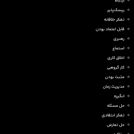
ارتباط
ریسک‌پذیر
تفکر خلاقانه
قابل اعتماد بودن
رهبری
استماع
اخلاق کاری
کار گروهی
مثبت بودن
مدیریت زمان
انگیزه
حل مسئله
تفکر انتقادی
حل تعارض