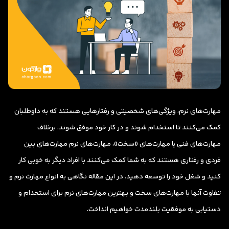
مهارت‌های نرم، ویژگی‌های شخصیتی و رفتارهایی هستند که به داوطلبان
کمک می‌کنند تا استخدام شوند و در کار خود موفق شوند. برخلاف
مهارت‌های فنی یا مهارت‌های «سخت»، مهارت‌های نرم مهارت‌های بین
فردی و رفتاری هستند که به شما کمک می‌کنند با افراد دیگر به خوبی کار
کنید و شغل خود را توسعه دهید. در این مقاله نگاهی به انواع مهارت نرم و
تفاوت آنها با مهارت‌های سخت و بهترین مهارت‌های نرم برای استخدام و
دستیابی به موفقیت بلندمدت خواهیم انداخت.