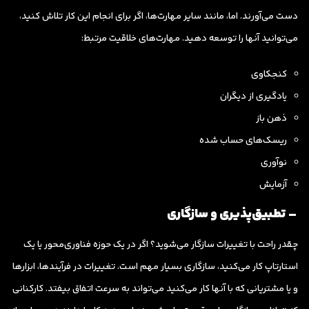
دست می‌آورند. اما، مانند سایر مهارت‌ها، اگر برای انجام این کار تلاش کنید،
می‌توانید آنها را توسعه دهید. مهارت‌های خلاقیت مرتبط:
کنجکاوی
یادگیری از دیگران
ذهن باز
ریسک‌های حساب شده
نوآوری
آزمایش
– تطبیق‌پذیری و سازگاری
چقدر راحت با تغییرات سازگار می‌شوید؟ اگر در یک حوزه فناوری‌محور یا یک
استارتاپ کار می‌کنید، سازگاری بسیار مهم است. تغییرات در فرآیندها، ابزارها
و یا مشتریانی که با آنها کار می‌کنید می‌تواند به سرعت اتفاق بیفتد. کارکنانی