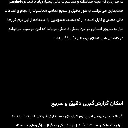
در مواردی که حجم معاملات و محاسبات مالی بسیار زیاد باشد، نرم‌افزارهای
حسابداری می‌توانند به‌طور دقیق و سریع تمامی محاسبات را انجام و اطلاعات
مالی معتبر و قابل اعتماد ارائه دهند. همچنین با استفاده از این نرم‌افزارها،
نیاز به نیروی انسانی در این بخش کاهش می‌یابد که این موضوع می‌تواند
در کاهش هزینه‌های پرسنلی تأثیرگذار باشد.
امکان گزارش‌گیری دقیق و سریع
اگر به دنبال بررسی انواع نرم افزارهای حسابداری شرکتی هستید، باید به
سراغ یک ملاک و مزیت دیگر نیز بروید. یکی دیگر از ویژگی‌های برجسته