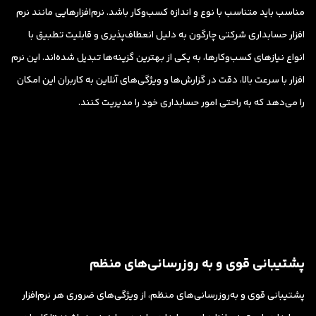
مناسب باید متناسب با نوع و اندازه کسب‌وکار باشد. نرم‌افزارهایی مانند
نرم
افزار
حسابداری
شرکتی
چارگون به دلیل انعطاف‌پذیری و قابلیت تطبیق با
انواع نیازهای کسب‌وکارها، به یکی از بهترین گزینه‌ها تبدیل شده‌اند. این نرم
افزار با سرعت بالا، دقت در گزارش‌ها و ویژگی‌های آنلاین به کاربران این امکان
را می‌دهد که به راحتی امور حسابداری خود را مدیریت کنند.
پشتیبانی قوی و به روزرسانی‌های منظم
پشتیبانی قوی و به‌روزرسانی‌های منظم، از ویژگی‌های ضروری هر نرم‌افزار