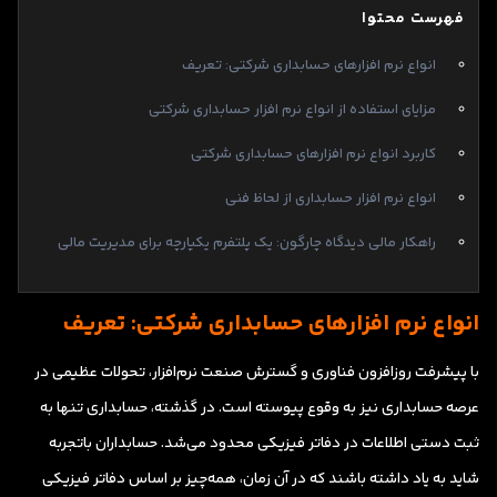
فهرست محتوا
انواع نرم افزارهای حسابداری شرکتی: تعریف
مزایای استفاده از انواع نرم افزار حسابداری شرکتی
کاربرد انواع نرم افزارهای حسابداری شرکتی
انواع نرم افزار حسابداری از لحاظ فنی
راهکار مالی دیدگاه چارگون: یک پلتفرم یکپارچه برای مدیریت مالی
انواع نرم افزارهای حسابداری شرکتی: تعریف
با پیشرفت روزافزون فناوری و گسترش صنعت نرم‌افزار، تحولات عظیمی در
عرصه حسابداری نیز به وقوع پیوسته است. در گذشته، حسابداری تنها به
ثبت دستی اطلاعات در دفاتر فیزیکی محدود می‌شد. حسابداران باتجربه
شاید به یاد داشته باشند که در آن زمان، همه‌چیز بر اساس دفاتر فیزیکی