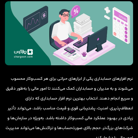
نرم افزارهای حسابداری یکی از ابزارهای حیاتی برای هر کسب‌وکار محسوب
می‌شوند و به مدیران و حسابداران کمک می‌کنند تا امور مالی را به‌طور دقیق
و سریع انجام دهند. انتخاب بهترین نرم افزار حسابداری که دارای
انعطاف‌پذیری، امنیت، پشتیبانی قوی و قیمت مناسب باشد، می‌تواند تأثیر
زیادی در بهبود عملکرد مالی کسب‌وکار داشته باشد. به‌ویژه در سازمان‌ها و
شرکت‌های بزرگ‌تر، حجم بالای صورت‌حساب‌ها و تراکنش‌ها می‌تواند مدیریت
امور مالی را دشوار کند.