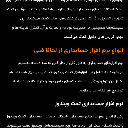
نرم‌افزار حسابداری دولتی استفاده می‌شود. این نرم‌افزارها به‌طور خاص برای
رعایت استانداردهای حسابداری دولتی طراحی شده‌اند و به‌طور مؤثر در ثبت،
تجزیه و تحلیل و گزارش‌دهی تراکنش‌های مالی کمک می‌کنند. این
سیستم‌ها همچنین به مدیریت بودجه و نظارت بر آن، کنترل هزینه‌ها و
تهیه گزارش‌های دقیق کمک می‌کنند.
انواع نرم افزار حسابداری از لحاظ فنی
نرم افزارهای حسابداری به طور کلی از نظر فنی به سه دسته تقسیم
می‌شوند که شامل نرم افزارهای تحت ویندوز، تحت وب و ابری هستند. هر
یک از این انواع، ویژگی‌ها و قابلیت‌های خاص خود را دارند که در ادامه به
توضیح هر کدام می‌پردازیم.
نرم افزار حسابداری تحت ویندوز
یکی از انواع نرم افزارهای حسابداری شرکتی، نرم‌افزار حسابداری تحت ویندوز
یا تحت شبکه است. این برنامه‌ها روی سیستم‌عامل ویندوز نصب می‌شوند