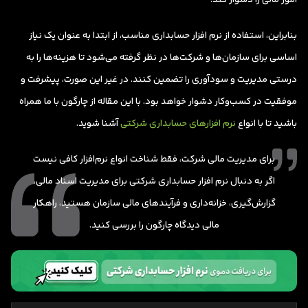
بنابراین، استفاده از نرم افزار حسابداری مناسب، از ابتدا به عنوان یک نیاز
اساسی برای سازمان‌ها و شرکت‌ها در نظر گرفته می‌شود تا هزینه‌ها را به
درستی مدیریت و سودآوری را تضمین کنند. در غیر این صورت، پیشرفت و
موفقیت در کسب‌وکار دشوار خواهد بود. با این مقاله از چارگون با ما همراه
باشید تا با انواع
نرم افزارهای حسابداری شرکتی
آشنا شوید.
برای مدیریت مالی شرکت، فقط شناخت انواع نرم‌افزار کافی نیست
اگر به دنبال نرم افزار حسابداری شرکتی برای مدیریت اسناد مالی،
گزارش‌گیری، خزانه‌داری و فرآیندهای مالی سازمان هستید، راهکار
مالی دیدگاه چارگون را بررسی کنید.