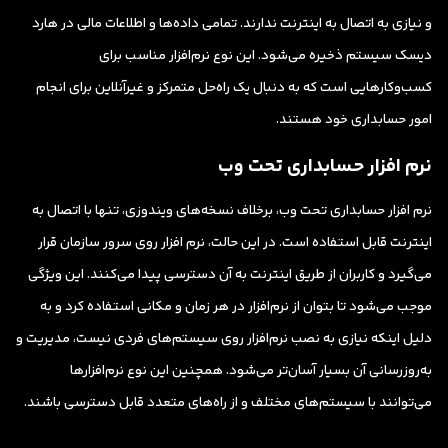
و نیازی به اتصال به اینترنت ندارند. تمامی داده‌ها و اطلاعات مالی در هارد
دیسک سیستم ذخیره می‌شود. این نوع نرم‌افزار مناسب برای
کسب‌وکارهایی است که به دنبال یک راه‌حل متمرکز و غیرآنلاین برای انجام
امور حسابداری خود هستند.
نرم افزار حسابداری تحت وب
نرم افزار حسابداری تحت وب، برخلاف نسخه‌های ویندوزی، تنها با اتصال به
اینترنت قابل استفاده است. در این حالت، نرم افزار روی سرور سازمان قرار
می‌گیرد و کاربران از طریق اینترنت به آن دسترسی پیدا می‌کنند. این ویژگی
موجب می‌شود تا بتوان از نرم‌افزار در هر زمان و مکانی استفاده کرد و به
دلیل اینکه نیازی به نصب نرم‌افزار روی سیستم‌های فردی نیست، مدیریت و
به‌روزرسانی آن بسیار آسان‌تر می‌شود. همچنین این نوع نرم‌افزارها
می‌توانند با سیستم‌های مختلف و از راه‌های متعدد قابل دسترسی باشند.