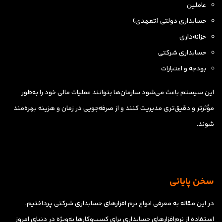
عاملین
حسابداری دولتی (تعهدی)
خزانه‌داری
حسابداری شرکتی
بودجه و اعتبارات
این سیستم باعث می‌شود سازمان‌ها بتوانند عملیات مالی خود را به‌طور
مؤثرتر و دقیق‌تری مدیریت کنند و از صرفه‌جویی در زمان و هزینه بهره‌مند
شوند.
سخن پایانی
در این مقاله به معرفی انواع نرم افزارهای حسابداری شرکتی پرداختیم.
استفاده از نرم‌افزارهای حسابداری برای کسب‌وکارها به‌ویژه در دنیای امروز