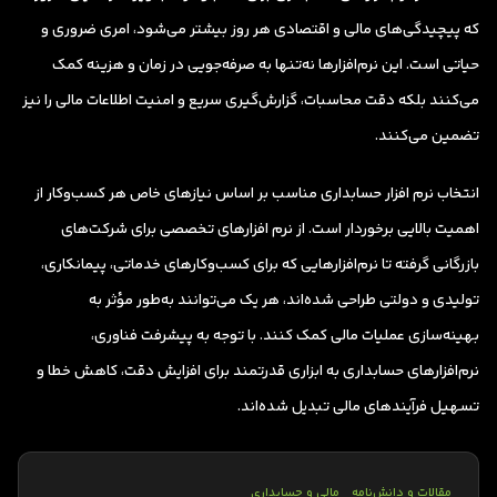
که پیچیدگی‌های مالی و اقتصادی هر روز بیشتر می‌شود، امری ضروری و
حیاتی است. این نرم‌افزارها نه‌تنها به صرفه‌جویی در زمان و هزینه کمک
می‌کنند بلکه دقت محاسبات، گزارش‌گیری سریع و امنیت اطلاعات مالی را نیز
تضمین می‌کنند.
انتخاب نرم افزار حسابداری مناسب بر اساس نیازهای خاص هر کسب‌وکار از
اهمیت بالایی برخوردار است. از نرم افزارهای تخصصی برای شرکت‌های
بازرگانی گرفته تا نرم‌‌افزارهایی که برای کسب‌وکارهای خدماتی، پیمانکاری،
تولیدی و دولتی طراحی شده‌اند، هر یک می‌توانند به‌طور مؤثر به
بهینه‌سازی عملیات مالی کمک کنند. با توجه به پیشرفت فناوری،
نرم‌افزارهای حسابداری به ابزاری قدرتمند برای افزایش دقت، کاهش خطا و
تسهیل فرآیندهای مالی تبدیل شده‌اند.
مقالات و دانش‌نامه
مالی و حسابداری