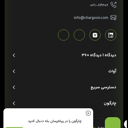
۰۲۱-۸۴۲۰۲
info@chargoon.com
دیدگاه | دیدگاه 360
آوات
دسترسی سریع
چارگون
چارگون را در پیام‌رسان بله دنبال کنید.