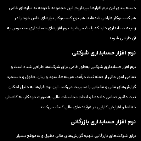
دسته‌بندی‌ این نرم افزارها بپردازیم. این مجموعه با توجه به نیازهای خاص
هر کسب‌وکار طراحی شده‌اند. هر نوع کسب‌وکار نیازهای خاص خود را در
زمینه حسابداری دارد که باعث می‌شود نرم افزارهای حسابداری مخصوص به
آن طراحی شوند.
نرم افزار حسابداری شرکتی
نرم افزار حسابداری شرکتی به‌طور خاص برای شرکت‌ها طراحی شده است و
تمامی امور مالی از جمله ثبت درآمد، هزینه‌ها، سود و زیان، حقوق و دستمزد،
گزارش‌های مالی و مالیاتی را مدیریت می‌کند. این نرم ‌فزارها به دلیل امکان
ثبت دقیق تمامی داده‌ها و انجام محاسبات مالی به‌صورت خودکار، به کاهش
خطاها و افزایش کارایی در فرآیندهای مالی کمک می‌کنند.
نرم افزار حسابداری بازرگانی
برای شرکت‌های بازرگانی، تهیه گزارش‌های مالی دقیق و به‌موقع بسیار