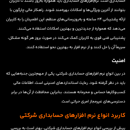
حسابداری است. نرم‌افزارهای حسابداری باید همواره به‌روز باشند تا کاربران
بتوانند از آخرین ویژگی‌ها و امکانات بهره‌مند شوند. راهکار مالی چارگون با
ارائه پشتیبانی ۲۴ ساعته و به‌روزرسانی‌های منظم، این اطمینان را به کاربران
می‌دهد که همواره از جدیدترین و بهترین امکانات استفاده می‌کنند.
پشتیبانی فنی قوی به کاربران کمک می‌کند در صورت بروز هر گونه مشکل،
سریعاً آن را حل کنند و از نرم افزار به بهترین نحو استفاده کنند.
امنیت
در بین انواع نرم افزارهای حسابداری شرکتی، یکی از مهم‌ترین جنبه‌هایی که
باید در نظر گرفته شود، رعایت استانداردهای امنیتی است. اطلاعات مالی
کسب‌وکارها حساس و محرمانه هستند، بنابراین محافظت از آن‌ها در برابر
دسترسی‌های غیرمجاز امری حیاتی است.
کاربرد انواع نرم افزارهای حسابداری شرکتی
پیش از بررسی انواع نرم افزارهای حسابداری شرکتی، بهتر است به بررسی