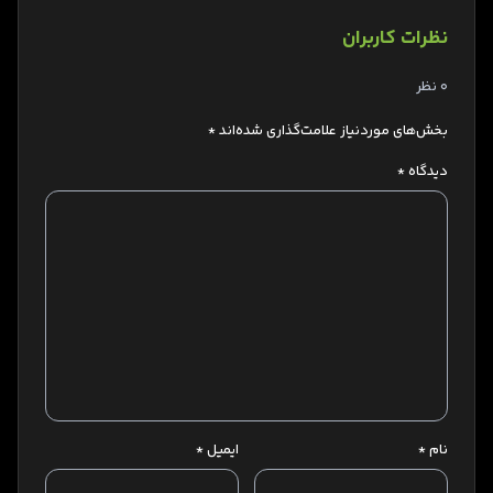
نظرات کاربران
0 نظر
بخش‌های موردنیاز علامت‌گذاری شده‌اند
*
دیدگاه
*
نام
*
ایمیل
*