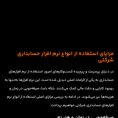
مزایای استفاده از انواع نرم افزار حسابداری
شرکتی
در دنیای پرسرعت و پیچیده کسب‌وکارهای امروز، استفاده از نرم افزارهای
حسابداری به یکی از الزامات اصلی تبدیل شده است. این نرم افزارها نه‌تنها به
بهبود کارایی و دقت مالی کمک می‌کنند، بلکه باعث صرفه‌جویی در زمان و
هزینه‌ها نیز می‌شوند. در ادامه به بررسی مزایای اصلی استفاده از انواع نرم
افزارهای حسابداری شرکتی خواهیم پرداخت.
صرفه‌جویی در زمان و هزینه