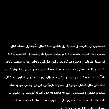
نخستین نرم افزارهای حسابداری به‌طور عمده برای نگهداری حساب‌های
معین و کل طراحی شده بودند و بیشتر شبیه به بانک‌های اطلاعاتی بودند
که تنها اطلاعات را ذخیره می‌کردند. با این حال این نرم‌افزارها به سرعت تکامل
یافتند و قابلیت‌هایی مانند ثبت اسناد حسابداری، دفترنویسی و گزارش‌گیری
به آن‌ها افزوده شد. در مراحل بعدی نرم‌افزارهای حسابداری به‌طور فزاینده‌ای
امکاناتی برای کنترل موجودی، عملیات بازرگانی، فروش، پخش، بهای تمام
شده و حقوق و دستمزد را نیز به مجموعه خود اضافه کردند. این تغییرات
باعث شد که همه فرآیندهای مالی به‌صورت سیستماتیک و هماهنگ در یک
نرم افزار واحد قابل مدیریت باشند.