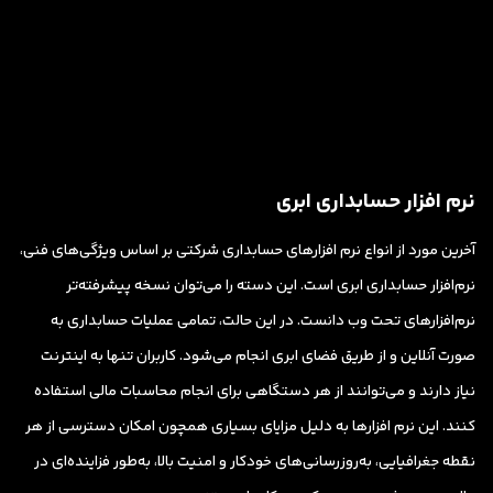
نرم افزار حسابداری ابری
آخرین مورد از انواع نرم افزارهای حسابداری شرکتی بر اساس ویژگی‌های فنی،
نرم‌افزار حسابداری ابری است. این دسته را می‌توان نسخه پیشرفته‌تر
نرم‌افزارهای تحت وب دانست. در این حالت، تمامی عملیات حسابداری به
صورت آنلاین و از طریق فضای ابری انجام می‌شود. کاربران تنها به اینترنت
نیاز دارند و می‌توانند از هر دستگاهی برای انجام محاسبات مالی استفاده
کنند. این نرم افزارها به دلیل مزایای بسیاری همچون امکان دسترسی از هر
نقطه جغرافیایی، به‌روزرسانی‌های خودکار و امنیت بالا، به‌طور فزاینده‌ای در