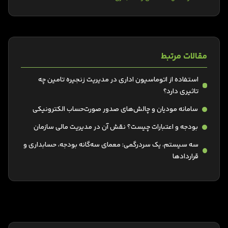
مقالات مرتبط
استفاده از اتوماسیون اداری در مدیریت زنجیره تامین چه
تاثیری دارد؟
سامانه مودیان و چالش‌های صدور صورت‌حساب الکترونیکی
بودجه و اعتبارات چیست؟ نقش آن در مدیریت مالی سازمان
سه سیستم، یک سردرگمی: معمای سه‌گانه بودجه، حسابداری و
قراردادها