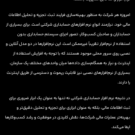
امروزه هر شرکت به منظور بهینه‌سازی فرایند ثبت، تجزیه و تحلیل اطلاعات
مالی خود، نیازمند انواع نرم افزارهای حسابداری شرکتی است. برای بسیاری از
حسابداران و صاحبان کسب‌وکار، تصور اجرای سیستم حسابداری بدون
استفاده از نرم‌افزار تقریباً غیرممکن است. این نرم‌افزارها در دو مدل آنلاین و
نصبی روی سرور محلی موجود هستند که با توجه به افزایش استفاده از
اینترنت و نیاز به همگام‌سازی داده‌ها میان واحدهای مختلف یک سازمان،
بسیاری از نرم‌افزارهای نصبی نیز قابلیت ریموت و دسترسی از طریق اینترنت
را دارند.
در نتیجه نرم افزار حسابداری شرکتی نه تنها به عنوان یک ابزار ضروری برای
ثبت اطلاعات مالی، بلکه به عنوان ابزاری برای تجزیه و تحلیل دقیق‌تر و
بهینه‌تر عملیات مالی شرکت‌ها، نقش کلیدی در موفقیت و رشد کسب‌وکارها
ایفا می‌کند.