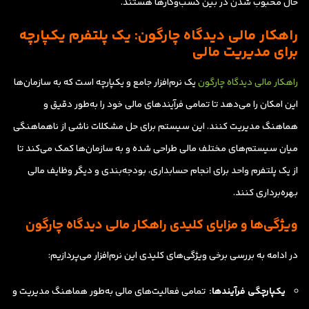
حال محبوب شدن در بین کسب‌وکارها هستند.
راهکار مالی دیدگاه چارگون: یک پلتفرم یکپارچه
برای مدیریت مالی
راهکار مالی دیدگاه چارگون
یک نرم‌افزار جامع و یکپارچه است که به سازمان‌ها
این امکان را می‌دهد تا تمامی فرآیندهای مالی خود را به‌طور دقیق و
هماهنگ مدیریت کنند. این سیستم برای حل مشکلات ناشی از ناهماهنگی
میان سیستم‌های مختلف مالی طراحی شده و به سازمان‌ها کمک می‌کند تا
از یک پلتفرم واحد برای انجام حسابداری، بودجه‌بندی و دیگر وظایف مالی
بهره‌برداری کنند.
ویژگی‌ها و مزایای کلیدی راهکار مالی دیدگاه چارگون
در ادامه به بررسی برخی ویژگی‌های کلیدی این نرم‌افزار می‌پردازیم:
یکپارچگی فرآیندها:
تمامی فعالیت‌های مالی به‌طور هماهنگ مدیریت و