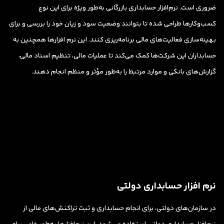
ضروری است. نرم‌افزار حسابداری بازرگانی به‌طور ویژه برای این نوع
کسب‌وکارها طراحی شده تا بتوانند وضعیت سود و زیان خود را بررسی و برای
بهینه‌سازی فعالیت‌های مالی برنامه‌ریزی کنند. این نرم افزارها همچنین به
حسابداران این شرکت‌ها کمک می‌کند تا عملیات مالی، تنظیم اسناد مالی،
گزارش‌های بانکی و موارد مرتبط را به‌طور مؤثر و منظم انجام دهند.
نرم افزار حسابداری دولتی
در سازمان‌های دولتی، برای انجام حسابداری و ثبت تراکنش‌های مالی از