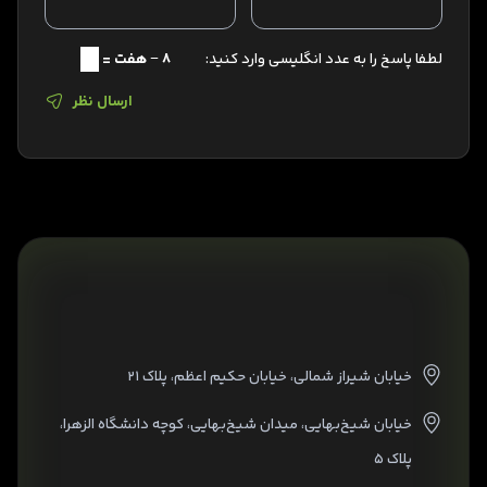
لطفا پاسخ را به عدد انگلیسی وارد کنید:
8 − هفت =
ارسال نظر
خیابان شیراز شمالی، خیابان حکیم اعظم، پلاک ۲۱
خیابان شیخ‌بهایی، میدان شیخ‌بهایی، کوچه دانشگاه الزهرا،
پلاک ۵