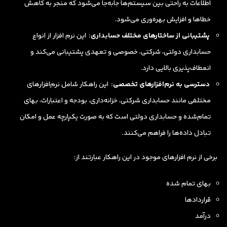
اطلاعات به راحتی بین سیستم‌ها جابه‌جا می‌شود که منجر به کاهش
خطاها و افزایش بهره‌وری می‌شود.
پشتیبانی از ساختارهای مختلف حسابداری:
این نرم افزار از انواع
حسابداری دولتی، شرکتی، خصوصی و تعهدی پشتیبانی می‌کند و
انعطاف‌پذیری بالایی دارد.
دسترسی به نرم‌افزارهای تخصصی:
این راهکار شامل نرم‌افزارهای
مختلفی مانند حسابداری شرکتی، خزانه‌داری، بودجه و اعتبارات، بهای
تمام‌شده و حسابداری دولتی است که به صورت یکپارچه عمل و امکان
تبادل داده‌ها را فراهم می‌کنند.
برخی از نرم افزارهای موجود در این راهکار عبارتند از:
بهای تمام شده
قراردادها
درآمد