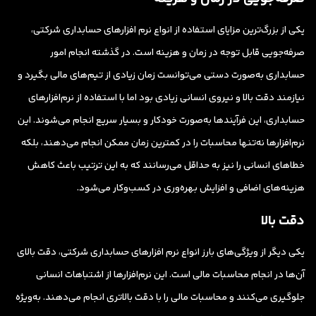
یکی از بزرگ‌ترین مزایای استفاده از انواع نرم افزارهای حسابداری شرکتی،
صرفه‌جویی قابل توجه در زمان و هزینه است. در گذشته انجام امور
حسابداری به‌صورت دستی می‌توانست زمان زیادی از تیم‌های مالی بگیرد و
نیازمند دقت بالا و نیروی انسانی زیادی بود اما با استفاده از نرم‌افزارهای
حسابداری، این فرآیندها به‌صورت خودکار و بسیار سریع انجام می‌شوند. این
نرم‌افزارها نه‌تنها محاسبات را در کمترین زمان ممکن انجام می‌دهند، بلکه
خطاهای انسانی را نیز به حداقل می‌رسانند که به این ترتیب باعث کاهش
هزینه‌های اضافی و افزایش بهره‌وری در کسب‌وکار می‌شود.
دقت بالا
یکی دیگر از ویژگی‌های بارز انواع نرم افزارهای حسابداری شرکتی، دقت بالای
آن‌ها در انجام محاسبات مالی است. این نرم‌افزارها از اشتباهات انسانی
جلوگیری می‌کنند و محاسبات مالی را با دقت بالاتری انجام می‌دهند. به‌ویژه