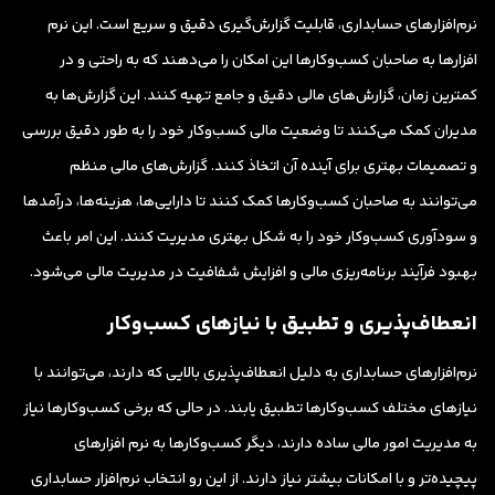
نرم‌افزارهای حسابداری، قابلیت گزارش‌گیری دقیق و سریع است. این نرم
افزارها به صاحبان کسب‌وکارها این امکان را می‌دهند که به راحتی و در
کمترین زمان، گزارش‌های مالی دقیق و جامع تهیه کنند. این گزارش‌ها به
مدیران کمک می‌کنند تا وضعیت مالی کسب‌وکار خود را به طور دقیق بررسی
و تصمیمات بهتری برای آینده آن اتخاذ کنند. گزارش‌های مالی منظم
می‌توانند به صاحبان کسب‌وکارها کمک کنند تا دارایی‌ها، هزینه‌ها، درآمدها
و سودآوری کسب‌وکار خود را به شکل بهتری مدیریت کنند. این امر باعث
بهبود فرآیند برنامه‌ریزی مالی و افزایش شفافیت در مدیریت مالی می‌شود.
انعطاف‌پذیری و تطبیق با نیازهای کسب‌وکار
نرم‌افزارهای حسابداری به دلیل انعطاف‌پذیری بالایی که دارند، می‌توانند با
نیازهای مختلف کسب‌وکارها تطبیق یابند. در حالی که برخی کسب‌وکارها نیاز
به مدیریت امور مالی ساده دارند، دیگر کسب‌وکارها به نرم افزارهای
پیچیده‌تر و با امکانات بیشتر نیاز دارند. از این رو انتخاب نرم‌افزار حسابداری