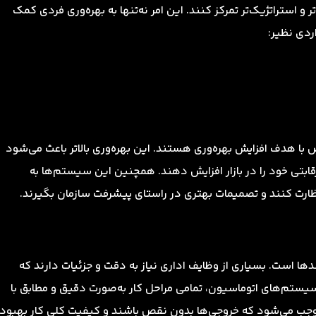
 استراتژیک‌تر تمرکز کنند. این امر نه‌تنها به بهره‌وری فردی کمک
ردی نظیر:
 با هدف افزایش بهره‌وری هستند. این بهره‌وری بالاتر باعث می‌شود
رقابتی خود را در بازار افزایش دهند. همچنین این سیستم‌ها به
نظارت کنند و تصمیمات بهتری در راستای پیشرفت سازمان بگیرند.
یندها است. بسیاری از وظایف اداری نیاز به دقت و جزئیات دارند که
ز سیستم‌های اتوماسیون، تمامی مراحل کار به‌صورت دقیق و مطابق با
موجب می‌شود که خروجی‌ها بدون نقص باشند و کیفیت کلی کار بهبود