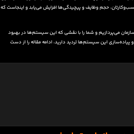
کسب‌وکارتان، حجم وظایف و پیچیدگی‌ها افزایش می‌یابد و اینجاست که
سازمان می‌پردازیم و شما را با نقشی که این سیستم‌ها در بهبود
 و پیاده‌سازی این سیستم‌ها تردید دارید، ادامه مقاله را از دست