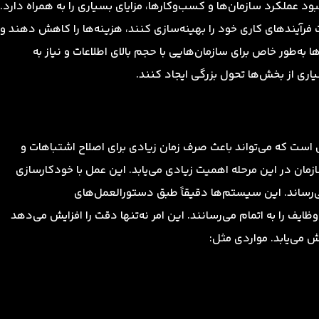
بود عملکرد سازمان‌ها و کسب‌وکارها، مزایای بسیاری را به همراه دارد.
ت فرآیندهای کاری خود را بهینه‌سازی کنند، هزینه‌ها را کاهش دهند و
ه‌طور خاص برای سازمان‌هایی با حجم بالای اطلاعات و نیاز به
اری از بخش‌ها تحول بزرگی ایجاد کنند.
است که می‌تواند باعث صرف زمان زیادی برای اصلاح اشتباهات و
زمان در این مرحله اهمیت زیادی می‌یابد. این عمل با خودکارسازی
ی‌رساند. این سیستم‌ها دقیقاً طبق دستورالعمل‌های
یف را به اتمام می‌رسانند. این امر نه‌تنها دقت را افزایش می‌دهد
 می‌یابد. مواردی مثل: