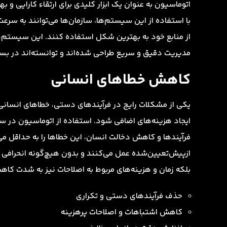
اتوماسیون به عنوان یک ابزار کلیدی برای ارتقاء کارایی و به
با استفاده از این سیستم‌ها، سازمان‌ها می‌توانند به سرع
از منابع خود به بهترین شکل استفاده کنند. این سیستم‌ها ب
مدیریت دقیق و سریع طراحی شده‌اند و توانسته‌اند در بسی
کاهش خطاهای انسانی
یکی از مشکلات رایج در فرآیندهای دستی، خطاهای انسانی 
ایجاد هزینه‌های اضافی شود. استفاده از اتوماسیون در سا
فرآیندها و کاهش دخالت انسان، این خطاها را به حداقل م
ازپیش‌تعیین‌شده عمل می‌کنند و بدون هیچ‌گونه انحرافی وظا
بلکه زمان و هزینه‌های مربوط به اصلاحات نیز به شدت کاهش
حذف فرآیندهای دستی و تکراری
کاهش اشتباهات و اصلاحات پرهزینه