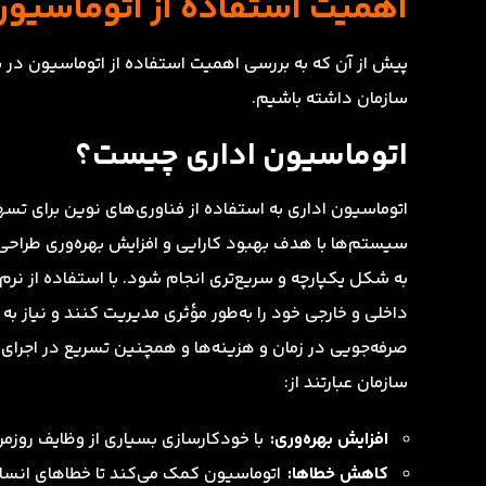
اهمیت استفاده از اتوماسیون
پیش از آن که به بررسی اهمیت استفاده از اتوماسیون در س
سازمان داشته باشیم.
اتوماسیون اداری چیست؟
اتوماسیون اداری به استفاده از فناوری‌های نوین برای تسه
سیستم‌ها با هدف بهبود کارایی و افزایش بهره‌وری طراحی شد
به شکل یکپارچه و سریع‌تری انجام شود. با استفاده از نرم‌
داخلی و خارجی خود را به‌طور مؤثری مدیریت کنند و نیاز 
صرفه‌جویی در زمان و هزینه‌ها و همچنین تسریع در اجرای 
سازمان عبارتند از:
افزایش بهره‌وری:
با خودکارسازی بسیاری از وظایف روزمره
کاهش خطاها:
اتوماسیون کمک می‌کند تا خطاهای انسان