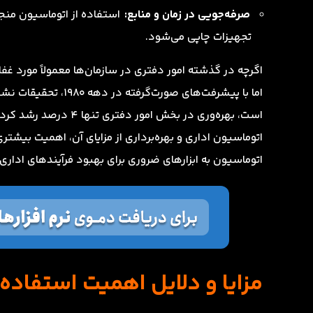
صرفه‌جویی در زمان و منابع:
استفاده از اتوماسیون منجر 
تجهیزات چاپی می‌شود.
اگرچه در گذشته امور دفتری در سازمان‌ها معمولاً مورد غ
اما با پیشرفت‌های ص
است، بهره‌وری در بخش ا
اتوماسیون اداری و بهره‌برداری از مزایای آن، اهمیت بیشت
اتوماسیون به ابزارهای ضروری برای بهبود فرآیندهای اداری 
مزایا و دلایل اهمیت استفاده