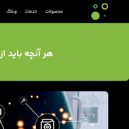
محصولات
خدمات
وبلاگ
هر آنچه باید ا