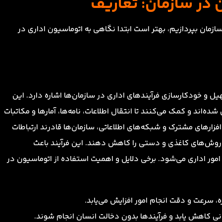
 در سازمان: تعاریف
ازمان بپردازیم، بهتر است ابتدا نگاهی به اتوماسیون اداری در
یل و خودکارسازی فرآیندهای اداری در سازمان‌ها اشاره دارد. این
ه‌اند و کمک می‌کنند تا انتقال اطلاعات، نامه‌ها، آمارها و مکاتبات
افزارهای مشترک و شبکه‌های اطلاعاتی، سازمان‌ها قادرند ارتباطات
به روش‌های کاغذی و دستی را کاهش دهند. این فرآیند باعث
امور اداری می‌شود. برخی دلایل و اهمیت استفاده از اتوماسیون در
، سرعت و دقت انجام امور افزایش می‌یابد.
ی کاهش یابد و فرآیندها بدون دخالت انسان انجام شوند.