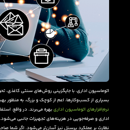
اتوماسیون اداری، با جایگزینی روش‌های سنتی کاغذی، تحو
بسیاری از کسب‌وکارها، اعم از کوچک و بزرگ، به منظور بهبود
نرم‌افزارهای اتوماسیون اداری
بهره می‌برند. در واقع، است
اداری و صرفه‌جویی در هزینه‌های تجهیزات جانبی می‌شود. ع
نظارت بر عملکرد پرسنل نیز آسان‌تر می‌شود. اگر شما 