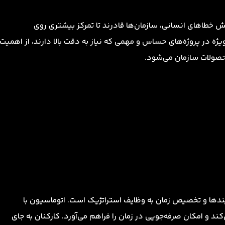
هش خطاهای انسانی، سازمان‌ها قادرند تا تمرکز بیشتری روی
ویژه در پروژه‌های حساس و مهمی که نیاز به دقت بالا دارند، از اهمیت
حصولات سازمان می‌شود.
یندها و تخصیص زمان به وظایف استراتژیک است. اتوماسیون با
ند و امکان صرفه‌جویی در زمان را فراهم می‌آورد. کارکنان به جای