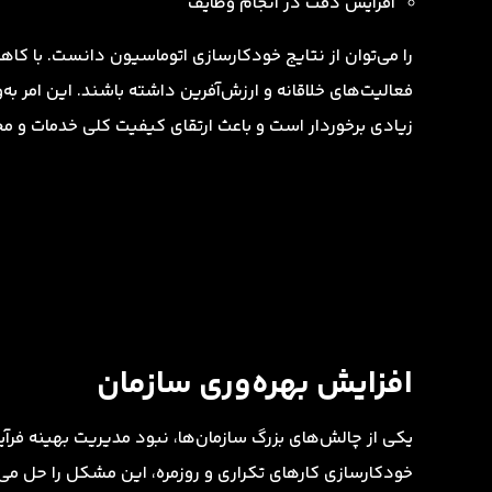
افزایش دقت در انجام وظایف
را می‌‌توان از نتایج خودکارسازی اتوماسیون دانست. با کا
فعالیت‌های خلاقانه و ارزش‌آفرین داشته باشند. این امر به‌
زیادی برخوردار است و باعث ارتقای کیفیت کلی خدمات و م
افزایش بهره‌وری سازمان
یکی از چالش‌های بزرگ سازمان‌ها، نبود مدیریت بهینه فرآ
خودکارسازی کارهای تکراری و روزمره، این مشکل را حل می‌ک