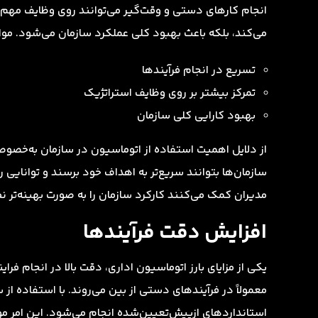
انجام کارهای دستی و وقت‌گیر می‌توانند روی وظایف مهم‌تر و
می‌کند، بلکه باعث بهبود کلی عملکرد سازمان می‌شود. موا
تسریع در انجام فرآیندها
تمرکز بیشتر بر روی وظایف استراتژیک
بهبود کارایی کلی سازمان
از دلایل اهمیت استفاده از اتوماسیون در سازمان به‌خصوص
سازمان‌ها بتوانند سریع‌تر به اهداف خود برسند و توانایی 
مدیران کمک می‌کنند کارکرد سازمان را به صورت بهینه‌تر 
افزایش دقت فرآیندها
یکی از مزایای بارز اتوماسیون اداری، دقت بالا در انجام فرا
معمولاً در فرآیندهای دستی از بین می‌روند. با استفاده ا
استانداردهای ازپیش‌تعیین‌شده انجام می‌شود. این امر 