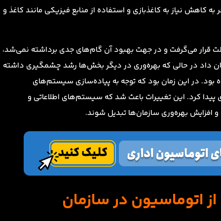
به کاهش نیاز به کاغذبازی و استفاده از منابع فیزیکی مانند کاغذ و
فلت قرار می‌گرفت و در جهت بهبود آن گام‌های جدی برداشته نمی‌شد،
ورت‌گرفته در دهه 1980، تحقیقات نشان داد در حالی که بهره‌وری در دیگر بخش‌ها رشد چشمگیری داشته
مور دفتری تنها 4 درصد رشد کرده بود. در این زمان بود که توجه به پیاده‌سازی سیستم‌های
ری پیدا کرد. این تغییرات باعث شد که سیستم‌های اطلاعاتی و
و افزایش بهره‌وری سازمان‌ها تبدیل شوند.
 از اتوماسیون در سازمان