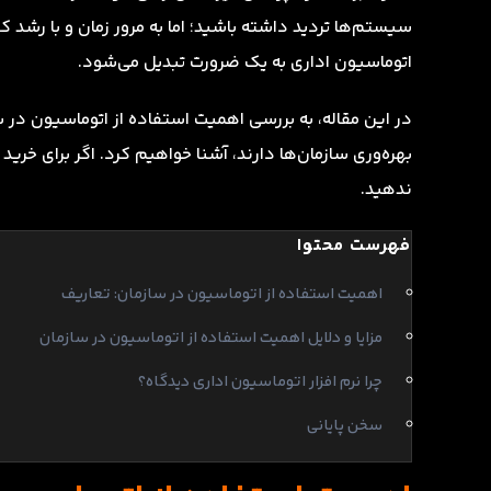
سیستم‌ها تردید داشته باشید؛ اما به مرور زمان و با رشد 
اتوماسیون اداری به یک ضرورت تبدیل می‌شود.
در این مقاله، به بررسی اهمیت استفاده از اتوماسیون در 
بهره‌وری سازمان‌ها دارند، آشنا خواهیم کرد. اگر برای خرید
ندهید.
فهرست محتوا
اهمیت استفاده از اتوماسیون در سازمان: تعاریف
مزایا و دلایل اهمیت استفاده از اتوماسیون در سازمان
چرا نرم افزار اتوماسیون اداری دیدگاه؟
سخن پایانی