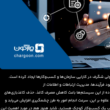
لی شگرف در کارایی سازمان‌ها و کسب‌وکارها ایجاد کرده است.
 فرآیندها، مدیریت ارتباطات و اطلاعات از
فاده از این سیستم‌ها باعث کاهش مصرف کاغذ، حذف کاغذبازی‌های
لاوه بر این، سرعت انجام امور به طرز چشمگیری افزایش می‌یابد و
صاحب یک کسب‌وکار کوچک هستید، شاید هنوز هم در مورد اهمیت این