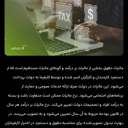
مالیات حقوق بخشی از مالیات بر درآمد و گونه‌ای مالیات مستقیم است که از
دستمزد کارمندان و کارگران کسر شده و توسط کارفرما به دولت پرداخت
می‌شود. این مالیات در دولت صرف ارائه خدمات عمومی و حمایت از
برنامه‌های اجتماعی می‌شود. نرخ مالیات ممکن است متفاوت باشد و بسته
به درآمد افراد و تصمیمات دولت تغییر می‌کند. نرخ مالیات بر درآمد هر سال
در قانون بودجه مربوط به آن سال تعیین می‌شود و به تصویب می‌رسد. در
نهایت جدول تصویب‌شده برای محاسبه حقوق و دستمزد در اختیار کارفرمایان