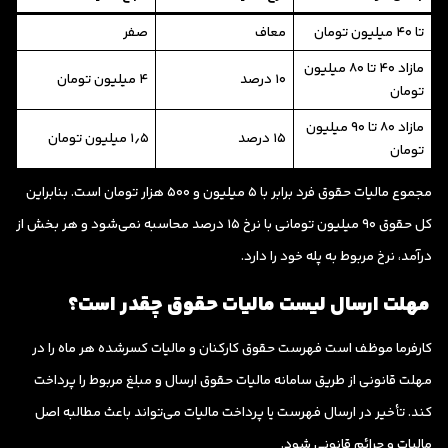
تا ۴۰ میلیون تومان
معاف
صفر
مازاد ۴۰ تا ۸۰ میلیون
۱۰ درصد
۴ میلیون تومان
تومان
مازاد ۸۰ تا ۹۰ میلیون
۱۵ درصد
۱٫۵ میلیون تومان
تومان
مجموع مالیات حقوق فرد برابر با ۵ میلیون و ۵۰۰ هزار تومان است. بنابراین
کل حقوق ۹۰ میلیون تومانی با نرخ ۱۵ درصد محاسبه نمی‌شود و هر بخش از
درآمد، نرخ مربوط به پله خود را دارد.
مهلت ارسال لیست مالیات حقوق چقدر است؟
کارفرما موظف است فهرست حقوق کارکنان و مالیات کسرشده هر ماه را در
مهلت قانونی از طریق سامانه مالیات حقوق ارسال و مبلغ مربوط را پرداخت
کند. تأخیر در ارسال فهرست یا پرداخت مالیات می‌تواند باعث مطالبه اصل
مالیات و جرائم قانونی شود.