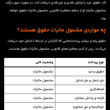
کار، حقوق، مزد یا مزایای نقدی و غیرنقدی دریافت کند، در صورت عبور درآمد
مشمول مالیات او از سقف معافیت قانونی، مشمول مالیات حقوق خواهد
بود.
چه مواردی مشمول مالیات حقوق هستند؟
حقوق پایه و بیشتر پرداخت‌هایی که کارکنان در ارتباط با شغل خود دریافت
می‌کنند، پس از کسر معافیت‌های قانونی، مشمول مالیات حقوق هستند.
نوع پرداخت
وضعیت کلی
حقوق و مزد
مشمول مالیات
حق شغل و حق شاغل
مشمول مالیات
اضافه‌کاری
مشمول مالیات
کارانه و پاداش عملکرد
مشمول مالیات
حق‌الزحمه و حق مشاوره
مشمول مالیات