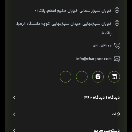
خیابان شیراز شمالی، خیابان حکیم اعظم، پلاک ۲۱
خیابان شیخ‌بهایی، میدان شیخ‌بهایی، کوچه دانشگاه الزهرا،
پلاک ۵
۰۲۱-۸۴۲۰۲
info@chargoon.com
دیدگاه | دیدگاه 360
آوات
دسترسی سریع