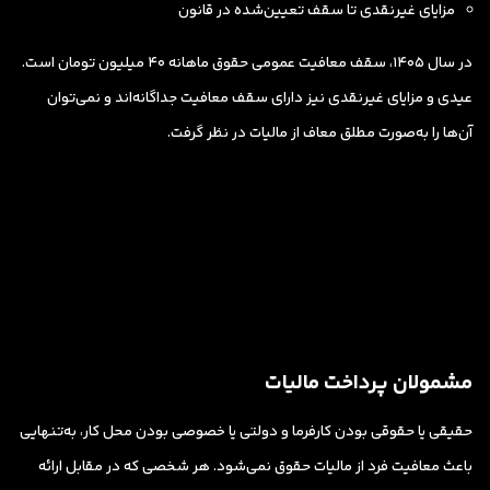
مزایای غیرنقدی تا سقف تعیین‌شده در قانون
در سال ۱۴۰۵، سقف معافیت عمومی حقوق ماهانه ۴۰ میلیون تومان است.
عیدی و مزایای غیرنقدی نیز دارای سقف معافیت جداگانه‌اند و نمی‌توان
آن‌ها را به‌صورت مطلق معاف از مالیات در نظر گرفت.
مشمولان پرداخت مالیات
حقیقی یا حقوقی بودن کارفرما و دولتی یا خصوصی بودن محل کار، به‌تنهایی
باعث معافیت فرد از مالیات حقوق نمی‌شود. هر شخصی که در مقابل ارائه