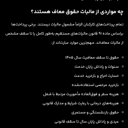
چه مواردی از مالیات حقوق معاف هستند؟
تمام پرداخت‌های کارکنان الزاماً مشمول مالیات نیستند. برخی پرداخت‌ها
براساس ماده ۹۱ قانون مالیات‌های مستقیم به‌طور کامل یا تا سقف مشخص
از مالیات معاف‌اند. مهم‌ترین موارد عبارت‌اند از:
حقوق تا سقف معافیت سال ۱۴۰۵
سنوات و پاداش پایان خدمت
خسارت اخراج و بازخرید خدمت
بازخرید مرخصی استفاده‌نشده
هزینه سفر و فوق‌العاده مأموریت مرتبط با شغل
هزینه‌های درمانی با رعایت شرایط و مدارک قانونی
حقوق بازنشستگی و مستمری
عیدی و پاداش پایان سال تا سقف قانونی