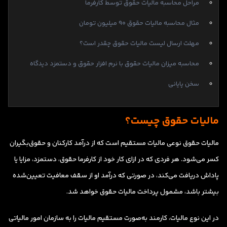
مراحل محاسبه مالیات حقوق توسط کارفرما
مثال محاسبه مالیات حقوق ۹۰ میلیون تومان
مهلت ارسال لیست مالیات حقوق چقدر است؟
محاسبه میزان مالیات حقوق با نرم افزار حقوق و دستمزد دیدگاه
سخن پایانی
مالیات حقوق چیست؟
مالیات حقوق نوعی مالیات مستقیم است که از درآمد کارکنان و حقوق‌بگیران
کسر می‌شود. هر فردی که در ازای کار خود از کارفرما حقوق، دستمزد، مزایا یا
پاداش دریافت می‌کند، در صورتی که درآمد او از سقف معافیت تعیین‌شده
بیشتر باشد، مشمول پرداخت مالیات حقوق خواهد شد.
در این نوع مالیات، کارمند به‌صورت مستقیم مالیات را به سازمان امور مالیاتی