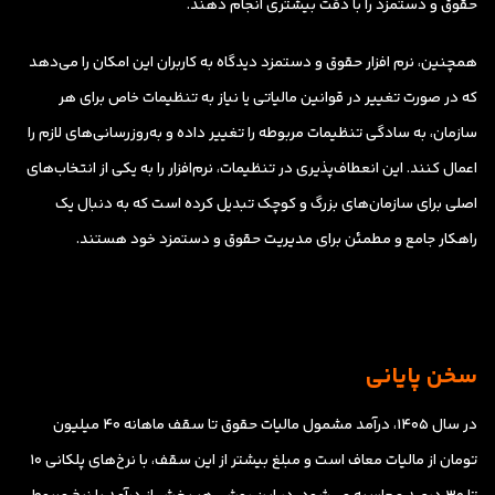
حقوق و دستمزد را با دقت بیشتری انجام دهند.
همچنین، نرم افزار حقوق و دستمزد دیدگاه به کاربران این امکان را می‌دهد
که در صورت تغییر در قوانین مالیاتی یا نیاز به تنظیمات خاص برای هر
سازمان، به سادگی تنظیمات مربوطه را تغییر داده و به‌روزرسانی‌های لازم را
اعمال کنند. این انعطاف‌پذیری در تنظیمات، نرم‌افزار را به یکی از انتخاب‌های
اصلی برای سازمان‌های بزرگ و کوچک تبدیل کرده است که به دنبال یک
راهکار جامع و مطمئن برای مدیریت حقوق و دستمزد خود هستند.
سخن پایانی
در سال ۱۴۰۵، درآمد مشمول مالیات حقوق تا سقف ماهانه ۴۰ میلیون
تومان از مالیات معاف است و مبلغ بیشتر از این سقف، با نرخ‌های پلکانی ۱۰