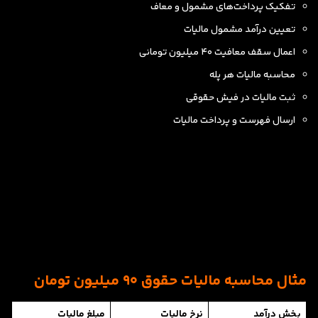
تفکیک پرداخت‌های مشمول و معاف
تعیین درآمد مشمول مالیات
اعمال سقف معافیت ۴۰ میلیون تومانی
محاسبه مالیات هر پله
ثبت مالیات در فیش حقوقی
ارسال فهرست و پرداخت مالیات
مثال محاسبه مالیات حقوق ۹۰ میلیون تومان
بخش درآمد
نرخ مالیات
مبلغ مالیات