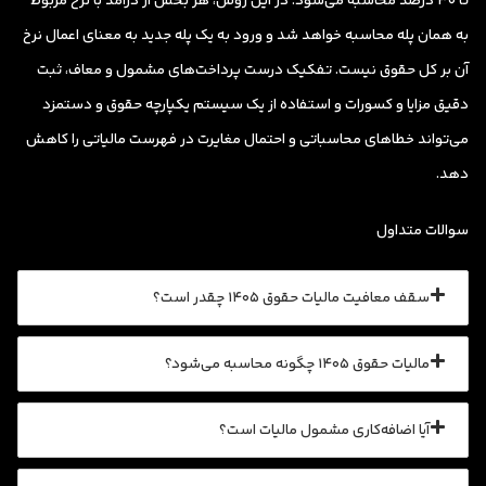
تا ۳۰ درصد محاسبه می‌شود. در این روش، هر بخش از درآمد با نرخ مربوط
به همان پله محاسبه خواهد شد و ورود به یک پله جدید به معنای اعمال نرخ
آن بر کل حقوق نیست. تفکیک درست پرداخت‌های مشمول و معاف، ثبت
دقیق مزایا و کسورات و استفاده از یک سیستم یکپارچه حقوق و دستمزد
می‌تواند خطاهای محاسباتی و احتمال مغایرت در فهرست مالیاتی را کاهش
دهد.
سوالات متداول
سقف معافیت مالیات حقوق ۱۴۰۵ چقدر است؟
مالیات حقوق ۱۴۰۵ چگونه محاسبه می‌شود؟
آیا اضافه‌کاری مشمول مالیات است؟