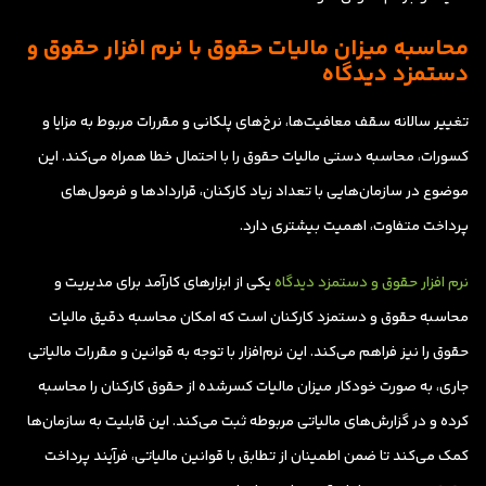
محاسبه میزان مالیات حقوق با نرم افزار حقوق و
دستمزد دیدگاه
تغییر سالانه سقف معافیت‌ها، نرخ‌های پلکانی و مقررات مربوط به مزایا و
کسورات، محاسبه دستی مالیات حقوق را با احتمال خطا همراه می‌کند. این
موضوع در سازمان‌هایی با تعداد زیاد کارکنان، قراردادها و فرمول‌های
پرداخت متفاوت، اهمیت بیشتری دارد.
نرم افزار حقوق و دستمزد دیدگاه
یکی از ابزارهای کارآمد برای مدیریت و
محاسبه حقوق و دستمزد کارکنان است که امکان محاسبه دقیق مالیات
حقوق را نیز فراهم می‌کند. این نرم‌افزار با توجه به قوانین و مقررات مالیاتی
جاری، به صورت خودکار میزان مالیات کسرشده از حقوق کارکنان را محاسبه
کرده و در گزارش‌های مالیاتی مربوطه ثبت می‌کند. این قابلیت به سازمان‌ها
کمک می‌کند تا ضمن اطمینان از تطابق با قوانین مالیاتی، فرآیند پرداخت