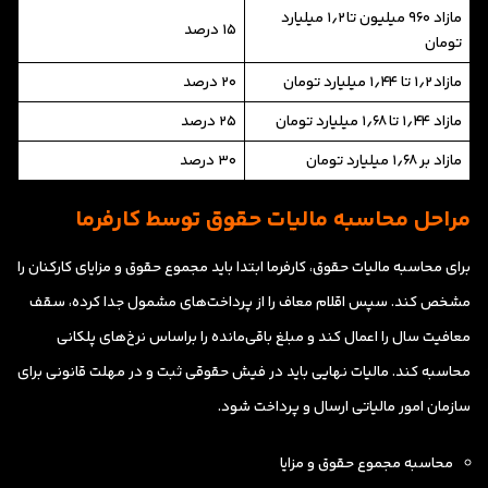
مازاد ۹۶۰ میلیون تا ۱٫۲ میلیارد
۱۵ درصد
تومان
مازاد ۱٫۲ تا ۱٫۴۴ میلیارد تومان
۲۰ درصد
مازاد ۱٫۴۴ تا ۱٫۶۸ میلیارد تومان
۲۵ درصد
مازاد بر ۱٫۶۸ میلیارد تومان
۳۰ درصد
مراحل محاسبه مالیات حقوق توسط کارفرما
برای محاسبه مالیات حقوق، کارفرما ابتدا باید مجموع حقوق و مزایای کارکنان را
مشخص کند. سپس اقلام معاف را از پرداخت‌های مشمول جدا کرده، سقف
معافیت سال را اعمال کند و مبلغ باقی‌مانده را براساس نرخ‌های پلکانی
محاسبه کند. مالیات نهایی باید در فیش حقوقی ثبت و در مهلت قانونی برای
سازمان امور مالیاتی ارسال و پرداخت شود.
محاسبه مجموع حقوق و مزایا