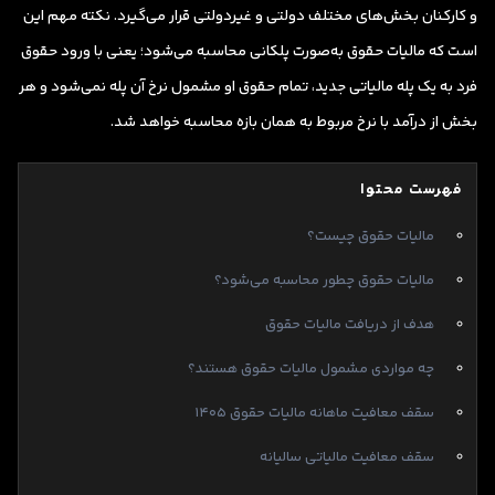
و کارکنان بخش‌های مختلف دولتی و غیردولتی قرار می‌گیرد. نکته مهم این
است که مالیات حقوق به‌صورت پلکانی محاسبه می‌شود؛ یعنی با ورود حقوق
فرد به یک پله مالیاتی جدید، تمام حقوق او مشمول نرخ آن پله نمی‌شود و هر
بخش از درآمد با نرخ مربوط به همان بازه محاسبه خواهد شد.
فهرست محتوا
مالیات حقوق چیست؟
مالیات حقوق چطور محاسبه می‌شود؟
هدف از دریافت مالیات حقوق
چه مواردی مشمول مالیات حقوق هستند؟
سقف معافیت ماهانه مالیات حقوق ۱۴۰۵
سقف معافیت مالیاتی سالیانه