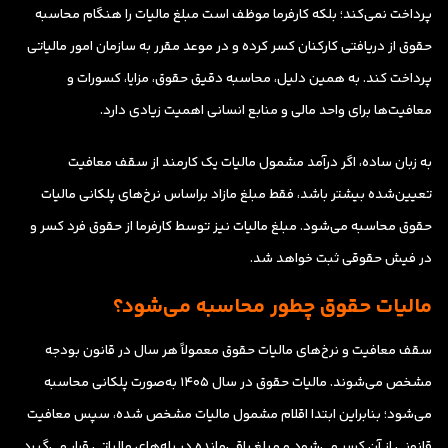
پرداخت نمی‌کند؛ بلکه کارفرما موظف است مبلغ مالیات را هنگام محاسبه
حقوق از دریافتی کارکنان کسر کرده و در موعد مقرر به سازمان امور مالیاتی
پرداخت کند. به همین دلیل، محاسبه دقیق حقوق، مزایا، کسورات و
معافیت‌ها برای واحد مالی و منابع انسانی اهمیت زیادی دارد.
به زبان ساده، اگر درآمد مشمول مالیات یک کارمند از سقف معافیت
تعیین‌شده بیشتر باشد، فقط مبلغ مازاد براساس نرخ‌های پلکانی مالیات
حقوق محاسبه می‌شود. مبلغ مالیات نیز توسط کارفرما از حقوق فرد کسر و
در فیش حقوقی ثبت خواهد شد.
مالیات حقوق چطور محاسبه می‌شود؟
سقف معافیت و نرخ‌های مالیات حقوق معمولاً هر سال در قانون بودجه
مشخص می‌شوند. مالیات حقوق در سال ۱۴۰۵ به‌صورت پلکانی محاسبه
می‌شود؛ بنابراین ابتدا اقلام مشمول مالیات مشخص شده، سپس معافیت
قانونی از آن کسر می‌شود و مبلغ باقی‌مانده در پله‌های مالیاتی قرار می‌گیرد.