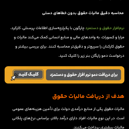
محاسبه دقیق مالیات حقوق بدون خطاهای دستی
نرم‌افزار حقوق و دستمزد
چارگون با یکپارچه‌سازی اطلاعات پرسنلی، کارکرد،
مزایا و کسورات، به واحدهای مالی و منابع انسانی کمک می‌کند مالیات و
حقوق کارکنان را سریع‌تر و دقیق‌تر محاسبه کنند. برای بررسی بیشتر و
درخواست دمو رایگان بنر زیر را کلیک کنید.
هدف از دریافت مالیات حقوق
مالیات حقوق یکی از منابع درآمدی دولت برای تأمین هزینه‌های عمومی
است. در این نوع مالیات، افراد دارای درآمد بالاتر، براساس نرخ‌های پلکانی
مالیات بیشتری پرداخت می‌کنند.