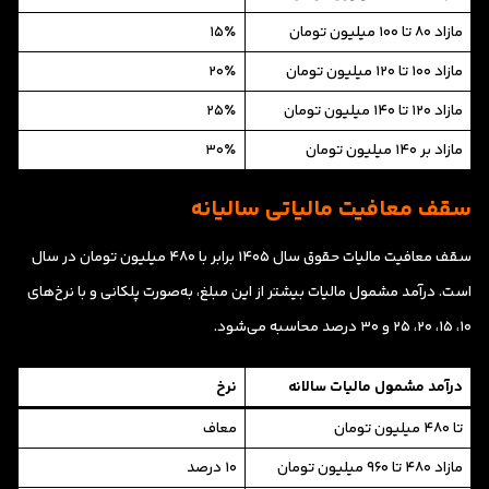
مازاد ۸۰ تا ۱۰۰ میلیون تومان
۱۵٪
مازاد ۱۰۰ تا ۱۲۰ میلیون تومان
۲۰٪
مازاد ۱۲۰ تا ۱۴۰ میلیون تومان
۲۵٪
مازاد بر ۱۴۰ میلیون تومان
۳۰٪
سقف معافیت مالیاتی سالیانه
سقف معافیت مالیات حقوق سال ۱۴۰۵ برابر با ۴۸۰ میلیون تومان در سال
است. درآمد مشمول مالیات بیشتر از این مبلغ، به‌صورت پلکانی و با نرخ‌های
۱۰، ۱۵، ۲۰، ۲۵ و ۳۰ درصد محاسبه می‌شود.
درآمد مشمول مالیات سالانه
نرخ
تا ۴۸۰ میلیون تومان
معاف
مازاد ۴۸۰ تا ۹۶۰ میلیون تومان
۱۰ درصد