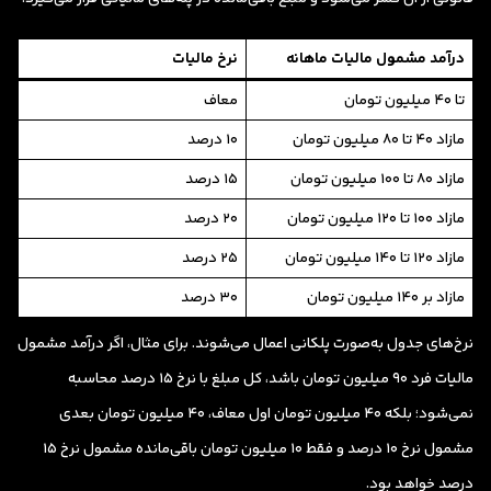
درآمد مشمول مالیات ماهانه
نرخ مالیات
تا ۴۰ میلیون تومان
معاف
مازاد ۴۰ تا ۸۰ میلیون تومان
۱۰ درصد
مازاد ۸۰ تا ۱۰۰ میلیون تومان
۱۵ درصد
مازاد ۱۰۰ تا ۱۲۰ میلیون تومان
۲۰ درصد
مازاد ۱۲۰ تا ۱۴۰ میلیون تومان
۲۵ درصد
مازاد بر ۱۴۰ میلیون تومان
۳۰ درصد
نرخ‌های جدول به‌صورت پلکانی اعمال می‌شوند. برای مثال، اگر درآمد مشمول
مالیات فرد ۹۰ میلیون تومان باشد، کل مبلغ با نرخ ۱۵ درصد محاسبه
نمی‌شود؛ بلکه ۴۰ میلیون تومان اول معاف، ۴۰ میلیون تومان بعدی
مشمول نرخ ۱۰ درصد و فقط ۱۰ میلیون تومان باقی‌مانده مشمول نرخ ۱۵
درصد خواهد بود.