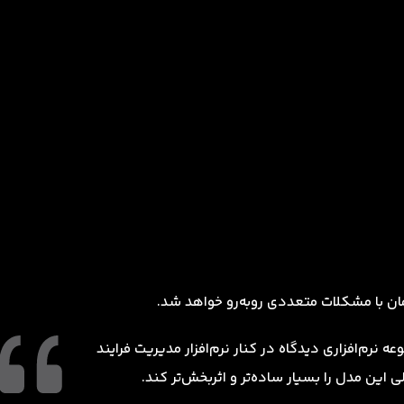
ن با مشکلات متعددی روبه‌رو خواهد شد.
ه نرم‌افزاری دیدگاه در کنار نرم‌افزار مدیریت فرایند
لی این مدل را بسیار ساده‌تر و اثربخش‌تر کند.