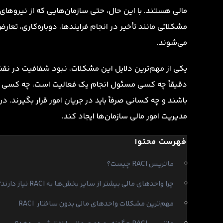
مالی هستند. با این حال، حتی سازمان‌هایی که از نیروهای
مشکلاتی مانند تأخیر در انجام فرایندها، دوباره‌کاری، تعا
می‌شوند.
یکی از مهم‌ترین دلایل این مشکلات، نبود شفافیت در ن
دقیقاً چه کسی مسئول انجام یک فعالیت است، چه کسی باید
مدیریت امور مالی سازمان‌ها ایجاد کند.
فهرست محتوا
ماتریس RACI چیست؟
چرا واحدهای مالی بیشتر از سایر بخش‌ها به RACI نیاز دارند؟
مهم‌ترین مشکلات واحدهای مالی بدون ساختار RACI