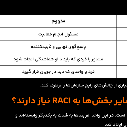
مفهوم
مسئول انجام فعالیت
پاسخ‌گوی نهایی و تأییدکننده
مشاور یا فردی که باید با او هماهنگی انجام شود
فرد یا واحدی که باید در جریان قرار گیرد
اری از چالش‌های رایج سازمان‌ها را برطرف کند.
به RACI نیاز دارند؟
است. در این واحد، فرایندها به شدت به یکدیگر وابسته‌اند و
 ایجاد کند.