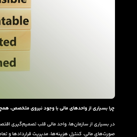
چرا بسیاری از واحدهای مالی با وجود نیروی متخصص، همچن
در بسیاری از سازمان‌ها، واحد مالی قلب تصمیم‌گیری اقت
صورت‌های مالی، کنترل هزینه‌ها، مدیریت قراردادها و تع