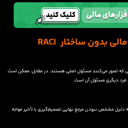
ی بدون ساختار RACI
الی که تصور می‌کنند مسئول اصلی هستند. در مقابل، ممکن است
د فرد دیگری مسئول آن است.
ه به دلیل مشخص نبودن مرجع نهایی تصمیم‌گیری با تأخیر مواجه