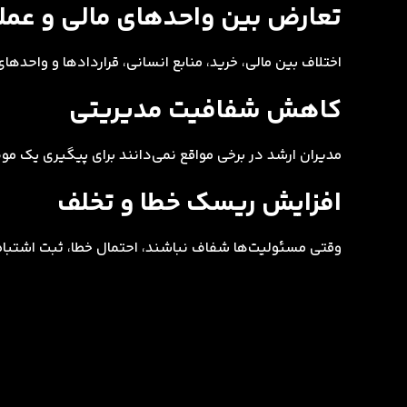
تعارض بین واحدهای مالی و عمل
اختلاف بین مالی، خرید، منابع انسانی، قراردادها و واحده
کاهش شفافیت مدیریتی
مدیران ارشد در برخی مواقع نمی‌دانند برای پیگیری یک مو
افزایش ریسک خطا و تخلف
وقتی مسئولیت‌ها شفاف نباشند، احتمال خطا، ثبت اشتباه،