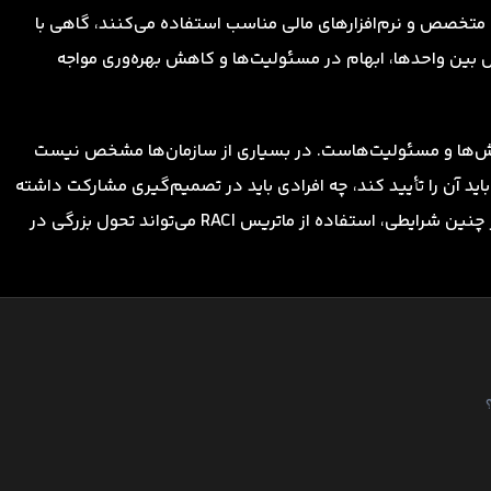
 متخصص و نرم‌افزارهای مالی مناسب استفاده می‌کنند، گاهی با
رض بین واحدها، ابهام در مسئولیت‌ها و کاهش بهره‌وری مواجه
قش‌ها و مسئولیت‌هاست. در بسیاری از سازمان‌ها مشخص نیست
 آن را تأیید کند، چه افرادی باید در تصمیم‌گیری مشارکت داشته
باشند و چه کسانی صرفاً باید در جریان امور قرار بگیرند. در چنین شرایطی، استفاده از ماتریس RACI می‌تواند تحول بزرگی در