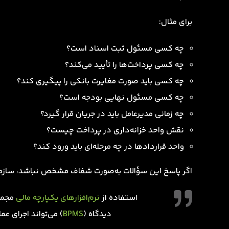
برای مثال:
چه کسی مسئول ثبت اسناد است؟
چه کسی پرداخت‌ها را تأیید می‌کند؟
چه کسی باید
صورت مغایرت بانکی
را پیگیری کند؟
چه کسی مسئول نهایی بودجه است؟
چه زمانی مدیرعامل باید در جریان قرار گیرد؟
نقش واحد خزانه‌داری در پرداخت چیست؟
واحد قراردادها در چه مرحله‌ای باید ورود کند؟
اگر پاسخ این سؤالات به‌صورت شفاف مشخص نباشد، سازما
استفاده از
نرم‌افزارهای یکپارچه مالی
مجموع
دیدگاه (
BPMS
) می‌تواند اجرای عم