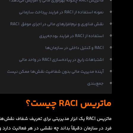
ماتریس RACI چگونه بهره‌وری مالی را افزایش می‌دهد؟
نمونه استفاده از RACI در فرایند پرداخت سازمانی
نقش فناوری و نرم‌افزارهای مالی در اجرای موفق RACI
استفاده از RACI در فرایند بودجه‌ریزی
RACI و کنترل داخلی در سازمان‌ها
اشتباهات رایج در پیاده‌سازی RACI در واحد مالی
آینده مدیریت مالی بدون شفافیت نقش‌ها ممکن نیست
جمع‌بندی
ماتریس RACI چیست؟
ماتریس RACI یک ابزار مدیریتی برای تعریف شفاف 