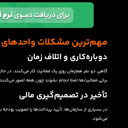
مهم‌ترین مشکلات واحدهای مال
دوباره‌کاری و اتلاف زمان
گاهی دو نفر هم‌زمان روی یک فعالیت کار می‌کنند، در ح
برخی فعالیت‌ها اصلا انجام نشوند چون همه تصور می‌کنن
تأخیر در تصمیم‌گیری مالی
در بسیاری از سازمان‌ها، تأیید پرداخت‌ها یا تصویب بودج
می‌شود.