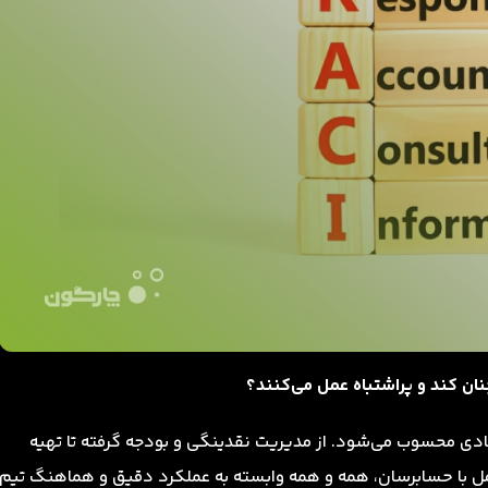
ان کند و پراشتباه عمل می‌کنند؟
صادی محسوب می‌شود. از مدیریت نقدینگی و بودجه گرفته تا تهیه
امل با حسابرسان، همه و همه وابسته به عملکرد دقیق و هماهنگ تیم