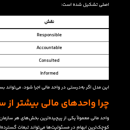
اصلی تشکیل شده است:
نقش
Responsible
Accountable
Consulted
Informed
این مدل اگر به‌درستی در واحد مالی اجرا شود، می‌تواند بسی
چرا واحدهای مالی بیشتر از سایر بخش‌ها 
واحد مالی معمولاً یکی از پیچیده‌ترین بخش‌های هر سازمان 
کوچک‌ترین ابهام در مسئولیت‌ها می‌تواند تبعات گسترده‌ای