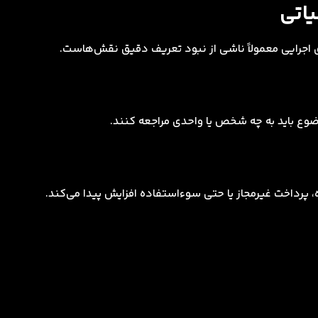
یاتی
ای اجرایی معمولاً ناشی از نبود تعریف دقیق نقش‌هاست.
ضوع باید به چه شخص یا واحدی مراجعه کنند.
 پرداخت غیرمجاز یا حتی سوءاستفاده افزایش پیدا می‌کند.