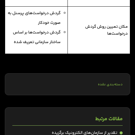
گردش درخواست‌های پرسنل به‌
صورت خودکار
مکان تعیین روش گردش
گردش درخواست‌ها بر اساس
درخواست‌ها
ساختار سازمانی تعریف شده
دسته‌بندی نشده
مقالات مرتبط
تقدیر از سازمان‌های الکترونیک برگزیده