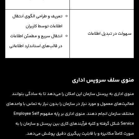
تعریف و طراحی الگوی انتقال
اطلاعات توسط کاربران
سهولت در تبدیل اطلاعات
انتقال سریع و مطمئن اطلاعات
در قالب‌های استاندارد اطلاعاتی
منوی سلف سرویس اداری
منوی اداری به پرسنل سازمان این امکان را می‌دهد تا به سادگی بتوانند
فعالیت‌های معمول و مورد نیاز در سازمان را بدون نیاز به تماس با واحدهای
مختلف سازمان انجام دهند. منوی اداری بر پایه مفهوم Employee Self
Service شکل گرفته و کلیه فرآیندهای کاری بین پرسنل و سازمان را به
صورت کاملاً مکانیزه و با قابلیت پیگیری دقیق پوشش می‌دهد.