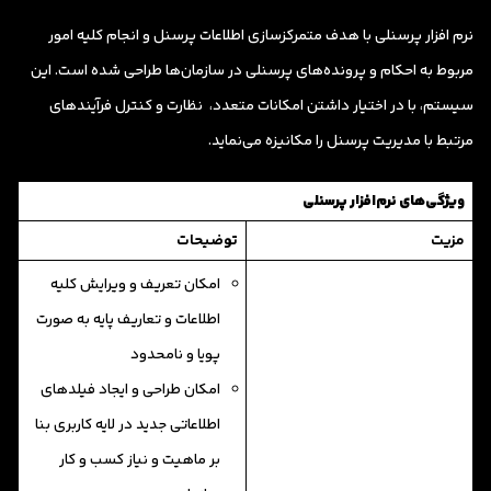
نرم افزار پرسنلی با هدف متمرکزسازی اطلاعات پرسنل و انجام کلیه امور
مربوط به احکام و پرونده‌های پرسنلی در سازمان‌ها طراحی شده است. این
سیستم، با در اختیار داشتن امکانات متعدد، نظارت و کنترل فرآیندهای
مرتبط با مدیریت پرسنل را مکانیزه می‌نماید.
ویژگی‌های نرم‌افزار پرسنلی
مزیت
توضیحات
امكان تعریف و ویرایش کلیه
اطلاعات و تعاريف پايه به صورت
پويا‌ و نامحدود
امکان طراحی و ایجاد فیلد‌های
اطلاعاتی جدید در لایه کاربری بنا
بر ماهیت و نیاز کسب و کار