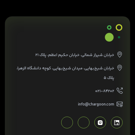
خیابان شیراز شمالی، خیابان حکیم اعظم، پلاک ۲۱
خیابان شیخ‌بهایی، میدان شیخ‌بهایی، کوچه دانشگاه الزهرا،
پلاک ۵
۰۲۱-۸۴۲۰۲
info@chargoon.com