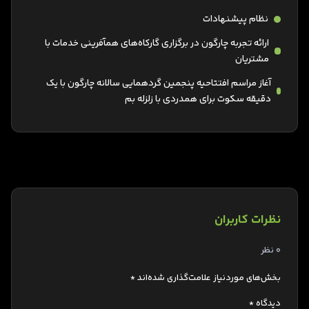
نظام پیشنهادات
ارائه تجربه چارگون در برگزاری گارکاه‌های همآفرینی خدمات با
مشتریان
آغاز مراسم افتتاحیه پنجمین گردهمایی سالانه چارگون با یک
دقیقه سکوت برای همدردی با زلزله بم
نظرات کاربران
0 نظر
بخش‌های موردنیاز علامت‌گذاری شده‌اند
*
دیدگاه
*