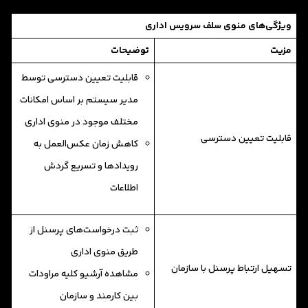
ویژگی‌های منوی سلف سرویس اداری
مزیت
توضیحات
قابلیت تعیین دسترسی توسط
مدیر سیستم بر اساس امکانات
مختلف موجود در منوی اداری
قابلیت تعیین دسترسی
کاهش زمان عکس‌العمل به
رویداد‌ها و تسریع گردش
اطلاعات
ثبت درخواست‌های پرسنل از
طریق منوی اداری
تسهیل ارتباط پرسنل با سازمان
مشاهده آرشیو کلیه مراودات
بین کارمند و سازمان