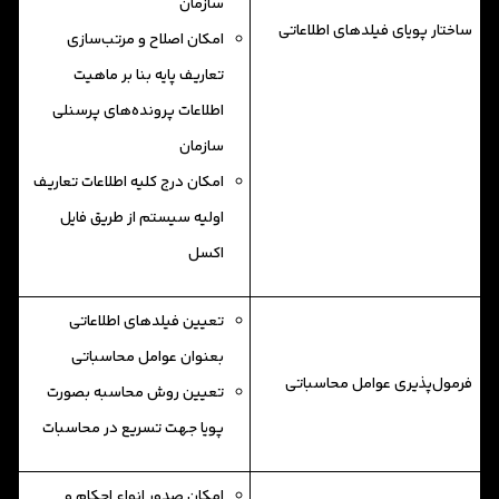
سازمان
ساختار پویای فیلد‌های اطلاعاتی
امکان اصلاح و مرتب‌سازی
تعاریف پایه بنا بر ماهیت
اطلاعات پرونده‌های پرسنلی
سازمان
امکان درج کلیه اطلاعات تعاریف
اولیه سیستم از طریق فایل
اکسل
تعیین فیلدهای اطلاعاتی
بعنوان عوامل محاسباتی
فرمول‌پذیری عوامل محاسباتی
تعیین روش محاسبه بصورت
پویا جهت تسریع در محاسبات
امكان صدور انواع احكام و