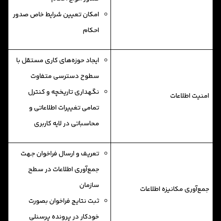
امكان تعیین شرايط خاص صدور
احكام
ایجاد حوزه‌های کاری مستقل با
سطوح دسترسی متفاوت
نگهداری تاریخچه و کنترل
امنیت اطلاعات
تمامی تغییرات اطلاعاتی و
محاسباتی در لایه کاربری
تعریف و ارسال فراخوان جهت
جمع‌آوری اطلاعات در سطح
سازمان
جمع‌آوری مکانیزه اطلاعات
ثبت نتایج فراخوان بصورت
خودکار در پرونده پرسنلی