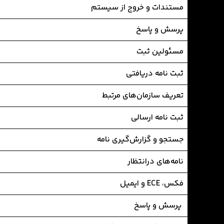
مستندات و خروج از سیستم
پرسش و پاسخ
مسئولین ثبت
ثبت نامه دریافتی
تعریف سازمان‌های مرتبط
ثبت نامه ارسالی
جستجو و گزارش‌گیری نامه
نامه‌های درانتظار
فکس، ECE و ایمیل
پرسش و پاسخ