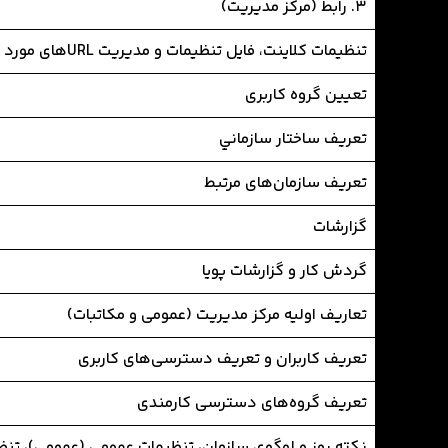
3. رابط (مرکز مدیریت)
تنظیمات کلاینت، فایل تنظیمات و مدیریت URLهای مورد اعتماد
تعيين گروه کاربری
تعريف ساختار سازماني
تعریف سازمان‌های مرتبط
گزارشات
گردش کار و گزارشات پویا
تعاريف اوليه مرکز مدیریت (عمومی و مکاتبات)
تعريف كاربران و تعریف دسترسی‌های کاربری
تعریف گروه‌های دسترسی کارمندی
نکته روز و لوگوی سازمان، تنظیمات عمومی (عمومی)، تنظیم