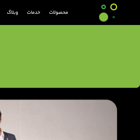
محصولات
خدمات
وبلاگ