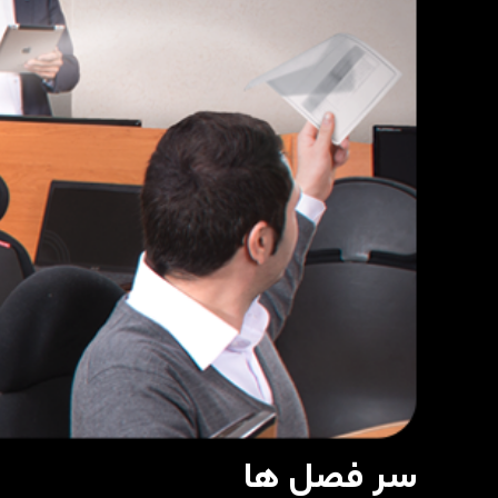
سر فصل ها