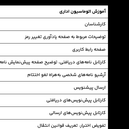
آموزش اتوماسیون اداری
کارشناسان
توضیحات مربوط به صفحه یادآوری تغییر رمز
صفحه رابط کاربری
کارتابل نامه‌های دریافتی، توضیح صفحه پیش‌نمایش نامه ا
آرشیو نامه‌های شخصی به‌هراه لغو اختتام
ارسال پیشنویس
کارتابل پیش‌نویس‌های دریافتی
کارتابل پیش‌نویس‌های ارسالی
تفویض اختیار، تعریف قوانین انتقال