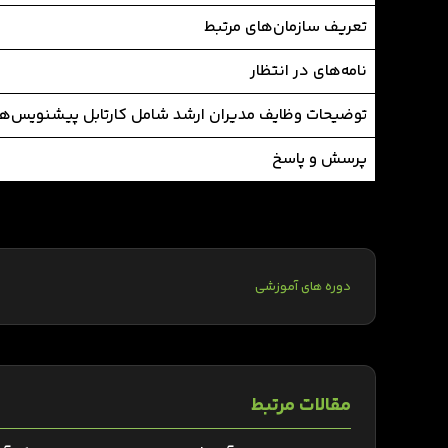
تعریف سازمان‌های مرتبط
نامه‌های در انتظار
توضیحات وظایف مدیران ارشد شامل کارتابل پیشنویس‌ها 
پرسش و پاسخ
دوره های آموزشی
مقالات مرتبط