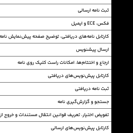
ثبت نامه ارسالی
فکس، ECE و ایمیل
کارتابل نامه‌های دریافتی، توضیح صفحه پیش‌نمایش نامه
ارسال پیشنویس
ارجاع و اختتام‌ها، امکانات راست کلیک روی نامه
کارتابل پیش‌نویس‌های دریافتی
ثبت نامه دریافتی
جستجو و گزارش‌گیری نامه
تفویض اختیار، تعریف قوانین انتقال مستندات و خروج ا
کارتابل پیش‌نویس‌های ارسالی