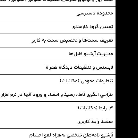
محدوده دسترسی
تعيين گروه کارمندی
تعريف سمت‌ها و تخصیص سمت به کاربر
مدیریت آرشیو فایل‌ها
لایسنس و تنظیمات دیدگاه همراه
تنظیمات عمومی (مکاتبات)
طراحي الگوی نامه، رسید و امضاء و ورود آنها در نرم‌افزار
3. رابط (مکاتبات)
صفحه رابط کاربری
آرشیو نامه‌های شخصی به‌هراه لغو اختتام