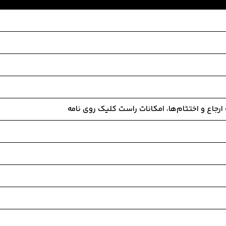
رجاع و اختتام‌ها، امکانات راست کلیک روی نامه