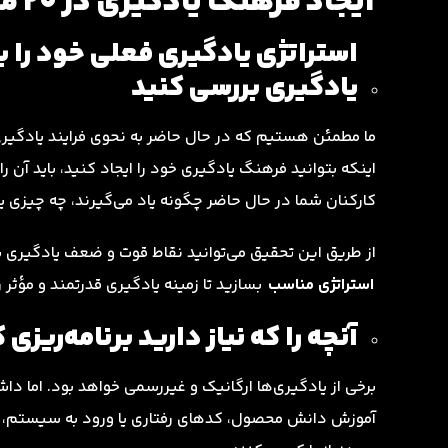
ایجاد فرهنگ یادگیری در 20 مرحله
استراتژی یادگیری فعلی خود را 
یادگیری بررسی کنید
ما مطمئن هستیم که در حال حاضر به نحوی فرایند یادگیری 
اینکه بتوانید فرهنگ یادگیری خود را ایجاد کنید، باید آن را ا
کارکنان شما در حال حاضر چگونه یاد می‌گیرند، چه چیزی یا
از طریق این تحقیق می‌توانید نقاط قوت و ضعف یادگیری سا
استراتژی مناسب
بسازید تا زمینه یادگیری قدرتمند و مؤثر ر
آنچه را که نیاز دارید برنامه‌ریزی 
برخی از یادگیری‌ها ارگانیک و غیررسمی خواهد بود. اما د
آموزش دانش محصول، کدهای رفتاری یا ورود به سیستم، همه 