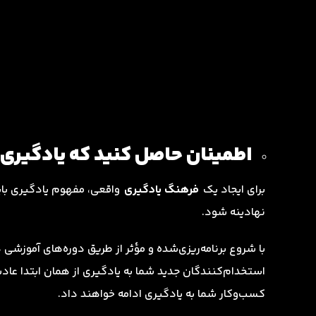
اطمینان حاصل کنید که یادگیری 
برای ایجاد یک
فرهنگ یادگیری
واقعی، مفهوم یادگیری باید
نهادینه شود.
استخدام‌کنندگان جدید شما به یادگیری از همان ابتدا عاد
کسب‌وکار شما به یادگیری ادامه خواهند داد.