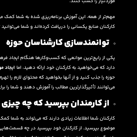
موردنیاز را کسب کنند.
مهم‌تر از همه، این آموزش برنامه‌ریزی شده به شما کمک می
کارکنان منابع یکسانی را دریافت کرده‌اند و شما می‌توانید تأ
توانمندسازی کارشناسان حوزه
یکی از رایج‌ترین موانعی که کسب‌وکارها هنگام ایجاد فره
دارد که می‌خواهید به کارکنان خود ارائه دهید، اما
ایجاد مو
حوزه را جذب کنید و از آنها بخواهید که محتوای لازم را ت
می‌توانند تأثیرگذارترین مطالب را آموزش دهند و شما را بر
از کارمندان بپرسید که چه چیزی 
کارکنان شما اطلاعات زیادی دارند که می‌تواند به شما کمک ک
موضوع بپرسید. از کارکنان خود بپرسید در چه قسمت‌های