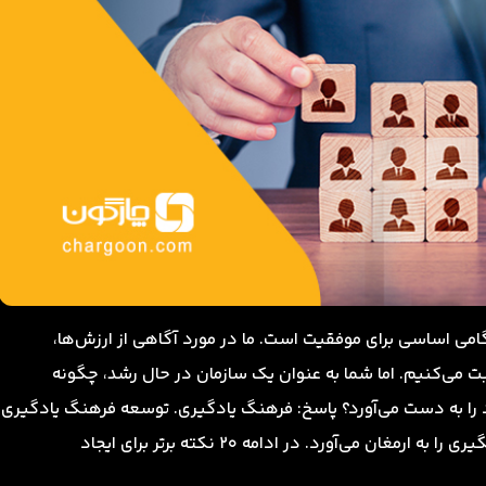
می اساسی برای موفقیت است. ما در مورد آگاهی از ارزش‌ها،
 می‌کنیم. اما شما به عنوان یک سازمان در حال رشد، چگونه
 را به دست می‌آورد؟ پاسخ: فرهنگ یادگیری. توسعه فرهنگ یادگیری
ن می‌آورد. در ادامه 20 نکته برتر برای ایجاد