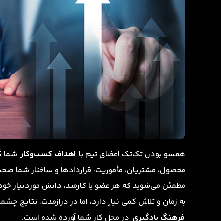
همسو بودن تک‌تک اعضای تیم با
اهداف کسب‌وکار
شما گا
محصول، مشتریان، مأموریت، قراردادها و ساختار شما صحبت
مطمئن می‌شوید که هر عضو یا کارمند، دانش موردنیاز خود
به زمان و تلاش کمی نیاز دارد، اما در درازمدت، نتایج چشمگیری را به ارمغا
فرهنگ یادگیری
در محل کار شما آورده شده است.