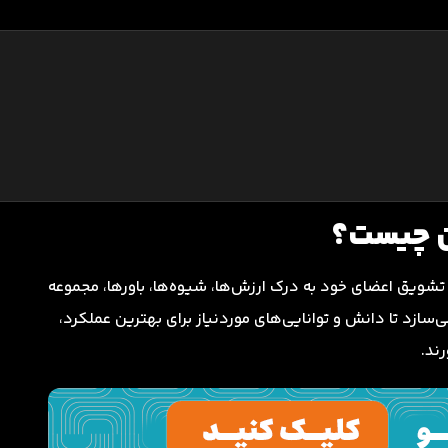
ن چیست؟
تشویق اعضای خود به درک ارزش‌ها، شیوه‌ها، باورها، مجموعه
می‌سازد تا دانش و توانایی‌های موردنیاز برای بهترین عملکرد،
ند.