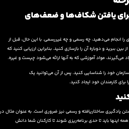
برای یافتن شکاف‌ها و ضعف‌های
را انجام می‌دهید، چه رسمی و چه غیررسمی. با این حال، قبل از
ز بین ببرید و دوباره آن را بازسازی کنید. بنابراین ارزیابی کنید که
د می‌گیرند، مواد آموزشی که به آنها ارائه می‌شود چیست و غیره.
زمان خود را شناسایی کنید. پس از آن می‌توانید یک
ا برای کارمندان خود ایجاد کنید.
کنید
اشتن یادگیری ساختاریافته و رسمی نیز ضروری است. به عنوان مثال در
اینها باید تا حدی برنامه‌ریزی شوند تا کارکنان شما دانش