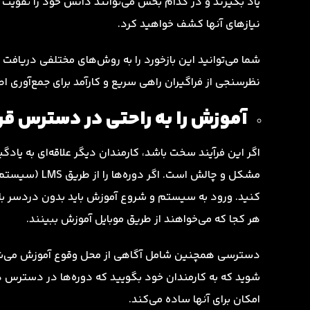
یاد بگیرند و در کدام بخش می‌توانند دانش خود را تقویت ک
نیازهای آنها کشف خواهید کرد.
شما می‌توانید این بازخورد را به روش‌های مختلفی دریافت 
نظرسنجی از فراگیران راهی سریع و کارآمد برای جمع‌آوری اط
آموزش را به راحتی در دسترس قر
اگر این فرآیند سخت باشد، کارمندان دیگر علاقه‌ای به یاد
مشکل و چالش است. اگر دوره‌ها را از طریق LMS (سیستم مدیریت یادگیری) ارائه می‌دهید، یک
کنید. ورود به سیستم و شروع آموزش باید بدون دردسر باشد
هر کجا که می‌خواهند از طریق موبایل آموزش ببینند.
دسترسی همچنین شامل آگاهی از محل وقوع آموزش می‌شود. 
شوید که به کارمندان خود بگویید که دوره‌ها در دسترس هستند
امکان برای آنها ساده می‌کند.