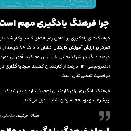
چرا فرهنگ یادگیری مهم است
تمرکز بر
ارزش آموزش کارکنان
درصد دیگر در شرکت‌هایی با بدترین عملکرد، آموزش موردنی
الکترونیکی، 94 درصد از کارمندان گفتند
سرمایه‌گذاری د
موقعیت شغلی‌شان است.
فرهنگ یادگیری برای کارمندان اهمیت دارد و به رشد کسب‌و
پیشرفت و توسعه سازمان
شما تبدیل می‌کند.
مقاله مرتبط:
منحنی ی