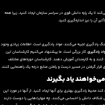
‌کند تا یک پایه دانش قوی در سراسر سازمان ایجاد کنید، زیرا همه
ثیر آن را نیز اندازه‌گیری کنید.
نگ یادگیری تجربه می‌کنند، مواد یادگیری است. اطلاعات زیادی وجود
اد یادگیری
کار بزرگی است. ما پیشنهاد می‌کنیم کارشناسان این
هیه کنند و به کارمندان آموزش دهند. کارشناسان حوزه‌های مختلف
ای قرار گرفتن در مسیر درست و یافتن منابع درجه یک راهنمایی کنند.
می‌خواهند یاد بگیرند
ند محیط یادگیری بهتری برای آنها ایجاد کنید. از آنها در مورد این
ی شکاف دانش را احساس می‌کنند، چه مهارت‌هایی را دوست دارند