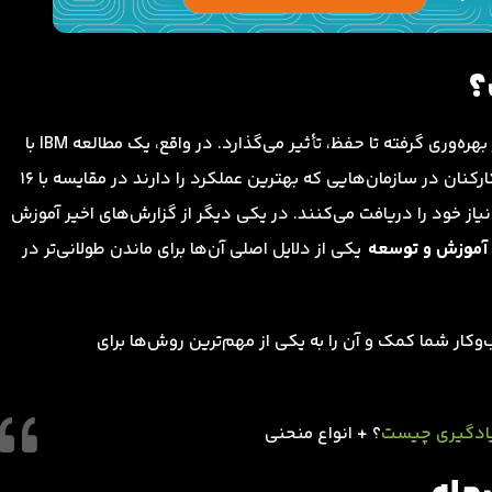
؟
فرهنگ‌های یادگیری بر تمامی زمینه‌های کسب‌وکار شما، از بهره‌وری گرفته تا حفظ، تأثیر می‌گذارد. در واقع، یک مطالعه IBM با
نشان داد که 84 درصد از کارکنان در سازمان‌هایی که بهترین عملکرد را دارند در مقایسه با 16
از خود را دریافت می‌کنند. در یکی دیگر از گزارش‌های اخیر آموزش
ر آموزش و توسعه
یکی از دلایل اصلی آن‌ها برای ماندن طولانی‌تر در
کار شما کمک و آن را به یکی از مهم‌ترین روش‌ها برای
ادگیری چیست
؟ + انواع منحنی