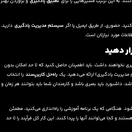
نند. به این ترتیب مسیرهایی را برای
تطبیق یادگیری
و برآوردن بهتر
کنید. حضوری، از طریق ایمیل یا اگر
سیستم مدیریت یادگیری
دارید،
لاعات مورد نیازتان است.
ار دهید
گیری نخواهند داشت. باید اطمینان حاصل کنید که تا حد امکان بدون
راه‌حل کاربرپسند
را انتخاب
، داشبورد باید بصری باشد و کارمندان شما باید بتوانند هر زمان و
هنگامی که یک برنامه آموزشی را راه‌اندازی می‌کنید، مطمئن
 و کجا می‌توانند آنها را پیدا کنند. این کار کل فرآیند را تا حد