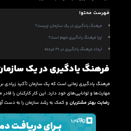
فهرست محتوا
فرهنگ یادگیری در یک سازمان چیست؟
چرا فرهنگ یادگیری مهم است؟
ایجاد فرهنگ یادگیری در 20 مرحله
فرهنگ یادگیری در یک سازما
فرهنگ یادگیری زمانی است که یک سازمان تأکید زیادی بر 
مهارت‌ها و توانایی‌های خود دارد. این کار کارکنان را قادر 
رضایت بهتر مشتریان
و کمک به رشد سازمان را به دست آور