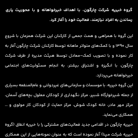
گروه خيريه شرکت چارگون، با اهداف خیر‌خواهانه و با محوریت یاری
رساندن به افراد نیازمند، فعاليت خود را آغاز كرد.
این گروه با همراهی و همت جمعی از کارکنان این شرکت همزمان با شروع
سال 1390 و با کمک‌های متواتر ماهانه توسط کارکنان شرکت چارگون آغاز به
کار نموده و با تصویب کمک-معادل توسط هیئت مدیره از طرف شرکت
چارگون، با انگیزه و اشتیاق بیشتر، به انجام مسئولیت‌های اجتماعی
خیرخواهانه می‌پردازد.
این گروه خیریه، با موسسات و سازمانی‌های غیردولتی و عام‌المنفعه بسیاری
از جمله شیرخوارگاه شبیر، مرکز نگهداری از کودکان معلول بچه‌های آسمان،
مرکز مهر مادر، خانه کودک شوش، مرکز حمایت از کودکان کار مولوی و …
همکاری می‌نماید.
خیریه چارگون در اقدامی جدید فعالیت‌های مشترکی را با خیریه انفاق (گروه
خیریه شرکت ‌مپنا) آغاز نموده است که به عنوان نمونه‌هایی از این همکاری