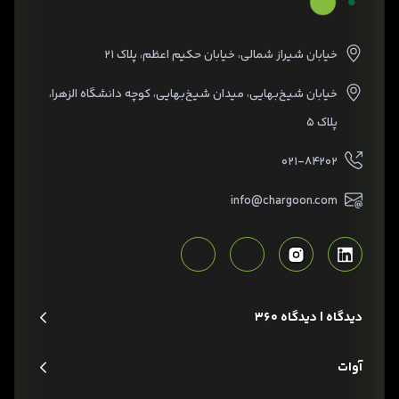
خیابان شیراز شمالی، خیابان حکیم اعظم، پلاک ۲۱
خیابان شیخ‌بهایی، میدان شیخ‌بهایی، کوچه دانشگاه الزهرا،
پلاک ۵
۰۲۱-۸۴۲۰۲
info@chargoon.com
دیدگاه | دیدگاه 360
آوات