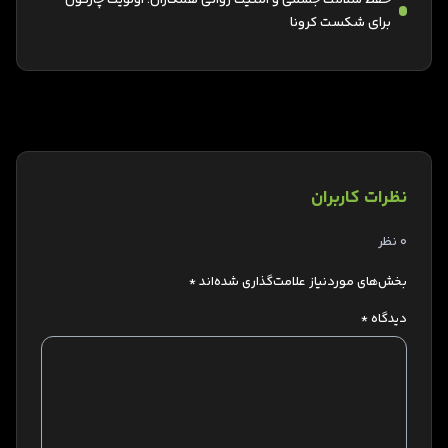
برای شکست کرونا
نظرات کاربران
0 نظر
بخش‌های موردنیاز علامت‌گذاری شده‌اند
*
دیدگاه
*