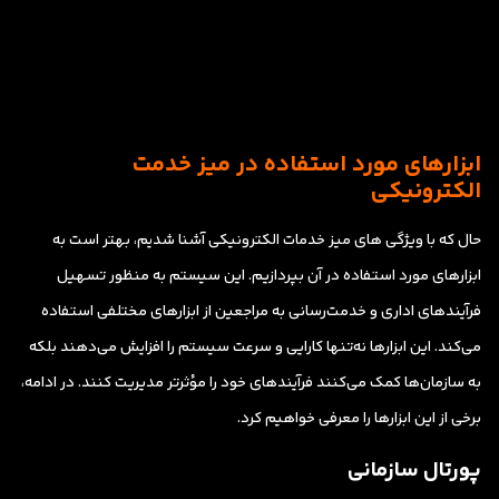
ابزارهای مورد استفاده در میز خدمت
الکترونیکی
حال که با ویژگی های میز خدمات الکترونیکی آشنا شدیم، بهتر است به
ابزارهای مورد استفاده در آن بپردازیم. این سیستم به منظور تسهیل
فرآیندهای اداری و خدمت‌رسانی به مراجعین از ابزارهای مختلفی استفاده
می‌کند. این ابزارها نه‌تنها کارایی و سرعت سیستم را افزایش می‌دهند بلکه
به سازمان‌ها کمک می‌کنند فرآیندهای خود را مؤثرتر مدیریت کنند. در ادامه،
برخی از این ابزارها را معرفی خواهیم کرد.
پورتال سازمانی