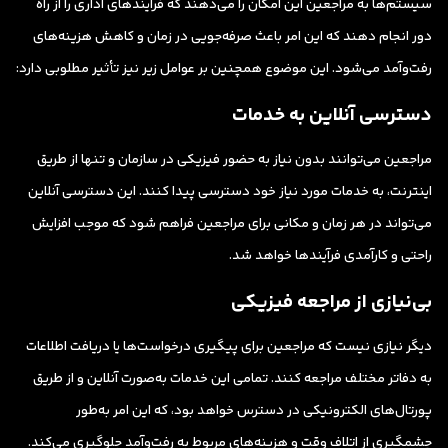
سیستم‌ها به مراجعین این امکان را می‌دهند که فرآیندهای اداری را از راه
دور انجام دهند که این امر باعث صرفه‌جویی در زمان و کاهش هزینه‌های
رفت‌وآمد می‌شود. این موضوع همچنین بر عوامل زیر نیز تأثیر مطلوبی دارد:
دسترسی آنلاین به خدمات
مراجعین می‌توانند بدون نیاز به حضور فیزیکی در سازمان و تنها از طریق
اینترنت، به خدمات مورد نیاز خود دسترسی پیدا کنند. این دسترسی آنلاین
می‌تواند در هر زمان و مکانی برای مراجعین فراهم شود که موجب افزایش
راحتی و کارآمدی فرآیندها خواهد شد.
بی‌نیازی از مراجعه فیزیکی
دیگر نیازی نیست که مراجعین برای پیگیری درخواست‌ها یا دریافت اطلاعات
به دفاتر مختلف مراجعه کنند. تمامی این خدمات به‌صورت آنلاین و از طریق
پورتال‌های الکترونیکی در دسترس خواهد بود، که این امر به‌طور
چشمگیری از اتلاف وقت و هزینه‌های مربوط به رفت‌وآمد جلوگیری می‌کند.