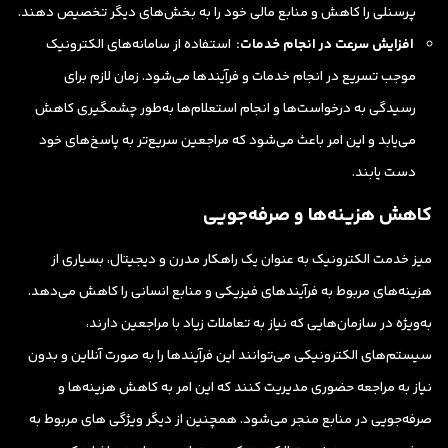
پرسنلی را کاهش و منابع مالی خود را به بخش‌های دیگر تخصیص دهند.
افزایش سرعت در انجام خدمات:
استفاده از سامانه‌های الکترونیک
موجب تسریع در انجام خدمات و فرآیندها می‌شود. زمان لازم برای
رسیدگی به درخواست‌ها و انجام استعلام‌ها به‌طور چشمگیری کاهش
می‌یابد و این امر باعث می‌شود که مراجعین سریع‌تر به پاسخ‌های خود
دست یابند.
کاهش هزینه‌ها و صرفه‌جویی
میز خدمت الکترونیک به عنوان یک راهکار مدرن و دیجیتال، بسیاری از
هزینه‌های مربوط به فرآیندهای فیزیکی و منابع انسانی را کاهش می‌دهد.
به‌ویژه در سازمان‌هایی که نیاز به تعاملات زیاد با مراجعین دارند،
سیستم‌های الکترونیکی می‌توانند این فرآیندها را به صورت آنلاین و بدون
نیاز به مراجعه حضوری مدیریت کنند که این امر به کاهش هزینه‌ها و
صرفه‌جویی در منابع منجر می‌شود. همچنین از دیگر ویژگی های مربوط به