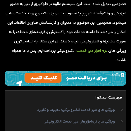
خصوصی تبدیل شده است. این سیستم علاوه بر جلوگیری از نیاز به حضور
فیزیکی و رفت‌وآمدهای پیچیده، موجب تسهیل و تسریع روند خدمت‌رسانی
می‌شود. همچنین این موضوع به مدیران و کارشناسان فناوری اطلاعات این
امکان را می‌دهد تا دامنه خدمات خود را گسترش و فرآیندهای مختلف را به
صورت مکانیزه و الکترونیکی انجام دهند. در این مقاله به اساسی‌ترین
ویژگی های
نرم افزار میز خدمت
الکترونیکی پرداخته‌ایم، پس با ما همراه
باشید.
فهرست محتوا
ویژگی های میز خدمت الکترونیکی: تعریف و کاربرد
ویژگی های نرم‌افزارهای میز خدمت الکترونیکی