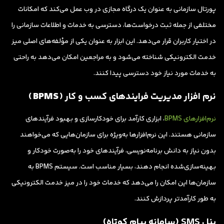
پورتال سازمانی به عنوان یک درگاه مجازی در وب عمل می‌کند که امکانات
مختلفی از جمله ثبت درخواست‌ها، دسترسی به خدمات و اطلاعات سازمانی را
در اختیار کاربران قرار می‌دهد. این ابزار به عنوان یکی از مؤلفه‌های اصلی میز
خدمت الکترونیکی شناخته می‌شود و به مراجعین امکان می‌دهد به راحتی
به خدمات مورد نیاز خود دسترسی پیدا کنند.
نرم افزار مدیریت فرایندهای کسب و کار (
BPMS
)
نرم‌افزارهای BPMS
، ابزاری کارآمد برای خودکارسازی و بهبود فرآیندهای
سازمانی هستند. این نرم‌افزارها به‌ویژه برای سازمان‌هایی که می‌خواهند
بدون نیاز به دانش برنامه‌نویسی، فرآیندهای خود را به‌صورت خودکار و
بهینه‌سازی‌شده انجام دهند، بسیار مناسب است. سیستم BPMS به
سازمان‌ها این امکان را می‌دهد که خدمات خود را در میز خدمت الکترونیکی
به طور کارآمدتر پردازش کنند.
پنل SMS (سامانه پیام کوتاه)