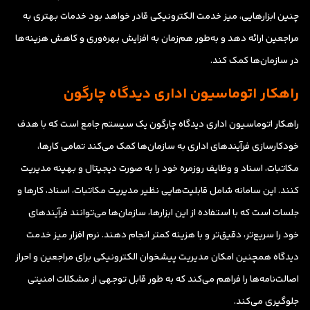
چنین ابزارهایی، میز خدمت الکترونیکی قادر خواهد بود خدمات بهتری به
مراجعین ارائه دهد و به‌طور هم‌زمان به افزایش بهره‌وری و کاهش هزینه‌ها
در سازمان‌ها کمک کند.
راهکار اتوماسیون اداری دیدگاه چارگون
راهکار اتوماسیون اداری دیدگاه چارگون یک سیستم جامع است که با هدف
خودکارسازی فرآیندهای اداری به سازمان‌ها کمک می‌کند تمامی کارها،
مکاتبات، اسناد و وظایف روزمره خود را به صورت دیجیتال و بهینه مدیریت
کنند. این سامانه شامل قابلیت‌هایی نظیر مدیریت مکاتبات، اسناد، کارها و
جلسات است که با استفاده از این ابزارها، سازمان‌ها می‌توانند فرآیندهای
خود را سریع‌تر، دقیق‌تر و با هزینه کمتر انجام دهند. نرم افزار میز خدمت
دیدگاه همچنین امکان مدیریت پیشخوان الکترونیکی برای مراجعین و احراز
اصالت‌نامه‌ها را فراهم می‌کند که به طور قابل توجهی از مشکلات امنیتی
جلوگیری می‌کند.