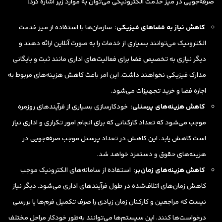
صرفه‌جویی در میز خدمت الکترونیکی می‌توان به موارد زیر اشاره کرد:
کاهش نیاز به فضاهای فیزیکی:
سازمان‌ها با استفاده از میز خدمت
الکترونیک می‌توانند بسیاری از خدمات را به صورت آنلاین ارائه دهند و
دیگر نیازی به تخصیص فضا برای فعالیت‌های اداری مانند ثبت و بایگانی
مدارک فیزیکی نخواهند داشت. این امر باعث کاهش هزینه‌های مربوط به
اجاره فضا و خرید تجهیزات می‌شود.
کاهش هزینه‌های پرسنلی:
خودکارسازی بسیاری از فرآیندهای روزمره
موجب می‌شود که تعداد کارکنانی که برای انجام امور تکراری و اداری نیاز
است کاهش یابد. این کاهش در تعداد پرسنل موجب صرفه‌جویی در
هزینه‌های حقوق و دستمزد خواهد شد.
کاهش هزینه‌های زمان‌بر:
استفاده از سامانه‌های الکترونیک موجب
کاهش زمان‌های اتلاف‌شده در طول فرآیندهای اداری می‌شود. دیگر نیاز
نیست که مراجعین و کارکنان زمان زیادی را صرف تکمیل فرم‌ها یا بررسی
درخواست‌ها کنند. این سیستم‌ها می‌توانند به‌طور خودکار مراحل مختلف