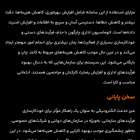
مزایای استفاده از این سامانه شامل افزایش بهره‌وری، کاهش هزینه‌ها، دقت
بیشتر و کاهش خطاها، دسترسی آسان و سریع به اطلاعات و افزایش امنیت
داده‌ها است. اتوماسیون اداری چارگون با حذف فرآیندهای دستی و
خودکارسازی بسیاری از فعالیت‌ها، زمان بیشتری برای انجام امور مهم‌تر ایجاد
می‌کند و در عین حال موجب کاهش هزینه‌های مربوط به کاغذ، چاپ و
بایگانی می‌شود. این سیستم برای سازمان‌هایی که به دنبال بهبود
فرآیندهای اداری و افزایش رضایت کارکنان و مراجعین هستند، انتخابی
مناسب و کارا است.
سخن پایانی
میز خدمت الکترونیکی به عنوان یک راهکار مؤثر برای خودکارسازی
فرآیندهای سازمانی، به‌ویژه در سازمان‌های دولتی و شرکت‌های خصوصی،
به‌طور چشمگیری موجب بهبود کارایی و کاهش هزینه‌ها می‌شود. در این