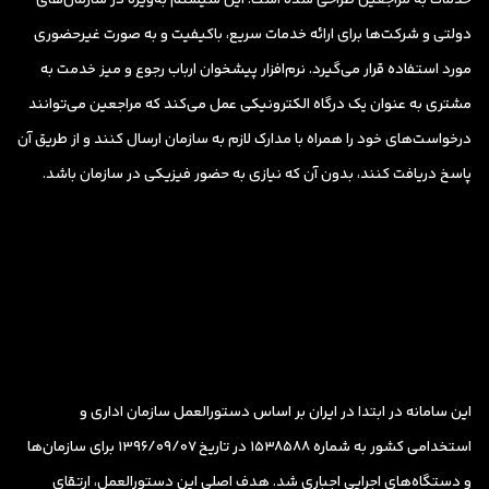
دولتی و شرکت‌ها برای ارائه خدمات سریع، باکیفیت و به صورت غیرحضوری
مورد استفاده قرار می‌گیرد. نرم‌افزار پیشخوان ارباب رجوع و میز خدمت به
مشتری به عنوان یک درگاه الکترونیکی عمل می‌کند که مراجعین می‌توانند
درخواست‌های خود را همراه با مدارک لازم به سازمان ارسال کنند و از طریق آن
پاسخ دریافت کنند، بدون آن که نیازی به حضور فیزیکی در سازمان باشد.
این سامانه در ابتدا در ایران بر اساس دستورالعمل سازمان اداری و
استخدامی کشور به شماره 1538588 در تاریخ 1396/09/07 برای سازمان‌ها
و دستگاه‌های اجرایی اجباری شد. هدف اصلی این دستورالعمل، ارتقای