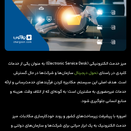
میز خدمت الکترونیکی (Electronic Service Desk) به عنوان یکی از خدمات
کلیدی در راستای
تحول دیجیتال
سازمان‌ها و شرکت‌ها در حال گسترش
است. هدف اصلی این سیستم، مکانیزه کردن فرآیندهای خدمت‌رسانی و ارائه
خدمات غیرحضوری به مشتریان است؛ به گونه‌ای که از اتلاف وقت، هزینه و
منابع انسانی جلوگیری شود.
امروزه با پیشرفت زیرساخت‌های کشور و روند خودکارسازی مکاتبات، میز
خدمت الکترونیک به یک ابزار حیاتی برای شرکت‌ها و سازمان‌های دولتی و