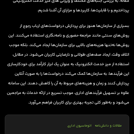
مقاله، به بررسی جنبه‌های مختلف و ویژگی های میز خدمت الکترونیکی
پرداختیم و با قابلیت‌ها، کاربردها و مزایای آن آشنا شدیم.
بسیاری از سازمان‌ها هنوز برای پردازش درخواست‌های ارباب رجوع از
روش‌های سنتی مانند مراجعه حضوری و نامه‌نگاری استفاده می‌کنند. این
روش‌ها نه‌تنها هزینه‌های بالایی برای سازمان‌ها ایجاد می‌کند، بلکه موجب
اتلاف وقت، ایجاد صف‌های طولانی و نارضایتی کاربران می‌شود. در مقابل،
استفاده از میز خدمت الکترونیک به عنوان یک ابزار کارآمد برای خودکارسازی
این فرآیندها، به سازمان‌ها کمک می‌کند درخواست‌ها را به صورت آنلاین
پردازش کنند و زمان و هزینه‌های مربوط به آن را کاهش دهند. این سامانه
علاوه بر تسهیل فرآیندهای اداری، موجب تسریع در ارائه خدمات به مراجعین
می‌شود و به‌طور کلی تجربه بهتری برای کاربران فراهم می‌آورد.
مقالات و دانش‌نامه
اتوماسیون اداری