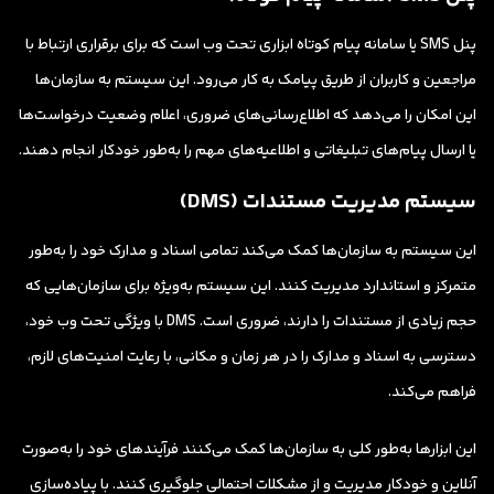
پنل SMS یا سامانه پیام کوتاه ابزاری تحت وب است که برای برقراری ارتباط با
مراجعین و کاربران از طریق پیامک به کار می‌رود. این سیستم به سازمان‌ها
این امکان را می‌دهد که اطلاع‌رسانی‌های ضروری، اعلام وضعیت درخواست‌ها
یا ارسال پیام‌های تبلیغاتی و اطلاعیه‌های مهم را به‌طور خودکار انجام دهند.
سیستم مدیریت مستندات (DMS)
این سیستم به سازمان‌ها کمک می‌کند تمامی اسناد و مدارک خود را به‌طور
متمرکز و استاندارد مدیریت کنند. این سیستم به‌ویژه برای سازمان‌هایی که
حجم زیادی از مستندات را دارند، ضروری است. DMS با ویژگی تحت وب خود،
دسترسی به اسناد و مدارک را در هر زمان و مکانی، با رعایت امنیت‌های لازم،
فراهم می‌کند.
این ابزارها به‌طور کلی به سازمان‌ها کمک می‌کنند فرآیندهای خود را به‌صورت
آنلاین و خودکار مدیریت و از مشکلات احتمالی جلوگیری کنند. با پیاده‌سازی