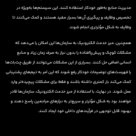
مدیریت منابع به‌طور خودکار استفاده کنند. این سیستم‌ها به‌ویژه در
تخصیص وظایف و پیگیری آن‌ها بسیار مفید هستند و کمک می‌کنند تا
وظایف به شکل مؤثرتری انجام شوند.
همچنین، میز خدمت الکترونیک به سازمان‌ها این امکان را می‌دهد که
مشکلات کوچک و پیش‌پاافتاده را بدون نیاز به صرف زمان زیاد و منابع
انسانی اضافی حل کنند. بسیاری از این مشکلات می‌توانند از طریق چت‌بات‌ها
یا فهرست‌های توضیحات خودکار رفع شوند که این امر به تیم‌های پشتیبانی
کمک می‌کند بار کمتری داشته باشند و فقط برای مشکلات پیچیده‌تر وارد
عمل شوند. در نهایت، با استفاده از میز خدمت الکترونیک، سازمان‌ها قادر
خواهند بود به شکل مؤثرتر و سریع‌تر به نیازهای مراجعین پاسخ دهند و
بهبود قابل توجهی در فرآیندهای داخلی خود ایجاد کنند.