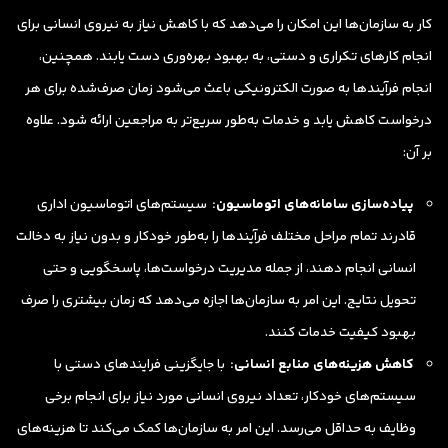
کار به سازمان‌ها این امکان را می‌دهد که با کاهش نیاز به نیروی انسانی برای
انجام کارهای تکراری و دستی، به بهبود بهره‌وری دست یابند. همچنین،
انجام فرآیندها به صورت الکترونیکی باعث می‌شود زمان صرف‌شده برای هر
درخواست کاهش یابد و خدمات به‌طور سریع‌تر به مراجعین ارائه شود. علاوه
بر آن:
پیاده‌سازی سامانه‌های اتوماسیون:
سیستم‌های
اتوماسیون اداری
قادرند تمام مراحل مختلف فرآیندها را به‌طور خودکار و بدون نیاز به دخالت
انسانی انجام دهند، از جمله مدیریت درخواست‌ها، پاسخگویی و حتی
تحویل نتایج. این امر به سازمان‌ها اجازه می‌دهد که زمان بیشتری را صرف
بهبود کیفیت خدمات کنند.
کاهش هزینه‌های منابع انسانی:
با جایگزینی فرایندهای دستی با
سیستم‌های خودکار، تعداد نیروی انسانی مورد نیاز برای انجام برخی
وظایف به حداقل می‌رسد. این امر به سازمان‌ها کمک می‌کند تا هزینه‌های