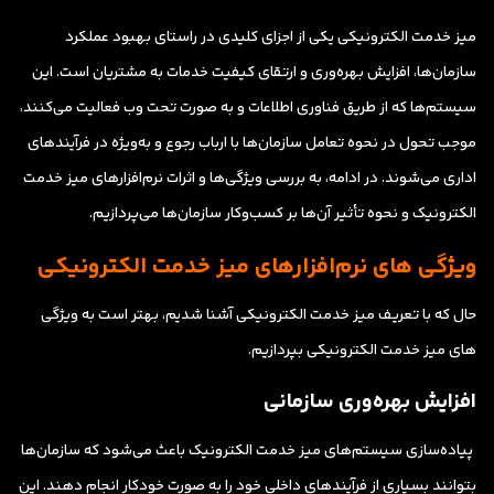
میز خدمت الکترونیکی یکی از اجزای کلیدی در راستای بهبود عملکرد
سازمان‌ها، افزایش بهره‌وری و ارتقای کیفیت خدمات به مشتریان است. این
سیستم‌ها که از طریق فناوری اطلاعات و به صورت تحت وب فعالیت می‌کنند،
موجب تحول در نحوه تعامل سازمان‌ها با ارباب رجوع و به‌ویژه در فرآیندهای
اداری می‌شوند. در ادامه، به بررسی ویژگی‌ها و اثرات نرم‌افزارهای میز خدمت
الکترونیک و نحوه تأثیر آن‌ها بر کسب‌وکار سازمان‌ها می‌پردازیم.
ویژگی های نرم‌افزارهای میز خدمت الکترونیکی
حال که با تعریف میز خدمت الکترونیکی آشنا شدیم، بهتر است به ویژگی
های میز خدمت الکترونیکی بپردازیم.
افزایش بهره‌وری سازمانی
پیاده‌سازی سیستم‌های میز خدمت الکترونیک باعث می‌شود که سازمان‌ها
بتوانند بسیاری از فرآیندهای داخلی خود را به صورت خودکار انجام دهند. این