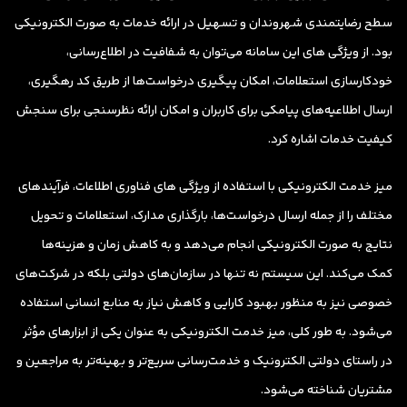
سطح رضایتمندی شهروندان و تسهیل در ارائه خدمات به صورت الکترونیکی
بود. از ویژگی های این سامانه می‌توان به شفافیت در اطلاع‌رسانی،
خودکارسازی استعلامات، امکان پیگیری درخواست‌ها از طریق کد رهگیری،
ارسال اطلاعیه‌های پیامکی برای کاربران و امکان ارائه نظرسنجی برای سنجش
کیفیت خدمات اشاره کرد.
میز خدمت الکترونیکی با استفاده از ویژگی های فناوری اطلاعات، فرآیندهای
مختلف را از جمله ارسال درخواست‌ها، بارگذاری مدارک، استعلامات و تحویل
نتایج به صورت الکترونیکی انجام می‌دهد و به کاهش زمان و هزینه‌ها
کمک می‌کند. این سیستم نه تنها در سازمان‌های دولتی بلکه در شرکت‌های
خصوصی نیز به منظور بهبود کارایی و کاهش نیاز به منابع انسانی استفاده
می‌شود. به طور کلی، میز خدمت الکترونیکی به عنوان یکی از ابزارهای مؤثر
در راستای دولتی الکترونیک و خدمت‌رسانی سریع‌تر و بهینه‌تر به مراجعین و
مشتریان شناخته می‌شود.