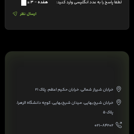
لطفا پاسخ را به عدد انگلیسی وارد کنید:
هفده − 3 =
ارسال نظر
خیابان شیراز شمالی، خیابان حکیم اعظم، پلاک ۲۱
خیابان شیخ‌بهایی، میدان شیخ‌بهایی، کوچه دانشگاه الزهرا،
پلاک ۵
۰۲۱-۸۴۲۰۲