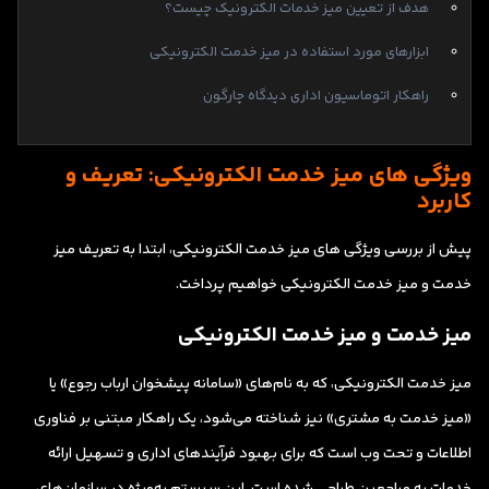
هدف از تعیین میز خدمات الکترونیک چیست؟
ابزارهای مورد استفاده در میز خدمت الکترونیکی
راهکار اتوماسیون اداری دیدگاه چارگون
ویژگی های میز خدمت الکترونیکی: تعریف و
کاربرد
پیش از بررسی ویژگی های میز خدمت الکترونیکی، ابتدا به تعریف میز
خدمت و میز خدمت الکترونیکی خواهیم پرداخت.
میز خدمت و میز خدمت الکترونیکی
میز خدمت الکترونیکی، که به نام‌های «سامانه پیشخوان ارباب رجوع» یا
«میز خدمت به مشتری» نیز شناخته می‌شود، یک راهکار مبتنی بر فناوری
اطلاعات و تحت وب است که برای بهبود فرآیندهای اداری و تسهیل ارائه
خدمات به مراجعین طراحی شده است. این سیستم به‌ویژه در سازمان‌های