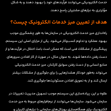
خدمت الکترونیکی می‌توانند فرآیندهای خود را بهبود دهند و به شکل
مؤثرتری به نیازهای مشتریان پاسخ دهند.
هدف از تعیین میز خدمات الکترونیک چیست؟
راه‌اندازی میز خدمت الکترونیکی در سازمان‌ها به طور چشمگیری موجب
بهبود عملکرد و تداوم کسب‌وکار می‌شود. یکی از مزایای اصلی این سیستم،
پیشگیری از مشکلات فنی است که ممکن است باعث اختلال در فرآیندها و از
دست رفتن داده‌ها شوند. به عنوان مثال، در صورت از کار افتادن سرورهای
منابع انسانی و از دست رفتن سوابق کارکنان، میز خدمت الکترونیکی
می‌تواند به‌طور خودکار هشدارهایی را برای جلوگیری از مشکلات بیشتر
ارسال کند و از به تعویق افتادن مسئولیت‌ها جلوگیری کند.
علاوه بر این، پیاده‌سازی این سیستم موجب تسهیل مدیریت تغییرات در
سازمان می‌شود. سازمان‌ها می‌توانند از نرم‌افزارهای مربوط به میز خدمت
الکترونیک برای همگام‌سازی پورتال‌های سازمانی با نیازهای کاربران و