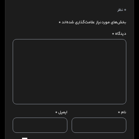
0 نظر
بخش‌های موردنیاز علامت‌گذاری شده‌اند
*
دیدگاه
*
نام
*
ایمیل
*