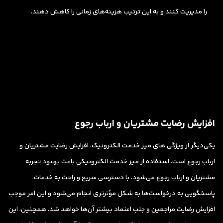
را مدیریت کنند و به این ترتیب هزینه‌های زمانی را کاهش دهند.
افزایش رضایت مشتریان و ارباب رجوع
یکی‌دیگر از ویژگی های میز خدمت الکترونیک، افزایش رضایت مشتریان و
ارباب رجوع است. استفاده از میز خدمت الکترونیکی باعث بهبود تجربه
مشتریان و ارباب رجوع می‌شود. با دسترسی سریع و راحت به خدمات،
پاسخگویی به درخواست‌ها به شکل مؤثرتری انجام می‌شود و این امر موجب
افزایش رضایت مراجعین و جلب اعتماد بیشتر آن‌ها خواهد شد. همچنین، این