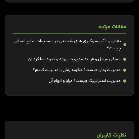
مقالات مرتبط
نقش و تأثیر سوگیری های شناختی در تصمیمات منابع انسانی
چیست؟
معرفی مراحل و فرایند مدیریت پروژه و نحوه عملکرد آن
مدیریت زمان چیست؟ چگونه زمان را مدیریت کنیم؟
مدیریت استراتژیک چیست؟ مزایا و انواع آن
نظرات کاربران