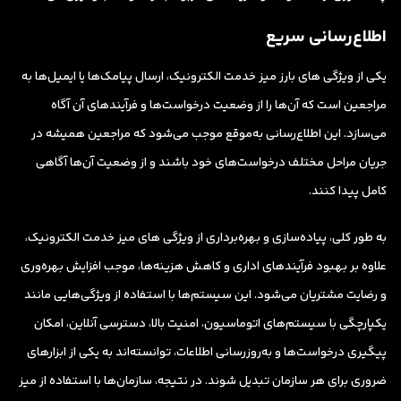
اطلاع‌رسانی سریع
یکی از ویژگی های بارز میز خدمت الکترونیک، ارسال پیامک‌ها یا ایمیل‌ها به
مراجعین است که آن‌ها را از وضعیت درخواست‌ها و فرآیندهای آن آگاه
می‌سازد. این اطلاع‌رسانی به‌موقع موجب می‌شود که مراجعین همیشه در
جریان مراحل مختلف درخواست‌های خود باشند و از وضعیت آن‌ها آگاهی
کامل پیدا کنند.
به طور کلی، پیاده‌سازی و بهره‌برداری از ویژگی های میز خدمت الکترونیک،
علاوه بر بهبود فرآیندهای اداری و کاهش هزینه‌ها، موجب افزایش بهره‌وری
و رضایت مشتریان می‌شود. این سیستم‌ها با استفاده از ویژگی‌هایی مانند
یکپارچگی با سیستم‌های اتوماسیون، امنیت بالا، دسترسی آنلاین، امکان
پیگیری درخواست‌ها و به‌روزرسانی اطلاعات، توانسته‌اند به یکی از ابزارهای
ضروری برای هر سازمان تبدیل شوند. در نتیجه، سازمان‌ها با استفاده از میز