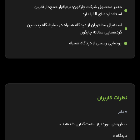
مدیر محصول شرکت چارگون: نرم‌افزار جمع‌دار آخرین
استانداردهای UI را دارد
استقبال مشتریان از دیدگاه همراه در نمایشگاه پنجمین
گردهمایی سالانه چارگون
رونمایی رسمی از دیدگاه همراه
نظرات کاربران
0 نظر
بخش‌های موردنیاز علامت‌گذاری شده‌اند
*
دیدگاه
*