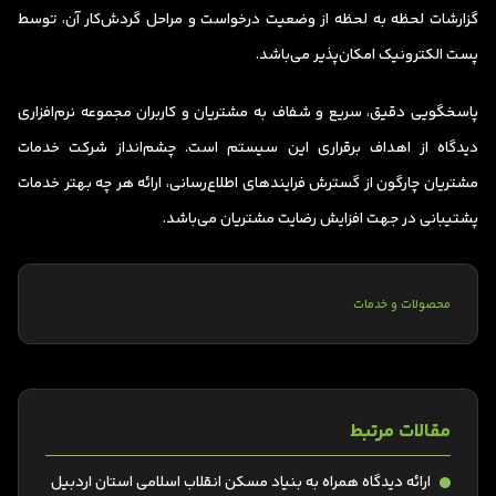
گزارشات لحظه به لحظه از وضعیت درخواست و مراحل گردش‌کار آن، توسط
پست الکترونیک امکان‌پذیر می‌باشد.
پاسخگویی دقیق، سریع و شفاف به مشتریان و کاربران مجموعه نرم‌افزاری
دیدگاه از اهداف برقراری این سیستم است. چشم‌انداز شرکت خدمات
مشتریان چارگون از گسترش فرایندهای اطلاع‌رسانی، ارائه هر چه بهتر خدمات
پشتیبانی در جهت افزایش رضایت مشتریان می‌باشد.
محصولات و خدمات
مقالات مرتبط
ارائه دیدگاه همراه به بنیاد مسکن انقلاب اسلامی استان اردبیل