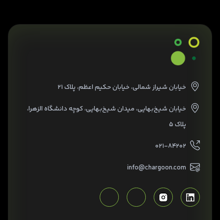
خیابان شیراز شمالی، خیابان حکیم اعظم، پلاک ۲۱
خیابان شیخ‌بهایی، میدان شیخ‌بهایی، کوچه دانشگاه الزهرا،
پلاک ۵
۰۲۱-۸۴۲۰۲
info@chargoon.com