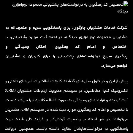
شرکت خدمات مشتریان چارگون، برای پاسخگویی سریع و متعهدانه به
مشتریان مجموعه نرم‌افزاری دیدگاه، در لحظه ثبت موارد پشتیبانی، با
اختصاص و اعلام کد رهگیری، امکان رسیدگی و
پیگیری سریع درخواست‌های پشتیبانی را برای کاربران و مشتریان
فراهم می‌سازد.
پیش از این و در طول سال‌های گذشته، کلیه تعاملات و تماس‌های تلفنی و
الکترونیک کلیه مخاطبین، در سیستم مدیریت ارتباطات مشتریان (CRM)
ثبت گردیده و فرایندهای رسیدگی به صورت کاملاً مکانیزه اجرا می‌شده است.
با تخصیص و اعلام کد رهگیری موارد ثبت شده در سیستم CRM، مشتریان
می‌توانند در هر لحظه بر وضعیت گردش‌کار و فرایند طی شده جهت
پاسخگویی به درخواست‌هایشان نظارت داشته باشند. همچنین دریافت