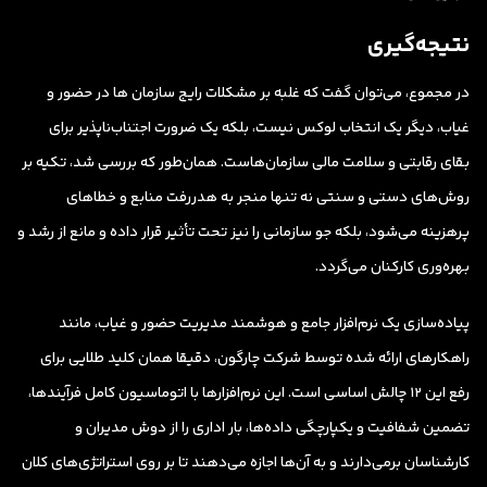
نتیجه‌گیری
در مجموع، می‌توان گفت که غلبه بر مشکلات رایج سازمان ها در حضور و
غیاب، دیگر یک انتخاب لوکس نیست، بلکه یک ضرورت اجتناب‌ناپذیر برای
بقای رقابتی و سلامت مالی سازمان‌هاست. همان‌طور که بررسی شد، تکیه بر
روش‌های دستی و سنتی نه تنها منجر به هدررفت منابع و خطاهای
پرهزینه می‌شود، بلکه جو سازمانی را نیز تحت تأثیر قرار داده و مانع از رشد و
بهره‌وری کارکنان می‌گردد.
پیاده‌سازی یک نرم‌افزار جامع و هوشمند مدیریت حضور و غیاب، مانند
راهکارهای ارائه شده توسط شرکت چارگون، دقیقا همان کلید طلایی برای
رفع این ۱۲ چالش اساسی است. این نرم‌افزارها با اتوماسیون کامل فرآیندها،
تضمین شفافیت و یکپارچگی داده‌ها، بار اداری را از دوش مدیران و
کارشناسان برمی‌دارند و به آن‌ها اجازه می‌دهند تا بر روی استراتژی‌های کلان