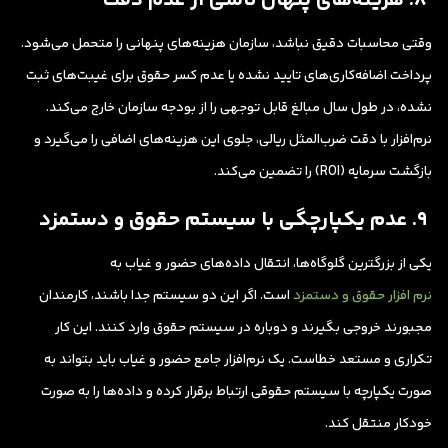
وقتی محاسبات دقیق نباشد، سازمان هزینه‌های پنهانی را متحمل می‌شود.
پرداخت اضافه‌کاری‌های تایید نشده یا عدم کسر حقوق برای غیبت‌های ثبت
نشده، در طول سال مبالغ قابل توجهی را از بودجه سازمان خارج می‌کند.
نرم‌افزار با دقت ضرب‌المثل ریالی، جلوی این هزینه‌های اضافی را می‌گیرد و
بازگشت سرمایه (ROI) را تضمین می‌کند.
۹. عدم یکپارچگی با سیستم حقوق و دستمزد
یکی از بزرگترین گلوگاه‌ها، انتقال داده‌های حضور و غیاب به
نرم افزار حقوق و دستمزد
است. اگر این دو سیستم جدا باشند، کارمندان
مجبورند خروجی بگیرند و دوباره در سیستم حقوق وارد کنند. این کار
تکراری و مستعد خطاست. یک نرم‌افزار جامع حضور و غیاب باید بتواند به
صورت یکپارچه با سیستم حقوقی ارتباط برقرار کرده و داده‌ها را به صورت
خودکار منتقل کند.