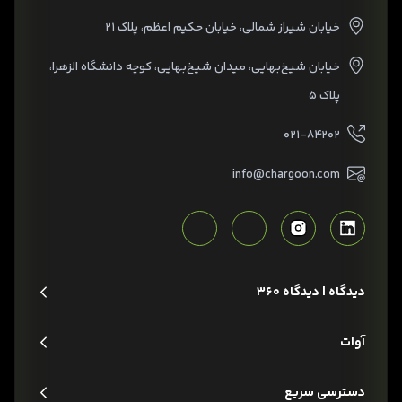
خیابان شیراز شمالی، خیابان حکیم اعظم، پلاک ۲۱
خیابان شیخ‌بهایی، میدان شیخ‌بهایی، کوچه دانشگاه الزهرا،
پلاک ۵
۰۲۱-۸۴۲۰۲
info@chargoon.com
دیدگاه | دیدگاه 360
آوات
دسترسی سریع