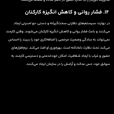
۱۲. فشار روانی و کاهش انگیزه کارکنان
در نهایت، سیستم‌های نظارتی سخت‌گیرانه و دستی، جو امنیتی ایجاد
می‌کنند و باعث فشار روانی و کاهش انگیزه کارکنان می‌شوند. وقتی کارمند
نمی‌تواند به سادگی وضعیت مرخصی یا اضافه‌کاری خود را ببیند یا احساس
می‌کند تحت نظارت ناعادلانه است، بهره‌وری او افت می‌کند. نرم‌افزارهای
حضور و غیاب با ایجاد شفافیت، امکان خودخدمتی و دسترسی کارمند به
سوابق خود، حس عدالت و آرامش را در سازمان ایجاد می‌کنند.