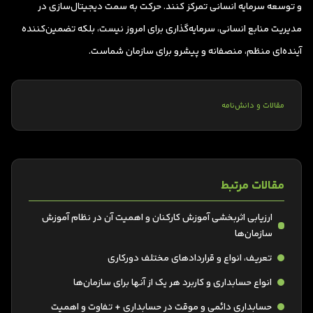
و توسعه سرمایه انسانی تمرکز کنند. حرکت به سمت دیجیتال‌سازی در
مدیریت منابع انسانی، سرمایه‌گذاری برای امروز نیست، بلکه تضمین‌کننده
آینده‌ای منظم، منصفانه و پیشرو برای سازمان شماست.
مقالات و دانش‌نامه
مقالات مرتبط
ارزیابی اثربخشی آموزش کارکنان و اهمیت آن در نظام آموزش
سازمان‌ها
تعریف، انواع و قراردادهای مختلف دورکاری
انواع حسابداری و کاربرد هر یک از آنها برای سازمان‌ها
حسابداری دائمی و موقت در حسابداری + تفاوت و اهمیت