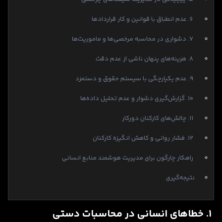
۶. عدم انطباق با قوانین و کار قراردادها
۷. دشواری در محاسبه مرخصی‌ها و ماموریت‌ها
۸. هزینه‌های پنهان ناشی از عدم دقت
۹. عدم یکپارچگی با سیستم حقوق و دستمزد
۱۰. گزارش‌گیری دشوار و عدم تحلیل داده‌ها
۱۱. چالش‌های کارکنان دورکار
۱۲. فشار روانی و کاهش انگیزه کارکنان
راهکار چارگون برای مدیریت هوشمند منابع انسانی
نتیجه‌گیری
۱. خطاهای انسانی در محاسبات دستی