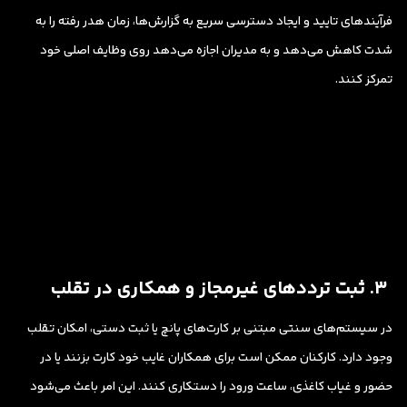
فرآیندهای تایید و ایجاد دسترسی سریع به گزارش‌ها، زمان هدر رفته را به
شدت کاهش می‌دهد و به مدیران اجازه می‌دهد روی وظایف اصلی خود
تمرکز کنند.
۳. ثبت ترددهای غیرمجاز و همکاری در تقلب
در سیستم‌های سنتی مبتنی بر کارت‌های پانچ یا ثبت دستی، امکان تقلب
وجود دارد. کارکنان ممکن است برای همکاران غایب خود کارت بزنند یا در
حضور و غیاب کاغذی، ساعت ورود را دستکاری کنند. این امر باعث می‌شود