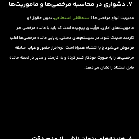
۷. دشواری در محاسبه مرخصی‌ها و ماموریت‌ها
مدیریت انواع مرخصی‌ها (
استحقاقی
،
استعلاجی
، بدون حقوق) و
ماموریت‌های اداری، فرآیندی پیچیده است که باید با مانده مرخصی هر
کارمند سینک شود. در سیستم‌های دستی، ردیابی مانده مرخصی‌ها اغلب
فراموش می‌شود یا با اشتباه همراه است. نرم‌افزار حضور و غیاب، سابقه
مرخصی‌ها را به صورت خودکار کسر کرده و به کارمند و مدیر در لحظه مانده
قابل استناد را نشان می‌دهد.
۸. هزینه‌های پنهان ناشی از عدم دقت