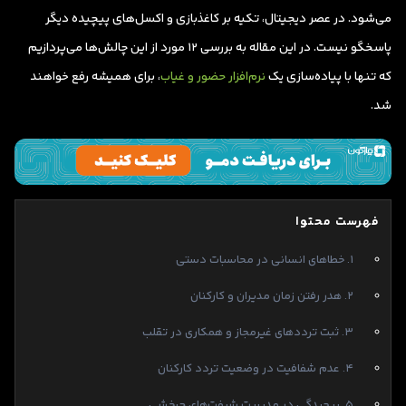
می‌شود. در عصر دیجیتال، تکیه بر کاغذبازی و اکسل‌های پیچیده دیگر
پاسخگو نیست. در این مقاله به بررسی ۱۲ مورد از این چالش‌ها می‌پردازیم
که تنها با پیاده‌سازی یک
نرم‌افزار حضور و غیاب
، برای همیشه رفع خواهند
شد.
فهرست محتوا
۱. خطاهای انسانی در محاسبات دستی
۲. هدر رفتن زمان مدیران و کارکنان
۳. ثبت ترددهای غیرمجاز و همکاری در تقلب
۴. عدم شفافیت در وضعیت تردد کارکنان
۵. پیچیدگی در مدیریت شیفت‌های چرخشی