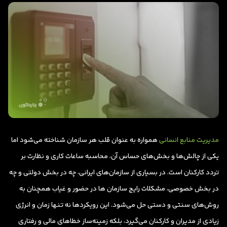
مدیریت منابع انسانی
همواره به عنوان قلب هر سازمان شناخته می‌شود اما
یکی از چالش‌ها و بخش‌های حساس آن، محاسبه ساعات کاری و نظارت بر
تردد کارکنان است. در بسیاری از سازمان‌های ایرانی، چه در بخش دولتی و چه
در بخش خصوصی، مشکلات رایج سازمان ها در حضور و غیاب همچنان به
روش‌های سنتی و دستی حل می‌شود. این رویکردها نه تنها زمان و انرژی
زیادی از مدیران و کارکنان می‌گیرد، بلکه زمینه‌ساز خطاهای مالی و رفتاری