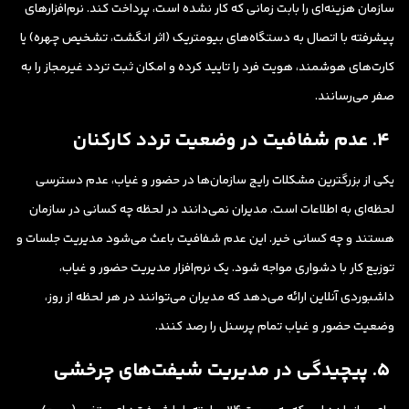
سازمان هزینه‌ای را بابت زمانی که کار نشده است، پرداخت کند. نرم‌افزارهای
پیشرفته با اتصال به دستگاه‌های بیومتریک (اثر انگشت، تشخیص چهره) یا
کارت‌های هوشمند، هویت فرد را تایید کرده و امکان ثبت تردد غیرمجاز را به
صفر می‌رسانند.
۴. عدم شفافیت در وضعیت تردد کارکنان
یکی از بزرگترین مشکلات رایج سازمان‌ها در حضور و غیاب، عدم دسترسی
لحظه‌ای به اطلاعات است. مدیران نمی‌دانند در لحظه چه کسانی در سازمان
هستند و چه کسانی خیر. این عدم شفافیت باعث می‌شود مدیریت جلسات و
توزیع کار با دشواری مواجه شود. یک نرم‌افزار مدیریت حضور و غیاب،
داشبوردی آنلاین ارائه می‌دهد که مدیران می‌توانند در هر لحظه از روز،
وضعیت حضور و غیاب تمام پرسنل را رصد کنند.
۵. پیچیدگی در مدیریت شیفت‌های چرخشی