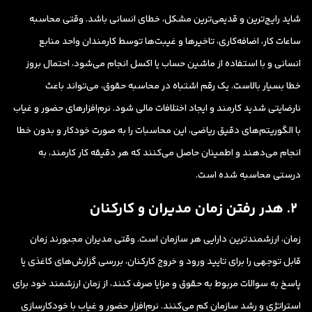
شاید رایج‌ترین و قدیمی‌ترین مشکل، خطای انسانی باشد. وقتی محاسبه
ساعات کار، اضافه‌کاری، تاخیرها و غیبت‌ها توسط کارمندان واحد منابع
انسانی و با استفاده از ماشین حساب یا اکسل انجام می‌شود، احتمال بروز
خطا بسیار بالاست. یک رقم اشتباه در محاسبه حقوق، می‌تواند باعث
نارضایتی شدید کارمند و ایجاد اختلافات مالی شود. نرم‌افزارهای حضور و غیاب
با الگوریتم‌های دقیق ریاضی، این محاسبات را به صورت خودکار و بدون خطا
انجام می‌دهند و اطمینان حاصل می‌کنند که هر دقیقه کار کارمند، به
درستی محاسبه شده است.
۲. هدر رفتن زمان مدیران و کارکنان
زمان، ارزشمندترین دارایی هر سازمان است. وقتی مدیران مجبورند زمان
قابل توجهی را برای تایید ورود و خروج کارکنان، بررسی گزارش‌های کاغذی یا
پاسخ به سوالات مربوط به حقوق و مزایا صرف کنند، از زمان ارزشمند خود برای
استراتژی و رشد سازمان کم می‌کنند. نرم‌افزار حضور و غیاب با خودکارسازی