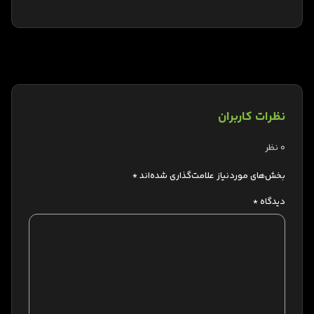
نظرات کاربران
0 نظر
بخش‌های موردنیاز علامت‌گذاری شده‌اند
*
دیدگاه
*