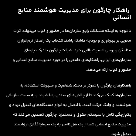
راهکار چارگون برای مدیریت هوشمند منابع
انسانی
با توجه به اینکه مشکلات رایج سازمان‌ها در حضور و غیاب می‌تواند اثرات
مخربی بر بهره‌وری و بودجه داشته باشد، انتخاب یک راهکار نرم‌افزاری
مطمئن و بومی اهمیت بالایی دارد. شرکت چارگون با درک نیازهای
سازمان‌های ایرانی، راهکارهای جامعی را در حوزه مدیریت منابع انسانی و
حضور و غیاب ارائه می‌دهد.
راهکارهای چارگون با تمرکز بر دقت، شفافیت و سهولت استفاده، به
سازمان‌ها کمک می‌کند تا از چالش‌های سنتی رها شوند و به سمت سازمانی
هوشمند و چابک حرکت کنند. با اتصال به انواع دستگاه‌های کنترل تردد و
یکپارچگی کامل با سیستم حقوق و دستمزد، چارگون تضمین می‌کند که
مدیریت منابع انسانی شما از یک هزینه‌سر به یک سرمایه‌گذاری ارزشمند
تبدیل شود.