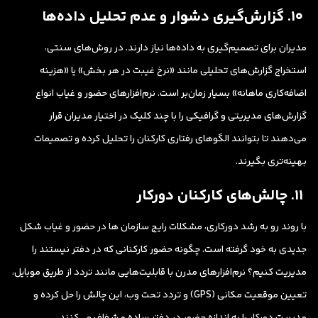
۱۰. گزارش‌گیری دشوار و عدم تحلیل داده‌ها
مدیران برای تصمیم‌گیری به داده‌ها نیاز دارند. در روش‌های سنتی،
استخراج گزارش‌های تحلیلی مانند «نرخ غیبت در هر بخش» یا «هزینه
اضافه‌کاری ماهانه» بسیار زمان‌بر است. نرم‌افزارهای حضور و غیاب انواع
گزارش‌های مدیریتی و گرافیکی را با چند کلیک در اختیار مدیران قرار
می‌دهند تا بتوانند الگوهای رفتاری کارکنان را تحلیل کرده و تصمیمات
بهینه‌تری بگیرند.
۱۱. چالش‌های کارکنان دورکار
با روند رو به رشد دورکاری، مشکلات رایج سازمان ها در حضور و غیاب شکل
جدیدی به خود گرفته است. چگونه حضور کارکنانی که در دفتر نیستند را
مدیریت کنیم؟ نرم‌افزارهای مدرن با قابلیت‌هایی مانند تردد از طریق موبایل،
تعیین موقعیت مکانی (GPS) و تردد تحت وب، این چالش را حل کرده و
مدیریت دورکار را به اندازه حضور در دفتر ساده و شفاف می‌کنند.