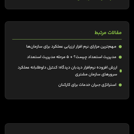
مقالات مرتبط
مهم‌ترین مزایای نرم افزار ارزیابی عملکرد برای سازمان‌ها
مدیریت استعداد چیست؟ + 5 مرحله مدیریت استعداد
ارزش افزوده نرم‌افزار دیدبان دیدگاه؛ کنترل داوطلبانه عملکرد
سرورهای سازمان مشتری
استراتژی جبران خدمات برای کارکنان