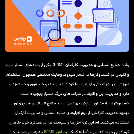
واحد
منابع انسانی و مدیریت کارکنان
(HRM)، یکی از واحدهای بسیار مهم
و کلیدی در کسب‌وکارها به شمار می‌رود. وظایف مختلفی همچون استخدام،
آموزش نیروی انسانی، ارزیابی عملکرد کارکنان، مدیریت حقوق و دستمزد و…
دارد و مدیریت این وظایف در شرکت‌های بزرگ، بسیار پیچیده است.
کسب‌وکارها به منظور افزایش بهره‌وری واحد منابع انسانی و همین‌طور
بهبود مدیریت کارکنان، از نرم افزارهای منابع انسانی و مدیریت کارکنان
استفاده می‌کنند. اما این نرم افزارها و سیستم‌ها، در عملکرد خود خلأهای
گوناگونی دارند که این خلأها به کمک
نرم افزار BPMS
برطرف می‌شوند. در