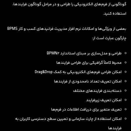
گوناگونی از فرم‌های الکترونیکی را طراحی و در مراحل گوناگون فرایندها،
استفاده کنید.
بعضی از ویژگی‌ها و امکانات نرم افزار مدیریت فرانیدهای کسب و کار BPMS
چارگون عبارت است از:
طراحی و مدل‌سازی بر مبنای استاندارد BPMN2
محیط کاملاً گرافیکی برای طراحی فرایندها
امکان طراحی فرم‌های الکترونیکی به کمک Drag&Drop
امکان تعریف تعداد نامحدودی از فرایندها
دسته‌بندی فرایندهای مختلف
امکان تعریف زیرفرایند
تعریف متغیر برای دریافت اطلاعات در فرم‌ها
امکان استفاده از چارت سازمانی و تعیین سطح دسترسی کاربران به
فرایندها