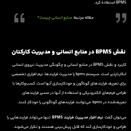
BPMS استفاده کرد.
مقاله مرتبط:
منابع انسانی چیست؟
نقش BPMS در منابع انسانی و مدیریت کارکنان
کاربرد و نقش BPMS در منابع انسانی و چگونگی مدیریت نیروی انسانی
انکارناپذیر است. سیستم bpms یا مدیریت فرایندها، نرم افزاری تخصصی
برای تعریف فرایندهای گوناگون و خودکارسازی آنها است. کسب‌وکارها با
طراحی فرم‌های الکترونیکی و استفاده از آنها در مسیر فرایندهای
تعریف‌شده در bpms، می‌توانند فرایندهای گوناگونی را خودکار کنند.
می‌توان گفت
نرم افزار مدیریت فرایند BPMS
تنها می‌تواند فرایندهایی را
طراحی و خودکارسازی کند که قابل پیش‌بینی هستند و تکرار می‌شوند.