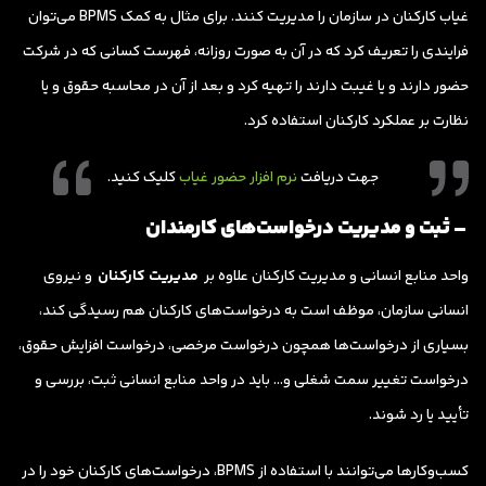
غیاب کارکنان در سازمان را مدیریت کنند. برای مثال به کمک BPMS می‌توان
فرایندی را تعریف کرد که در آن به صورت روزانه، فهرست کسانی که در شرکت
حضور دارند و یا غیبت دارند را تهیه کرد و بعد از آن در محاسبه حقوق و یا
نظارت بر عملکرد کارکنان استفاده کرد.
جهت دریافت
نرم افزار حضور غیاب
کلیک کنید.
– ثبت و مدیریت درخواست‌های کارمندان
واحد منابع انسانی و مدیریت کارکنان علاوه بر
مدیریت کارکنان
و نیروی
انسانی سازمان، موظف است به درخواست‌های کارکنان هم رسیدگی کند،
بسیاری از درخواست‌ها همچون درخواست مرخصی، درخواست افزایش حقوق،
درخواست تغییر سمت شغلی و… باید در واحد منابع انسانی ثبت، بررسی و
تأیید یا رد شوند.
کسب‌وکارها می‌توانند با استفاده از BPMS، درخواست‌های کارکنان خود را در