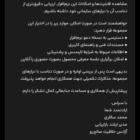
مشاهده قابلیت‌ها و امکانات این نرم‌افزار، ارزیابی دقیق‌تری از
تناسب آن با نیازهای سازمانی خود داشته باشیم.
خواهشمند است در صورت امکان، موارد زیر را در اختیار این
مجموعه قرار دهید:
• دسترسی به نسخه دمو نرم‌افزار
• مستندات فنی و راهنمای کاربری
• اطلاعات مربوط به شرایط لایسنس و پشتیبانی
• امکان برگزاری جلسه معرفی محصول بصورت حضوری یا آنلاین
بدیهی است پس از بررسی اولیه و در صورت تناسب با نیازهای
مجموعه، مذاکرات تکمیلی جهت همکاری انجام خواهد پذیرفت.
پیشاپیش از همکاری و مساعدت جنابعالی کمال تشکر را دارم.
با سپاس،
ارادتمند شما
محمد سالاری
مدیر ارشد بازاریابی
آژانس خلاقیت صالح‌رو