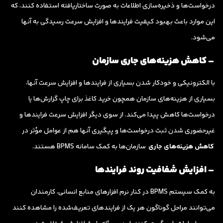
درخواست‌ها و ذخیره‌سازی اطلاعات به صورت ساختاریافته استفاده کنند، که
این موارد باعث بهبود کیفیت فرایندها و افزایش سرعت رسیدگی به آنها
می‌شود.
– کاهش هزینه‌های جاری سازمان
با الکترونیکی و خودکار شدن بسیاری از فرایندها و افزایش سرعت آنها،
بسیاری از هزینه‌های سازمان همچون خرید کاغذ برای چاپ گزارش‌ها یا
درخواست‌ها کاهش پیدا می‌کند. از سوی دیگر افزایش سرعت فرایندها و
غیرحضوری شدن ثبت درخواست‌ها و پیگیری آنها هم از عوامل مؤثر در
کاهش هزینه‌های جاری
سازمان‌ها به کمک سامانه BPMS هستند.
– افزایش شفافیت روند فرایندها
به کمک سیستم BPMS در کنار نرم افزارهای منابع انسانی، کارمندان
می‌توانند مراحل گوناگون هر یک از فرایندهای تعریف‌شده را مشاهده کنند