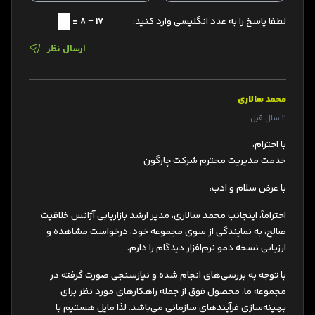
لطفا پاسخ را به عدد انگلیسی وارد کنید:
17 − 8 =
ارسال نظر
محمد سالاری
2 سال قبل
با احترام،
خدمت مدیریت محترم شرکت چارگون
با عرض سلام و ادب،
احتراماً، اینجانب محمد سالاری، مدیر ارشد بازاریابی آژانس خلاقیت
صالح‌، به نمایندگی از سوی مجموعه خود، درخواست مشاهده و
ارزیابی نسخه دمو نرم‌افزار دیدگام را دارم.
با توجه به بررسی‌های انجام شده و نیازسنجی صورت گرفته در
مجموعه ما، محصول فوق از جمله راهکارهای مورد نظر برای
بهینه‌سازی فرآیندهای سازمانی می‌باشد. لذا مایل هستیم با