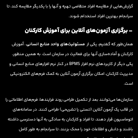
گزارش‌هایی از مقایسه افراد متقاضی تهیه و آنها را با یکدیگر مقایسه کند، تا
سرانجام بهترین افراد استخدام شوند.
– برگزاری آزمون‌های آنلاین برای آموزش کارکنان
همان‌طور که گفتیم، یکی از
مسئولیت‌های واحد منابع انسانی
، آموزش
کارکنان و آماده‌سازی آنها برای فعالیت در سازمان است. به همین منظور،
یکی دیگر از کاربردهای نرم افزار BPMS در کنار نرم افزارهای منابع انسانی و
مدیریت کارکنان، امکان برگزاری آزمون آنلاین به کمک فرم‌های الکترونیکی
است.
سازمان‌ها می‌توانند بعد از تکمیل طراحی روند فرایندها، فرم‌های اطلاعاتی را
در قالب یک آزمون آنلاین (تستی یا تشریحی) طراحی کنند. در سامانه‌های
اتوماسیون قرار دهند، تا افراد و کارکنان به سادگی به آنها دسترسی داشته
باشند و دانش و اطلاعات خود را محک بزنند، تا سرانجام به طور کامل