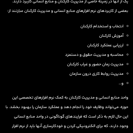
یک از آنها در زمینه خاصی از مدیریت کارکنان و منابع انسانی کاربرد دارند.
بعضی از کاربردهای نرم افزارهای منابع انسانی و مدیریت کارکنان عبارتند از:
انتخاب و استخدام کارکنان
آموزش کارکنان
ارزیابی عملکرد کارکنان
محاسبه و مدیریت حقوق و دستمزد
مدیریت زمان حضور و غیاب کارکنان
مدیریت روابط کاری درون سازمان
و…
واحد منابع انسانی و مدیریت کارکنان به کمک نرم افزارهای تخصصی این
حوزه، می‌تواند وظایف خود را انجام دهد و عملکرد سازمان را بهبود بخشد. با
این حال لازم به ذکر است که فرایندهای گوناگونی در واحد منابع انسانی
وجود دارند، که برای الکترونیکی کردن و خودکارسازی آنها باید از نرم افزار