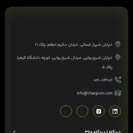
خیابان شیراز شمالی، خیابان حکیم اعظم، پلاک ۲۱
خیابان شیخ‌بهایی، میدان شیخ‌بهایی، کوچه دانشگاه الزهرا،
پلاک ۵
۰۲۱-۸۴۲۰۲
info@chargoon.com
دیدگاه | دیدگاه 360