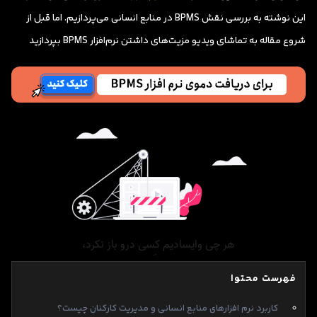
این نوشته به بررسی نقش BPMS در منابع انسانی می‌پردازیم. اما قبل از
شروع مقاله به تماشای ویدیو مزیت‌های داشتن نرم‌افزار BPMS بپردازید
فهرست محتوا
کاربرد نرم افزارهای منابع انسانی و مدیریت کارکنان چیست؟