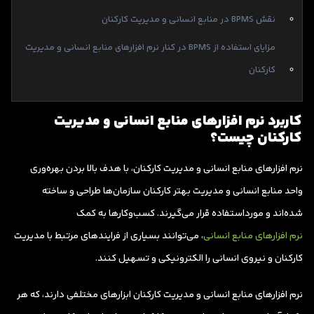
نقش BPMS در منابع انسانی و مدیریت کارکنان
مزایای استفاده از BPMS در کنار نرم افزارهای منابع انسانی و مدیریت
کارکنان
کاربرد نرم افزارهای منابع انسانی و مدیریت
کارکنان چیست؟
نرم افزارهای منابع انسانی و مدیریت کارکنان، با هدف بالا بردن بهره‌وری
واحد منابع انسانی و مدیریت بهتر کارکنان سازمان‌ها طراحی و ساخته
شده‌اند و مورداستفاده قرار می‌گیرند. کسب‌وکارها به کمک
نرم افزارهای منابع انسانی
، می‌توانند بسیاری از فرایندهای مرتبط با مدیریت
کارکنان و نیروی انسانی را الکترونیکی و تسهیل کنند.
نرم افزارهای منابع انسانی و مدیریت کارکنان ابزارهای مختلفی دارند، که هر