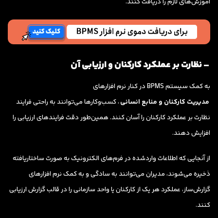
آموزش‌های لازم را دریافت کنند.
– نظارت بر عملکرد کارکنان و ارزیابی آن
به کمک سیستم BPMS در کنار نرم افزارهای
مدیریت کارکنان و منابع انسانی
، کسب‌وکارها می‌توانند به راحتی فرایند
نظارت بر عملکرد کارکنان را آسان کنند. همین‌طور دقت فرایندهای ارزیابی را
افزایش دهند.
از آنجایی که اطلاعات واردشده در فرم‌های الکترونیک به صورت ساختاریافته
ذخیره می‌شوند، مدیران می‌توانند به سادگی و به کمک نرم افزارهای
گزارش‌ساز، عملکرد هر یک از کارکنان یا واحد سازمانی را در قالب گزارش ارزیابی
کنند.