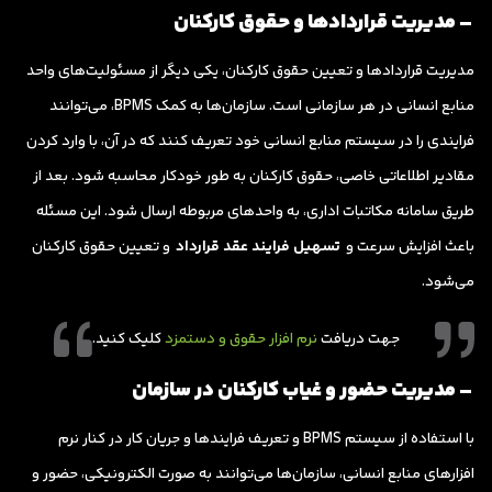
– مدیریت قراردادها و حقوق کارکنان
مدیریت قراردادها و تعیین حقوق کارکنان، یکی دیگر از مسئولیت‌های واحد
منابع انسانی در هر سازمانی است. سازمان‌ها به کمک BPMS، می‌توانند
فرایندی را در سیستم منابع انسانی خود تعریف کنند که در آن، با وارد کردن
مقادیر اطلاعاتی خاصی، حقوق کارکنان به طور خودکار محاسبه شود. بعد از
طریق سامانه مکاتبات اداری، به واحدهای مربوطه ارسال شود. این مسئله
باعث افزایش سرعت و
تسهیل فرایند عقد قرارداد
و تعیین حقوق کارکنان
می‌شود.
جهت دریافت
نرم افزار حقوق و دستمزد
کلیک کنید.
– مدیریت حضور و غیاب کارکنان در سازمان
با استفاده از سیستم BPMS و تعریف فرایندها و جریان کار در کنار نرم
افزارهای منابع انسانی، سازمان‌ها می‌توانند به صورت الکترونیکی، حضور و