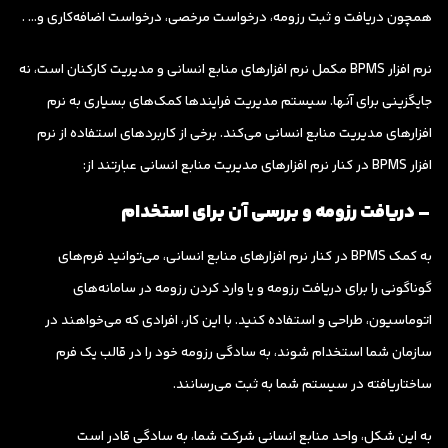
همچون دریافت و ثبت رزومه، درخواست مرخصی، درخواست اضافه‌کاری و… .
نرم افزار BPMS مکمل نرم افزارهای منابع انسانی و مدیریت کارکنان است، نه
جایگزینی برای آنها. سیستم مدیریت فرایندها کمک‌های بسیاری به نرم
افزارهای مدیریت منابع انسانی می‌کند. برخی از کاربردهای استفاده از نرم
افزار BPMS در کنار نرم افزارهای مدیریت منابع انسانی عبارتند از:
– دریافت رزومه و بررسی آن برای استخدام
به کمک BPMS در کنار نرم افزارهای منابع انسانی، می‌توانید فرم‌های
گوناگونی را برای دریافت رزومه و یا وارد کردن رزومه در سامانه‌های
اتوماسیون، طراحی و استفاده کنید. با این کار، افرادی که می‌خواهند در
سازمان شما استخدام شوند، به سادگی رزومه خود را در قالب یک فرم
ساختاریافته در سیستم شما به ثبت می‌رسانند.
به این شکل، واحد منابع انسانی شرکت شما، به سادگی قادر است