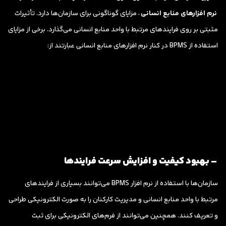
نرم افزارهای منابع انسانی
، مزایای گوناگونی برای سازمان‌ها دارد. تأثیرات
مثبتی بر روی فرایندهای مرتبط با واحد منابع انسانی می‌گذارد. برخی از مزایای
استفاده از BPMS در کنار نرم افزارهای منابع انسانی عبارتند از:
– بهبود کیفیت و افزایش سرعت فرایندها
سازمان‌ها با استفاده از نرم افزار BPMS می‌توانند بسیاری از فرایندهای
مرتبط با واحد منابع انسانی و مدیریت کارکنان را به صورت الکترونیکی طراحی
و تعریف کنند. همچنین می‌توانند از فرم‌های الکترونیکی برای ثبت