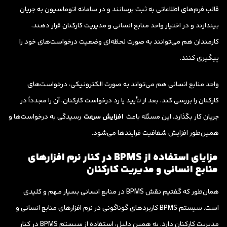
قالب فرم‌های اطلاعاتی به ثبت برسانند و در سامانه اتوماسیون به جریان
بیندازند و در اختیار واحد منابع انسانی و مدیریت کارکنان قرار دهند،
کارمندان هم می‌توانند به صورت لحظه‌ای وضعیت درخواست‌های خود را
پیگیری کنند.
واحد منابع انسانی هم می‌تواند به صورت الکترونیکی، درخواست‌های
کارکنان را بررسی کند. بعد از تأیید یا رد درخواست کارکنان، آن را مجدداً در
جریان کار بگذارد. این مسئله باعث
افزایش سرعت
رسیدگی به درخواست‌ها و
همین‌طور افزایش شفافیت فرایندها می‌شود.
مزایای استفاده از BPMS در کنار نرم افزارهای
منابع انسانی و مدیریت کارکنان
همان‌طور که گفتیم نقش BPMS در منابع انسانی بسیار مهم و کلیدی
است. سیستم BPMS کاربردهای گوناگونی در نرم افزارهای منابع انسانی و
مدیریت کارکنان دارد. به همین دلیل، استفاده از سیستم BPMS در کنار