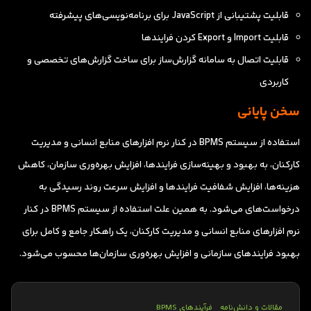
قابلیت پشتیبانی از JavaScript برای برنامه‌نویسی‌های پیشرفته
قابلیت Import و Export کردن فرایندها
قابلیت اتصال به سامانه گزارش‌ساز برای ساخت گزارش‌های تخصصی و
کاربردی
سخن پایانی
استفاده از سیستم BPMS در کنار نرم افزارهای منابع انسانی و مدیریت
کارکنان، به بهبود و بهینه‌سازی فرایندها، افزایش بهره‌وری سازمان، کاهش
هزینه‌ها، افزایش شفافیت فرایندها و افزایش سرعت روند رسیدگی به
درخواست‌های می‌شود. به همین علت استفاده از سیستم BPMS در کنار
نرم افزارهای منابع انسانی و مدیریت کارکنان، یک راهکار جامع و کامل برای
بهبود فرایندهای سازمانی و افزایش بهره‌وری سازمان‌ها محسوب می‌شود.
مقالات و دانش‌نامه
فرآیندهای BPMS