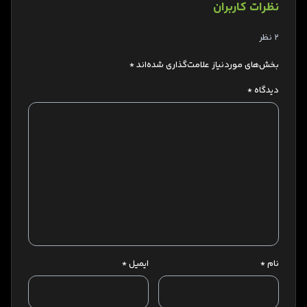
نظرات کاربران
2 نظر
بخش‌های موردنیاز علامت‌گذاری شده‌اند
*
دیدگاه
*
نام
*
ایمیل
*