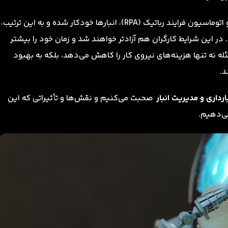
با ظهور فناوری‌های اتوماسیون همچون ربات‌های صنعتی و اتوماسیون فرایند رباتیک (RPA)، انبارها خودکار شده و به این ترتیب،
در این شرایط کارگران هم آزادتر خواهند شد و زمان خود را بیشتر
ه نه تنها هزینه‌های نیروی کار را کاهش می‌دهد، بلکه به بهبود
د.
ارداری و مدیریت انبار
صحبت می‌کنیم و نقش‌ها و تأثیراتی که این
می‌دهیم.