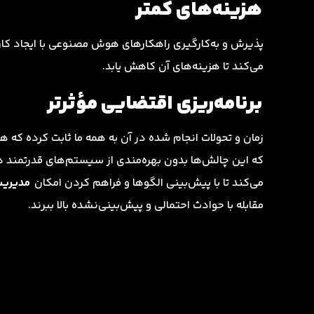
هزینه‌های کمتر
پذیرش و به‌کارگیری راهکارهای هوش مصنوعی با ایجاد کار
می‌کند تا هزینه‌های آن کاهش یابد.
برنامه‌ریزی اقتضایی مؤثرتر
زمان و تحولات انجام شده در آن به همه ما ثابت کرده که ه
که این چالش‌ها بدون بهره‌مندی از سیستم‌های قدرتمند
می‌کند تا با پیش‌بینی الگوها و فراهم کردن امکان
مدیری
مقابله با حوادث احتمالی و پیش‌بینی‌نشده بالا ببرند.