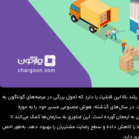
 رشد بالا این قابلیت را دارد که تحول بزرگی در عرصه‌های گوناگون به
ت. در سال‌های گذشته، هوش مصنوعی مسیر خود را به حوزه
ن به ارمغان آورده است. این فناوری به سازمان‌ها کمک می‌کند تا
ه‌ها را کاهش داده و سطح رضایت مشتریان را بهبود دهد. به‌طور اخص
ی دارد.