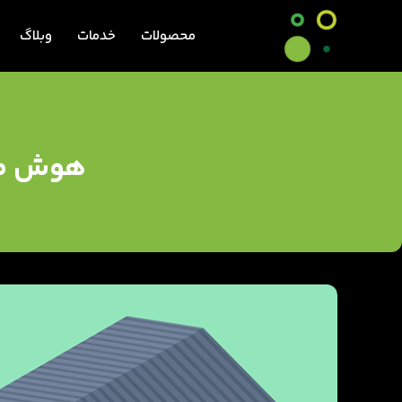
محصولات
خدمات
وبلاگ
هوش مصن