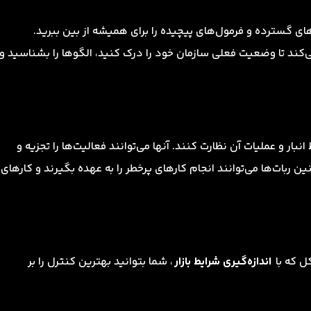
ای گسترده و فرمول‌های پیچیده را برای همیشه از بین ببرید.
 تا وضعیت فعلی سازمان خود را درک کنید، الگوها را بشناسید و
ار و عملیات آن نظارت کنند. آنها می‌توانند فعالیت‌ها را تجزیه و
ن ربات‌ها می‌توانند انجام کارهای پرخطر را به عهده بگیرند و کارهای
ل که با
اندازه‌گیری شرایط بازار
، شما بتوانید بهترین کنترل را بر