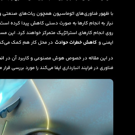
نیاز به انجام کارها به صورت دستی کاهش پیدا کرده است. 
روی انجام کارهای استراتژیک متمرکز خواهند کرد. این مسئل
ایمنی و
کاهش خطرات حوادث
در محل کار هم کمک می‌کن
در این مقاله در خصوص هوش مصنوعی و کاربرد آن در
انب
فناوری در فرایند انبارداری ایفا می‌کند را مورد بررسی قرار 