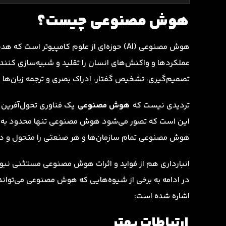
هوش مصنوعی چیست؟
هوش مصنوعی (AI) حوزه‌ای از علوم کامپیوتر
عملکردها و واکنش‌های انسان را تقلید و شبیه‌سازی کنند
تصمیم‌گیری، تشخیص گفتار، ادراک بصری و ترجمه زبان‌ها ر
تردیدی نیست که
هوش مصنوعی
یک فناوری تحول‌آفرین 
این است که تصور می‌شود هوش مصنوعی تنها محدود به سخ
هوش مصنوعی تمام سازمان‌ها و هر صنعتی را متحول و دگ
انبارداری هم از فواید و اثرات هوش مصنوعی مستثنی نبوده
در ادامه به برخی از شیوه‌هایی که هوش مصنوعی می‌توان
اشاره شده است:
ارتباطات بهتر