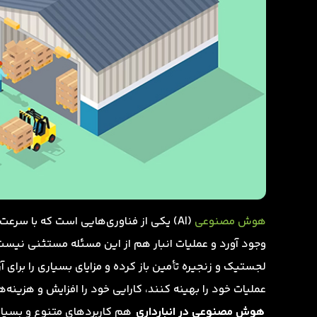
هوش مصنوعی
(AI) یکی از فناوری‌هایی است که با سرعت
وجود آورد و عملیات انبار هم از این مسئله مستثنی نیس
لجستیک و زنجیره تأمین باز کرده و مزایای بسیاری را برای آ
عملیات خود را بهینه کنند، کارایی خود را افزایش و هزین
هوش مصنوعی در انبارداری
هم کاربردهای متنوع و بسیار