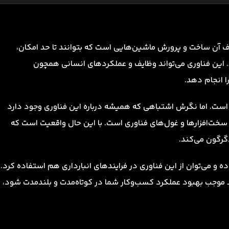
 است که هدف آن ساخت و پرورش ماشین‌هایی است که بتوانند تا حد امکان،
. این فناوری می‌تواند وظایف و عملکردهای انسانی همچون
ا انجام دهد.
است. اما نگرش اشتباهی که همیشه درباره این فناوری وجود دارد
ت‌افزارها و غول‌های فناوری است. با این حال واقعیت است که
رگون می‌کند.
 و می‌توان از این فناوری در فرایندهای انبارداری هم استفاده کرد.
د موجب بهبود عملکرد کسب‌وکار شما در کوتاه‌مدت و بلندمدت شود،