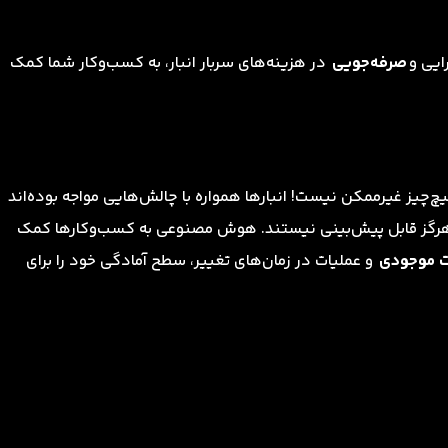
ایی و
صرفه‌جویی
در هزینه‌های سربار انبار، به کسب‌وکار شما کمک
یچ‌چیز غیرممکن نیست! انبارها همواره با چالش‌هایی مواجه بوده‌اند
 هرگز قابل پیش‌بینی نیستند. هوش مصنوعی به کسب‌وکارها کمک
ت موجودی
و عملیات در زمان‌های تغییر، سطح آمادگی خود را برای