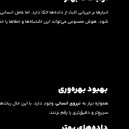
انبارها بر جریانی ثابت از داده‌ها اتکا دارد. اما عامل انسانی
شود. هوش مصنوعی می‌تواند این اشتباه‌ها و خطاها را حذف 
بهبود بهره‌وری
همواره نیاز به
نیروی انسانی
وجود دارد، با این حال ربات‌های
سریع‌تر و دقیق‌تری را رقم بزنند.
داده‌های بهتر