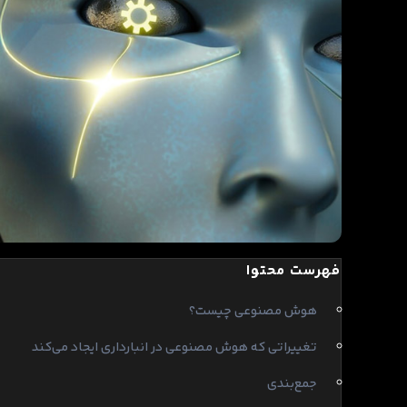
فهرست محتوا
هوش مصنوعی چیست؟
تغییراتی که هوش مصنوعی در انبارداری ایجاد می‌کند
جمع‌بندی