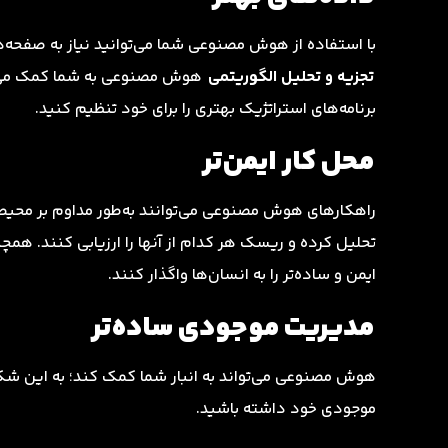
با استفاده از هوش مصنوعی شما می‌توانید نیاز به صفحه‌ه
تجزیه و تحلیل الگوریتمی
هوش مصنوعی به شما کمک می‌کند
برنامه‌های استراتژیک بهتری را برای خود تنظیم کنید.
محل کار ایمن‌تر
راهکارهای هوش مصنوعی می‌توانند به‌طور مداوم بر محیط انب
تحلیل کرده و ریسک هر کدام از آنها را ارزیابی کنند. همچنی
ایمن و ساده‌تر را به انسان‌ها واگذار کنند.
مدیریت موجودی ساده‌تر
هوش مصنوعی می‌تواند به انبار شما کمک کند؛ به این شک
موجودی خود داشته باشید.