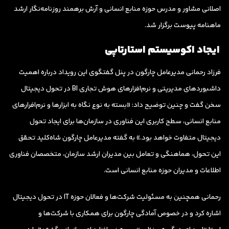
اصلانی مشاور و مدرس حوزه منابع انسانی و آرش برهمند روزنامه‌نگار ارشد
ماهنامه پیوست برگزار شد.
ایجاد اکوسیستم استارتاپی
فرزاد رحمانی مدیرعامل چارگون در پنل گفتگوی این رویداد درباره اهمیت
داشبوردهای مدیریتی و نرم‌افزارهای هوش تجاری BI در تحول دیجیتال
سخن گفت و چنین توضیح داد: «بسته به نوع نگاه به ابزارها و نرم‌افرارهای
منابع انسانی، سطح کاربری این فناوری در سازمان‌ها برای ایجاد تحول
دیجیتال متفاوت خواهد بود.» به گفته مدیرعامل چارگون شاه‌کلید تحقق
این تحول، هماهنگی و تعامل بین مدیران ارشد سازمان، متخصصان فناوری
اطلاعات و مدیران حوزه منابع انسانی است.
رحمانی همچنین به مسئولیت شرکت‌ها و فعالان حوزه IT در تحول دیجیتال
اشاره کرد و در خصوص آمادگی چارگون برای همکاری با شرکت‌ها و