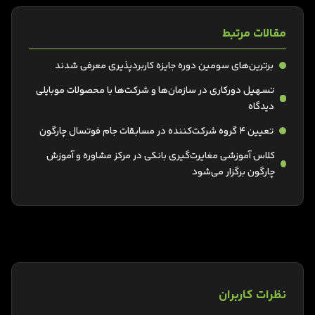
مقالات مرتبط
برترین‌های سومین دوره جایزه کاربردپذیری معرفی شدند
تسهیل دورکاری در سازمان‌ها و شرکت‌ها با محصولات موبایلی
دیدگاه
تعیین 4 گروه شرکت‌کننده در مسابقات جام فوتسال چارگون
کلاس آموزشی مغایرت‌گیری بانکی در مرکز مشاوره و آموزش
چارگون برگزار می‌شود
نظرات کاربران