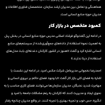
هماهنگی و تعامل بین مدیران ارشد سازمان، متخصصان فناوری اطلاعات و
مدیران حوزه منابع انسانی است.
کمبود متخصص در بازار کار
در ادامه این گفت‌وگو فرشاد اصلانی مدرس حوزه منابع انسانی در بخش پنل
به اهمیت نحوه استفاده از داده‌های جمع‌آوری‌شده از سیستم‌های منابع
انسانی اشاره کرد و گفت: «هنوز در کشور، کارکنان دغدغه‌ای بابت مدل‌های
استفاده از دیتا ندارند.»
احمدرضا نخجوانی مدیرعامل شرکت مکس امید، در ادامه این نشست با
اشاره به فضای کلی بازار کار گفت: «با وجود فضای حاکم بر نیروی انسانی و
مهاجرت شدید نخبگان، مدیران سازمان‌ها می‌توانند فضای کاری مناسب را به
نحوی ایجاد و مدیریت کنند که کارکنان به رغم مشکلات جامعه با امید و
انگیزه، حس خوب و تجربه بهتری را تجربه کنند. در واقع مدیران چنانچه رفتار