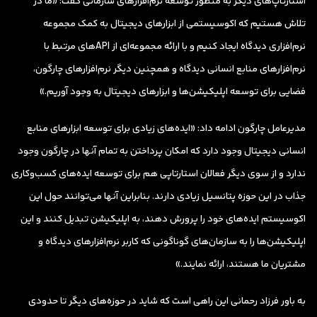
استارتاپ‌های دیگر به منظور توسعه نرم‌افزارهای سازمانی گفت: «ما در
تلاش هستیم که اکوسیستمی از ابزارهای دیجیتال به کمک مجموعه
نرم‌افزاری دیدگاه ایجاد کنیم و با ارائه مجموعه‌ای از APIهای مرتبط با
نرم‌افزارهای منابع انسانی دیدگاه و همچنین دیگر نرم‌افزارهای چارگون،
فضایی برای توسعه اپلیکیشن‌ها و ابزارهای دیجیتال به وجود آوریم.»
مدیرعامل چارگون ادامه داد: «ایده‌های زیادی برای توسعه ابزارهای منابع
انسانی دیجیتال وجود دارد که امکان پرداختن به تمام آنها در چارگون وجود
ندارد و از سوی دیگر فعالان استارتاپی هم برای توسعه ایده‌های کسب‌وکاری
جذاب در این حوزه پتانسیل زیادی دارند. بنابراین آنها می‌توانند حول این
اکوسیستم ایده‌های خود را پرورش دهند، به اپلیکیشن تبدیل کنند و این
اپلیکیشن‌ها را به سازمان‌های گوناگونی که کاربر نرم‌افزارهای دیدگاه و
مشتریان ما هستند، ارائه نمایند.»
به باور فرزاد رحمانی این راهی است که شاید در حوزه‌های دیگر تا حدودی