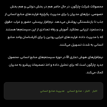
محصولات شرکت چارگون، در حال حاضر هم در بخش دولتی و هم بخش
خصوصی، نیازهای مدیران را برای مدیریت یکپارچه فرایندهای منابع انسانی از
جذب تا بازنشستگی پوشش می‌دهد. نرم‌افزار پرسنلی، حضور و غیاب، حقوق
و دستمزد، ارزیابی عملکرد، آموزش و رفاه تعدادی از این سیستم‌ها هستند
که با مدیریت داده، فرایندهای اجرایی روتین را برای کارشناسان واحد منابع
انسانی به شدت تسهیل می‌کنند.
نرم‌افزارهای هوش تجاری BI در حوزه سیستم‌های منابع انسانی، محصول
جدید چارگون است که برای تحلیل داده‌ و اخذ تصمیمات پیشرو به مدیران
کمک می‌کند.
اخبار
اخبار - منابع انسانی
مدیریت منابع انسانی