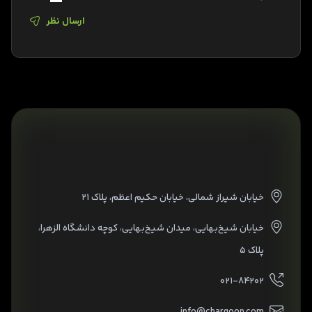
ارسال نظر
خیابان شیراز شمالی، خیابان حکیم اعظم، پلاک ۲۱
خیابان شیخ‌بهایی، میدان شیخ‌بهایی، کوچه دانشگاه الزهرا،
پلاک ۵
۰۲۱-۸۴۲۰۲
info@chargoon.com