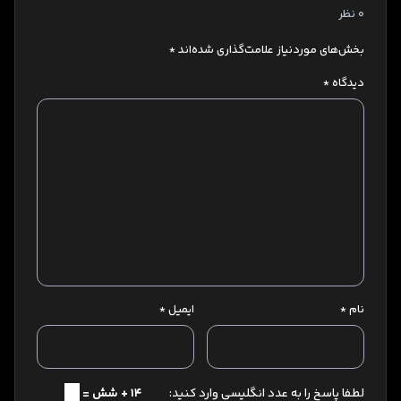
0 نظر
بخش‌های موردنیاز علامت‌گذاری شده‌اند
*
دیدگاه
*
نام
*
ایمیل
*
لطفا پاسخ را به عدد انگلیسی وارد کنید:
14 + شش =