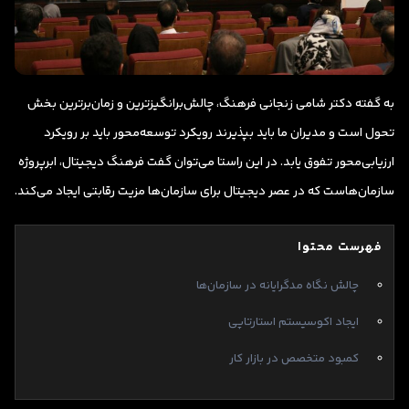
به گفته دکتر شامی زنجانی فرهنگ، چالش‌برانگیزترین و زمان‌برترین بخش
تحول است و مدیران ما باید بپذیرند رویکرد توسعه‌محور باید بر رویکرد
ارزیابی‌محور تفوق یابد. در این راستا می‌توان گفت فرهنگ دیجیتال، ابرپروژه
سازمان‌هاست که در عصر دیجیتال برای سازمان‌ها مزیت رقابتی ایجاد می‌کند.
فهرست محتوا
چالش نگاه مدگرایانه در سازمان‌ها
ایجاد اکوسیستم استارتاپی
کمبود متخصص در بازار کار