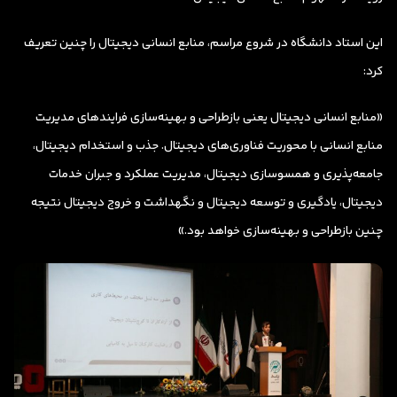
این استاد دانشگاه در شروع مراسم، منابع انسانی دیجیتال را چنین تعریف
کرد:
«منابع انسانی دیجیتال یعنی بازطراحی و بهینه‌سازی فرایندهای مدیریت
منابع انسانی با محوریت فناوری‌های دیجیتال. جذب و استخدام دیجیتال،
جامعه‌پذیری و همسوسازی دیجیتال، مدیریت عملکرد و جبران خدمات
دیجیتال، یادگیری و توسعه دیجیتال و نگهداشت و خروج دیجیتال نتیجه
چنین بازطراحی و بهینه‌سازی خواهد بود.»