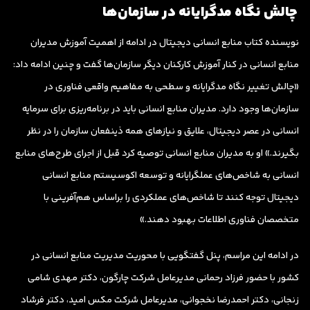
چالش نگاه مدگرایانه در سازمان‌ها
نویسنده کتاب منابع انسانی دیجیتال در ادامه از اهمیت آموزش مدیران
منابع انسانی در کنار آموزش کارکنان دیگر سازمان‌ها گفت و چنین ادامه داد:
«چالش تغییر نگاه مدگرایانه و سطحی به مفاهیم واقعی فناوری در
سازمان‌ها وجود دارد. مدیران منابع انسانی باید در برنامه‌ریزی برای سرمایه
انسانی در عصر دیجیتال، علایق و نیازهای همه ذینفعان سازمان را در نظر
بگیرند.» او به مدیران منابع انسانی توصیه کرد قبل از اجرای طرح‌های منابع
انسانی به شاخص‌های عملگرایانه و توسعه اکوسیستم منابع انسانی
دیجیتال توجه کنند تا شاخص‌های عملکردی را براساس هم‌آفرینی با
متخصصان فناوری اطلاعات بهبود دهند.»
در ادامه این مراسم، پنل گفتگویی با محوریت مدیریت منابع انسانی در
کشور با حضور فرزاد رحمانی مدیرعامل شرکت چارگون، دکتر مهدی شامی
زنجانی، دکتر احمدرضا نخجوانی، مدیرعامل شرکت مکس امید، دکتر فرشاد