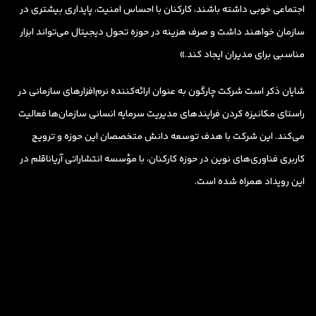
اجتماعی خوبی داشته باشند، کارکنان با احساس امنیت، پایداری بیشتری در
سازمان خواهند داشت و صرف هزینه در حوزه تحول دیجیتال می‌تواند ابزار
مناسبی برای مدیران ایجاد کند.»
شایان ذکر است شرکت چارگون به عنوان ارائه‌کننده نرم‌افزارهای سازمانی در
راستای مکانیزه کردن فرایندهای مدیریت سرمایه انسانی سازمان‌ها فعالیت
می‌کند. این شرکت با هدف توسعه دانش متخصصان این حوزه و ترویج
کاربری فناوری‌های نوین در حوزه کارکنان، با مؤسسه انتشاراتی آریاناقلم در
این رویداد همراه شده است.