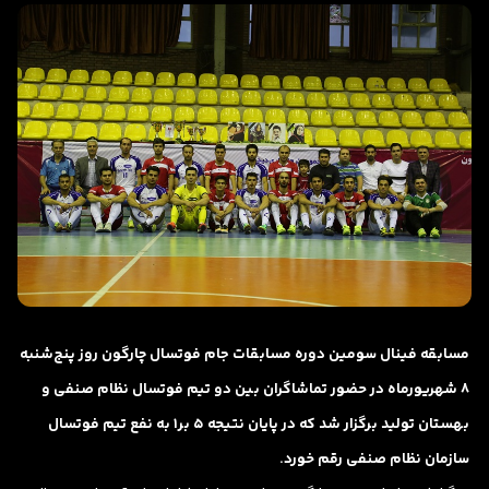
مسابقه فینال سومین دوره مسابقات جام فوتسال چارگون روز پنج‌شنبه
۸ شهریورماه در حضور تماشاگران بین دو تیم فوتسال نظام صنفی و
بهستان تولید برگزار شد که در پایان نتیجه 5 بر1 به نفع تیم فوتسال
سازمان نظام صنفی رقم خورد.