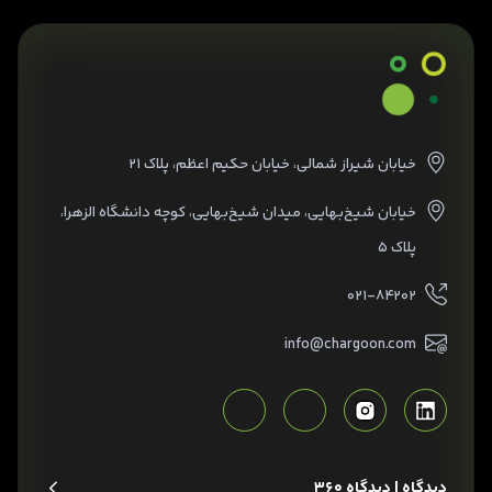
خیابان شیراز شمالی، خیابان حکیم اعظم، پلاک ۲۱
خیابان شیخ‌بهایی، میدان شیخ‌بهایی، کوچه دانشگاه الزهرا،
پلاک ۵
۰۲۱-۸۴۲۰۲
info@chargoon.com
دیدگاه | دیدگاه 360