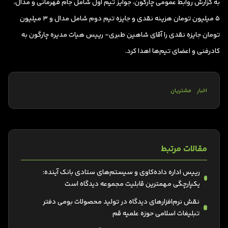
به گزارش روابط عمومی چارگون، جوایز تیم‌‌ اول شامل جام قهرمانی و مدال،
5 میلیون تومان هزینه نقدی و جایزه تیم دوم شامل مدال و 3 میلیون
تومان جایزه نقدی را آقای شاهین طبری- رییس هیات مدیره چارگون به
کادرفنی و اعضای تیم‌ها اهدا کرد.
اخبار
مشتریان
مقالات مرتبط
رییس اداره داده‌کاوی و سیستم‌های ستادی بانک آینده:
یکپارچگی مهمترین قابلیت مجموعه دیدگاه است
نقش نرم‌افزارهای دیدگاه در تولید محصولات بومی دفتر
تبلیغات اسلامی حوزه علمیه قم