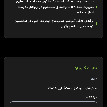
سرپرست واحد استقرار لجستیک چارگون خبرداد: پیاده‌سازی
تغییرات ماده 149 مالیات‌های مستقیم در نرم‌افزار مدیریت
اموال دیدگاه
برگزاری کارگاه آموزشی کاربردهای اینترنت اشیاء در هشتمین
گردهمایی سالانه چارگون
نظرات کاربران
0 نظر
بخش‌های موردنیاز علامت‌گذاری شده‌اند
*
دیدگاه
*