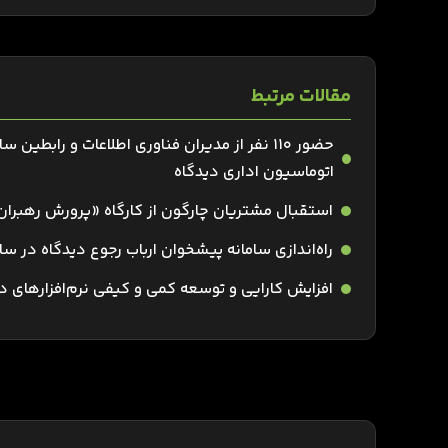
مقالات مرتبط
حضور ۱۱۰ نفر از مدیران فناوری اطلاعات و رابطی
اتوماسیون اداری دیدگاه
استقبال مشتریان چارگون از کارگاه «پرورش رهبران
راه‌اندازی سامانه پیشخوان ارباب رجوع دیدگاه در
افزایش کارایی و توسعه کمی و کیفی نرم‌افزارهای د