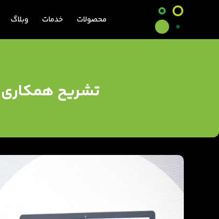
محصولات
خدمات
وبلاگ
تشریح همکاری مش