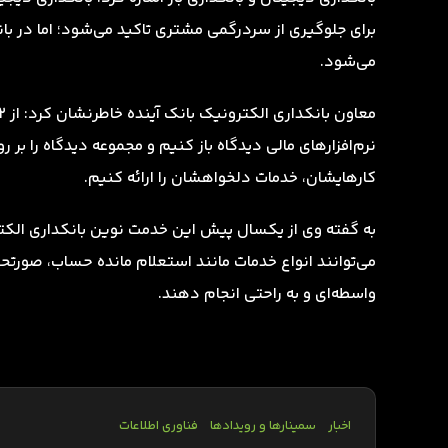
برای جلوگیری از سردرگمی مشتری تاکید می‌شود؛ اما در با
می‌شود.
کارهایشان، خدمات دلخواهشان را ارائه کنیم.
می‌توانند انواع خدمات مانند استعلام مانده حساب، صورتحس
واسطه‌ای و به راحتی انجام دهند.
اخبار
سمینارها و رویدادها
فناوری اطلاعات