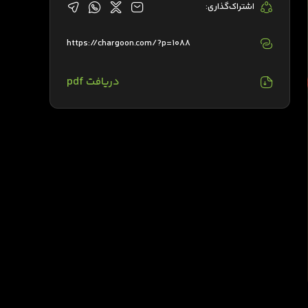
اشتراک‌گذاری:
https://chargoon.com/?p=1088
دریافت pdf