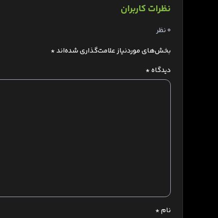
نظرات کاربران
0 نظر
بخش‌های موردنیاز علامت‌گذاری شده‌اند
*
دیدگاه
*
نام
*