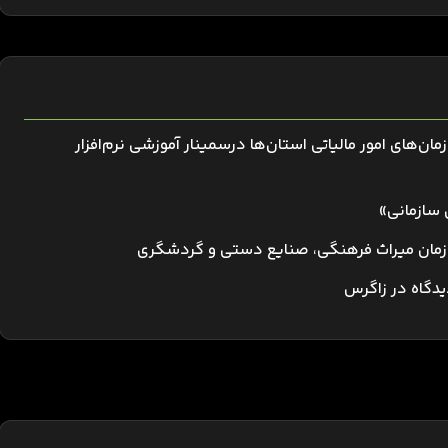
ن سازمان‌های امور مالیاتی استان‌ها درسمینار آموزشی نرم‌افزار
 سازمانی»
 سازمان میراث فرهنگی، صنایع دستی و گردشگری
یدگاه در زاگرس