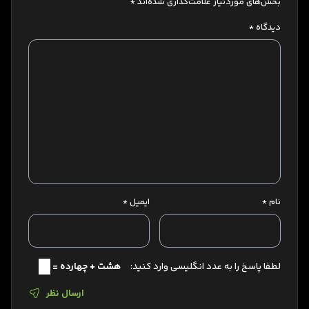
بخش‌های موردنیاز علامت‌گذاری شده‌اند
*
دیدگاه
*
نام
*
ایمیل
*
لطفا پاسخ را به عدد انگلیسی وارد کنید:
هشت + چهارده =
ارسال نظر