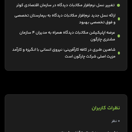
تغییر نسل نرم‌افزار مکاتبات دیدگاه در سازمان اقتصادی کوثر
ارائه نسل جدید نرم‌افزار مکاتبات دیدگاه به بیمارستان تخصصی
و فوق تخصصی بهبود
عرضه اپلیکیشن مکاتبات دیدگاه همراه به مدیران 4 سازمان
مشتری چارگون
شاهین طبری در کافه کارآفرینی‌: نیروی انسانی با انگیزه و کارآمد
مزیت اصلی شرکت چارگون است
نظرات کاربران
0 نظر