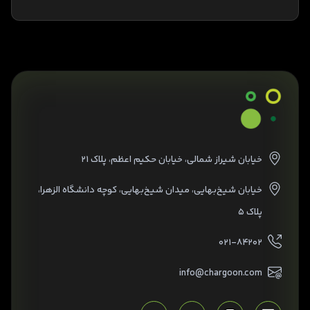
خیابان شیراز شمالی، خیابان حکیم اعظم، پلاک ۲۱
خیابان شیخ‌بهایی، میدان شیخ‌بهایی، کوچه دانشگاه الزهرا،
پلاک ۵
۰۲۱-۸۴۲۰۲
info@chargoon.com