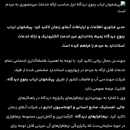
مدیر فناوری اطلاعات و ارتباطات آبفای زنجان تاکید کرد: پیشخوان ارباب
رجوع دیدگاه زمینه راه‌اندازی میز خدمت الکترونیک و ارائه خدمات
استاندارد به مردم را فراهم کرده است.
مهندس جمال براتی تاکید کرد: با توجه به اهمیت فاصله‌گذاری اجتماعی تمام
خدمات قابل ارائه به مردم در چهارچوب استاندارد مشخص شده از طرف
شرکت مهندسی آب و فاضلاب کشور از طریق
پیشخوان ارباب رجوع دیدگاه
،
قابلیت عرضه عمومی دارد.
وی با اشاره به بهر‌ه‌برداری نرم‌افزارهای یکپارچه دیدگاه در راهکارهای
مالی، لجستیک، منابع انسانی و اتوماسیون اداری
در شرکت آبفای زنجان
تاکید کرد:
نرم‌افزارهای دیدگاه
، کارآمد‌ترین و کامل‌ترین مجموعه نرم‌افزاری
در حوزه سازمانی‌ست که یکپارچگی نرم‌‌افزارهای آن، مزیتی قابل توجه برای