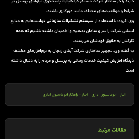
دارند را در ساختار شرکت مستقر کرده‌ایم تا پاسخگوی نیازهای پرسنل در
شرایط و موقعیت‌های مختلف مانند دورکاری باشند.
وی افزود: با استفاده از
سیستم تشکیلات سازمانی
توانسته‌ایم به منابع
انسانی شرکت را سر و سامان بدهیم و اطمینان داشته باشیم که همه
کارکنان به حقوق خودشان می‌رسند.
به گفته وی، تجهیز ساختاری شرکت آبفای زنجان به نرم‌افزارهای مختلف
ذیذگاه افزایش کیفیت خدمات رسانی به پرسنل و مردم را به دنبال داشته
است.
اخبار
اتوماسیون اداری
اخبار - راهکار اتوماسیون اداری
مقالات مرتبط