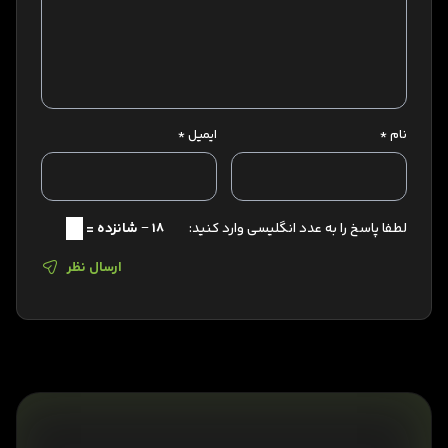
نام
*
ایمیل
*
لطفا پاسخ را به عدد انگلیسی وارد کنید:
18 − شانزده =
ارسال نظر