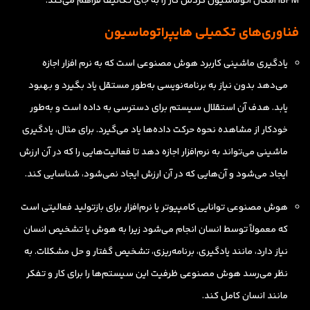
IBPM امکان اتوماسیون گردش کار را به جای تکالیف فراهم می‌کند.
فناوری‌های تکمیلی هایپراتوماسیون
یادگیری ماشینی کاربرد هوش مصنوعی است که به نرم افزار اجازه
می‌دهد بدون نیاز به برنامه‌نویسی به‌طور مستقل یاد بگیرد و بهبود
یابد. هدف آن استقلال سیستم برای دسترسی به داده است و به‌طور
خودکار از مشاهده نحوه حرکت داده‌ها یاد می‌گیرد. برای مثال، یادگیری
ماشینی می‌تواند به نرم‌افزار اجازه دهد تا فعالیت‌هایی را که در آن ارزش
ایجاد می‌شود و آن‌هایی که در آن ارزش ایجاد نمی‌شود، شناسایی کند.
هوش مصنوعی توانایی کامپیوتر یا نرم‌افزار برای بازتولید فعالیتی است
که معمولاً توسط انسان انجام می‌شود زیرا به هوش یا تشخیص انسان
نیاز دارد، مانند یادگیری، برنامه‌ریزی، تشخیص گفتار و حل مشکلات. به
نظر می‌رسد هوش مصنوعی ظرفیت این سیستم‌ها را برای کار و تفکر
مانند انسان کامل کند.