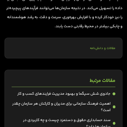
داده را تسهیل می‌کند. در نتیجه سازمان‌ها می‌توانند فرآیندهای پیچیده‌تر
را نیز خودکار کرده و با افزایش بهره‌وری، سرعت و دقت، به رشد هوشمندانه
و چابکی بیشتر در محیط رقابتی دست یابند.
مقالات و دانش‌نامه
مقالات مرتبط
جادوی شش سیگما و بهبود مدیریت فرایندهای کسب و کار
اهمیت فرهنگ سازمانی برای مدیران و کارکنان هر سازمان چقدر
است؟
سند حسابداری حقوق و دستمزد چیست و چه کاربردی در
سازمان‌ها دارد؟