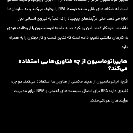
است که شکاف‌های باقی مانده توسط RPA را برطرف می‌کند و به سازمان‌ها
اجازه می‌دهد حتی فرآیندهای پیچیده را که قبلاً به نیروی انسانی نیاز
داشتند، خودکار کنند. این رویکرد جدید دامنه اتوماسیون را از وظایف فردی
به کارهای دانشی تغییر داده است که نتایج کسب و کار بهتری را به همراه
دارد.
هایپراتوماسیون از چه فناوری‌هایی استفاده
می‌کند؟
اگرچه ابراتوماسیون از طیف مکملی از فناوری‌ها استفاده می‌کند، دو جزء
کلیدی دارد: RPA برای اتصال سیستم‌های قدیمی و IBPM برای مدیریت
فرآیندهای طولانی‌مدت.