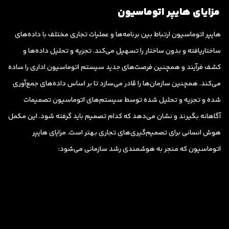
مزایای هایپر اتوماسیون
هایپر اتوماسیون ارتباط بین برنامه‌ها و عملیات تجاری مختلف با داده‌های
ساختاریافته و بدون ساختار را تسهیل می‌کند. تجزیه و تحلیل داده‌ها و
کشف فرآیند و همچنین فرصت‌های جدید سیستم اتوماسیون اداری را ساده
می‌کند. همچنین سازمان‌ها را قادر می‌سازد تا بر اساس داده‌های جمع‌آوری
شده و تجزیه و تحلیل شده توسط سیستم‌های اتوماسیون تصمیمات
آگاهانه بگیرند و نشان می‌دهد که کدام تصمیم باید گرفته شود. این مکمل
هوش انسانی برای تصمیم‌گیری‌های تجاری بهتر است. مزایای هایپر
اتوماسیون که منجر به هوشمندی رشد سازمانی می‌شود: