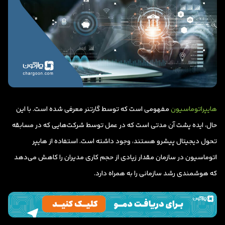
هایپراتوماسیون
مفهومی است که توسط گارتنر معرفی شده است. با این
حال، ایده پشت آن مدتی است که در عمل توسط شرکت‌هایی که در مسابقه
تحول دیجیتال پیشرو هستند، وجود داشته است. استفاده از هایپر
اتوماسیون در سازمان مقدار زیادی از حجم کاری مدیران را کاهش می‌دهد
که هوشمندی رشد سازمانی را به همراه دارد.