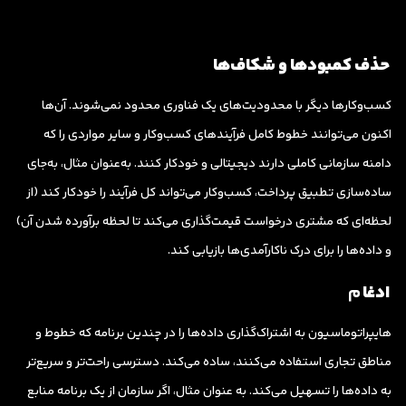
حذف کمبودها و شکاف‌ها
کسب‌وکارها دیگر با محدودیت‌های یک فناوری محدود نمی‌شوند. آن‌ها
اکنون می‌توانند خطوط کامل فرآیندهای کسب‌وکار و سایر مواردی را که
دامنه سازمانی کاملی دارند دیجیتالی و خودکار کنند. به‌عنوان مثال، به‌جای
ساده‌سازی تطبیق پرداخت، کسب‌وکار می‌تواند کل فرآیند را خودکار کند (از
لحظه‌ای که مشتری درخواست قیمت‌گذاری می‌کند تا لحظه برآورده شدن آن)
و داده‌ها را برای درک ناکارآمدی‌ها بازیابی کند.
ادغا
م
هایپراتوماسیون به اشتراک‌گذاری داده‌ها را در چندین برنامه که خطوط و
مناطق تجاری استفاده می‌کنند، ساده می‌کند. دسترسی راحت‌تر و سریع‌تر
به داده‌ها را تسهیل می‌کند. به عنوان مثال، اگر سازمان از یک برنامه منابع