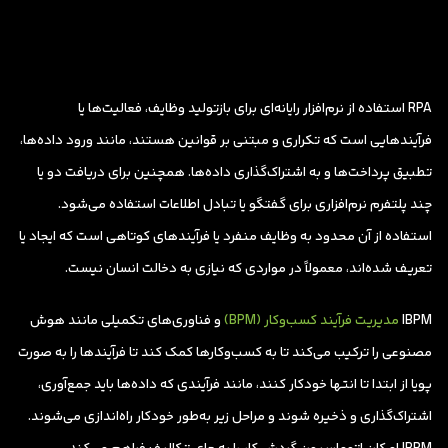
RPA استفاده از نرم‌افزار رایانه‌ای برای بازتولید وظایف، فعالیت‌ها یا
فرآیندهایی است که تکراری و مبتنی بر قوانین هستند، مانند ورود داده‌ها،
تطبیق پرداخت‌ها و به اشتراک‌گذاری داده‌ها. همچنین برای دریافت دو یا
چند پلتفرم نرم‌افزاری برای گفتگو یا تبادل اطلاعات استفاده می‌شود.
استفاده از آن محدود به وظایف منفرد یا فرآیندهای کوتاهی است که ایجاد یا
تعریف شده‌اند، معمولاً در مواردی که نیازی به دخالت انسان نیست.
IBPM
مدیریت فرآیند کسب‌وکار (BPM)
و فناوری‌های تکمیلی مانند هوش
مصنوعی را ترکیب می‌کند تا به کسب‌وکارها کمک کند تا فرآیندها را به‌ صورت
پویا از ابتدا تا انتها خودکار کنند، مانند فرآیندی که داده‌ها باید جمع‌آوری،
اشتراک‌گذاری و ذخیره شوند و مراحل زیر به‌طور خودکار راه‌اندازی می‌شوند.