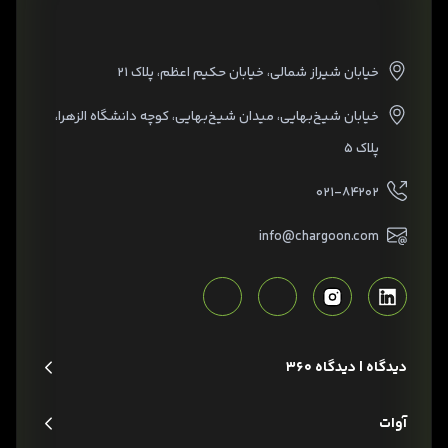
خیابان شیراز شمالی، خیابان حکیم اعظم، پلاک ۲۱
خیابان شیخ‌بهایی، میدان شیخ‌بهایی، کوچه دانشگاه الزهرا،
پلاک ۵
۰۲۱-۸۴۲۰۲
info@chargoon.com
دیدگاه | دیدگاه 360
آوات