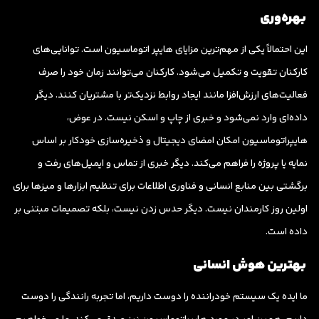
بهره‌وری
این احتمالاً یکی از مهم‌ترین مزایای هایپر اتوماسیون است. توانایی‌های
کارکنان تقویت و تکمیل می‌شود. کارکنان می‌توانند زمان خود را صرف
فعالیت‌های ارزش‌افزا مانند ایجاد روابط نزدیک‌تر با مشتریان کنند. دیگر
داده‌ای وارد نمی‌شود و خبری از چاپ و اسکن نیست. در عوض،
هایپراتوماسیون امکان امضای دیجیتال و ذخیره‌سازی خودکار بر اساس
نمایه یا پروژه را فراهم می‌کند. دیگر خبری از تماس و ایمیل‌های رفت و
برگشتی بین منابع انسانی و فناوری اطلاعات برای تنظیم ابزارها و میزها برای
اولین روز کارمندان نیست. دیگر حدس زدن نیست، بلکه تصمیمات مبتنی بر
داده است.
بهترین هوش انسانی
ما ایده یک سیستم خودراننده را دوست داریم، اما تجربه رانندگی را دوست