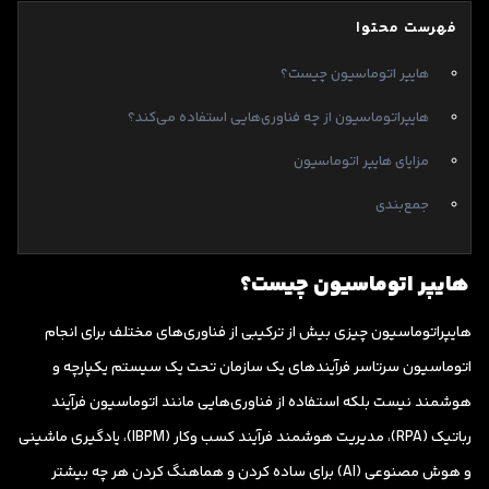
فهرست محتوا
هایپر اتوماسیون چیست؟
هایپراتوماسیون از چه فناوری‌هایی استفاده می‌کند؟
مزایای هایپر اتوماسیون
جمع‌بندی
هایپر اتوماسیون چیست؟
هایپراتوماسیون چیزی بیش از ترکیبی از فناوری‌های مختلف برای انجام
اتوماسیون سرتاسر فرآیندهای یک سازمان تحت یک سیستم یکپارچه و
هوشمند نیست بلکه استفاده از فناوری‌هایی مانند اتوماسیون فرآیند
رباتیک (RPA)، مدیریت هوشمند فرآیند کسب وکار (IBPM)، یادگیری ماشینی
و هوش مصنوعی (AI) برای ساده کردن و هماهنگ کردن هر چه بیشتر