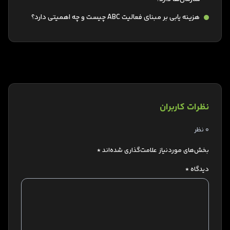
هزینه یابی بر مبنای فعالیت ABC چیست و چه اهمیتی دارد؟
نظرات کاربران
0 نظر
بخش‌های موردنیاز علامت‌گذاری شده‌اند
*
دیدگاه
*