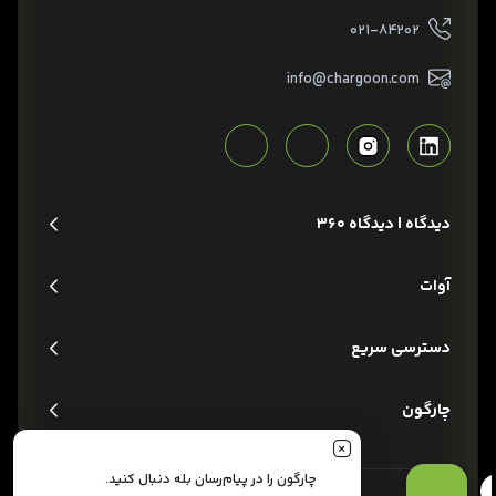
۰۲۱-۸۴۲۰۲
info@chargoon.com
دیدگاه | دیدگاه 360
آوات
دسترسی سریع
چارگون
چارگون را در پیام‌رسان بله دنبال کنید.