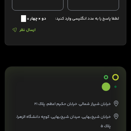
لطفا پاسخ را به عدد انگلیسی وارد کنید:
دو × چهار =
ارسال نظر
خیابان شیراز شمالی، خیابان حکیم اعظم، پلاک ۲۱
خیابان شیخ‌بهایی، میدان شیخ‌بهایی، کوچه دانشگاه الزهرا،
پلاک ۵