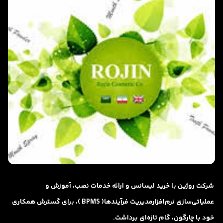
شرکت روژین با خرید لیسانس و ارائه خدمات نصب، آموزش و
عملیاتی‌سازی نرم‌افزارمدیریت فرآیندها( BPMS )، برای گسترش همکاری
خود با چارگون، گام تازه‌ای برداشت.