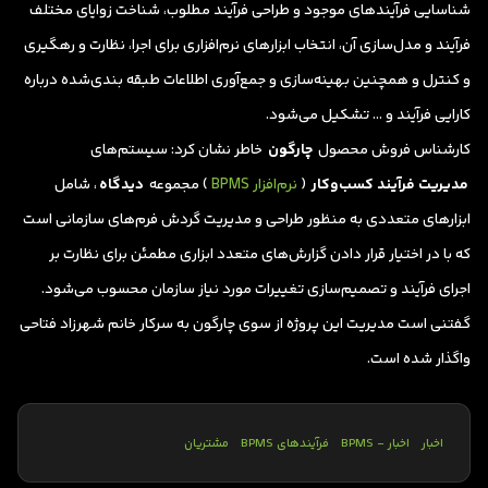
شناسایی فرآیندهای موجود و طراحی فرآیند مطلوب، شناخت زوایای مختلف
فرآیند و مدل‌سازی آن، انتخاب ابزارهای نرم‌افزاری برای اجرا، نظارت و رهگیری
و کنترل و همچنین بهینه‌سازی و جمع‌آوری اطلاعات طبقه بندی‌شده درباره
کارایی فرآیند و … تشکیل می‌شود.
کارشناس فروش محصول
چارگون
خاطر نشان کرد: سیستم‌های
مدیریت فرآیند کسب‌وکار
(
نرم‌افزار BPMS
) مجموعه
دیدگاه
، شامل
ابزارهای متعددی به منظور طراحی و مدیریت گردش فرم‌های سازمانی است
که با در اختیار قرار دادن گزارش‌های متعدد ابزاری مطمئن برای نظارت بر
اجرای فرآیند و تصمیم‌سازی تغییرات مورد نیاز سازمان محسوب می‌شود.
گفتنی است مدیریت این پروژه از سوی چارگون به سرکار خانم شهرزاد فتاحی
واگذار شده است.
اخبار
اخبار - BPMS
فرآیندهای BPMS
مشتریان