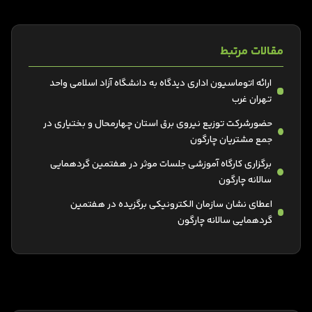
مقالات مرتبط
ارائه اتوماسیون اداری دیدگاه به دانشگاه آزاد اسلامی واحد
تهران غرب
حضورشرکت توزیع نیروی برق استان چهارمحال و بختیاری در
جمع مشتریان چارگون
برگزاری کارگاه آموزشی جلسات موثر در هفتمین گردهمایی
سالانه چارگون
اعطای نشان سازمان الکترونیکی برگزیده در هفتمین
گردهمایی سالانه چارگون