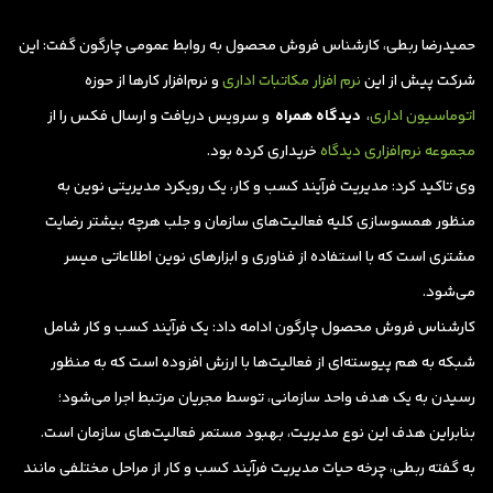
حمیدرضا ربطی، کارشناس فروش محصول به روابط عمومی چارگون گفت: این
شرکت پیش از این
نرم افزار مکاتبات اداری
و نرم‌افزار کارها از حوزه
اتوماسیون اداری
،
دیدگاه همراه
و سرویس دریافت و ارسال فکس را از
مجموعه نرم‌افزاری دیدگاه
خریداری کرده بود.
وی تاکید کرد: مدیریت فرآیند کسب و کار، یک رویکرد مدیریتی نوین به
منظور همسوسازی کلیه فعالیت‌های سازمان و جلب هرچه بیشتر رضایت
مشتری است که با استفاده از فناوری و ابزارهای نوین اطلاعاتی میسر
می‌شود.
کارشناس فروش محصول چارگون ادامه داد: یک فرآیند کسب و کار شامل
شبکه به هم پیوسته‌ای از فعالیت‌ها با ارزش افزوده است که به منظور
رسیدن به یک هدف واحد سازمانی، توسط مجریان مرتبط اجرا می‌شود؛
بنابراین هدف این نوع مدیریت، بهبود مستمر فعالیت‌های سازمان است.
به گفته ربطی، چرخه حیات مدیریت فرآیند کسب و کار از مراحل مختلفی مانند