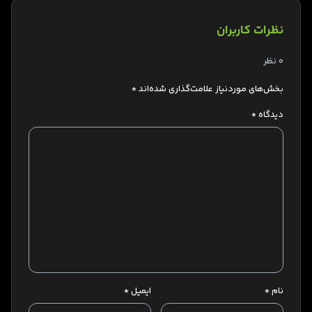
نظرات کاربران
0 نظر
بخش‌های موردنیاز علامت‌گذاری شده‌اند
*
دیدگاه
*
نام
*
ایمیل
*