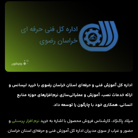
اداره کل آموزش فنی و حرفه‌ای استان خراسان رضوی با خرید لیسانس و
ارائه خدمات نصب، آموزش و عملیاتی‌سازی نرم‌افزارهای حوزه منابع
انسانی، همکاری خود با چارگون را توسعه داد.
میلاد پاکنژاد، کارشناس فروش محصول با اشاره به خرید
نرم افزار پرسنلی
و
حضور و غیاب از سوی مدیران اداره کل آموزش فنی و حرفه‌ای استان خراسان