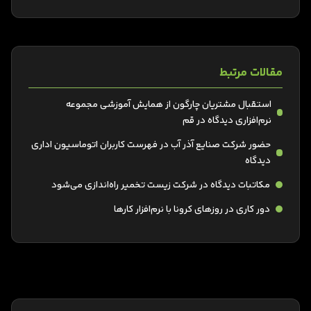
مقالات مرتبط
استقبال مشتریان چارگون از همایش آموزشی مجموعه
نرم‌افزاری دیدگاه در قم
حضور شرکت صنایع آذر آب در فهرست کاربران اتوماسیون اداری
دیدگاه
مکاتبات دیدگاه در شرکت زیست تخمیر راه‌اندازی می‌شود
دور کاری در روزهای کرونا با نرم‌افزار کارها