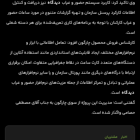
وی تاکید کرد: کاربرد سیستم حضور و غیاب
دیدگاه
نیز دریافت و کنترل
اطلاعات کارکرد پرسنل سازمان و تهیه گزارشات متنوع در مورد ساعات حضور
و غیاب کارکنان با توجه به برنامه‌های کاری تعریف‌شده برای هر دسته شغلی
است.
کارشناس فروش محصول چارگون افزود: تعامل اطلاعاتی با ابزار و
نرم‌افزارهای مختلف، ایجاد قابلیت‌های استانداردی مانند استفاده آنلاین از
دستگاه‌های متعدد کارت ساعت در نقاط جغرافیایی متفاوت، امکان برقراری
ارتباط با درگاه‌های دیگری مانند پورتال سازمان و یا سایر نرم‌افزارهای
عملیاتی و تبادل و تمرکز اطلاعات از جمله مزیت‌های نرم‌افزار حضور و غیاب
دیدگاه
است.
گفتنی است؛ مدیریت این پروژه از سوی چارگون به جناب آقای مصطفی
حصامی واگذار شده است.
اخبار
مشتریان