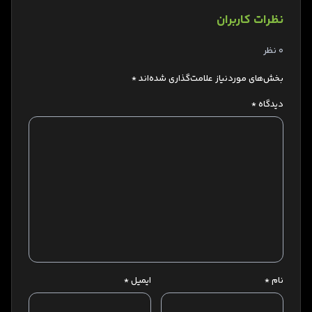
نظرات کاربران
0 نظر
بخش‌های موردنیاز علامت‌گذاری شده‌اند
*
دیدگاه
*
نام
*
ایمیل
*