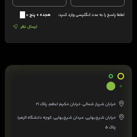
لطفا پاسخ را به عدد انگلیسی وارد کنید:
هجده + پنج =
ارسال نظر
خیابان شیراز شمالی، خیابان حکیم اعظم، پلاک ۲۱
خیابان شیخ‌بهایی، میدان شیخ‌بهایی، کوچه دانشگاه الزهرا،
پلاک ۵