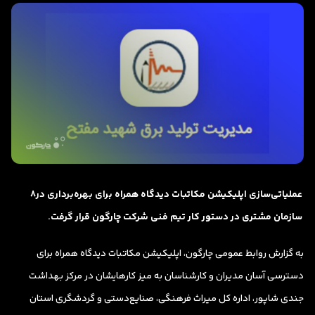
عملیاتی‌سازی اپلیکیشن مکاتبات
دیدگاه همراه
برای بهره‌برداری در8
سازمان مشتری در دستور کار تیم فنی شرکت چارگون قرار گرفت.
به گزارش روابط عمومی چارگون، اپلیکیشن مکاتبات دیدگاه همراه برای
دسترسی آسان مدیران و کارشناسان به میز کارهایشان در مرکز بهداشت
جندی شاپور، اداره کل میراث فرهنگی، صنایع‌دستی و گردشگری استان