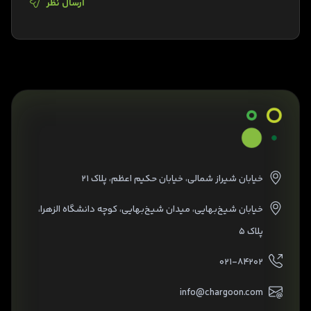
ارسال نظر
خیابان شیراز شمالی، خیابان حکیم اعظم، پلاک ۲۱
خیابان شیخ‌بهایی، میدان شیخ‌بهایی، کوچه دانشگاه الزهرا،
پلاک ۵
۰۲۱-۸۴۲۰۲
info@chargoon.com