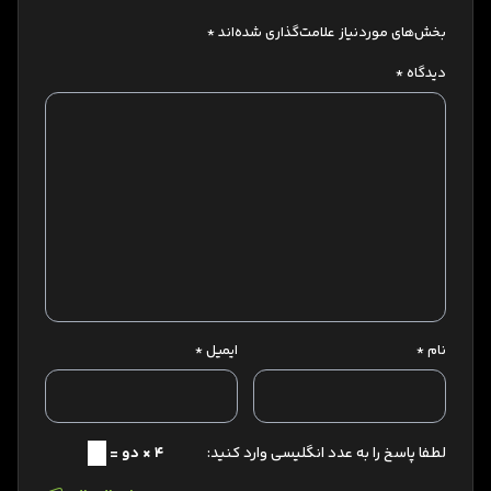
بخش‌های موردنیاز علامت‌گذاری شده‌اند
*
دیدگاه
*
نام
*
ایمیل
*
لطفا پاسخ را به عدد انگلیسی وارد کنید:
4 × دو =