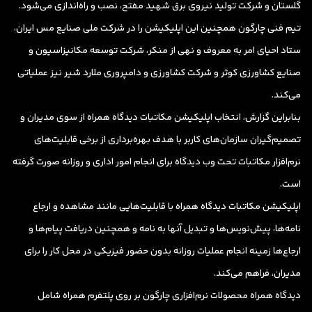
گلستان و شرکت تولید نیروی برق شهید مفتح، نصب و راه‌اندازی می‌شود.
تیم فنی چارگون همچنین این اپلیکیشن را در شرکت ملی صنایع مس ایران،
ستاد احیای امر به معروف و نهی از منکر، شرکت توسعه مکانیزاسیون و
صنایع کشاورزی کوثر و شرکت کشاورزی و دامپروری ملارد شیر نیز عملیاتی
می‌کند.
بنابراین گزارش، انتخاب اپلیکیشن مکاتبات دیدگاه همراه از سوی مدیران و
تصمیم‌گیران سازمان‌های کاربر با هدف بهره‌برداری از برخی قابلیت‌های
نرم‌افزار مکاتبات تحت وب دیدگاه برای انجام امور اداری و روزانه صورت گرفته
است.
اپلیکیشن مکاتبات دیدگاه همراه با قابلیت‌هایی مانند مشاهده و ارجاع
نامه‌ها، پیش‌نویس‌ها و تبدیل آنها به نامه و همچنین دریافت پیام‌ها و
ارجاع‌ها زمینه انجام عملیات روزانه بدون حضور فیزیکی در محل کار را برای
مدیران، فراهم می‌کند.
دیدگاه همراه محصولات نرم‌افزاری چارگون بر روی پلتفرم همراه شامل