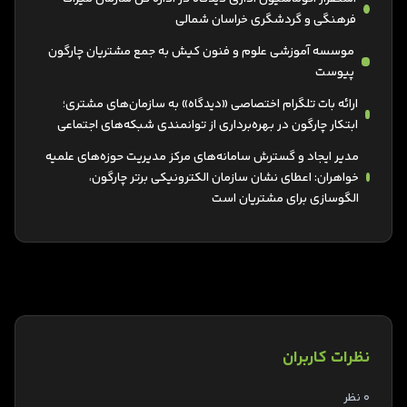
فرهنگی و گردشگری خراسان شمالی
موسسه آموزشی علوم و فنون کیش به جمع مشتریان چارگون
پیوست
ارائه بات تلگرام اختصاصی «دیدگاه» به سازمان‌های مشتری؛
ابتکار چارگون در بهره‌برداری از توانمندی شبکه‌های اجتماعی
مدیر ایجاد و گسترش سامانه‌های مرکز مدیریت حوزه‌های علمیه
خواهران: اعطای نشان سازمان الکترونیکی برتر چارگون،
الگوسازی برای مشتریان است
نظرات کاربران
0 نظر