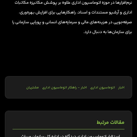
نرم‌افزارها در حوزه اتوماسیون اداری علاوه بر پوشش مکانیزه مکاتبات
اداری و آرشیو مستندات و اسناد، راهکارهایی برای افزایش بهره‌وری،‌
صرفه‌جویی در هزینه‌های مالی و سرمایه‌های انسانی و پویایی سازمانی را
برای سازمان‌ها به دنبال دارد.
اخبار
اتوماسیون اداری
اخبار - راهکار اتوماسیون اداری
مشتریان
مقالات مرتبط
استقرار اتوماسیون اداری دیدگاه در اداره کل سازمان میراث