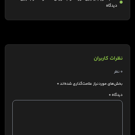
دیدگاه
نظرات کاربران
0 نظر
بخش‌های موردنیاز علامت‌گذاری شده‌اند
*
دیدگاه
*