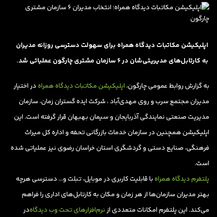
اپلیکیشن مکاتبات دیدگاه همراه برای سهولت دسترسی روزانه مدیران
به کارتابل‌های مدیریتی‌شان در 6 سازمان مشتری چارگون عملیاتی شد.
به گزارش روابط عمومی چارگون،
اپلیکیشن مکاتبات دیدگاه همراه
در اختیار
مدیران مجتمع سرب و روی مهدی‌آباد ، شرکت ایده گستران زمان، سازمان
مدیریت صنعتی نمایندگی آذربایجان و سیمان بهبهان قرار گرفته است. این
اپلیکیشن همچنین در سازمان خدمات بازرگانی تحفه و اداره کل میراث
فرهنگی، صنایع دستی و گردشگری استان خراسان رضوی نیز عملیاتی شده
است.
پلتفرم دیدگاه همراه
با قابلیت کاربری در موبایل، ‌تبلت و… دسترسی هرچه
بهتر مدیران سازمان‌ها از هر زمان و مکان به کارتابل‌های اداری را فراهم
می‌کند. این پلتفرم امکانات متعددی از
نرم‌افزارهای تحت وب دیدگاه
در