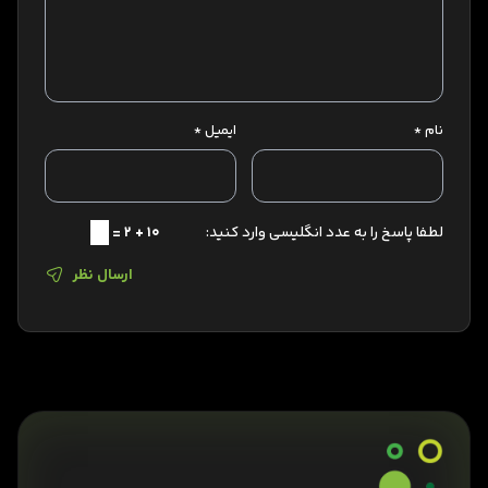
نام
*
ایمیل
*
لطفا پاسخ را به عدد انگلیسی وارد کنید:
10 + 2 =
ارسال نظر