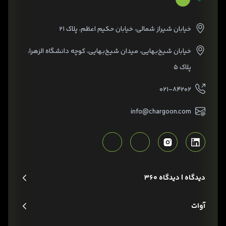
خیابان شیراز شمالی، خیابان حکیم اعظم، پلاک ۲۱
خیابان شیخ‌بهایی، میدان شیخ‌بهایی، کوچه دانشگاه الزهرا،
پلاک ۵
۰۲۱-۸۴۲۰۲
info@chargoon.com
دیدگاه | دیدگاه 360
آوات