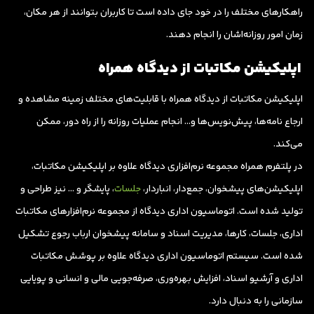
راهکارهای مختلف را در خود جای داده است تا کاربران بتوانند از هر مکان،
زمان امور روزانه‌اشان را انجام دهند.
اپلیکیشن مکاتبات از دیدگاه همراه
اپلیکیشن مکاتبات از دیدگاه همراه با قابلیت‌های مختلف زمینه مشاهده و
ارجاع نامه‌ها، پیش‌نویس‌ها و… انجام عملیات روزانه را از راه دور، ممکن
می‌کند.
در پلتفرم همراه مجموعه نرم‌افزاری دیدگاه علاوه بر اپلیکیشن مکاتبات،
اپلیکیشن‌های پیشخوان، جمع‌دار،‌ انباردار،
جلسات
،‌ پایشگر و … نیز طراحی و
تولید شده است. اتوماسیون اداری دیدگاه از مجموعه نرم‌افزارهای مکاتبات
اداری، جلسات،‌ کارها، مدیریت اسناد و سامانه پیشخوان ارباب رجوع تشکیل
شده‌ است. سیستم اتوماسیون اداری دیدگاه علاوه بر پوشش مکاتبات
اداری و آرشیو اسناد، افزایش بهره‌وری،‌ صرفه‌جویی مالی و انسانی و پویایی
سازمانی را به دنبال دارد.