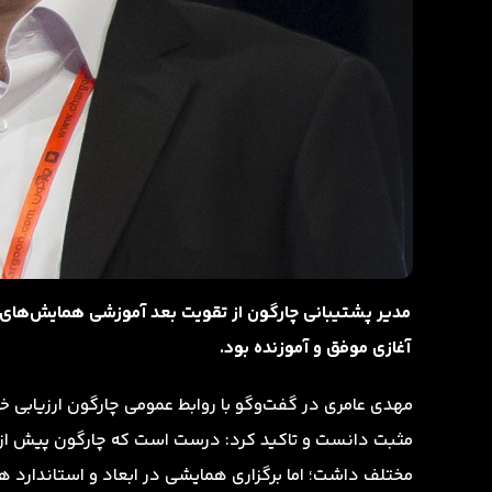
مدیر پشتیبانی چارگون از تقویت بعد آموزشی همایش‌های م
آغازی موفق و آموزنده بود.
مهدی عامری در گفت‌وگو با روابط عمومی چارگون ارزیابی 
مثبت دانست و تاکید کرد: درست است که چارگون پیش از ا
مختلف داشت؛ اما برگزاری همایشی در ابعاد و استاندارد ه