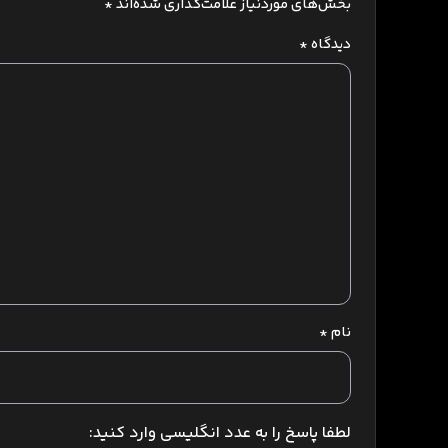
بخش‌های موردنیاز علامت‌گذاری شده‌اند
*
دیدگاه
*
نام
*
لطفا پاسخ را به عدد انگلیسی وارد کنید: