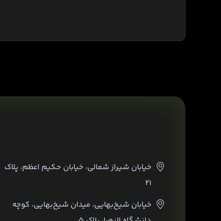
خیابان شیراز شمالی، خیابان حکیم اعظم، پلاک
۲۱
خیابان شیخ‌بهایی، میدان شیخ‌بهایی، کوچه
دانشگاه الزهرا، پلاک ۵