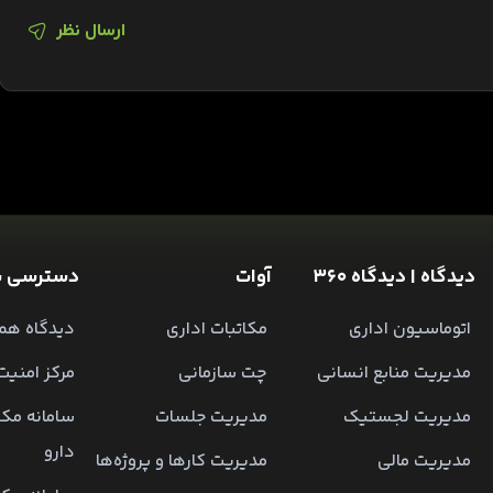
ارسال نظر
دیدگاه | دیدگاه 360
آوات
دسترسی س
اتوماسیون اداری
مکاتبات اداری
دیدگاه همر
مدیریت منابع انسانی
چت سازمانی
مرکز امنیت
مدیریت لجستیک
مدیریت جلسات
سامانه مکا
دارو
مدیریت مالی
مدیریت کارها و پروژه‌ها