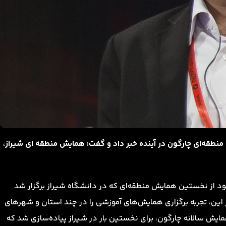
نطقه‌ای چارگون در آینده خبر داد و گفت: همایش منطقه ای شیراز،
خود از نخستین همایش منطقه‌ای که در دانشگاه شیراز برگزار شد
ین، تجربه برگزاری همایش‌های آموزشی را در چند استان و شهرهای
مایش سالانه چارگون، برای نخستین بار در شیراز پیاده‌سازی شد که