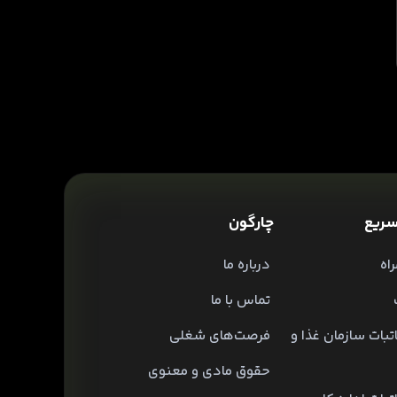
ریع
چارگون
اه
درباره ما
تماس با ما
تبات سازمان غذا و
فرصت‌های شغلی
حقوق مادی و معنوی