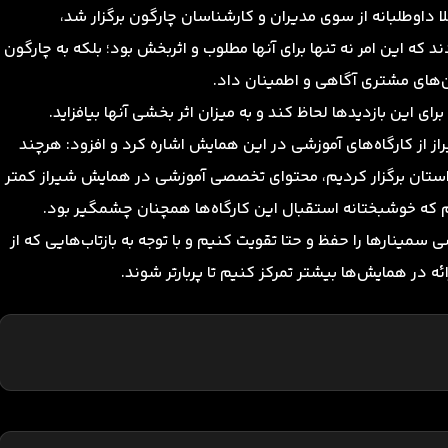
ا داوطلبانه از سوی مدیران و کارشناسان چارگون برگزار شد،
که این امر نه تنها برای آنها مطلوب و اثربخش بود؛ بلکه به چارگون
‌های مشتری آگاهی و اطمینان داد.
رای این بازدیدها لحاظ کند و به میزان اثر بخشی آنها بیافزاید.
از کارگاه‌های آموزشی در این همایش اشاره کرد و افزود: هرچند
ستان برگزار کردیم، محتوای تخصصی آموزشی در همایش شیراز کمتر
یم که خوشبختانه استقبال این کارگاه‌ها همچنان چشمگیر بود.
 سمینارها را حفظ و حتا تقویت کنیم و با توجه به بازتاب‌هایی که از
در همایش‌ها بیشتر تمرکز کنیم تا پربارتر شوند.