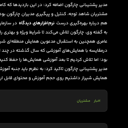
مدیر پشتیبانی چارگون اضافه کرد: در این بازدیدها که کامل
مشتریان شاهد توجه، کنترل و پیگیری مدیران چارگون بودند 
هم درباره بهره‌گیری درست
نرم‌افزارهای دیدگاه
در سازمان
به گفته وی، چارگون تلاش می‌کند تا شرایط ویژه و بهتری را ب
عامری همچنین به استقبال مدعوین همایش منطقه‌ای شیراز 
درمقایسه با همایش‌های آموزشی که سال گذشته در چند ا
بود؛ اما تلاش کردیم تا بعد آموزشی همایش‌ها را حفظ کن
مدیر پشتیبانی چارگون تاکید کرد: به نظرم باید جنبه آموزشی
همایش شیراز داشتیم روی حجم آموزش و محتوای قابل ارائه 
اخبار
مشتریان