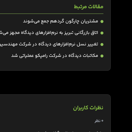
مقالات مرتبط
مشتریان چارگون گردهم جمع می‌شوند
اتاق بازرگانی تبریز به نرم‌افزارهای دیدگاه مجهز می‌
تغییر نسل نرم‌افزارهای دیدگاه در شرکت مهندسین 
مکاتبات دیدگاه در شرکت رامپکو عملیاتی شد
نظرات کاربران
0 نظر