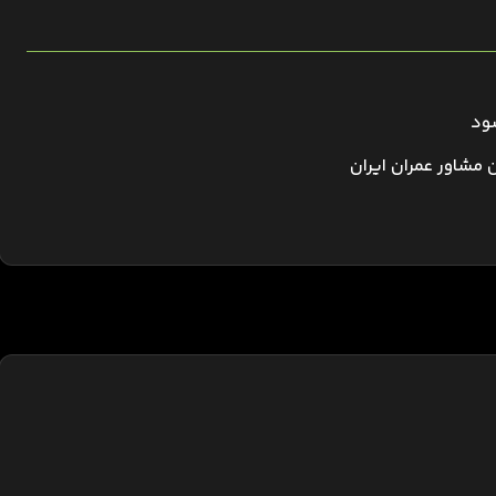
شود
مشاور عمران ایران