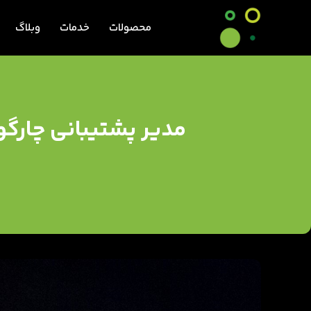
محصولات
خدمات
وبلاگ
مدیر پشتیبانی چارگ