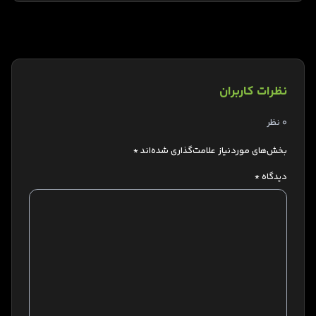
نظرات کاربران
0 نظر
بخش‌های موردنیاز علامت‌گذاری شده‌اند
*
دیدگاه
*