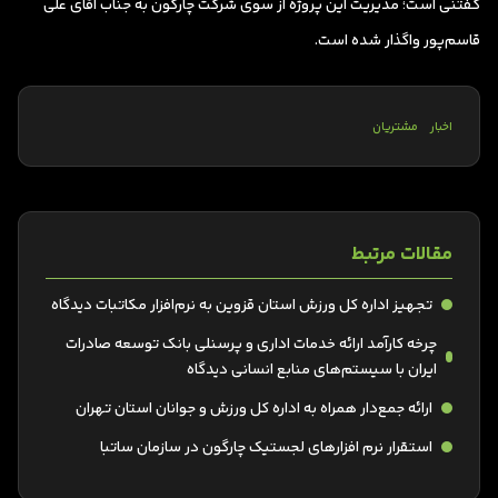
گفتنی است؛ مدیریت این پروژه از سوی شرکت چارگون به جناب آقای علی
قاسم‌پور واگذار شده است.
اخبار
مشتریان
مقالات مرتبط
تجهیز اداره کل ورزش استان قزوین به نرم‌افزار مکاتبات دیدگاه
چرخه کارآمد ارائه خدمات اداری و پرسنلی بانک توسعه صادرات
ایران با سیستم‌های منابع انسانی دیدگاه
ارائه جمع‌دار همراه به اداره کل ورزش و جوانان استان تهران
استقرار نرم افزارهای لجستیک چارگون در سازمان ساتبا