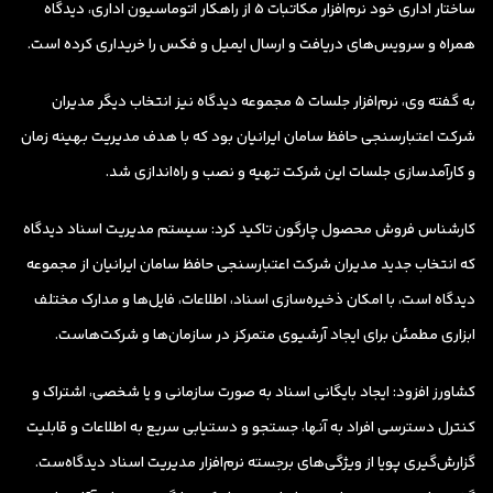
ساختار اداری خود نرم‌افزار مکاتبات ۵ از راهکار اتوماسیون اداری، دیدگاه
همراه و سرویس‌های دریافت و ارسال ایمیل و فکس را خریداری کرده است.
به گفته وی، نرم‌افزار جلسات ۵ مجموعه دیدگاه نیز انتخاب دیگر مدیران
شرکت اعتبارسنجی حافظ سامان ایرانیان بود که با هدف مدیریت بهینه زمان
و کارآمدسازی جلسات این شرکت تهیه و نصب و راه‌اندازی شد.
کارشناس فروش محصول چارگون تاکید کرد: سیستم مدیریت اسناد دیدگاه
که انتخاب جدید مدیران شرکت اعتبارسنجی حافظ سامان ایرانیان از مجموعه
دیدگاه است، با امکان ذخیره‌سازی اسناد، اطلاعات، فایل‌ها و مدارک مختلف
ابزاری مطمئن برای ایجاد آرشیوی متمرکز در سازمان‌ها و شرکت‌هاست.
کشاورز افزود: ایجاد بایگانی اسناد به صورت سازمانی و یا شخصی، اشتراک و
کنترل دسترسی افراد به آنها،‌ جستجو و دستیابی سریع به اطلاعات و قابلیت
گزارش‌گیری پویا از ویژگی‌های برجسته نرم‌افزار مدیریت اسناد دیدگاه‌ست.