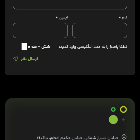
نام
*
ایمیل
*
لطفا پاسخ را به عدد انگلیسی وارد کنید:
شش − سه =
ارسال نظر
خیابان شیراز شمالی، خیابان حکیم اعظم، پلاک ۲۱