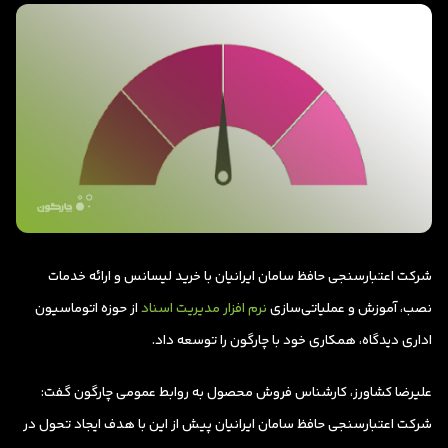
شرکت اعتبارسنجی حافظ سامان ایرانیان با خرید لیسانس و ارائه خدمات
نصب، آموزش و عملیاتی‌سازی
نرم افزار مدیریت اسناد
از حوزه اتوماسیون
اداری دیدگاه، همکاری خود با چارگون را توسعه داد.
علیرضا کشاورز، کارشناس فروش محصول به روابط عمومی چارگون گفت:
شرکت اعتبارسنجی حافظ سامان ایرانیان پیش از این با هدف ایجاد تحول در