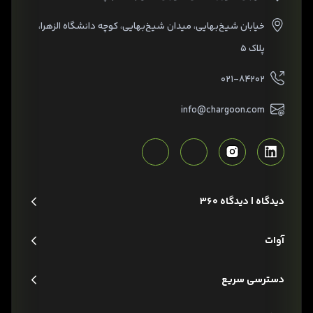
خیابان شیخ‌بهایی، میدان شیخ‌بهایی، کوچه دانشگاه الزهرا،
پلاک ۵
۰۲۱-۸۴۲۰۲
info@chargoon.com
دیدگاه | دیدگاه 360
آوات
دسترسی سریع