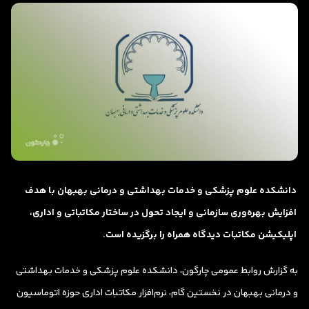
دانشکده علوم پزشکی و خدمات بهداشتی و درمانی بهبهان با هدف
افزایش بهره‌وری سازمانی و ایجاد تحول در ساختار مکاتباتی و اداری،
اپلیکیشن مکاتبات دیدگاه همراه را برگزیده است.
به گزارش روابط عمومی چارگون، دانشکده علوم پزشکی و خدمات بهداشتی
و درمانی بهبهان در نخستین گام، نرم‌افزار مکاتبات اداری حوزه اتوماسیون