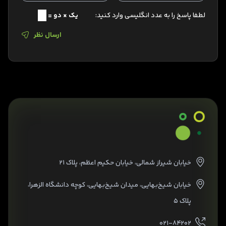
لطفا پاسخ را به عدد انگلیسی وارد کنید:
یک × دو =
ارسال نظر
خیابان شیراز شمالی، خیابان حکیم اعظم، پلاک ۲۱
خیابان شیخ‌بهایی، میدان شیخ‌بهایی، کوچه دانشگاه الزهرا،
پلاک ۵
۰۲۱-۸۴۲۰۲