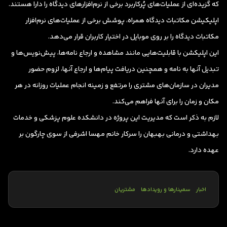
که گزیده‌ای از عملیات‌های پُرکاربرد برخی از نرم‌افزارهای دیدگاه را دارا هستند.
اپلیکیشن مکاتبات دیدگاه همراه، پوشش برخی از عملیات‌‌های نرم‌افزار
مکاتبات دیدگاه را بر روی موبایل در اختیار کاربران قرار می‌دهد.
این اپلیکشن با قابلیت‌هایی مانند مشاهده و ارجاع نامه‌ها، پیش‌نویس‌ها و
تبدیل آنها به نامه و همچنین دریافت پیام‌ها و ارجاع آنها، لزوم حضور
مدیران در سازمان‌های مشتری را مرتفع و زمینه انجام عملیات روزانه در هر
مکان و زمان را برای آنها فراهم می‌کند.
لازم به ذکر است که مدیریت این پروژه در دانشکده علوم پزشکی و خدمات
بهداشتی و درمانی بهبهان را سرکار خانم مهسا اشرفی از سوی چارگون بر
عهده دارد.
اخبار
سمینارها و رویدادها
مشتریان