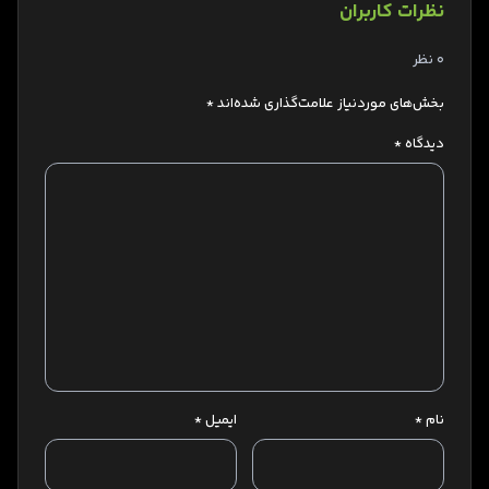
نظرات کاربران
0 نظر
بخش‌های موردنیاز علامت‌گذاری شده‌اند
*
دیدگاه
*
نام
*
ایمیل
*