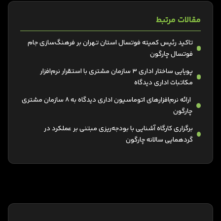
مقالات مرتبط
تاکید رئیس کمیته فوتسال استان تهران بر فرهنگ‌سازی جام
فوتسال چارگون
پویایی ساختار اداری 3 سازمان مشتری با استقرار نرم‌افزار
مکاتبات اداری دیدگاه
ارائه نرم‌افزارهای اتوماسیون اداری دیدگاه به 8 سازمان مشتری
چارگون
برگزاری کارگاه آشنایی با بودجه‌ریزی مبتنی بر عملکرد در
گردهمایی سالانه چارگون