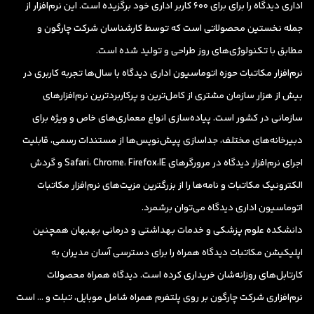
اداری دیدگاه را برای برای 600 کاربر اداری خود برگزیده است. این نرم‌افزار از
جمله نخستین محصولاتی است که توسط کارشناسان شرکت چارگون و
مطابق با تکنولوژی‌های روز طراحی و تولید شده است.
نرم‌افزار مکاتبات حوزه اتوماسیون اداری دیدگاه با سال‌ها تجربه کاربری در
بیش از هزار سازمان‌ مشتری از کامل‌ترین و پرکاربردترین نرم‌افزارهای
سازمانی در کشور است. پیاده‌سازی انواع معماری‌های خاص و ویژه برای
دبیرخانه‌های مختلف، جداسازی پیش‌نویس‌ها از مستندات رسمی، قابلیت
اجرای نرم‌افزار دیدگاه در مرورگرهای Safari، Chrome، Firefox،IE و گردش
الکترونیک مکاتبات و نامه‌ها را از بزرگترین مزیت‌های نرم‌افزار مکاتبات
اتوماسیون اداری دیدگاه می‌توان برشمرد.
دانشکده علوم پزشکی و خدمات بهداشتی و درمانی بهبهان همچنین
اپلیکیشن مکاتبات دیدگاه همراه را برای دسترسی آسان مدیران به
کارتابل‌های روزانه‌شان خریداری کرده است. دیدگاه همراه محصولات
نرم‌افزاری شرکت چارگون بر روی پلتفرم همراه شامل موبایل، تبلت و … است