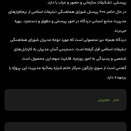
پرسنلی، تشکیلات سازمانی و حضور و غیاب را دارد.
در حال حاضر 600 پرسنل شورای هماهنگی تبلیغات اسلامی از نرم‌افزارهای
مدیریت منابع انسانی دیدگاه در امور پرسنلی و حقوق و دستمزد، بهر‌ه
می‌برند.
دیدگاه همراه نیز محصولی است که مورد توجه مدیران شورای هماهنگی
تبلیغات اسلامی قرار گرفته است. دسترسی آسان مدیران به کارتابل‌های
شخصی و رسیدگی به امور روزمره، قابلیت مهم این محصول است.
گفتنی است از سوی چارگون سرکار خانم شراره رضائیه مدیریت این پروژه را
برعهده دارد.
اخبار
مشتریان