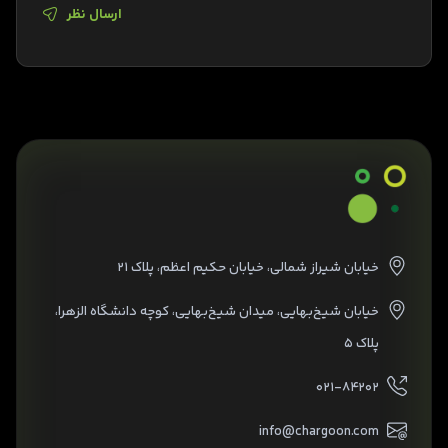
ارسال نظر
خیابان شیراز شمالی، خیابان حکیم اعظم، پلاک ۲۱
خیابان شیخ‌بهایی، میدان شیخ‌بهایی، کوچه دانشگاه الزهرا،
پلاک ۵
۰۲۱-۸۴۲۰۲
info@chargoon.com