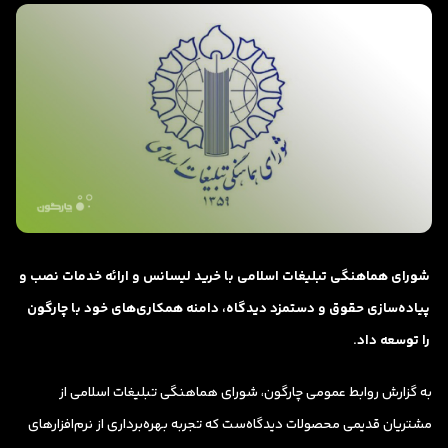
شورای هماهنگی تبلیغات اسلامی با خرید لیسانس و ارائه خدمات نصب و
پیاده‌سازی حقوق و دستمزد دیدگاه، دامنه همکاری‌های خود با چارگون
را توسعه داد.
به گزارش روابط عمومی چارگون، شورای هماهنگی تبلیغات اسلامی از
مشتریان قدیمی محصولات دیدگاه‌ست که تجربه بهره‌برداری از نرم‌افزارهای