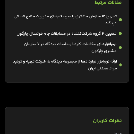
مقالات مرتبط
تجهیز ۱۲ سازمان مشتری با سیستم‌های مدیریت منابع انسانی
دیدگاه
تعیین 4 گروه شرکت‌کننده در مسابقات جام فوتسال چارگون
نرم‌افزارهای مکاتبات، کارها و جلسات دیدگاه در 7 سازمان
مشتری چارگون
ارائه نرم‌افزار قراردادها از مجموعه دیدگاه به شرکت تهیه و تولید
مواد معدنی ایران
نظرات کاربران
0 نظر