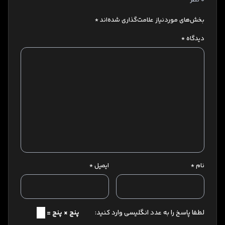
بخش‌های موردنیاز علامت‌گذاری شده‌اند
*
دیدگاه
*
نام
*
ایمیل
*
لطفا پاسخ را به عدد انگلیسی وارد کنید:
پنج × پنج =