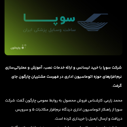
شرکت سوپا با خرید لیسانس و ارائه خدمات نصب، آموزش و عملیاتی‌سازی
نرم‌افزارهای حوزه اتوماسیون اداری در فهرست مشتریان چارگون جای
گرفت.
محمد زارعی، کارشناس فروش محصول به روابط عمومی چارگون گفت: شرکت
سویا از راهکار اتوماسیون اداری دیدگاه نرم‌افزار مکاتبات 5 و سرویس
دریافت و ارسال ایمیل را خریداری کرده است.