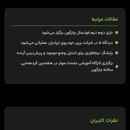
مقالات مرتبط
بازی دوم تیم فوتسال چارگون برگزار می‌شود
دیدگاه ۵ در شرکت برین خودروی ایرانیان عملیاتی می‌شود
پایشگر؛ نرم‌افزاری برای کنترل وضع موجود و پیش‌بینی آینده
برگزاری کارگاه آموزشی جلسات موثر در هفتمین گردهمایی
سالانه چارگون
نظرات کاربران