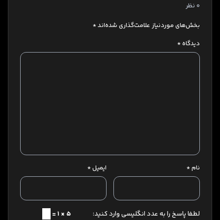
0 نظر
بخش‌های موردنیاز علامت‌گذاری شده‌اند
*
دیدگاه
*
نام
*
ایمیل
*
لطفا پاسخ را به عدد انگلیسی وارد کنید:
5 × 1 =