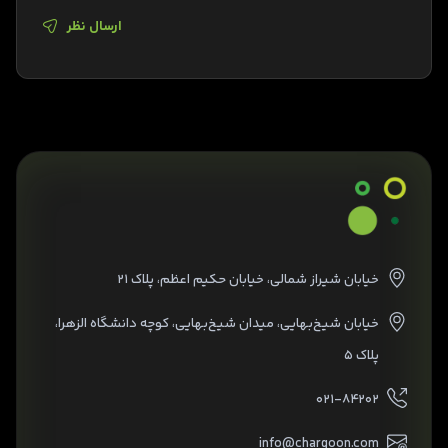
ارسال نظر
خیابان شیراز شمالی، خیابان حکیم اعظم، پلاک ۲۱
خیابان شیخ‌بهایی، میدان شیخ‌بهایی، کوچه دانشگاه الزهرا،
پلاک ۵
۰۲۱-۸۴۲۰۲
info@chargoon.com