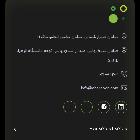
خیابان شیراز شمالی، خیابان حکیم اعظم، پلاک ۲۱
خیابان شیخ‌بهایی، میدان شیخ‌بهایی، کوچه دانشگاه الزهرا،
پلاک ۵
۰۲۱-۸۴۲۰۲
info@chargoon.com
دیدگاه | دیدگاه 360