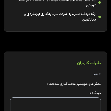
کاربردی
ارائه دیدگاه همراه به شرکت سرمایه‌گذاری ایرانگردی و
جهانگردی
نظرات کاربران
0 نظر
بخش‌های موردنیاز علامت‌گذاری شده‌اند
*
دیدگاه
*