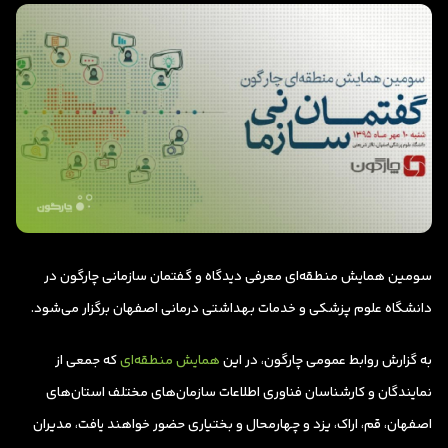
سومین همایش منطقه‌ای معرفی دیدگاه و گفتمان سازمانی چارگون در
دانشگاه علوم پزشکی و خدمات بهداشتی درمانی اصفهان برگزار می‌شود.
به گزارش روابط عمومی چارگون، در این
همایش منطقه‌ای
که جمعی از
نمایندگان و کارشناسان فناوری اطلاعات سازمان‌های مختلف استان‌های
اصفهان، قم، اراک، یزد و چهارمحال و بختیاری حضور خواهند یافت، مدیران