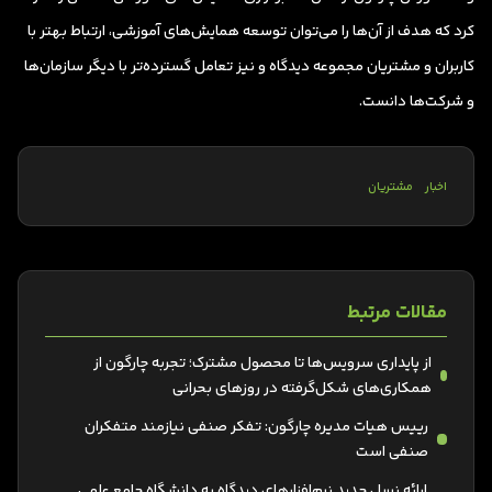
کرد که هدف از آن‌ها را می‌توان توسعه همایش‌های آموزشی، ارتباط بهتر با
کاربران و مشتریان مجموعه دیدگاه و نیز تعامل گسترده‌تر با دیگر سازمان‌ها
و شرکت‌ها دانست.
اخبار
مشتریان
مقالات مرتبط
از پایداری سرویس‌ها تا محصول مشترک؛ تجربه چارگون از
همکاری‌های شکل‌گرفته در روزهای بحرانی
رییس هیات مدیره چارگون: تفکر صنفی نیازمند متفکران
صنفی است
ارائه نسل جدید نرم‌افزارهای دیدگاه به دانشگاه جامع علمی