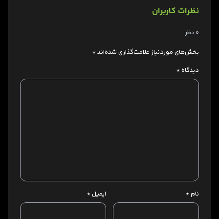
نظرات کاربران
0 نظر
بخش‌های موردنیاز علامت‌گذاری شده‌اند
*
دیدگاه
*
نام
*
ایمیل
*