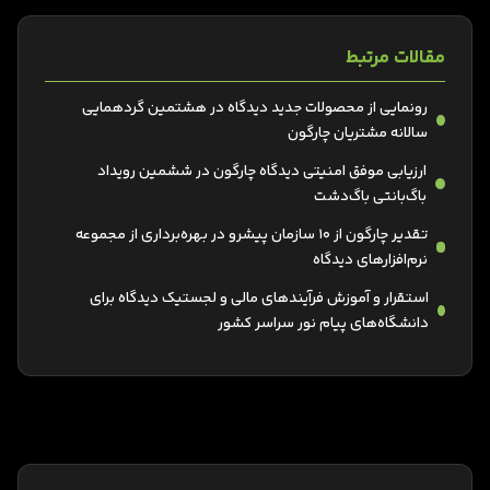
مقالات مرتبط
رونمایی از محصولات جدید دیدگاه در هشتمین گردهمایی
سالانه مشتریان چارگون
ارزیابی موفق امنیتی دیدگاه چارگون در ششمین رویداد
باگ‌بانتی باگ‌دشت
تقدیر چارگون از 10 سازمان‌ پیشرو در بهره‌برداری از مجموعه
نرم‌افزارهای دیدگاه
استقرار و آموزش فرآیندهای مالی و لجستیک دیدگاه برای
دانشگاه‌های پیام نور سراسر کشور