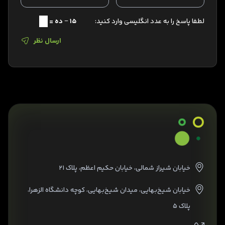
لطفا پاسخ را به عدد انگلیسی وارد کنید:
15 − ده =
ارسال نظر
خیابان شیراز شمالی، خیابان حکیم اعظم، پلاک ۲۱
خیابان شیخ‌بهایی، میدان شیخ‌بهایی، کوچه دانشگاه الزهرا،
پلاک ۵