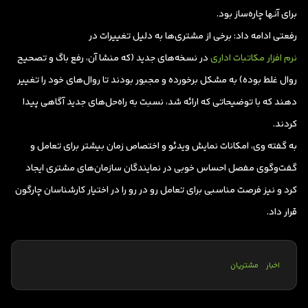
برای آنها چاره‌ساز بود.
رفعتی ادامه داد: برخی از مشتری‌ها به دلیل تغییرات در
نرم افزار مکاتبات اداری
در نسخه‌های جدید (که منشا آن، رفع باگ و تصحیح
روال غلط بوده) به مشکل برخورده و مجبور بودند تا روال‌های خود را تغییر
دهند که با توضیحاتی که ارائه شد، نسبت به راه‌حل‌های جدید آگاهی پیدا
کردند.
به گفته وی، امکانات نمایش ویدئو و اختصاص زمان بیشتر برای تعامل و
گفت‌‌وگوی مفصل احساس خوبی در نمایندگان سازمان‌های مشتری ایجاد
کرد و نیز فرصت مناسبی برای تعامل رو در رو را در اختیار کارشناسان چارگون
قرار داد.
اخبار
مشتریان